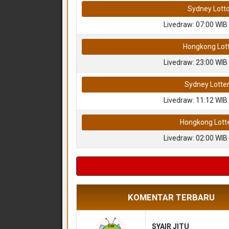
Sydney Lott
Livedraw: 07:00 WIB (
Hongkong Lot
Livedraw: 23:00 WIB (
Sydney Lotte
Livedraw: 11:12 WIB (
Hongkong Lott
Livedraw: 02:00 WIB (
KOMENTAR TERBARU
SYAIR JITU