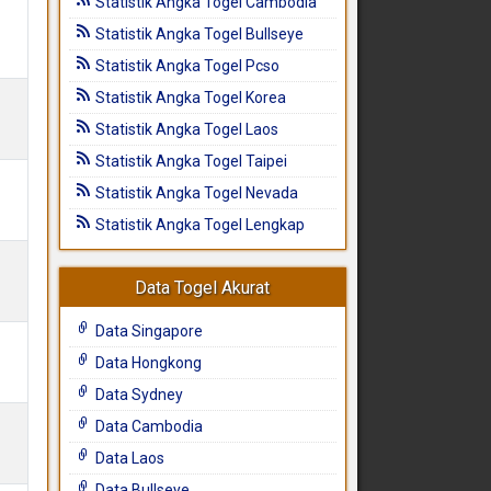
Statistik Angka Togel Cambodia
Statistik Angka Togel Bullseye
Statistik Angka Togel Pcso
Statistik Angka Togel Korea
Statistik Angka Togel Laos
Statistik Angka Togel Taipei
Statistik Angka Togel Nevada
Statistik Angka Togel Lengkap
Data Togel Akurat
Data Singapore
Data Hongkong
Data Sydney
Data Cambodia
Data Laos
Data Bullseye