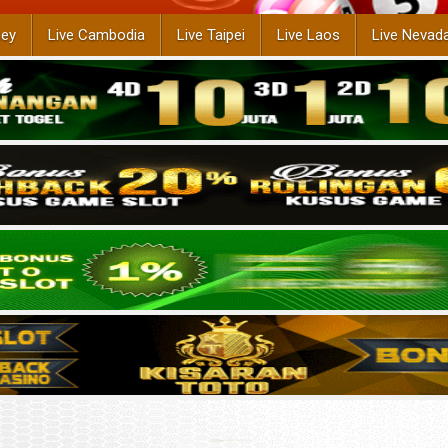
ney
Live Cambodia
Live Taipei
Live Laos
Live Nevad