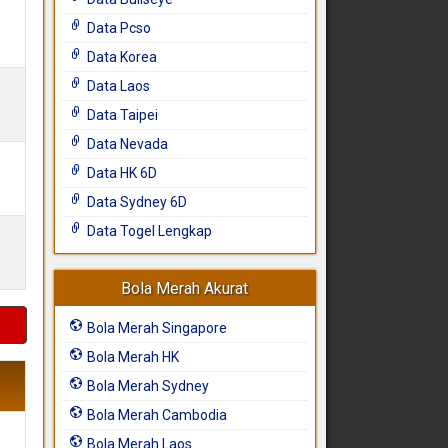
Data Pcso
Data Korea
Data Laos
Data Taipei
Data Nevada
Data HK 6D
Data Sydney 6D
Data Togel Lengkap
Bola Merah Akurat
Bola Merah Singapore
Bola Merah HK
Bola Merah Sydney
Bola Merah Cambodia
Bola Merah Laos