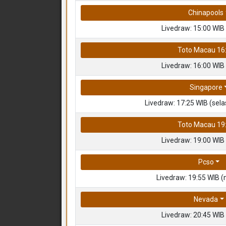
Chinapools
Livedraw: 15:00 WIB (
Toto Macau 16
Livedraw: 16:00 WIB (
Singapore
Livedraw: 17:25 WIB (sela
Toto Macau 19
Livedraw: 19:00 WIB (
Pcso
Livedraw: 19:55 WIB (
Nevada
Livedraw: 20:45 WIB (