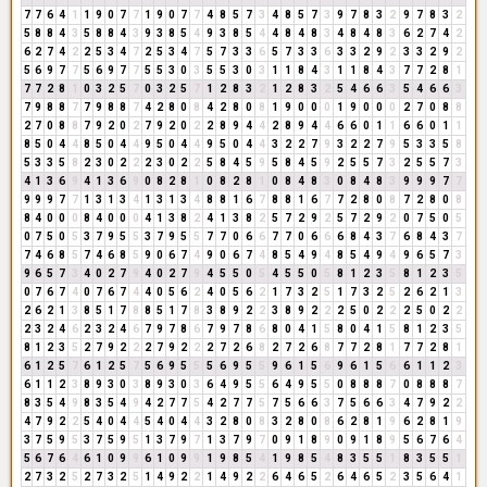
7
7
6
4
1
1
9
0
7
7
1
9
0
7
7
4
8
5
7
3
4
8
5
7
3
9
7
8
3
2
9
7
8
3
2
5
8
8
4
3
5
8
8
4
3
9
3
8
5
4
9
3
8
5
4
4
8
4
8
3
4
8
4
8
3
6
2
7
4
2
6
2
7
4
2
2
5
3
4
7
2
5
3
4
7
5
7
3
3
6
5
7
3
3
6
3
3
2
9
2
3
3
2
9
2
5
6
9
7
7
5
6
9
7
7
5
5
3
0
3
5
5
3
0
3
1
1
8
4
3
1
1
8
4
3
7
7
2
8
1
7
7
2
8
1
0
3
2
5
7
0
3
2
5
7
1
2
8
3
2
1
2
8
3
2
5
4
6
6
3
5
4
6
6
3
7
9
8
8
7
7
9
8
8
7
4
2
8
0
8
4
2
8
0
8
1
9
0
0
0
1
9
0
0
0
2
7
0
8
8
2
7
0
8
8
7
9
2
0
2
7
9
2
0
2
2
8
9
4
4
2
8
9
4
4
6
6
0
1
1
6
6
0
1
1
8
5
0
4
4
8
5
0
4
4
9
5
0
4
4
9
5
0
4
4
3
2
2
7
9
3
2
2
7
9
5
3
3
5
8
5
3
3
5
8
2
3
0
2
2
2
3
0
2
2
5
8
4
5
9
5
8
4
5
9
2
5
5
7
3
2
5
5
7
3
4
1
3
6
9
4
1
3
6
9
0
8
2
8
1
0
8
2
8
1
0
8
4
8
3
0
8
4
8
3
9
9
9
7
7
9
9
9
7
7
1
3
1
3
4
1
3
1
3
4
8
8
1
6
7
8
8
1
6
7
7
2
8
0
8
7
2
8
0
8
8
4
0
0
0
8
4
0
0
0
4
1
3
8
2
4
1
3
8
2
5
7
2
9
2
5
7
2
9
2
0
7
5
0
5
0
7
5
0
5
3
7
9
5
5
3
7
9
5
5
7
7
0
6
6
7
7
0
6
6
6
8
4
3
7
6
8
4
3
7
7
4
6
8
5
7
4
6
8
5
9
0
6
7
4
9
0
6
7
4
8
5
4
9
4
8
5
4
9
4
9
6
5
7
3
9
6
5
7
3
4
0
2
7
9
4
0
2
7
9
4
5
5
0
5
4
5
5
0
5
8
1
2
3
5
8
1
2
3
5
0
7
6
7
4
0
7
6
7
4
4
0
5
6
2
4
0
5
6
2
1
7
3
2
5
1
7
3
2
5
2
6
2
1
3
2
6
2
1
3
8
5
1
7
8
8
5
1
7
8
3
8
9
2
2
3
8
9
2
2
2
5
0
2
2
2
5
0
2
2
2
3
2
4
6
2
3
2
4
6
7
9
7
8
6
7
9
7
8
6
8
0
4
1
5
8
0
4
1
5
8
1
2
3
5
8
1
2
3
5
2
7
9
2
2
2
7
9
2
2
2
7
2
6
8
2
7
2
6
8
7
7
2
8
1
7
7
2
8
1
6
1
2
5
7
6
1
2
5
7
5
6
9
5
5
5
6
9
5
5
9
6
1
5
6
9
6
1
5
6
6
1
1
2
3
6
1
1
2
3
8
9
3
0
3
8
9
3
0
3
6
4
9
5
5
6
4
9
5
5
0
8
8
8
7
0
8
8
8
7
8
3
5
4
9
8
3
5
4
9
4
2
7
7
5
4
2
7
7
5
7
5
6
6
3
7
5
6
6
3
4
7
9
2
2
4
7
9
2
2
5
4
0
4
4
5
4
0
4
4
3
2
8
0
8
3
2
8
0
8
6
2
8
1
9
6
2
8
1
9
3
7
5
9
5
3
7
5
9
5
1
3
7
9
7
1
3
7
9
7
0
9
1
8
9
0
9
1
8
9
5
6
7
6
4
5
6
7
6
4
6
1
0
9
9
6
1
0
9
9
1
9
8
5
4
1
9
8
5
4
8
3
5
5
1
8
3
5
5
1
2
7
3
2
5
2
7
3
2
5
1
4
9
2
2
1
4
9
2
2
6
4
6
5
2
6
4
6
5
2
3
5
6
4
1