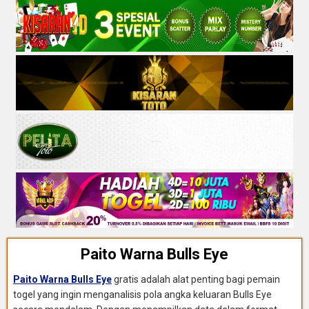
Paito Warna Bulls Eye
Paito Warna Bulls Eye
gratis adalah alat penting bagi pemain
togel yang ingin menganalisis pola angka keluaran Bulls Eye