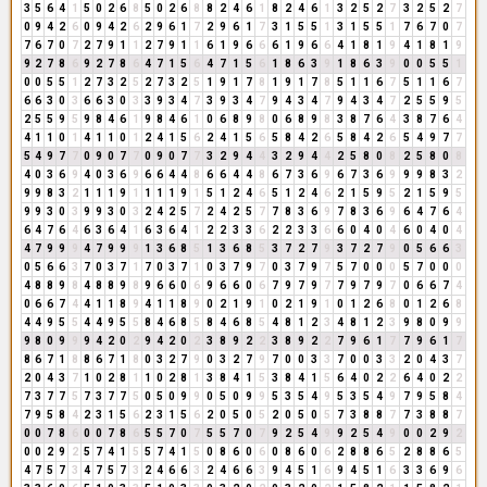
3
5
6
4
1
5
0
2
6
8
5
0
2
6
8
8
2
4
6
1
8
2
4
6
1
3
2
5
2
7
3
2
5
2
7
0
9
4
2
6
0
9
4
2
6
2
9
6
1
7
2
9
6
1
7
3
1
5
5
1
3
1
5
5
1
7
6
7
0
7
7
6
7
0
7
2
7
9
1
1
2
7
9
1
1
6
1
9
6
6
6
1
9
6
6
4
1
8
1
9
4
1
8
1
9
9
2
7
8
6
9
2
7
8
6
4
7
1
5
6
4
7
1
5
6
1
8
6
3
9
1
8
6
3
9
0
0
5
5
1
0
0
5
5
1
2
7
3
2
5
2
7
3
2
5
1
9
1
7
8
1
9
1
7
8
5
1
1
6
7
5
1
1
6
7
6
6
3
0
3
6
6
3
0
3
3
9
3
4
7
3
9
3
4
7
9
4
3
4
7
9
4
3
4
7
2
5
5
9
5
2
5
5
9
5
9
8
4
6
1
9
8
4
6
1
0
6
8
9
8
0
6
8
9
8
3
8
7
6
4
3
8
7
6
4
4
1
1
0
1
4
1
1
0
1
2
4
1
5
6
2
4
1
5
6
5
8
4
2
6
5
8
4
2
6
5
4
9
7
7
5
4
9
7
7
0
9
0
7
7
0
9
0
7
7
3
2
9
4
4
3
2
9
4
4
2
5
8
0
8
2
5
8
0
8
4
0
3
6
9
4
0
3
6
9
6
6
4
4
8
6
6
4
4
8
6
7
3
6
9
6
7
3
6
9
9
9
8
3
2
9
9
8
3
2
1
1
1
9
1
1
1
1
9
1
5
1
2
4
6
5
1
2
4
6
2
1
5
9
5
2
1
5
9
5
9
9
3
0
3
9
9
3
0
3
2
4
2
5
7
2
4
2
5
7
7
8
3
6
9
7
8
3
6
9
6
4
7
6
4
6
4
7
6
4
6
3
6
4
1
6
3
6
4
1
2
2
3
3
6
2
2
3
3
6
6
0
4
0
4
6
0
4
0
4
4
7
9
9
9
4
7
9
9
9
1
3
6
8
5
1
3
6
8
5
3
7
2
7
9
3
7
2
7
9
0
5
6
6
3
0
5
6
6
3
7
0
3
7
1
7
0
3
7
1
0
3
7
9
7
0
3
7
9
7
5
7
0
0
0
5
7
0
0
0
4
8
8
9
8
4
8
8
9
8
9
6
6
0
6
9
6
6
0
6
7
9
7
9
7
7
9
7
9
7
0
6
6
7
4
0
6
6
7
4
4
1
1
8
9
4
1
1
8
9
0
2
1
9
1
0
2
1
9
1
0
1
2
6
8
0
1
2
6
8
4
4
9
5
5
4
4
9
5
5
8
4
6
8
5
8
4
6
8
5
4
8
1
2
3
4
8
1
2
3
9
8
0
9
9
9
8
0
9
9
9
4
2
0
2
9
4
2
0
2
3
8
9
2
2
3
8
9
2
2
7
9
6
1
7
7
9
6
1
7
8
6
7
1
8
8
6
7
1
8
0
3
2
7
9
0
3
2
7
9
7
0
0
3
3
7
0
0
3
3
2
0
4
3
7
2
0
4
3
7
1
0
2
8
1
1
0
2
8
1
3
8
4
1
5
3
8
4
1
5
6
4
0
2
2
6
4
0
2
2
7
3
7
7
5
7
3
7
7
5
0
5
0
9
9
0
5
0
9
9
5
3
5
4
9
5
3
5
4
9
7
9
5
8
4
7
9
5
8
4
2
3
1
5
6
2
3
1
5
6
2
0
5
0
5
2
0
5
0
5
7
3
8
8
7
7
3
8
8
7
0
0
7
8
6
0
0
7
8
6
5
5
7
0
7
5
5
7
0
7
9
2
5
4
9
9
2
5
4
9
0
0
2
9
2
0
0
2
9
2
5
7
4
1
5
5
7
4
1
5
0
8
6
0
6
0
8
6
0
6
2
8
8
6
5
2
8
8
6
5
4
7
5
7
3
4
7
5
7
3
2
4
6
6
3
2
4
6
6
3
9
4
5
1
6
9
4
5
1
6
3
3
6
9
6