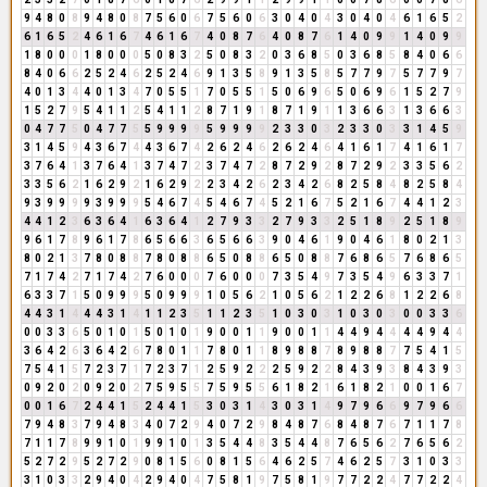
9
4
8
0
8
9
4
8
0
8
7
5
6
0
6
7
5
6
0
6
3
0
4
0
4
3
0
4
0
4
6
1
6
5
2
6
1
6
5
2
4
6
1
6
7
4
6
1
6
7
4
0
8
7
6
4
0
8
7
6
1
4
0
9
9
1
4
0
9
9
1
8
0
0
0
1
8
0
0
0
5
0
8
3
2
5
0
8
3
2
0
3
6
8
5
0
3
6
8
5
8
4
0
6
6
8
4
0
6
6
2
5
2
4
6
2
5
2
4
6
9
1
3
5
8
9
1
3
5
8
5
7
7
9
7
5
7
7
9
7
4
0
1
3
4
4
0
1
3
4
7
0
5
5
1
7
0
5
5
1
5
0
6
9
6
5
0
6
9
6
1
5
2
7
9
1
5
2
7
9
5
4
1
1
2
5
4
1
1
2
8
7
1
9
1
8
7
1
9
1
1
3
6
6
3
1
3
6
6
3
0
4
7
7
5
0
4
7
7
5
5
9
9
9
9
5
9
9
9
9
2
3
3
0
3
2
3
3
0
3
3
1
4
5
9
3
1
4
5
9
4
3
6
7
4
4
3
6
7
4
2
6
2
4
6
2
6
2
4
6
4
1
6
1
7
4
1
6
1
7
3
7
6
4
1
3
7
6
4
1
3
7
4
7
2
3
7
4
7
2
8
7
2
9
2
8
7
2
9
2
3
3
5
6
2
3
3
5
6
2
1
6
2
9
2
1
6
2
9
2
2
3
4
2
6
2
3
4
2
6
8
2
5
8
4
8
2
5
8
4
9
3
9
9
9
9
3
9
9
9
5
4
6
7
4
5
4
6
7
4
5
2
1
6
7
5
2
1
6
7
4
4
1
2
3
4
4
1
2
3
6
3
6
4
1
6
3
6
4
1
2
7
9
3
3
2
7
9
3
3
2
5
1
8
9
2
5
1
8
9
9
6
1
7
8
9
6
1
7
8
6
5
6
6
3
6
5
6
6
3
9
0
4
6
1
9
0
4
6
1
8
0
2
1
3
8
0
2
1
3
7
8
0
8
8
7
8
0
8
8
6
5
0
8
8
6
5
0
8
8
7
6
8
6
5
7
6
8
6
5
7
1
7
4
2
7
1
7
4
2
7
6
0
0
0
7
6
0
0
0
7
3
5
4
9
7
3
5
4
9
6
3
3
7
1
6
3
3
7
1
5
0
9
9
9
5
0
9
9
9
1
0
5
6
2
1
0
5
6
2
1
2
2
6
8
1
2
2
6
8
4
4
3
1
4
4
4
3
1
4
1
1
2
3
5
1
1
2
3
5
1
0
3
0
3
1
0
3
0
3
0
0
3
3
6
0
0
3
3
6
5
0
1
0
1
5
0
1
0
1
9
0
0
1
1
9
0
0
1
1
4
4
9
4
4
4
4
9
4
4
3
6
4
2
6
3
6
4
2
6
7
8
0
1
1
7
8
0
1
1
8
9
8
8
7
8
9
8
8
7
7
5
4
1
5
7
5
4
1
5
7
2
3
7
1
7
2
3
7
1
2
5
9
2
2
2
5
9
2
2
8
4
3
9
3
8
4
3
9
3
0
9
2
0
2
0
9
2
0
2
7
5
9
5
5
7
5
9
5
5
6
1
8
2
1
6
1
8
2
1
0
0
1
6
7
0
0
1
6
7
2
4
4
1
5
2
4
4
1
5
3
0
3
1
4
3
0
3
1
4
9
7
9
6
6
9
7
9
6
6
7
9
4
8
3
7
9
4
8
3
4
0
7
2
9
4
0
7
2
9
8
4
8
7
6
8
4
8
7
6
7
1
1
7
8
7
1
1
7
8
9
9
1
0
1
9
9
1
0
1
3
5
4
4
8
3
5
4
4
8
7
6
5
6
2
7
6
5
6
2
5
2
7
2
9
5
2
7
2
9
0
8
1
5
6
0
8
1
5
6
4
6
2
5
7
4
6
2
5
7
3
1
0
3
3
3
1
0
3
3
2
9
4
0
4
2
9
4
0
4
7
5
8
1
9
7
5
8
1
9
7
7
2
2
4
7
7
2
2
4