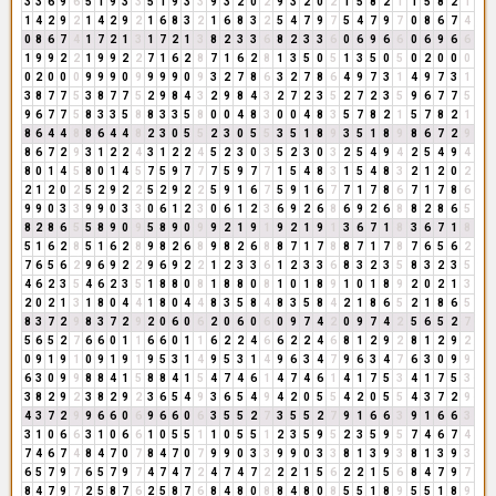
3
3
6
9
6
5
1
9
3
3
5
1
9
3
3
9
3
2
0
2
9
3
2
0
2
1
5
8
2
1
1
5
8
2
1
1
4
2
9
2
1
4
2
9
2
1
6
8
3
2
1
6
8
3
2
5
4
7
9
7
5
4
7
9
7
0
8
6
7
4
0
8
6
7
4
1
7
2
1
3
1
7
2
1
3
8
2
3
3
6
8
2
3
3
6
0
6
9
6
6
0
6
9
6
6
1
9
9
2
2
1
9
9
2
2
7
1
6
2
8
7
1
6
2
8
1
3
5
0
5
1
3
5
0
5
0
2
0
0
0
0
2
0
0
0
9
9
9
0
9
9
9
9
0
9
3
2
7
8
6
3
2
7
8
6
4
9
7
3
1
4
9
7
3
1
3
8
7
7
5
3
8
7
7
5
2
9
8
4
3
2
9
8
4
3
2
7
2
3
5
2
7
2
3
5
9
6
7
7
5
9
6
7
7
5
8
3
3
5
8
8
3
3
5
8
0
0
4
8
3
0
0
4
8
3
5
7
8
2
1
5
7
8
2
1
8
6
4
4
8
8
6
4
4
8
2
3
0
5
5
2
3
0
5
5
3
5
1
8
9
3
5
1
8
9
8
6
7
2
9
8
6
7
2
9
3
1
2
2
4
3
1
2
2
4
5
2
3
0
3
5
2
3
0
3
2
5
4
9
4
2
5
4
9
4
8
0
1
4
5
8
0
1
4
5
7
5
9
7
7
7
5
9
7
7
1
5
4
8
3
1
5
4
8
3
2
1
2
0
2
2
1
2
0
2
5
2
9
2
2
5
2
9
2
2
5
9
1
6
7
5
9
1
6
7
7
1
7
8
6
7
1
7
8
6
9
9
0
3
3
9
9
0
3
3
0
6
1
2
3
0
6
1
2
3
6
9
2
6
8
6
9
2
6
8
8
2
8
6
5
8
2
8
6
5
5
8
9
0
9
5
8
9
0
9
9
2
1
9
1
9
2
1
9
1
3
6
7
1
8
3
6
7
1
8
5
1
6
2
8
5
1
6
2
8
9
8
2
6
8
9
8
2
6
8
8
7
1
7
8
8
7
1
7
8
7
6
5
6
2
7
6
5
6
2
9
6
9
2
2
9
6
9
2
2
1
2
3
3
6
1
2
3
3
6
8
3
2
3
5
8
3
2
3
5
4
6
2
3
5
4
6
2
3
5
1
8
8
0
8
1
8
8
0
8
1
0
1
8
9
1
0
1
8
9
2
0
2
1
3
2
0
2
1
3
1
8
0
4
4
1
8
0
4
4
8
3
5
8
4
8
3
5
8
4
2
1
8
6
5
2
1
8
6
5
8
3
7
2
9
8
3
7
2
9
2
0
6
0
6
2
0
6
0
6
0
9
7
4
2
0
9
7
4
2
5
6
5
2
7
5
6
5
2
7
6
6
0
1
1
6
6
0
1
1
6
2
2
4
6
6
2
2
4
6
8
1
2
9
2
8
1
2
9
2
0
9
1
9
1
0
9
1
9
1
9
5
3
1
4
9
5
3
1
4
9
6
3
4
7
9
6
3
4
7
6
3
0
9
9
6
3
0
9
9
8
8
4
1
5
8
8
4
1
5
4
7
4
6
1
4
7
4
6
1
4
1
7
5
3
4
1
7
5
3
3
8
2
9
2
3
8
2
9
2
3
6
5
4
9
3
6
5
4
9
4
2
0
5
5
4
2
0
5
5
4
3
7
2
9
4
3
7
2
9
9
6
6
0
6
9
6
6
0
6
3
5
5
2
7
3
5
5
2
7
9
1
6
6
3
9
1
6
6
3
3
1
0
6
6
3
1
0
6
6
1
0
5
5
1
1
0
5
5
1
2
3
5
9
5
2
3
5
9
5
7
4
6
7
4
7
4
6
7
4
8
4
7
0
7
8
4
7
0
7
9
9
0
3
3
9
9
0
3
3
8
1
3
9
3
8
1
3
9
3
6
5
7
9
7
6
5
7
9
7
4
7
4
7
2
4
7
4
7
2
2
2
1
5
6
2
2
1
5
6
8
4
7
9
7
8
4
7
9
7
2
5
8
7
6
2
5
8
7
6
8
4
8
0
8
8
4
8
0
8
5
5
1
8
9
5
5
1
8
9