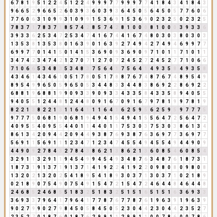
6
7
8
1
9
5
1
2
2
4
5
1
2
2
4
9
9
9
7
7
9
9
9
7
7
4
1
8
4
3
4
1
8
4
3
9
6
6
5
2
9
6
6
5
2
6
0
3
9
3
6
0
3
9
3
6
4
5
0
5
6
4
5
0
5
7
7
6
0
6
7
7
6
0
6
3
1
0
9
9
3
1
0
9
9
1
5
3
6
9
1
5
3
6
9
0
2
3
2
5
0
2
3
2
5
7
8
3
7
1
7
8
3
7
1
8
5
7
4
2
8
5
7
4
2
8
1
0
0
0
8
1
0
0
0
3
9
3
3
6
3
9
3
3
6
2
5
3
4
7
2
5
3
4
7
4
1
6
7
4
4
1
6
7
4
8
0
3
0
3
8
0
3
0
3
1
3
5
3
8
1
3
5
3
8
0
1
6
3
9
0
1
6
3
9
2
7
4
9
4
2
7
4
9
4
6
9
9
7
7
6
9
9
7
7
0
1
4
1
5
0
1
4
1
5
3
6
9
0
9
3
6
9
0
9
7
1
0
1
1
7
1
0
1
1
3
4
7
4
2
3
4
7
4
2
1
2
7
0
7
1
2
7
0
7
2
4
5
2
7
2
4
5
2
7
7
1
0
6
6
7
1
0
6
6
5
3
4
8
3
5
3
4
8
3
7
5
6
4
1
7
5
6
4
1
4
9
3
5
8
4
9
3
5
8
4
3
4
6
1
4
3
4
6
1
0
5
1
7
8
0
5
1
7
8
8
7
6
7
4
8
7
6
7
4
8
9
5
4
9
8
9
5
4
9
9
6
5
0
5
9
6
5
0
5
3
4
4
8
3
3
4
4
8
3
8
6
9
2
2
8
6
9
2
2
6
8
8
1
9
6
8
8
1
9
9
0
9
3
3
9
0
9
3
3
4
3
3
5
8
4
3
3
5
8
9
4
0
5
5
9
4
0
5
5
1
2
4
4
8
1
2
4
4
8
0
9
1
6
7
0
9
1
6
7
9
7
8
1
9
9
7
8
1
9
8
2
2
1
3
8
2
2
1
3
1
1
6
4
1
1
1
6
4
1
6
2
5
9
5
6
2
5
9
5
9
7
7
7
5
9
7
7
7
5
0
6
8
1
9
0
6
8
1
9
4
9
4
1
5
4
9
4
1
5
5
6
4
7
2
5
6
4
7
2
4
0
9
5
5
4
0
9
5
5
4
4
0
1
1
4
4
0
1
1
7
5
3
0
3
7
5
3
0
3
8
6
1
3
4
8
6
1
3
4
2
0
9
4
4
2
0
9
4
4
9
3
8
7
6
9
3
8
7
6
3
6
9
7
7
3
6
9
7
7
5
6
9
1
1
5
6
9
1
1
1
2
3
4
7
1
2
3
4
7
4
5
5
4
9
4
5
5
4
9
4
4
9
0
9
4
4
9
0
9
2
7
8
4
3
2
7
8
4
3
8
6
2
1
3
8
6
2
1
3
6
0
8
5
4
6
0
8
5
4
3
2
9
1
1
3
2
9
1
1
9
4
5
4
9
9
4
5
4
9
3
4
8
7
6
3
4
8
7
6
1
8
7
3
1
1
8
7
3
1
9
1
3
7
1
9
1
3
7
1
4
1
9
2
2
4
1
9
2
2
0
9
8
0
8
0
9
8
0
8
1
3
2
0
2
1
3
2
0
2
5
4
1
8
9
5
4
1
8
9
3
0
3
7
1
3
0
3
7
1
0
2
1
8
9
0
2
1
8
9
0
7
5
4
9
0
7
5
4
9
1
5
4
7
2
1
5
4
7
2
4
6
4
4
8
4
6
4
4
8
2
4
6
8
5
2
4
6
8
5
5
1
8
3
2
5
1
8
3
2
5
1
5
1
6
5
1
5
1
6
3
6
9
3
3
3
6
9
3
3
7
9
6
4
1
7
9
6
4
1
7
7
8
7
6
7
7
8
7
6
1
9
6
3
9
1
9
6
3
9
9
0
2
7
9
9
0
2
7
9
8
4
5
0
5
8
4
5
0
5
2
3
0
4
4
2
3
0
4
4
2
3
5
2
7
2
3
5
2
7
0
1
8
7
6
0
1
8
7
6
2
9
9
1
1
2
9
9
1
1
0
0
7
8
6
0
0
7
8
6