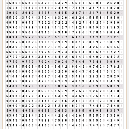
6
5
8
0
8
6
5
8
0
8
6
3
2
9
2
6
3
2
9
2
5
5
0
1
1
5
5
0
1
1
2
6
2
8
1
2
6
2
8
1
1
6
8
9
8
1
6
8
9
8
7
4
8
9
8
7
4
8
9
8
3
8
7
8
6
3
8
7
8
6
2
0
1
0
1
2
0
1
0
1
4
4
9
5
5
4
4
9
5
5
2
1
7
1
8
2
1
7
1
8
5
5
2
0
2
5
5
2
0
2
3
7
0
4
4
3
7
0
4
4
6
3
2
0
2
6
3
2
0
2
5
8
5
8
4
5
8
5
8
4
0
8
7
3
1
0
8
7
3
1
7
2
2
2
4
7
2
2
2
4
4
1
2
7
9
4
1
2
7
9
3
9
9
0
9
3
9
9
0
9
1
9
7
9
7
1
9
7
9
7
1
1
2
7
9
1
1
2
7
9
8
1
9
3
3
8
1
9
3
3
9
5
0
9
9
9
5
0
9
9
4
3
1
0
1
4
3
1
0
1
7
7
8
6
5
7
7
8
6
5
8
0
9
4
4
8
0
9
4
4
2
5
7
7
5
2
5
7
7
5
6
1
5
7
3
6
1
5
7
3
7
1
2
1
3
7
1
2
1
3
0
7
8
7
6
0
7
8
7
6
7
9
9
9
9
7
9
9
9
9
0
0
9
7
7
0
0
9
7
7
3
0
3
9
3
3
0
3
9
3
1
8
8
7
6
1
8
8
7
6
0
2
5
4
9
0
2
5
4
9
4
2
6
6
3
4
2
6
6
3
5
5
6
0
6
5
5
6
0
6
7
9
7
4
2
7
9
7
4
2
0
5
5
4
9
0
5
5
4
9
3
7
2
7
9
3
7
2
7
9
3
3
8
4
3
3
3
8
4
3
6
4
4
2
6
6
4
4
2
6
6
4
0
2
2
6
4
0
2
2
9
7
4
0
4
9
7
4
0
4
7
0
2
4
6
7
0
2
4
6
7
9
4
6
1
7
9
4
6
1
9
0
3
9
3
9
0
3
9
3
5
6
0
9
9
5
6
0
9
9
9
6
4
2
6
9
6
4
2
6
0
7
6
2
8
0
7
6
2
8
0
8
0
0
0
0
8
0
0
0
0
2
0
0
0
0
2
0
0
0
6
0
4
3
7
6
0
4
3
7
0
1
0
1
1
0
1
0
1
1
4
0
9
7
7
4
0
9
7
7
5
4
8
2
1
5
4
8
2
1
2
8
2
9
2
2
8
2
9
2
0
8
2
5
7
0
8
2
5
7
4
2
5
3
8
4
2
5
3
8
4
8
5
3
8
4
8
5
3
8
9
4
0
9
9
9
4
0
9
9
7
0
2
5
7
7
0
2
5
7
3
8
3
6
9
3
8
3
6
9
6
8
9
9
9
6
8
9
9
9
8
4
5
2
7
8
4
5
2
7
8
5
5
9
5
8
5
5
9
5
2
2
6
2
8
2
2
6
2
8
5
4
0
8
8
5
4
0
8
8
4
1
7
0
7
4
1
7
0
7
4
3
6
9
6
4
3
6
9
6
1
7
5
4
9
1
7
5
4
9
0
2
0
3
3
0
2
0
3
3
2
1
8
5
4
2
1
8
5
4
2
1
1
2
3
2
1
1
2
3
1
0
9
0
9
1
0
9
0
9
8
3
2
2
4
8
3
2
2
4
8
2
1
0
1
8
2
1
0
1
7
4
4
8
3
7
4
4
8
3
4
9
7
6
4
4
9
7
6
4
0
6
9
3
3
0
6
9
3
3
0
3
9
5
5
0
3
9
5
5
8
3
9
7
7
8
3
9
7
7
2
2
1
4
5
2
2
1
4
5
4
2
6
4
1
4
2
6
4
1
5
3
5
0
5
5
3
5
0
5
0
5
4
3
7
0
5
4
3
7
7
5
8
8
7
7
5
8
8
7
5
1
5
0
5
5
1
5
0
5
4
2
4
9
4
4
2
4
9
4
4
1
6
3
9
4
1
6
3
9
4
7
3
1
4
4
7
3
1
4
7
4
7
7
5
7
4
7
7
5