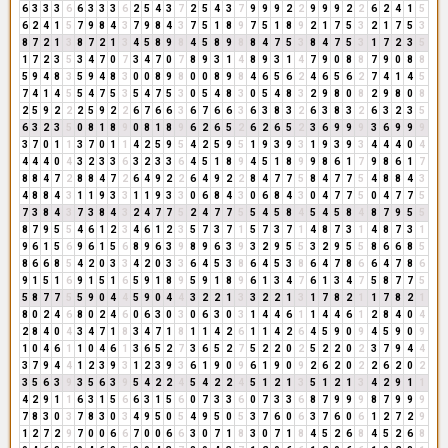
6
3
3
3
6
6
3
3
3
6
2
5
4
3
7
2
5
4
3
7
9
9
9
2
2
9
9
9
2
2
6
2
4
1
5
6
2
4
1
5
7
9
8
4
3
7
9
8
4
3
7
5
1
8
9
7
5
1
8
9
2
1
7
5
3
2
1
7
5
3
8
7
2
1
3
8
7
2
1
3
4
5
8
9
8
4
5
8
9
8
8
4
7
5
3
8
4
7
5
3
1
7
2
3
5
1
7
2
3
5
3
4
7
0
7
3
4
7
0
7
8
9
3
1
4
8
9
3
1
4
7
9
0
8
8
7
9
0
8
8
5
9
4
8
3
5
9
4
8
3
0
0
8
9
8
0
0
8
9
8
4
6
5
6
2
4
6
5
6
2
7
4
1
4
5
7
4
1
4
5
5
4
7
5
3
5
4
7
5
3
0
5
4
8
3
0
5
4
8
3
2
9
8
0
8
2
9
8
0
8
2
5
9
2
2
2
5
9
2
2
6
7
6
6
3
6
7
6
6
3
6
3
8
3
2
6
3
8
3
2
6
3
2
3
5
6
3
2
3
5
0
8
1
8
9
0
8
1
8
9
6
2
6
5
2
6
2
6
5
2
3
6
9
9
9
3
6
9
9
9
3
7
0
1
1
3
7
0
1
1
4
2
5
9
5
4
2
5
9
5
1
9
3
9
3
1
9
3
9
3
4
4
4
0
4
4
4
4
0
4
3
2
3
3
6
3
2
3
3
6
4
5
1
8
9
4
5
1
8
9
9
8
6
1
7
9
8
6
1
7
8
8
4
7
2
8
8
4
7
2
6
4
9
2
2
6
4
9
2
2
8
4
7
7
5
8
4
7
7
5
4
8
8
4
3
4
8
8
4
3
1
1
9
3
3
1
1
9
3
3
0
6
8
4
3
0
6
8
4
3
0
4
7
7
5
0
4
7
7
5
7
3
8
4
3
7
3
8
4
3
2
4
7
7
5
2
4
7
7
5
5
4
5
8
4
5
4
5
8
4
8
7
9
5
5
8
7
9
5
5
4
6
1
2
3
4
6
1
2
3
5
7
3
7
1
5
7
3
7
1
4
8
7
3
1
4
8
7
3
1
9
6
1
5
6
9
6
1
5
6
8
9
6
3
9
8
9
6
3
9
3
2
9
5
5
3
2
9
5
5
8
6
6
8
5
8
6
6
8
5
4
2
0
3
3
4
2
0
3
3
6
4
5
3
8
6
4
5
3
8
6
4
7
8
6
6
4
7
8
6
9
1
5
1
6
9
1
5
1
6
5
9
1
8
9
5
9
1
8
9
6
1
3
4
7
6
1
3
4
7
5
8
7
7
5
5
8
7
7
5
5
9
0
4
4
5
9
0
4
4
3
2
2
1
3
3
2
2
1
3
1
7
8
2
1
1
7
8
2
1
8
0
2
4
6
8
0
2
4
6
0
6
3
0
3
0
6
3
0
3
1
4
4
6
1
1
4
4
6
1
2
8
4
0
4
2
8
4
0
4
3
4
7
1
8
3
4
7
1
8
1
1
4
2
6
1
1
4
2
6
4
5
9
0
9
4
5
9
0
9
1
0
4
6
1
1
0
4
6
1
3
6
5
2
7
3
6
5
2
7
5
2
2
0
2
5
2
2
0
2
3
7
9
4
4
3
7
9
4
4
1
2
3
9
3
1
2
3
9
3
6
1
9
0
9
6
1
9
0
9
2
6
2
0
2
2
6
2
0
2
3
5
6
3
9
3
5
6
3
9
5
4
2
2
4
5
4
2
2
4
5
1
2
1
3
5
1
2
1
3
4
2
9
1
1
4
2
9
1
1
6
3
1
5
6
6
3
1
5
6
0
7
3
3
6
0
7
3
3
6
8
7
9
9
9
8
7
9
9
9
7
8
3
0
3
7
8
3
0
3
4
9
5
0
5
4
9
5
0
5
3
7
6
0
6
3
7
6
0
6
1
2
7
2
9
1
2
7
2
9
7
0
0
6
6
7
0
0
6
6
3
0
7
1
8
3
0
7
1
8
4
5
2
6
8
4
5
2
6
8