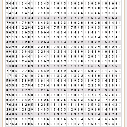
3
4
4
1
5
3
4
4
1
5
5
0
4
3
7
5
0
4
3
7
0
0
2
9
2
0
0
2
9
2
8
1
6
8
5
8
1
6
8
5
3
6
9
6
6
3
6
9
6
6
5
0
7
8
6
5
0
7
8
6
2
7
4
8
3
2
7
4
8
3
1
4
1
4
5
1
4
1
4
5
7
9
8
3
2
7
9
8
3
2
0
6
4
6
1
0
6
4
6
1
2
0
3
2
5
2
0
3
2
5
0
5
4
4
8
0
5
4
4
8
0
7
0
2
2
0
7
0
2
2
9
5
6
3
9
9
5
6
3
9
7
9
8
7
6
7
9
8
7
6
6
4
0
3
3
6
4
0
3
3
8
0
2
8
1
8
0
2
8
1
6
4
4
4
8
6
4
4
4
8
2
2
9
4
4
2
2
9
4
4
7
5
4
5
9
7
5
4
5
9
0
9
1
3
4
0
9
1
3
4
5
6
3
2
5
5
6
3
2
5
1
6
6
4
1
1
6
6
4
1
8
4
8
1
9
8
4
8
1
9
9
1
1
9
1
9
1
1
9
1
6
3
8
7
6
6
3
8
7
6
1
9
3
7
1
1
9
3
7
1
9
6
1
4
5
9
6
1
4
5
3
2
8
7
6
3
2
8
7
6
0
2
6
4
1
0
2
6
4
1
1
8
2
2
4
1
8
2
2
4
5
3
9
0
9
5
3
9
0
9
2
2
8
8
7
2
2
8
8
7
7
6
9
5
5
7
6
9
5
5
0
6
2
9
2
0
6
2
9
2
0
9
4
3
7
0
9
4
3
7
0
2
9
4
4
0
2
9
4
4
0
4
3
9
3
0
4
3
9
3
0
6
8
2
1
0
6
8
2
1
6
4
4
1
5
6
4
4
1
5
8
8
4
0
4
8
8
4
0
4
2
0
3
1
4
2
0
3
1
4
2
4
6
9
6
2
4
6
9
6
9
0
6
2
8
9
0
6
2
8
3
1
7
0
7
3
1
7
0
7
1
3
8
8
7
1
3
8
8
7
1
1
0
9
9
1
1
0
9
9
9
2
8
2
1
9
2
8
2
1
0
6
5
5
1
0
6
5
5
1
7
7
8
6
5
7
7
8
6
5
9
4
4
2
6
9
4
4
2
6
6
8
2
1
3
6
8
2
1
3
1
7
1
5
6
1
7
1
5
6
7
6
1
8
9
7
6
1
8
9
1
3
0
2
2
1
3
0
2
2
4
4
5
0
5
4
4
5
0
5
5
8
9
5
5
5
8
9
5
5
1
6
1
4
5
1
6
1
4
5
9
9
7
3
1
9
9
7
3
1
6
3
5
2
7
6
3
5
2
7
2
7
9
4
4
2
7
9
4
4
9
8
4
0
4
9
8
4
0
4
2
2
0
9
9
2
2
0
9
9
8
7
2
1
3
8
7
2
1
3
5
2
3
6
9
5
2
3
6
9
2
8
4
7
2
2
8
4
7
2
9
5
0
1
1
9
5
0
1
1
3
5
5
8
4
3
5
5
8
4
9
0
3
1
4
9
0
3
1
4
5
7
0
7
7
5
7
0
7
7
0
4
2
7
9
0
4
2
7
9
5
8
2
5
7
5
8
2
5
7
4
5
8
3
2
4
5
8
3
2
7
6
2
8
1
7
6
2
8
1
8
2
0
5
5
8
2
0
5
5
5
1
5
9
5
5
1
5
9
5
0
5
4
3
7
0
5
4
3
7
2
8
2
9
2
2
8
2
9
2
5
4
0
3
3
5
4
0
3
3
2
9
6
8
5
2
9
6
8
5
4
4
8
5
4
4
4
8
5
4
9
3
5
1
6
9
3
5
1
6
8
3
0
7
7
8
3
0
7
7
0
9
7
4
2
0
9
7
4
2
8
3
2
3
5
8
3
2
3
5
0
3
8
6
5
0
3
8
6
5
6
2
5
4
9
6
2
5
4
9
6
7
6
3
9
6
7
6
3
9
8
0
8
6
5
8
0
8
6
5
1
2
2
7
9
1
2
2
7
9
9
5
4
1
5
9
5
4
1
5