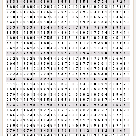
6
5
3
3
6
0
3
8
3
2
0
3
8
3
2
5
5
5
8
4
5
5
5
8
4
6
7
2
4
6
6
7
2
4
6
5
6
8
0
8
5
6
8
0
8
7
2
8
7
6
7
2
8
7
6
0
0
0
3
3
0
0
0
3
3
9
7
8
6
5
9
7
8
6
5
1
9
6
5
2
1
9
6
5
2
7
0
9
5
5
7
0
9
5
5
4
8
1
1
2
4
8
1
1
2
2
3
8
1
9
2
3
8
1
9
0
4
7
5
3
0
4
7
5
3
6
6
7
1
8
6
6
7
1
8
9
4
6
9
6
9
4
6
9
6
5
5
0
4
4
5
5
0
4
4
5
0
9
7
7
5
0
9
7
7
6
5
0
6
6
6
5
0
6
6
3
0
3
7
1
3
0
3
7
1
1
0
4
7
2
1
0
4
7
2
7
8
7
9
7
7
8
7
9
7
9
8
5
5
1
9
8
5
5
1
4
8
5
9
5
4
8
5
9
5
4
8
0
5
5
4
8
0
5
5
7
5
4
4
8
7
5
4
4
8
1
6
0
9
9
1
6
0
9
9
6
7
5
5
1
6
7
5
5
1
8
0
8
5
4
8
0
8
5
4
4
5
1
6
7
4
5
1
6
7
1
6
8
2
1
1
6
8
2
1
5
1
1
0
1
5
1
1
0
1
9
2
0
8
8
9
2
0
8
8
7
4
2
3
5
7
4
2
3
5
7
9
0
4
4
7
9
0
4
4
1
9
4
1
5
1
9
4
1
5
8
3
6
6
3
8
3
6
6
3
7
1
3
9
3
7
1
3
9
3
0
5
9
4
4
0
5
9
4
4
1
3
5
0
5
1
3
5
0
5
5
3
2
5
7
5
3
2
5
7
5
6
4
9
4
5
6
4
9
4
7
5
9
9
9
7
5
9
9
9
3
6
6
4
1
3
6
6
4
1
9
5
0
2
2
9
5
0
2
2
2
1
7
7
5
2
1
7
7
5
0
3
6
1
7
0
3
6
1
7
6
8
1
2
3
6
8
1
2
3
8
0
7
1
8
8
0
7
1
8
7
0
1
4
5
7
0
1
4
5
7
0
2
3
5
7
0
2
3
5
2
0
4
6
1
2
0
4
6
1
3
3
9
3
3
3
3
9
3
3
5
4
3
6
9
5
4
3
6
9
9
4
4
6
1
9
4
4
6
1
3
2
7
4
2
3
2
7
4
2
6
3
7
0
7
6
3
7
0
7
3
3
1
6
7
3
3
1
6
7
1
1
1
4
5
1
1
1
4
5
5
8
3
5
8
5
8
3
5
8
0
0
9
2
2
0
0
9
2
2
5
6
8
9
8
5
6
8
9
8
8
8
2
9
2
8
8
2
9
2
5
4
4
3
7
5
4
4
3
7
5
7
9
4
4
5
7
9
4
4
0
6
1
3
4
0
6
1
3
4
0
6
8
2
1
0
6
8
2
1
8
5
6
4
1
8
5
6
4
1
7
8
7
0
7
7
8
7
0
7
5
5
5
6
2
5
5
5
6
2
3
6
8
7
6
3
6
8
7
6
4
7
3
2
5
4
7
3
2
5
6
1
9
5
5
6
1
9
5
5
8
9
8
7
6
8
9
8
7
6
9
5
3
6
9
9
5
3
6
9
1
6
3
4
7
1
6
3
4
7
8
7
7
7
5
8
7
7
7
5
8
0
2
7
9
8
0
2
7
9
8
4
6
2
8
8
4
6
2
8
5
7
4
1
5
5
7
4
1
5
9
4
4
9
4
9
4
4
9
4
3
7
9
6
6
3
7
9
6
6
3
0
6
7
4
3
0
6
7
4
1
5
4
0
4
1
5
4
0
4
2
6
1
7
8
2
6
1
7
8
0
9
0
0
0
0
9
0
0
0
7
0
4
5
9
7
0
4
5
9
6
9
9
5
5
6
9
9
5
5
9
9
1
7
8
9
9
1
7
8
0
7
9
7
7
0
7
9
7
7
3
4
3
3
6
3
4
3
3
6
1
3
1
2
3
1
3
1
2
3
8
1
6
4
1
8
1
6
4
1
3
6
6
1
7
3
6
6
1
7
5
3
9
1
1
5
3
9
1
1
7
1
4
0
4
7
1
4
0
4