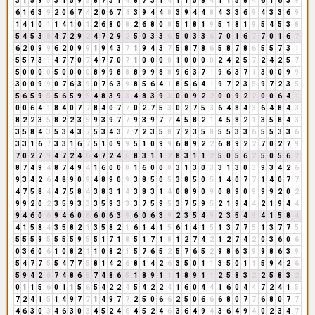
3
1
5
9
5
3
1
5
9
5
8
7
3
1
4
8
7
3
1
4
1
1
5
8
4
1
1
5
8
4
6
1
6
3
9
6
1
6
3
9
2
0
6
7
4
2
0
6
7
4
3
9
4
4
8
3
9
4
4
8
4
3
3
6
9
4
3
3
6
9
1
4
1
0
1
1
4
1
0
1
2
6
8
0
8
2
6
8
0
8
5
1
8
1
9
5
1
8
1
9
5
4
5
3
8
5
4
5
3
8
4
7
2
9
2
4
7
2
9
2
5
0
3
3
6
5
0
3
3
6
7
0
1
6
7
7
0
1
6
7
6
2
0
9
9
6
2
0
9
9
1
9
4
3
7
1
9
4
3
7
5
8
7
8
6
5
8
7
8
6
5
5
7
3
1
5
5
7
3
1
4
7
7
0
7
4
7
7
0
7
1
0
0
0
0
1
0
0
0
0
2
4
2
5
7
2
4
2
5
7
5
0
0
0
0
5
0
0
0
0
8
9
9
8
8
8
9
9
8
8
9
6
3
7
1
9
6
3
7
1
3
0
0
9
9
3
0
0
9
9
0
7
6
3
9
0
7
6
3
9
8
5
6
4
1
8
5
6
4
1
9
7
2
3
5
9
7
2
3
5
5
6
5
9
5
5
6
5
9
5
4
8
3
9
3
4
8
3
9
3
0
0
9
2
2
0
0
9
2
2
0
0
6
4
1
0
0
6
4
1
8
4
0
7
7
8
4
0
7
7
0
2
7
5
3
0
2
7
5
3
6
4
8
4
3
6
4
8
4
3
8
2
2
3
5
8
2
2
3
5
9
3
9
7
7
9
3
9
7
7
4
5
8
2
1
4
5
8
2
1
3
5
8
4
3
3
5
8
4
3
5
3
4
3
7
5
3
4
3
7
7
2
3
5
8
7
2
3
5
8
5
5
3
3
6
5
5
3
3
6
3
3
1
6
7
3
3
1
6
7
5
1
0
9
9
5
1
0
9
9
6
8
9
2
2
6
8
9
2
2
7
0
2
7
9
7
0
2
7
9
4
7
2
4
6
4
7
2
4
6
8
3
1
1
2
8
3
1
1
2
5
0
5
6
2
5
0
5
6
2
8
7
4
9
4
8
7
4
9
4
1
6
0
0
0
1
6
0
0
0
3
1
3
0
3
3
1
3
0
3
9
3
4
2
6
9
3
4
2
6
4
8
9
0
9
4
8
9
0
9
3
8
5
0
5
3
8
5
0
5
1
4
0
7
7
1
4
0
7
7
4
7
5
8
4
4
7
5
8
4
3
8
3
1
4
3
8
3
1
4
0
8
9
0
9
0
8
9
0
9
9
9
2
0
2
9
9
2
0
2
3
5
9
3
3
3
5
9
3
3
3
7
5
9
5
3
7
5
9
5
2
1
9
4
4
2
1
9
4
4
9
4
6
0
6
9
4
6
0
6
6
0
6
3
9
6
0
6
3
9
2
3
5
4
9
2
3
5
4
9
4
1
5
8
4
4
1
5
8
4
3
5
8
2
1
3
5
8
2
1
6
1
4
1
5
6
1
4
1
5
1
3
7
7
5
1
3
7
7
5
5
5
5
9
5
5
5
5
9
5
5
1
7
1
8
5
1
7
1
8
1
2
7
4
2
1
2
7
4
2
0
3
6
0
6
0
3
6
0
6
1
0
8
2
1
1
0
8
2
1
5
7
6
5
2
5
7
6
5
2
9
8
6
3
9
9
8
6
3
9
5
4
7
7
5
5
4
7
7
5
8
1
4
2
6
8
1
4
2
6
3
5
0
1
1
3
5
0
1
1
5
9
4
2
6
5
9
4
2
6
7
4
8
6
5
7
4
8
6
5
1
8
9
1
1
1
8
9
1
1
2
5
8
3
2
2
5
8
3
2
0
1
1
5
6
0
1
1
5
6
5
4
2
2
4
5
4
2
2
4
1
6
0
4
4
1
6
0
4
4
7
2
4
1
5
7
2
4
1
5
1
4
9
7
7
1
4
9
7
7
2
5
0
6
6
2
5
0
6
6
6
8
0
7
7
6
8
0
7
7
4
6
3
0
3
4
6
3
0
3
4
5
2
4
6
4
5
2
4
6
3
6
4
9
4
3
6
4
9
4
0
2
3
4
7