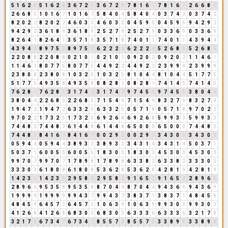
5
1
6
2
8
5
1
6
2
8
3
6
7
2
9
3
6
7
2
9
7
8
1
6
7
7
8
1
6
7
2
6
6
8
5
2
6
6
8
5
1
0
1
6
7
1
0
1
6
7
5
8
4
0
4
5
8
4
0
4
0
3
7
4
2
0
3
7
4
2
8
2
0
2
2
8
2
0
2
2
4
6
0
3
3
4
6
0
3
3
0
4
5
9
5
0
4
5
9
5
9
4
2
9
2
9
4
2
9
2
3
6
1
8
9
3
6
1
8
9
2
5
2
7
9
2
5
2
7
9
0
3
3
6
9
0
3
3
6
9
8
2
6
4
1
8
2
6
4
1
3
5
7
1
8
3
5
7
1
8
7
4
0
1
1
7
4
0
1
1
4
3
9
4
4
4
3
9
4
4
8
9
7
5
3
8
9
7
5
3
6
2
2
2
4
6
2
2
2
4
5
2
6
8
5
5
2
6
8
5
2
2
0
8
8
2
2
0
8
8
0
2
1
0
1
0
2
1
0
1
0
9
2
0
2
0
9
2
0
2
1
1
4
6
1
1
1
4
6
1
8
0
7
7
5
8
0
7
7
5
4
4
9
2
2
4
4
9
2
2
2
3
9
9
9
2
3
9
9
9
2
3
8
0
8
2
3
8
0
8
1
0
3
2
5
1
0
3
2
5
8
1
0
4
4
8
1
0
4
4
5
1
7
7
5
5
1
7
7
5
4
9
3
5
8
4
9
3
5
8
0
8
2
8
1
0
8
2
8
1
7
4
1
4
5
7
4
1
4
5
7
6
2
8
1
7
6
2
8
1
3
1
7
4
2
3
1
7
4
2
9
7
4
5
9
9
7
4
5
9
3
8
0
4
4
3
8
0
4
4
2
2
6
8
5
2
2
6
8
5
7
1
5
4
9
7
1
5
4
9
8
3
2
7
9
8
3
2
7
9
1
9
4
7
2
1
9
4
7
2
6
3
3
2
5
6
3
3
2
5
0
5
7
1
8
0
5
7
1
8
9
7
0
2
2
9
7
0
2
2
1
7
3
2
5
1
7
3
2
5
6
9
2
6
8
6
9
2
6
8
5
9
9
3
3
5
9
9
3
3
7
4
4
8
3
7
4
4
8
3
6
1
4
4
8
6
1
4
4
8
6
5
0
0
0
6
5
0
0
0
7
4
4
8
3
7
4
4
8
3
8
4
1
6
7
8
4
1
6
7
0
0
2
9
2
0
0
2
9
2
3
4
3
0
3
3
4
3
0
3
0
5
9
4
4
0
5
9
4
4
3
8
9
3
3
3
8
9
3
3
3
4
3
1
4
3
4
3
1
4
5
0
3
7
1
5
0
3
7
1
6
0
0
5
5
6
0
0
5
5
1
8
3
0
3
1
8
3
0
3
4
5
3
0
3
4
5
3
0
3
9
9
7
0
7
9
9
7
0
7
1
7
8
9
8
1
7
8
9
8
6
3
3
8
2
6
3
3
8
2
3
3
3
0
3
3
3
3
0
3
6
1
8
0
8
6
1
8
0
8
5
3
6
2
8
5
3
6
2
8
4
2
8
1
9
4
2
8
1
9
1
4
2
3
5
1
4
2
3
5
2
9
5
8
4
2
9
5
8
4
9
1
6
5
2
9
1
6
5
2
2
8
9
6
6
2
8
9
6
6
9
5
3
5
8
9
5
3
5
8
8
7
0
4
4
8
7
0
4
4
9
4
3
6
9
9
4
3
6
9
1
9
9
9
9
1
9
9
9
9
9
9
4
3
7
9
9
4
3
7
3
8
3
7
1
3
8
3
7
1
4
8
4
5
9
4
8
4
5
9
6
4
5
7
3
6
4
5
7
3
1
0
6
3
9
1
0
6
3
9
9
9
3
0
3
9
9
3
0
3
4
1
2
6
8
4
1
2
6
8
6
8
3
0
3
6
8
3
0
3
6
3
3
3
6
6
3
3
3
6
3
2
1
7
8
3
2
1
7
8
6
7
3
4
7
6
7
3
4
7
8
5
5
7
3
8
5
5
7
3
3
3
8
9
8
3
3
8
9
8