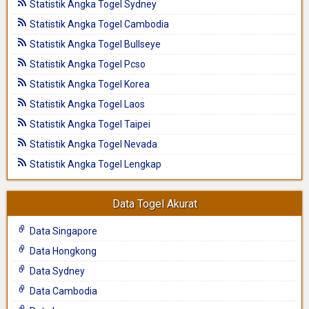
Statistik Angka Togel Sydney
Statistik Angka Togel Cambodia
Statistik Angka Togel Bullseye
Statistik Angka Togel Pcso
Statistik Angka Togel Korea
Statistik Angka Togel Laos
Statistik Angka Togel Taipei
Statistik Angka Togel Nevada
Statistik Angka Togel Lengkap
Data Togel Akurat
Data Singapore
Data Hongkong
Data Sydney
Data Cambodia