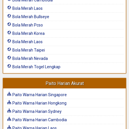
Bola Merah Cambodia
Bola Merah Laos
Bola Merah Bullseye
Bola Merah Pcso
Bola Merah Korea
Bola Merah Laos
Bola Merah Taipei
Bola Merah Nevada
Bola Merah Togel Lengkap
Paito Harian Akurat
Paito Warna Harian Singapore
Paito Warna Harian Hongkong
Paito Warna Harian Sydney
Paito Warna Harian Cambodia
Paito Warna Harian Laos