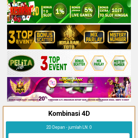
Kombinasi 4D
2D Depan - jumlah LN:
0