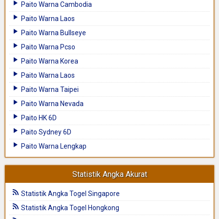
Paito Warna Cambodia
Paito Warna Laos
Paito Warna Bullseye
Paito Warna Pcso
Paito Warna Korea
Paito Warna Laos
Paito Warna Taipei
Paito Warna Nevada
Paito HK 6D
Paito Sydney 6D
Paito Warna Lengkap
Statistik Angka Akurat
Statistik Angka Togel Singapore
Statistik Angka Togel Hongkong