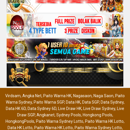
Virdsam
,
Angka Net
,
Paito Warna HK
,
Nagasaon
,
Naga Saon
,
Paito
Warna Sydney
,
Paito Warna SGP
,
Data HK
,
Data SGP
,
Data Sydney
,
Data HK 6D
,
Data Sydney 6D
,
Live Draw HK
,
Live Draw Sydney
,
Live
Draw SGP
,
Angkanet
,
Sydney Pools
,
Hongkong Pools
,
HongkongPools
,
Paito Warna Sydney Lotto
,
Paito Warna HK Lotto
,
Data HK Lotto
,
Paito Warna HK Lotto
,
Paito Warna Sydney Lotto
,