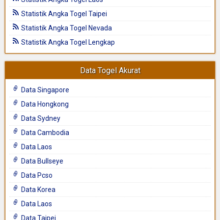
Statistik Angka Togel Taipei
Statistik Angka Togel Nevada
Statistik Angka Togel Lengkap
Data Togel Akurat
Data Singapore
Data Hongkong
Data Sydney
Data Cambodia
Data Laos
Data Bullseye
Data Pcso
Data Korea
Data Laos
Data Taipei