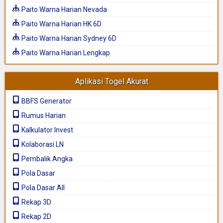
Paito Warna Harian Nevada
Paito Warna Harian HK 6D
Paito Warna Harian Sydney 6D
Paito Warna Harian Lengkap
Aplikasi Togel Akurat
BBFS Generator
Rumus Harian
Kalkulator Invest
Kolaborasi LN
Pembalik Angka
Pola Dasar
Pola Dasar All
Rekap 3D
Rekap 2D