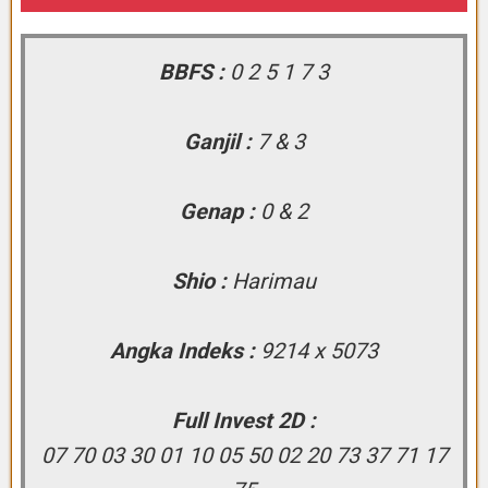
BBFS :
0 2 5 1 7 3
Ganjil :
7 & 3
Genap :
0 & 2
Shio :
Harimau
Angka Indeks :
9214 x 5073
Full Invest 2D :
07 70 03 30 01 10 05 50 02 20 73 37 71 17