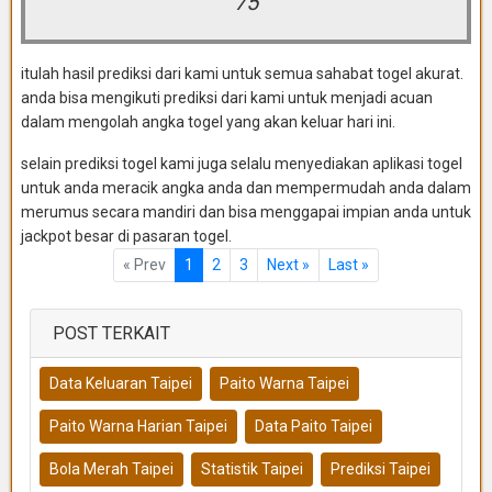
75
itulah hasil prediksi dari kami untuk semua sahabat togel akurat.
anda bisa mengikuti prediksi dari kami untuk menjadi acuan
dalam mengolah angka togel yang akan keluar hari ini.
selain prediksi togel kami juga selalu menyediakan aplikasi togel
untuk anda meracik angka anda dan mempermudah anda dalam
merumus secara mandiri dan bisa menggapai impian anda untuk
jackpot besar di pasaran togel.
« Prev
1
2
3
Next »
Last »
POST TERKAIT
Data Keluaran Taipei
Paito Warna Taipei
Paito Warna Harian Taipei
Data Paito Taipei
Bola Merah Taipei
Statistik Taipei
Prediksi Taipei