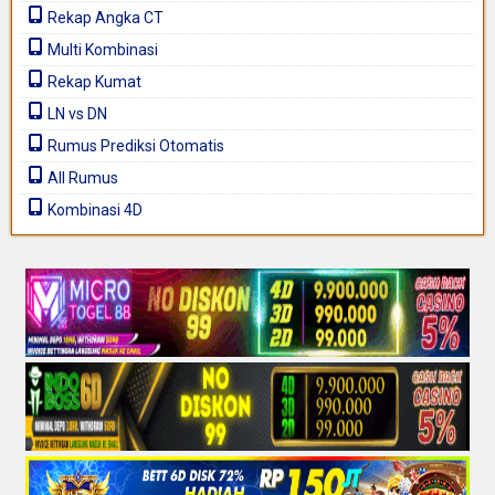
Rekap Angka CT
Multi Kombinasi
Rekap Kumat
LN vs DN
Rumus Prediksi Otomatis
All Rumus
Kombinasi 4D