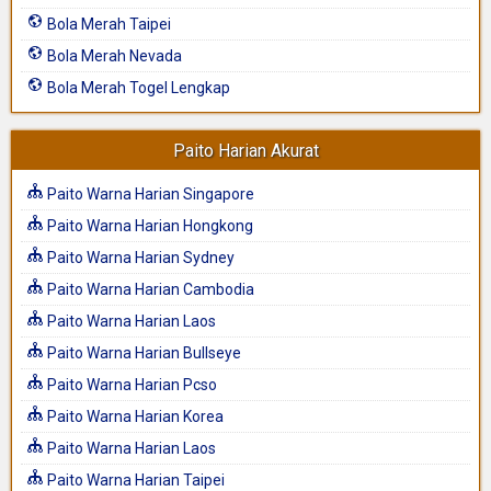
Bola Merah Taipei
Bola Merah Nevada
Bola Merah Togel Lengkap
Paito Harian Akurat
Paito Warna Harian Singapore
Paito Warna Harian Hongkong
Paito Warna Harian Sydney
Paito Warna Harian Cambodia
Paito Warna Harian Laos
Paito Warna Harian Bullseye
Paito Warna Harian Pcso
Paito Warna Harian Korea
Paito Warna Harian Laos
Paito Warna Harian Taipei