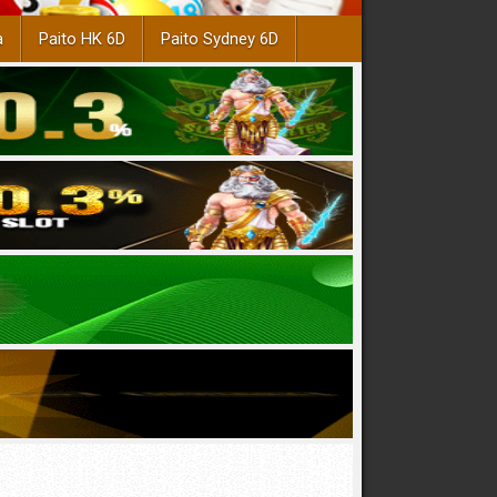
a
Paito HK 6D
Paito Sydney 6D