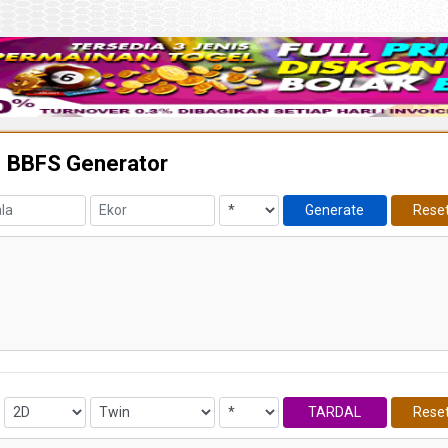
BBFS Generator
Generate
Rese
TARDAL
Rese