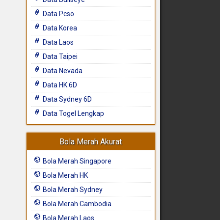
Data Pcso
Data Korea
Data Laos
Data Taipei
Data Nevada
Data HK 6D
Data Sydney 6D
Data Togel Lengkap
Bola Merah Akurat
Bola Merah Singapore
Bola Merah HK
Bola Merah Sydney
Bola Merah Cambodia
Bola Merah Laos