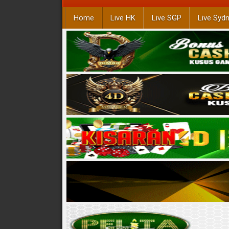
Home
Live HK
Live SGP
Live Syd