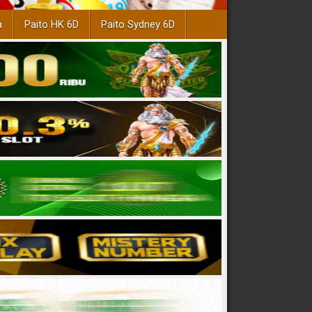
a
Paito HK 6D
Paito Sydney 6D