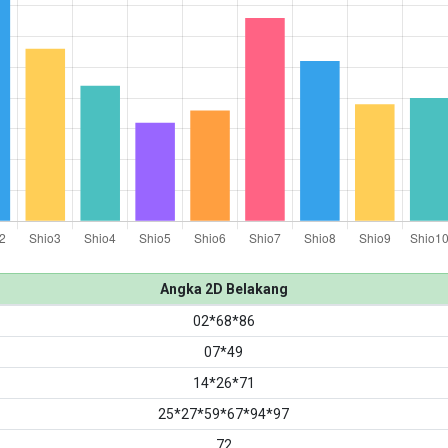
Angka 2D Belakang
02*68*86
07*49
14*26*71
25*27*59*67*94*97
72