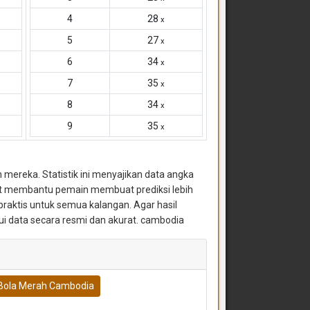
4
28
x
5
27
x
6
34
x
7
35
x
8
34
x
9
35
x
 mereka. Statistik ini menyajikan data angka
apat membantu pemain membuat prediksi lebih
raktis untuk semua kalangan. Agar hasil
ui data secara resmi dan akurat. cambodia
Bola Merah Cambodia