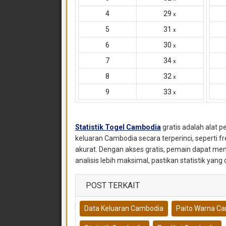
4
29
x
5
31
x
6
30
x
7
34
x
8
32
x
9
33
x
Statistik Togel Cambodia
gratis adalah alat p
keluaran Cambodia secara terperinci, seperti 
akurat. Dengan akses gratis, pemain dapat mem
analisis lebih maksimal, pastikan statistik ya
POST TERKAIT
Data Keluaran Cambodia
Paito Warna C