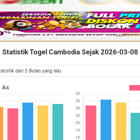
Statistik Togel Cambodia Sejak 2026-03-08