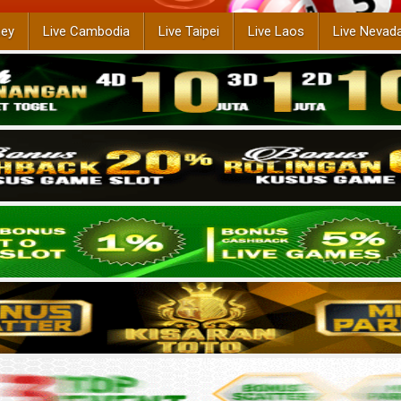
ney
Live Cambodia
Live Taipei
Live Laos
Live Nevad