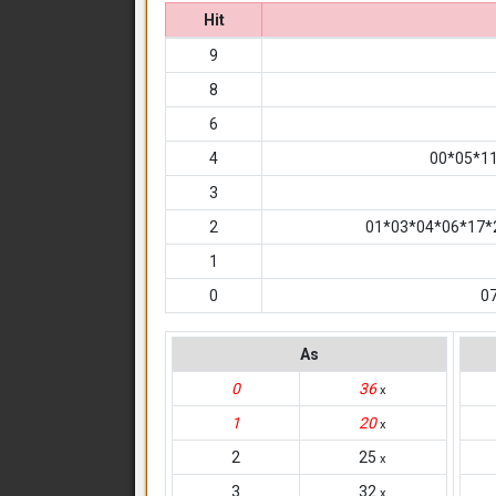
Hit
9
8
6
4
00*05*1
3
2
01*03*04*06*17*
1
0
0
As
0
36
x
1
20
x
2
25
x
3
32
x