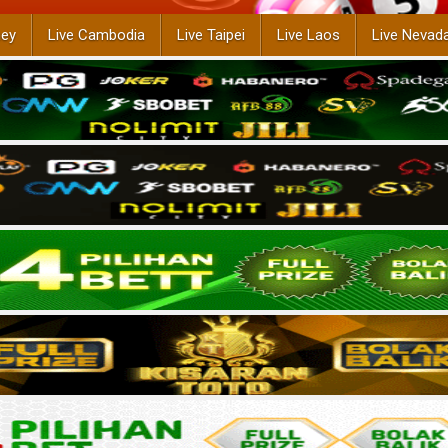
ney
Live Cambodia
Live Taipei
Live Laos
Live Nevad