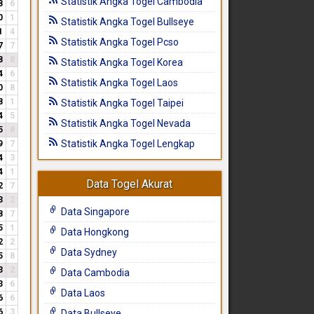
Statistik Angka Togel Cambodia
8
6
0
1
Statistik Angka Togel Bullseye
1
4
Statistik Angka Togel Pcso
7
7
8
8
Statistik Angka Togel Korea
4
6
Statistik Angka Togel Laos
0
8
8
1
Statistik Angka Togel Taipei
4
5
Statistik Angka Togel Nevada
5
8
Statistik Angka Togel Lengkap
9
7
4
3
4
1
Data Togel Akurat
2
7
3
2
Data Singapore
8
7
5
1
Data Hongkong
2
2
Data Sydney
5
8
3
2
Data Cambodia
3
6
Data Laos
6
6
6
3
Data Bullseye