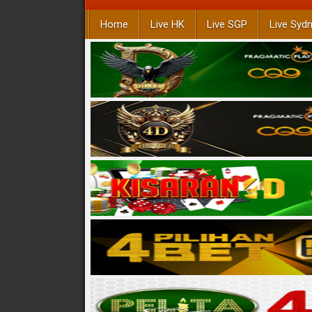
Home
Live HK
Live SGP
Live Syd