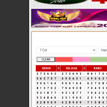
CLEAR
SENIN
D
SELASA
D
RABU
2
7
3
6
9
3
3
2
7
3
6
9
3
3
8
6
1
7
0
5
6
3
7
0
7
7
4
9
0
6
3
1
4
4
9
0
6
3
9
0
6
1
6
4
1
9
0
6
1
6
4
1
6
2
7
0
8
8
1
3
7
0
2
2
7
0
4
9
3
8
2
7
0
4
9
3
9
3
1
8
7
7
5
9
3
1
8
7
7
5
7
9
6
2
2
5
3
4
8
6
0
6
2
3
1
9
0
0
0
2
3
1
9
0
4
2
8
9
0
9
9
4
2
8
9
0
9
9
7
1
5
8
4