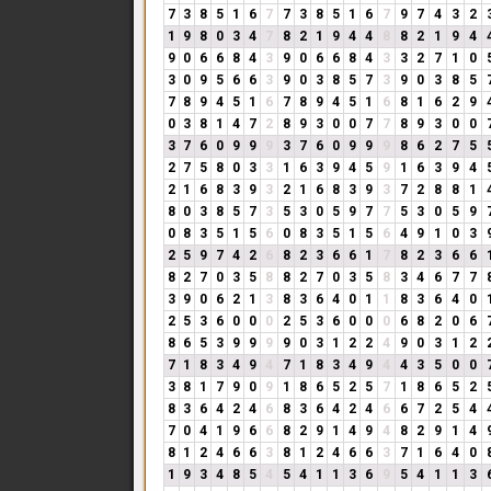
7
3
8
5
1
6
7
7
3
8
5
1
6
7
9
7
4
3
2
1
9
8
0
3
4
7
8
2
1
9
4
4
8
8
2
1
9
4
9
0
6
6
8
4
3
9
0
6
6
8
4
3
3
2
7
1
0
3
0
9
5
6
6
3
9
0
3
8
5
7
3
9
0
3
8
5
7
8
9
4
5
1
6
7
8
9
4
5
1
6
8
1
6
2
9
0
3
8
1
4
7
2
8
9
3
0
0
7
7
8
9
3
0
0
3
7
6
0
9
9
9
3
7
6
0
9
9
9
8
6
2
7
5
2
7
5
8
0
3
3
1
6
3
9
4
5
9
1
6
3
9
4
2
1
6
8
3
9
3
2
1
6
8
3
9
3
7
2
8
8
1
8
0
3
8
5
7
3
5
3
0
5
9
7
7
5
3
0
5
9
0
8
3
5
1
5
6
0
8
3
5
1
5
6
4
9
1
0
3
2
5
9
7
4
2
6
8
2
3
6
6
1
7
8
2
3
6
6
8
2
7
0
3
5
8
8
2
7
0
3
5
8
3
4
6
7
7
3
9
0
6
2
1
3
8
3
6
4
0
1
1
8
3
6
4
0
2
5
3
6
0
0
0
2
5
3
6
0
0
0
6
8
2
0
6
8
6
5
3
9
9
9
9
0
3
1
2
2
4
9
0
3
1
2
7
1
8
3
4
9
4
7
1
8
3
4
9
4
4
3
5
0
0
3
8
1
7
9
0
9
1
8
6
5
2
5
7
1
8
6
5
2
8
3
6
4
2
4
6
8
3
6
4
2
4
6
6
7
2
5
4
7
0
4
1
9
6
6
8
2
9
1
4
9
4
8
2
9
1
4
8
1
2
4
6
6
3
8
1
2
4
6
6
3
7
1
6
4
0
1
9
3
4
8
5
4
5
4
1
1
3
6
9
5
4
1
1
3