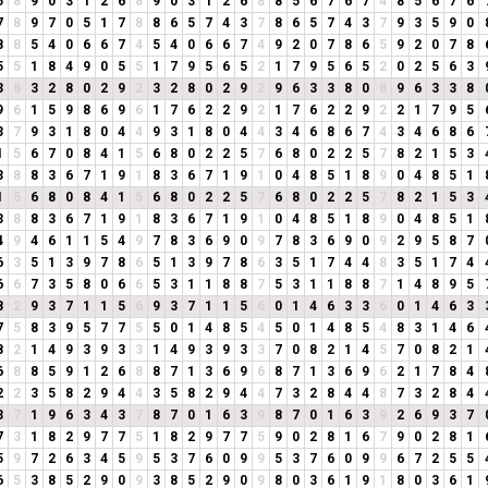
5
8
9
0
3
1
2
6
8
9
0
3
1
2
6
8
8
5
6
7
6
7
4
8
5
6
7
6
7
8
9
7
0
5
1
7
8
8
6
5
7
4
3
7
8
6
5
7
4
3
7
9
3
5
9
0
8
8
5
4
0
6
6
7
4
5
4
0
6
6
7
4
9
2
0
7
8
6
5
9
2
0
7
8
5
5
1
8
4
9
0
5
5
1
7
9
5
6
5
2
1
7
9
5
6
5
2
0
2
5
6
3
3
8
3
2
8
0
2
9
2
3
2
8
0
2
9
2
9
6
3
3
8
0
8
9
6
3
3
8
9
6
1
5
9
8
6
9
6
1
7
6
2
2
9
2
1
7
6
2
2
9
2
2
1
7
9
5
3
7
9
3
1
8
0
4
4
9
3
1
8
0
4
4
3
4
6
8
6
7
4
3
4
6
8
6
1
5
6
7
0
8
4
1
5
6
8
0
2
2
5
7
6
8
0
2
2
5
7
8
2
1
5
3
3
8
8
3
6
7
1
9
1
8
3
6
7
1
9
1
0
4
8
5
1
8
9
0
4
8
5
1
1
5
6
8
0
8
4
1
5
6
8
0
2
2
5
7
6
8
0
2
2
5
7
8
2
1
5
3
3
8
8
3
6
7
1
9
1
8
3
6
7
1
9
1
0
4
8
5
1
8
9
0
4
8
5
1
4
9
4
6
1
1
5
4
9
7
8
3
6
9
0
9
7
8
3
6
9
0
9
2
9
5
8
7
6
3
5
1
3
9
7
8
6
5
1
3
9
7
8
6
3
5
1
7
4
4
8
3
5
1
7
4
6
6
7
3
5
8
0
6
6
5
3
1
1
8
8
7
5
3
1
1
8
8
7
1
4
8
9
5
8
2
9
3
7
1
1
5
6
9
3
7
1
1
5
6
0
1
4
6
3
3
6
0
1
4
6
3
7
5
8
3
9
5
7
7
5
5
0
1
4
8
5
4
5
0
1
4
8
5
4
8
3
1
4
6
8
2
1
4
9
3
9
3
3
1
4
9
3
9
3
3
7
0
8
2
1
4
5
7
0
8
2
1
6
8
8
5
9
1
2
6
8
8
7
1
3
6
9
6
8
7
1
3
6
9
6
2
1
7
8
4
2
2
3
5
8
2
9
4
4
3
5
8
2
9
4
4
7
3
2
8
4
4
8
7
3
2
8
4
3
7
1
9
6
3
4
3
7
8
7
0
1
6
3
9
8
7
0
1
6
3
9
2
6
9
3
7
7
3
1
8
2
9
7
7
5
1
8
2
9
7
7
5
9
0
2
8
1
6
7
9
0
2
8
1
5
9
7
2
6
3
4
5
9
5
3
7
6
0
9
9
5
3
7
6
0
9
9
6
7
2
5
5
6
5
3
8
5
2
9
0
9
3
8
5
2
9
0
9
8
0
3
6
1
9
1
8
0
3
6
1