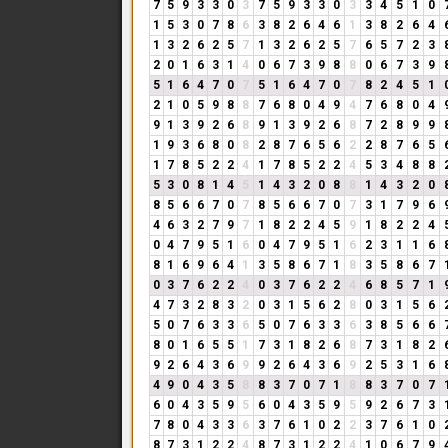
7
5
9
3
3
0
3
7
5
9
3
3
0
3
3
4
5
1
0
1
5
3
0
7
8
6
3
8
2
6
4
6
1
3
8
2
6
4
1
3
2
6
2
5
7
1
3
2
6
2
5
7
6
5
7
2
3
2
0
1
6
3
1
4
0
6
7
3
9
8
8
0
6
7
3
9
5
1
6
4
7
0
7
5
1
6
4
7
0
7
8
2
4
5
1
2
1
0
5
9
8
8
7
6
8
0
4
9
4
7
6
8
0
4
9
1
3
9
2
6
8
9
1
3
9
2
6
8
7
2
8
9
9
1
9
3
6
8
0
8
2
8
7
6
5
6
2
2
8
7
6
5
1
7
8
5
2
2
4
1
7
8
5
2
2
4
5
3
4
8
8
5
3
0
8
1
4
5
1
4
3
2
0
8
8
1
4
3
2
0
8
5
6
6
7
0
7
8
5
6
6
7
0
7
3
1
7
9
6
4
6
3
2
7
9
7
1
8
2
2
4
5
9
1
8
2
2
4
0
4
7
9
5
1
6
0
4
7
9
5
1
6
2
3
1
1
6
8
1
6
9
6
4
1
3
5
8
6
7
1
8
3
5
8
6
7
0
3
7
6
2
2
4
0
3
7
6
2
2
4
6
8
5
7
1
4
7
3
2
8
3
2
0
3
1
5
6
2
8
0
3
1
5
6
5
0
7
6
3
3
6
5
0
7
6
3
3
6
3
8
5
6
6
8
0
1
6
5
5
1
7
3
1
8
2
6
8
7
3
1
8
2
9
2
6
4
3
6
9
9
2
6
4
3
6
9
2
5
3
1
6
4
9
0
4
3
5
8
8
3
7
0
7
1
8
8
3
7
0
7
6
0
4
3
5
9
5
6
0
4
3
5
9
5
9
2
6
7
3
7
8
0
4
3
3
6
3
7
6
1
0
2
2
3
7
6
1
0
8
7
3
1
2
2
4
8
7
3
1
2
2
4
1
0
6
7
9