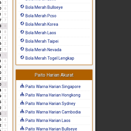
6
7
Bola Merah Bullseye
0
6
1
9
Bola Merah Pcso
7
7
Bola Merah Korea
3
8
1
8
Bola Merah Laos
1
4
Bola Merah Taipei
6
2
2
6
Bola Merah Nevada
1
1
Bola Merah Togel Lengkap
1
6
9
4
0
7
Paito Harian Akurat
2
2
0
3
Paito Warna Harian Singapore
4
9
Paito Warna Harian Hongkong
9
8
5
5
Paito Warna Harian Sydney
2
3
Paito Warna Harian Cambodia
5
3
6
4
Paito Warna Harian Laos
2
9
Paito Warna Harian Bullseye