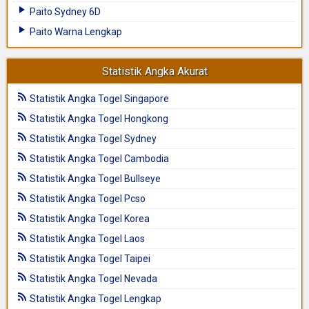
Paito Sydney 6D
Paito Warna Lengkap
Statistik Angka Akurat
Statistik Angka Togel Singapore
Statistik Angka Togel Hongkong
Statistik Angka Togel Sydney
Statistik Angka Togel Cambodia
Statistik Angka Togel Bullseye
Statistik Angka Togel Pcso
Statistik Angka Togel Korea
Statistik Angka Togel Laos
Statistik Angka Togel Taipei
Statistik Angka Togel Nevada
Statistik Angka Togel Lengkap