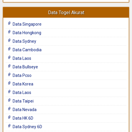
Data Togel Akurat
Data Singapore
Data Hongkong
Data Sydney
Data Cambodia
Data Laos
Data Bullseye
Data Pcso
Data Korea
Data Laos
Data Taipei
Data Nevada
Data HK 6D
Data Sydney 6D