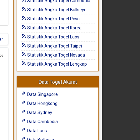
Statistik Angka Togel Cambodia
Statistik Angka Togel Bullseye
Statistik Angka Togel Pcso
Statistik Angka Togel Korea
Statistik Angka Togel Laos
ar
Statistik Angka Togel Taipei
Statistik Angka Togel Nevada
36
Statistik Angka Togel Lengkap
Data Togel Akurat
Data Singapore
Data Hongkong
Data Sydney
Data Cambodia
Data Laos
Data Bullseye