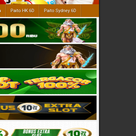
a
Paito HK 6D
Paito Sydney 6D