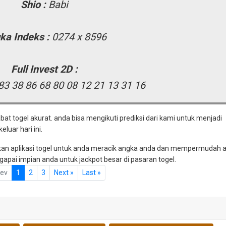
Shio :
Babi
ka Indeks :
0274 x 8596
Full Invest 2D :
83 38 86 68 80 08 12 21 13 31 16
abat togel akurat. anda bisa mengikuti prediksi dari kami untuk menjadi
uar hari ini.
diakan aplikasi togel untuk anda meracik angka anda dan mempermudah 
pai impian anda untuk jackpot besar di pasaran togel.
rev
1
2
3
Next »
Last »