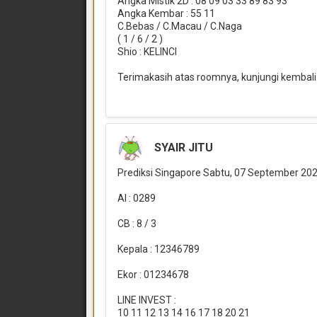
Angka Mistik 2D : 08 09 03 33 89 83 93
Angka Kembar : 55 11
C.Bebas / C.Macau / C.Naga
( 1 / 6 / 2 )
Shio : KELINCI
Terimakasih atas roomnya, kunjungi kembali 
SYAIR JITU
Prediksi Singapore Sabtu, 07 September 20
AI : 0289
CB : 8 / 3
Kepala : 12346789
Ekor : 01234678
LINE INVEST :
10 11 12 13 14 16 17 18 20 21