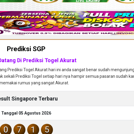
Prediksi SGP
atang Di Prediksi Togel Akurat
ng Prediksi Togel Akurat hari ini anda sangat benar sudah mengunjung
k sekali Prediksi Togel setiap hari nya hampir semua pasaran sudah ka
 memakai rumus yang sangat Akurat.
sult Singapore Terbaru
Tanggal 05 Agustus 2026
0
7
1
5