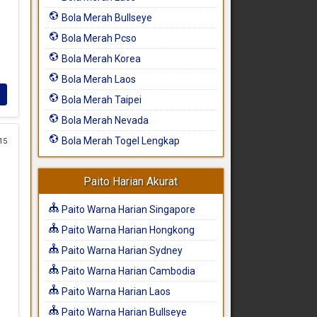
Bola Merah Bullseye
Bola Merah Pcso
Bola Merah Korea
Bola Merah Laos
s
Bola Merah Taipei
Bola Merah Nevada
Bola Merah Togel Lengkap
15
Paito Harian Akurat
Paito Warna Harian Singapore
Paito Warna Harian Hongkong
Paito Warna Harian Sydney
Paito Warna Harian Cambodia
Paito Warna Harian Laos
Paito Warna Harian Bullseye