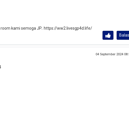
room kami semoga JP.. https://ww2.livesgp4d.life/
Bala
04 September 2024 08:
4