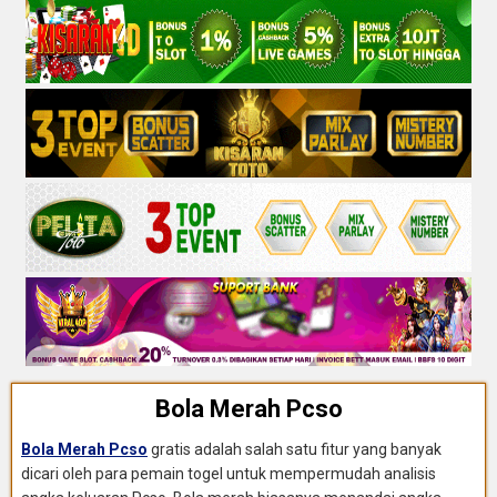
Bola Merah Pcso
Bola Merah Pcso
gratis adalah salah satu fitur yang banyak
dicari oleh para pemain togel untuk mempermudah analisis