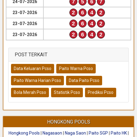
7
5
6
7
24-07-2026
2
6
4
2
23-07-2026
2
6
4
2
23-07-2026
2
6
4
2
23-07-2026
POST TERKAIT
Data Keluaran Pcso
Paito Warna Pcso
Paito Warna Harian Pcso
Data Paito Pcso
Bola Merah Pcso
Statistik Pcso
Prediksi Pcso
HONGKONG POOLS
Hongkong Pools
|
Nagasaon
|
Naga Saon
|
Paito SGP
|
Paito HK
|