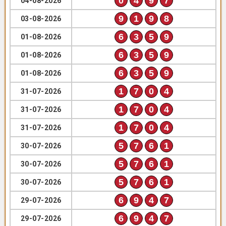
0
4
9
7
04-08-2026
9
1
9
8
03-08-2026
6
3
5
9
01-08-2026
6
3
5
9
01-08-2026
6
3
5
9
01-08-2026
1
7
0
4
31-07-2026
1
7
0
4
31-07-2026
1
7
0
4
31-07-2026
5
7
6
1
30-07-2026
5
7
6
1
30-07-2026
5
7
6
1
30-07-2026
6
9
4
7
29-07-2026
6
9
4
7
29-07-2026