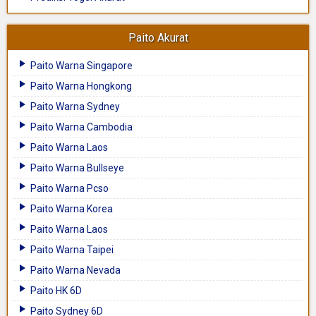
Paito Akurat
Paito Warna Singapore
Paito Warna Hongkong
Paito Warna Sydney
Paito Warna Cambodia
Paito Warna Laos
Paito Warna Bullseye
Paito Warna Pcso
Paito Warna Korea
Paito Warna Laos
Paito Warna Taipei
Paito Warna Nevada
Paito HK 6D
Paito Sydney 6D