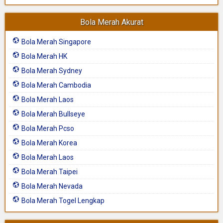
Bola Merah Akurat
Bola Merah Singapore
Bola Merah HK
Bola Merah Sydney
Bola Merah Cambodia
Bola Merah Laos
Bola Merah Bullseye
Bola Merah Pcso
Bola Merah Korea
Bola Merah Laos
Bola Merah Taipei
Bola Merah Nevada
Bola Merah Togel Lengkap