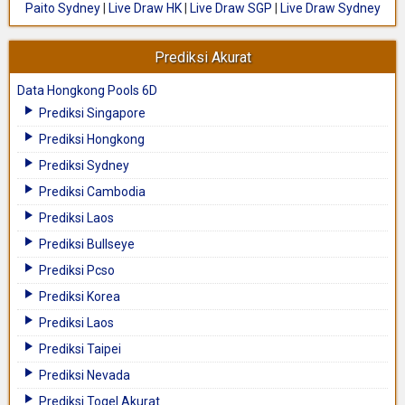
Paito Sydney
|
Live Draw HK
|
Live Draw SGP
|
Live Draw Sydney
Prediksi Akurat
Data Hongkong Pools 6D
Prediksi Singapore
Prediksi Hongkong
Prediksi Sydney
Prediksi Cambodia
Prediksi Laos
Prediksi Bullseye
Prediksi Pcso
Prediksi Korea
Prediksi Laos
Prediksi Taipei
Prediksi Nevada
Prediksi Togel Akurat