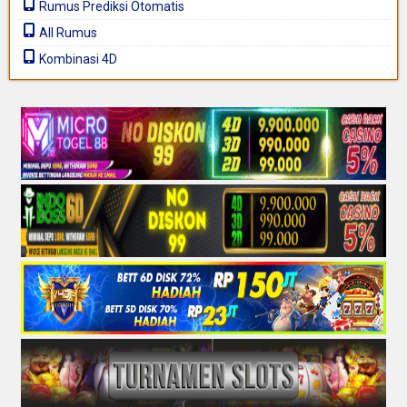
Rumus Prediksi Otomatis
All Rumus
Kombinasi 4D