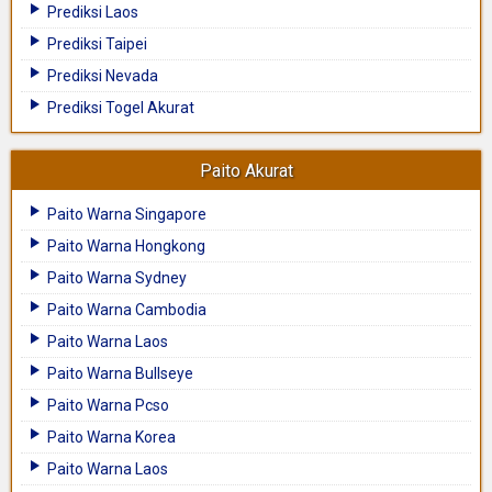
Prediksi Laos
Prediksi Taipei
Prediksi Nevada
Prediksi Togel Akurat
Paito Akurat
Paito Warna Singapore
Paito Warna Hongkong
Paito Warna Sydney
Paito Warna Cambodia
Paito Warna Laos
Paito Warna Bullseye
Paito Warna Pcso
Paito Warna Korea
Paito Warna Laos