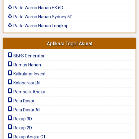
Paito Warna Harian HK 6D
Paito Warna Harian Sydney 6D
Paito Warna Harian Lengkap
Aplikasi Togel Akurat
BBFS Generator
Rumus Harian
Kalkulator Invest
Kolaborasi LN
Pembalik Angka
Pola Dasar
Pola Dasar All
Rekap 3D
Rekap 2D
Rekap Angka CT