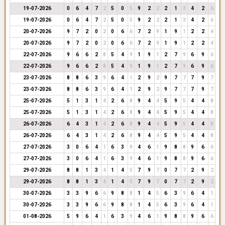
19-07-2026
0
6
4
7
2
5
0
5
9
2
2
2
1
3
4
2
6
19-07-2026
0
6
4
7
2
5
0
5
9
2
2
2
1
3
4
2
6
20-07-2026
9
7
2
0
2
0
6
6
7
2
9
1
9
1
2
2
4
20-07-2026
9
7
2
0
2
0
6
6
7
2
9
1
9
1
2
2
4
22-07-2026
9
6
6
2
8
5
4
9
1
9
1
2
7
9
6
9
6
22-07-2026
9
6
6
2
8
5
4
9
1
9
1
2
7
9
6
9
6
23-07-2026
8
8
6
3
9
6
4
1
2
9
2
9
7
7
7
9
7
23-07-2026
8
8
6
3
9
6
4
1
2
9
2
9
7
7
7
9
7
25-07-2026
5
1
3
1
4
2
6
8
9
4
4
5
9
5
4
4
8
25-07-2026
5
1
3
1
4
2
6
8
9
4
4
5
9
5
4
4
8
26-07-2026
6
4
3
1
4
2
6
8
9
4
4
5
9
5
4
4
8
26-07-2026
6
4
3
1
4
2
6
8
9
4
4
5
9
5
4
4
8
27-07-2026
3
0
6
4
1
6
3
9
4
6
1
9
8
8
9
6
6
27-07-2026
3
0
6
4
1
6
3
9
4
6
1
9
8
8
9
6
6
29-07-2026
8
8
1
3
4
1
4
5
7
9
7
0
7
7
2
9
2
29-07-2026
8
8
1
3
4
1
4
5
7
9
7
0
7
7
2
9
2
30-07-2026
3
3
9
6
6
9
8
8
1
4
5
6
3
9
6
4
1
30-07-2026
3
3
9
6
6
9
8
8
1
4
5
6
3
9
6
4
1
01-08-2026
5
9
6
4
1
6
3
9
4
6
1
9
8
8
9
6
6