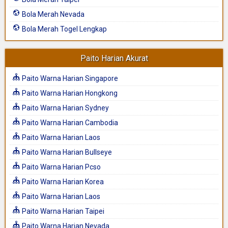
Bola Merah Nevada
Bola Merah Togel Lengkap
Paito Harian Akurat
Paito Warna Harian Singapore
Paito Warna Harian Hongkong
Paito Warna Harian Sydney
Paito Warna Harian Cambodia
Paito Warna Harian Laos
Paito Warna Harian Bullseye
Paito Warna Harian Pcso
Paito Warna Harian Korea
Paito Warna Harian Laos
Paito Warna Harian Taipei
Paito Warna Harian Nevada