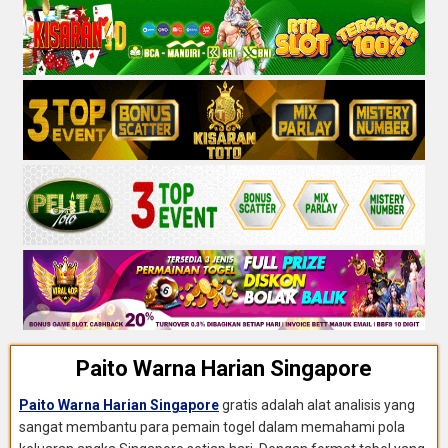
Paito Warna Harian Singapore
Paito Warna Harian Singapore
gratis adalah alat analisis yang
sangat membantu para pemain togel dalam memahami pola