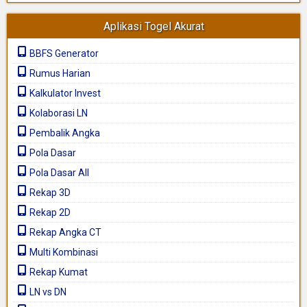
Aplikasi Togel Akurat
BBFS Generator
Rumus Harian
Kalkulator Invest
Kolaborasi LN
Pembalik Angka
Pola Dasar
Pola Dasar All
Rekap 3D
Rekap 2D
Rekap Angka CT
Multi Kombinasi
Rekap Kumat
LN vs DN