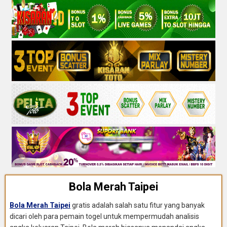
Bola Merah Taipei
Bola Merah Taipei
gratis adalah salah satu fitur yang banyak
dicari oleh para pemain togel untuk mempermudah analisis