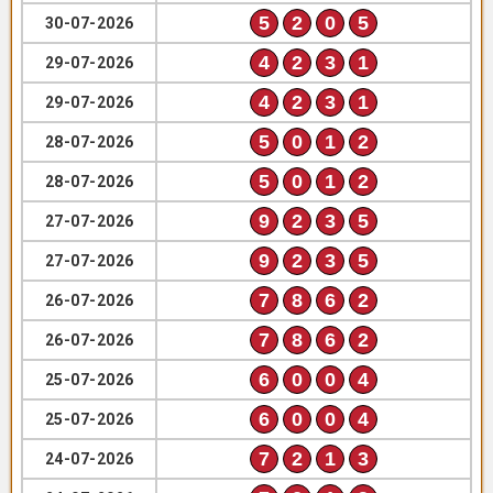
5
2
0
5
30-07-2026
4
2
3
1
29-07-2026
4
2
3
1
29-07-2026
5
0
1
2
28-07-2026
5
0
1
2
28-07-2026
9
2
3
5
27-07-2026
9
2
3
5
27-07-2026
7
8
6
2
26-07-2026
7
8
6
2
26-07-2026
6
0
0
4
25-07-2026
6
0
0
4
25-07-2026
7
2
1
3
24-07-2026