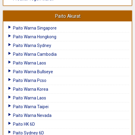
Paito Akurat
Paito Warna Singapore
Paito Warna Hongkong
Paito Warna Sydney
Paito Warna Cambodia
Paito Warna Laos
Paito Warna Bullseye
Paito Warna Pcso
Paito Warna Korea
Paito Warna Laos
Paito Warna Taipei
Paito Warna Nevada
Paito HK 6D
Paito Sydney 6D