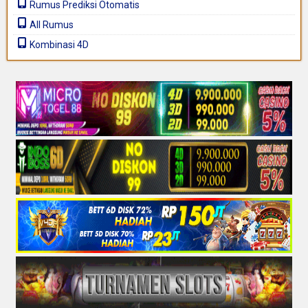
Rumus Prediksi Otomatis
All Rumus
Kombinasi 4D