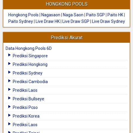
HONGKONG POOLS
Hongkong Pools
|
Nagasaon
|
Naga Saon
|
Paito SGP
|
Paito HK
|
Paito Sydney
|
Live Draw HK
|
Live Draw SGP
|
Live Draw Sydney
Prediksi Akurat
Data Hongkong Pools 6D
Prediksi Singapore
Prediksi Hongkong
Prediksi Sydney
Prediksi Cambodia
Prediksi Laos
Prediksi Bullseye
Prediksi Pcso
Prediksi Korea
Prediksi Laos