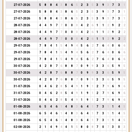
27-07-2026
5
8
8
4
3
8
6
5
2
3
5
3
9
3
7
3
1
27-07-2026
5
8
8
4
3
8
6
5
2
3
5
3
9
3
7
3
1
27-07-2026
5
8
8
4
3
8
6
5
2
3
5
3
9
3
7
3
1
28-07-2026
4
4
9
7
7
0
0
0
4
2
6
1
1
2
9
2
2
28-07-2026
4
4
9
7
7
0
0
0
4
2
6
1
1
2
9
2
2
28-07-2026
4
4
9
7
7
0
0
0
4
2
6
1
1
2
9
2
2
29-07-2026
7
8
4
1
5
4
9
4
5
6
2
7
6
4
0
6
6
29-07-2026
7
8
4
1
5
4
9
4
5
6
2
7
6
4
0
6
6
29-07-2026
7
8
4
1
5
4
9
4
5
6
2
7
6
4
0
6
6
30-07-2026
4
2
8
7
6
8
8
7
0
9
9
3
3
6
5
9
5
30-07-2026
4
2
8
7
6
8
8
7
0
9
9
3
3
6
5
9
5
30-07-2026
4
2
8
7
6
8
8
7
0
9
9
3
3
6
5
9
5
31-07-2026
0
4
6
2
8
5
4
9
1
9
1
2
7
9
6
9
6
31-07-2026
0
4
6
2
8
5
4
9
1
9
1
2
7
9
6
9
6
31-07-2026
0
4
6
2
8
5
4
9
1
9
1
2
7
9
6
9
6
01-08-2026
6
5
4
6
1
4
8
3
6
4
1
7
3
1
1
4
5
01-08-2026
6
5
4
6
1
4
8
3
6
4
1
7
3
1
1
4
5
01-08-2026
6
5
4
6
1
4
8
3
6
4
1
7
3
1
1
4
5
02-08-2026
2
1
4
9
4
4
1
5
8
0
8
7
0
7
3
0
3