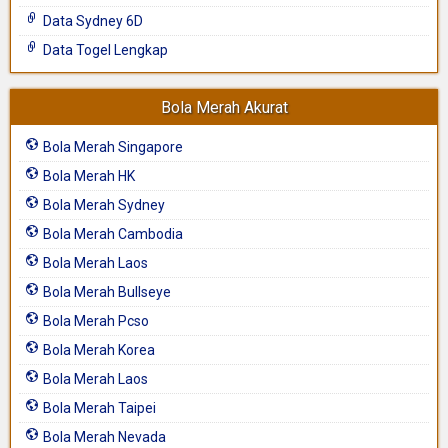
Data Sydney 6D
Data Togel Lengkap
Bola Merah Akurat
Bola Merah Singapore
Bola Merah HK
Bola Merah Sydney
Bola Merah Cambodia
Bola Merah Laos
Bola Merah Bullseye
Bola Merah Pcso
Bola Merah Korea
Bola Merah Laos
Bola Merah Taipei
Bola Merah Nevada