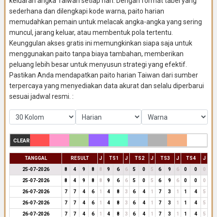
keluaran angka Taiwan setiap hari. Dengan format tabel yang
sederhana dan dilengkapi kode warna, paito harian
memudahkan pemain untuk melacak angka-angka yang sering
muncul, jarang keluar, atau membentuk pola tertentu.
Keunggulan akses gratis ini memungkinkan siapa saja untuk
menggunakan paito tanpa biaya tambahan, memberikan
peluang lebih besar untuk menyusun strategi yang efektif.
Pastikan Anda mendapatkan paito harian Taiwan dari sumber
terpercaya yang menyediakan data akurat dan selalu diperbarui
sesuai jadwal resmi. :
CLEAR
TANGGAL
RESULT
J
TS1
J
TS2
J
TS3
J
TS4
J
25-07-2026
8
4
9
8
8
9
6
6
5
0
5
6
9
6
0
0
0
25-07-2026
8
4
9
8
8
9
6
6
5
0
5
6
9
6
0
0
0
26-07-2026
7
7
4
6
1
4
8
3
6
4
1
7
3
1
1
4
5
26-07-2026
7
7
4
6
1
4
8
3
6
4
1
7
3
1
1
4
5
26-07-2026
7
7
4
6
1
4
8
3
6
4
1
7
3
1
1
4
5