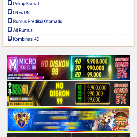
Rekap Kumat
LN vs DN
Rumus Prediksi Otomatis
All Rumus
Kombinasi 4D