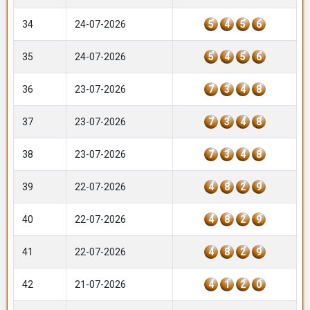
34
24-07-2026
5
4
5
6
35
24-07-2026
5
4
5
6
36
23-07-2026
7
3
4
8
37
23-07-2026
7
3
4
8
38
23-07-2026
7
3
4
8
39
22-07-2026
4
8
2
9
40
22-07-2026
4
8
2
9
41
22-07-2026
4
8
2
9
42
21-07-2026
4
1
2
0