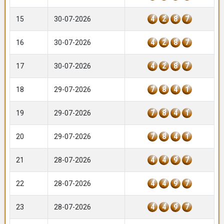
15
30-07-2026
4
2
8
7
16
30-07-2026
4
2
8
7
17
30-07-2026
4
2
8
7
18
29-07-2026
7
8
4
1
19
29-07-2026
7
8
4
1
20
29-07-2026
7
8
4
1
21
28-07-2026
4
4
9
7
22
28-07-2026
4
4
9
7
23
28-07-2026
4
4
9
7