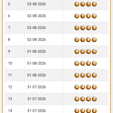
5
03-08-2026
0
1
7
6
6
02-08-2026
2
1
4
9
7
02-08-2026
2
1
4
9
8
02-08-2026
2
1
4
9
9
01-08-2026
6
5
4
6
10
01-08-2026
6
5
4
6
11
01-08-2026
6
5
4
6
12
31-07-2026
0
4
6
2
13
31-07-2026
0
4
6
2
14
31-07-2026
0
4
6
2