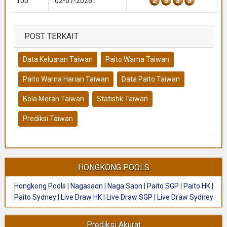
100
02-07-2026
2
5
3
5
POST TERKAIT
Data Keluaran Taiwan
Paito Warna Taiwan
Paito Warna Harian Taiwan
Data Paito Taiwan
Bola Merah Taiwan
Statistik Taiwan
Prediksi Taiwan
HONGKONG POOLS
Hongkong Pools
|
Nagasaon
|
Naga Saon
|
Paito SGP
|
Paito HK
|
Paito Sydney
|
Live Draw HK
|
Live Draw SGP
|
Live Draw Sydney
Prediksi Akurat