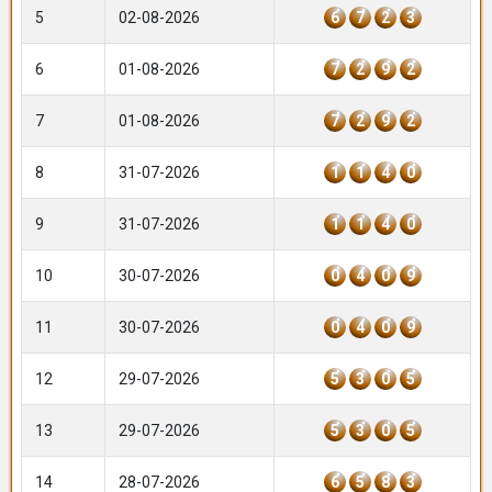
5
02-08-2026
6
7
2
3
6
01-08-2026
7
2
9
2
7
01-08-2026
7
2
9
2
8
31-07-2026
1
1
4
0
9
31-07-2026
1
1
4
0
10
30-07-2026
0
4
0
9
11
30-07-2026
0
4
0
9
12
29-07-2026
5
3
0
5
13
29-07-2026
5
3
0
5
14
28-07-2026
6
5
8
3