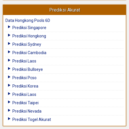
Prediksi Akurat
Data Hongkong Pools 6D
Prediksi Singapore
Prediksi Hongkong
Prediksi Sydney
Prediksi Cambodia
Prediksi Laos
Prediksi Bullseye
Prediksi Pcso
Prediksi Korea
Prediksi Laos
Prediksi Taipei
Prediksi Nevada
Prediksi Togel Akurat