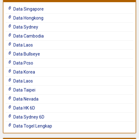
Data Singapore
Data Hongkong
Data Sydney
Data Cambodia
Data Laos
Data Bullseye
Data Pcso
Data Korea
Data Laos
Data Taipei
Data Nevada
Data HK 6D
Data Sydney 6D
Data Togel Lengkap