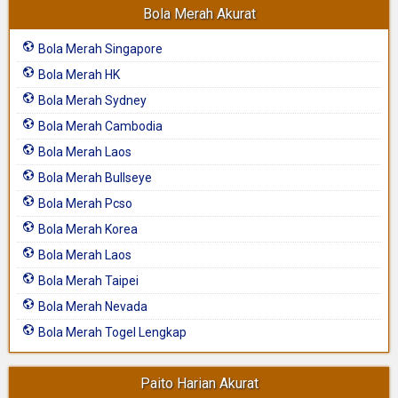
Bola Merah Akurat
Bola Merah Singapore
Bola Merah HK
Bola Merah Sydney
Bola Merah Cambodia
Bola Merah Laos
Bola Merah Bullseye
Bola Merah Pcso
Bola Merah Korea
Bola Merah Laos
Bola Merah Taipei
Bola Merah Nevada
Bola Merah Togel Lengkap
Paito Harian Akurat