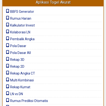
Aplikasi Togel Akurat
BBFS Generator
Rumus Harian
Kalkulator Invest
Kolaborasi LN
Pembalik Angka
Pola Dasar
Pola Dasar All
Rekap 3D
Rekap 2D
Rekap Angka CT
Multi Kombinasi
Rekap Kumat
LN vs DN
Rumus Prediksi Otomatis