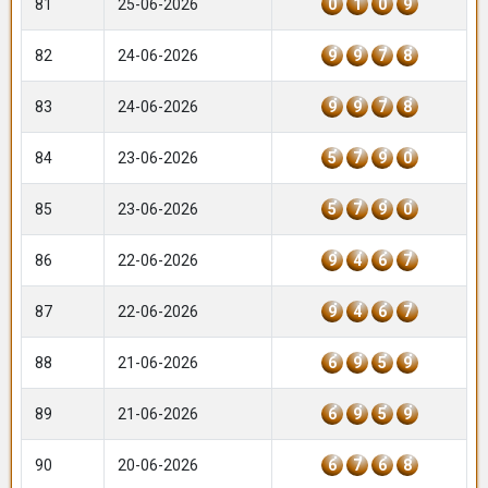
81
25-06-2026
0
1
0
9
82
24-06-2026
9
9
7
8
83
24-06-2026
9
9
7
8
84
23-06-2026
5
7
9
0
85
23-06-2026
5
7
9
0
86
22-06-2026
9
4
6
7
87
22-06-2026
9
4
6
7
88
21-06-2026
6
9
5
9
89
21-06-2026
6
9
5
9
90
20-06-2026
6
7
6
8