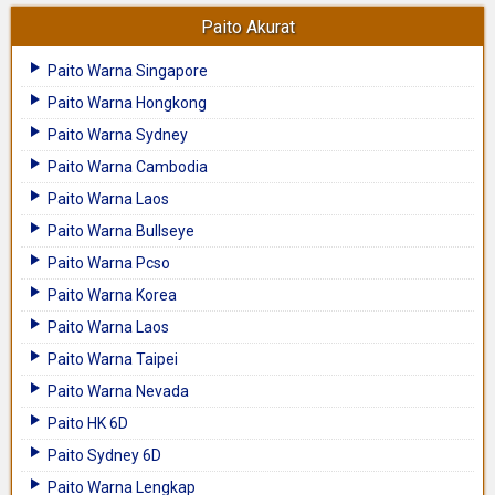
Paito Akurat
Paito Warna Singapore
Paito Warna Hongkong
Paito Warna Sydney
Paito Warna Cambodia
Paito Warna Laos
Paito Warna Bullseye
Paito Warna Pcso
Paito Warna Korea
Paito Warna Laos
Paito Warna Taipei
Paito Warna Nevada
Paito HK 6D
Paito Sydney 6D
Paito Warna Lengkap