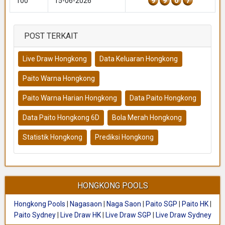
100
15-06-2026
9
9
0
7
POST TERKAIT
Live Draw Hongkong
Data Keluaran Hongkong
Paito Warna Hongkong
Paito Warna Harian Hongkong
Data Paito Hongkong
Data Paito Hongkong 6D
Bola Merah Hongkong
Statistik Hongkong
Prediksi Hongkong
HONGKONG POOLS
Hongkong Pools
|
Nagasaon
|
Naga Saon
|
Paito SGP
|
Paito HK
|
Paito Sydney
|
Live Draw HK
|
Live Draw SGP
|
Live Draw Sydney