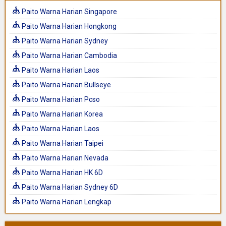
Paito Warna Harian Singapore
Paito Warna Harian Hongkong
Paito Warna Harian Sydney
Paito Warna Harian Cambodia
Paito Warna Harian Laos
Paito Warna Harian Bullseye
Paito Warna Harian Pcso
Paito Warna Harian Korea
Paito Warna Harian Laos
Paito Warna Harian Taipei
Paito Warna Harian Nevada
Paito Warna Harian HK 6D
Paito Warna Harian Sydney 6D
Paito Warna Harian Lengkap