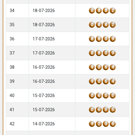
34
18-07-2026
0
8
8
2
35
18-07-2026
0
8
8
2
36
17-07-2026
8
8
0
9
37
17-07-2026
8
8
0
9
38
16-07-2026
9
0
6
4
39
16-07-2026
9
0
6
4
40
15-07-2026
0
6
5
5
41
15-07-2026
0
6
5
5
42
14-07-2026
9
2
0
6