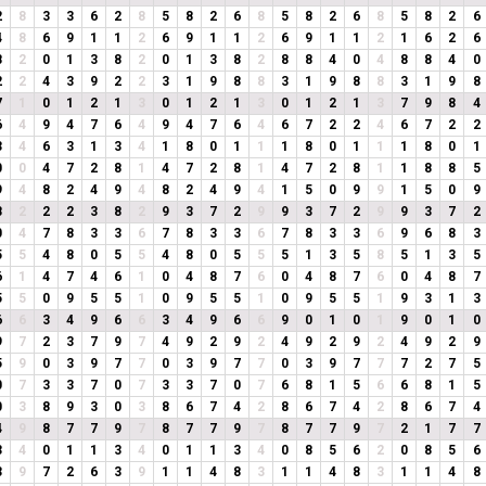
2
8
3
3
6
2
8
5
8
2
6
8
5
8
2
6
8
5
8
2
6
4
8
6
9
1
1
2
6
9
1
1
2
6
9
1
1
2
1
6
2
6
8
2
0
1
3
8
2
0
1
3
8
2
8
8
4
0
4
8
8
4
0
2
2
4
3
9
2
2
3
1
9
8
8
3
1
9
8
8
3
1
9
8
7
1
0
1
2
1
3
0
1
2
1
3
0
1
2
1
3
7
9
8
4
6
4
9
4
7
6
4
9
4
7
6
4
6
7
2
2
4
6
7
2
2
3
4
6
3
1
3
4
1
8
0
1
1
1
8
0
1
1
1
8
0
1
0
0
4
7
2
8
1
4
7
2
8
1
4
7
2
8
1
1
8
8
5
9
4
8
2
4
9
4
8
2
4
9
4
1
5
0
9
9
1
5
0
9
8
2
2
2
3
8
2
9
3
7
2
9
9
3
7
2
9
9
3
7
2
0
4
7
8
3
3
6
7
8
3
3
6
7
8
3
3
6
9
6
8
3
5
5
4
8
0
5
5
4
8
0
5
5
5
1
3
5
8
5
1
3
5
6
1
4
7
4
6
1
0
4
8
7
6
0
4
8
7
6
0
4
8
7
5
5
0
9
5
5
1
0
9
5
5
1
0
9
5
5
1
9
3
1
3
6
6
3
4
9
6
6
3
4
9
6
6
9
0
1
0
1
9
0
1
0
9
7
2
3
7
9
7
4
9
2
9
2
4
9
2
9
2
4
9
2
9
5
9
0
3
9
7
7
0
3
9
7
7
0
3
9
7
7
7
2
7
5
0
7
3
3
7
0
7
3
3
7
0
7
6
8
1
5
6
6
8
1
5
0
3
8
9
3
0
3
8
6
7
4
2
8
6
7
4
2
8
6
7
4
4
9
8
7
7
9
7
8
7
7
9
7
8
7
7
9
7
2
1
7
7
3
4
0
1
1
3
4
0
1
1
3
4
0
8
5
6
2
0
8
5
6
3
9
7
2
6
3
9
1
1
4
8
3
1
1
4
8
3
1
1
4
8