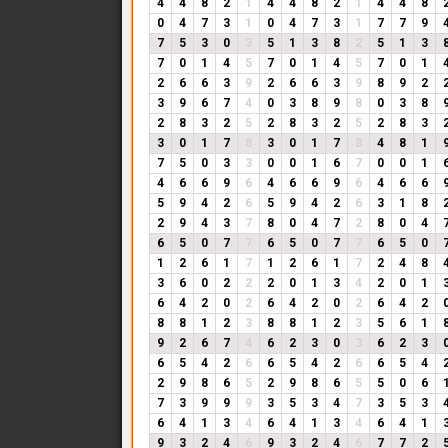
4
4
8
2
1
4
4
8
2
1
4
4
8
0
4
7
3
1
0
4
7
3
1
7
7
9
7
5
3
0
3
5
1
3
8
2
5
1
3
7
0
1
4
5
7
0
1
4
5
7
0
1
2
6
6
3
9
2
6
6
3
9
8
9
2
3
9
6
7
4
0
3
8
9
8
0
3
8
2
8
3
2
5
2
8
3
2
5
2
8
3
3
0
1
7
8
3
0
1
7
8
4
8
1
7
5
0
3
3
0
0
1
6
7
0
0
1
4
6
6
9
6
4
6
6
9
6
4
6
6
5
9
4
2
6
5
9
4
2
6
3
1
8
2
9
4
3
7
8
0
4
7
2
8
0
4
6
5
0
7
7
6
5
0
7
7
6
5
0
1
2
6
1
7
1
2
6
1
7
2
4
8
3
6
0
2
2
2
0
1
3
4
2
0
1
6
4
2
0
2
6
4
2
0
2
6
4
2
8
8
1
2
3
8
8
1
2
3
5
6
1
9
2
6
7
4
6
2
3
0
3
6
2
3
6
5
4
2
6
6
5
4
2
6
6
5
4
2
9
8
6
5
2
9
8
6
5
5
0
6
7
3
9
9
9
3
5
3
4
7
3
5
3
6
4
1
3
4
6
4
1
3
4
6
4
1
9
3
2
4
6
9
3
2
4
6
7
7
2