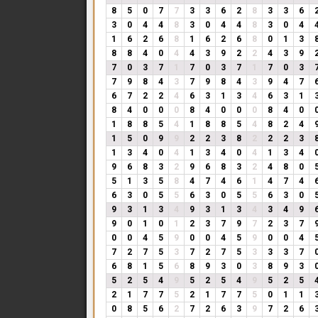
8
5
0
7
7
3
3
6
2
8
3
3
6
3
0
4
4
8
3
0
4
4
8
3
0
4
1
6
2
6
8
1
6
2
6
8
0
1
3
8
8
4
0
4
4
3
9
2
2
4
3
9
7
0
3
7
1
7
0
3
7
1
7
0
3
7
9
8
4
3
7
9
8
4
3
9
4
7
6
7
2
2
4
6
3
1
3
4
6
3
1
8
4
0
0
0
8
4
0
0
0
8
4
0
1
8
8
5
4
1
8
8
5
4
8
2
4
1
5
0
9
9
2
2
3
8
2
2
2
3
1
3
4
0
4
1
3
4
0
4
1
3
4
9
6
8
3
2
9
6
8
3
2
4
8
0
5
1
3
5
8
4
7
4
6
1
4
7
4
6
3
0
5
5
6
3
0
5
5
6
3
0
9
3
1
3
4
9
3
1
3
4
3
4
9
9
0
1
0
1
2
3
7
9
7
2
3
7
0
0
4
5
9
0
0
4
5
9
0
0
4
7
2
7
5
3
7
2
7
5
3
3
3
7
6
8
1
5
6
8
9
3
0
3
8
9
3
5
2
5
4
9
5
2
5
4
9
5
2
5
2
1
7
7
5
2
1
7
7
5
0
1
1
0
8
5
6
2
7
2
6
3
9
7
2
6