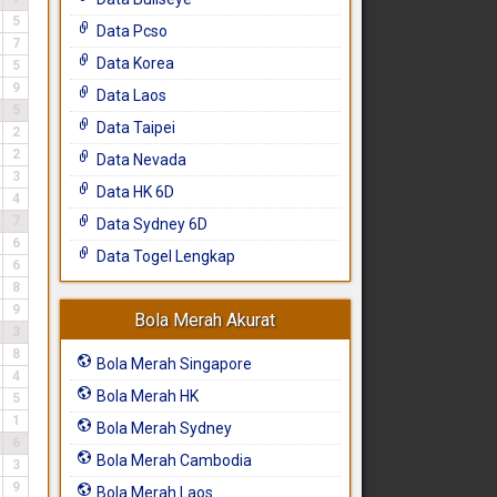
5
Data Pcso
7
Data Korea
5
9
Data Laos
5
Data Taipei
2
2
Data Nevada
3
Data HK 6D
4
7
Data Sydney 6D
6
Data Togel Lengkap
6
8
9
Bola Merah Akurat
3
8
Bola Merah Singapore
4
Bola Merah HK
5
1
Bola Merah Sydney
6
Bola Merah Cambodia
3
9
Bola Merah Laos