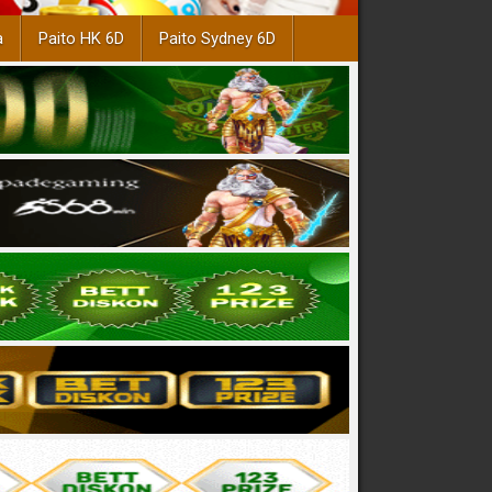
a
Paito HK 6D
Paito Sydney 6D