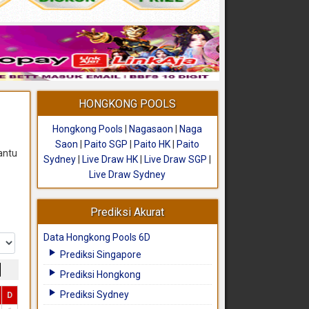
HONGKONG POOLS
Hongkong Pools
|
Nagasaon
|
Naga
Saon
|
Paito SGP
|
Paito HK
|
Paito
antu
Sydney
|
Live Draw HK
|
Live Draw SGP
|
Live Draw Sydney
Prediksi Akurat
Data Hongkong Pools 6D
Prediksi Singapore
Prediksi Hongkong
Prediksi Sydney
D