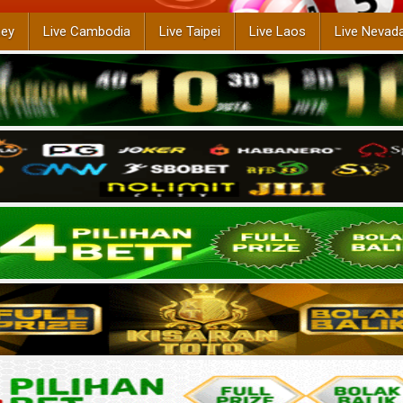
ney
Live Cambodia
Live Taipei
Live Laos
Live Nevad