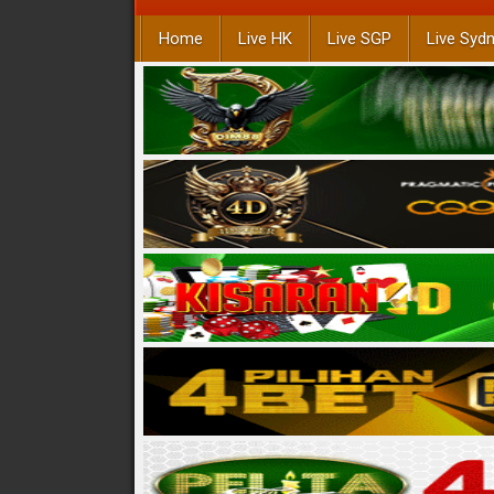
Home
Live HK
Live SGP
Live Syd