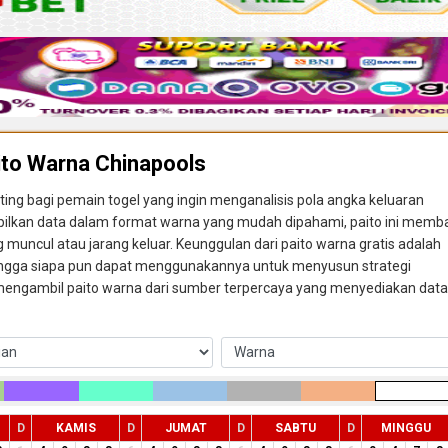
ito Warna Chinapools
nting bagi pemain togel yang ingin menganalisis pola angka keluaran
lkan data dalam format warna yang mudah dipahami, paito ini memb
 muncul atau jarang keluar. Keunggulan dari paito warna gratis adalah
hingga siapa pun dapat menggunakannya untuk menyusun strategi
a mengambil paito warna dari sumber terpercaya yang menyediakan data
D
KAMIS
D
JUMAT
D
SABTU
D
MINGGU