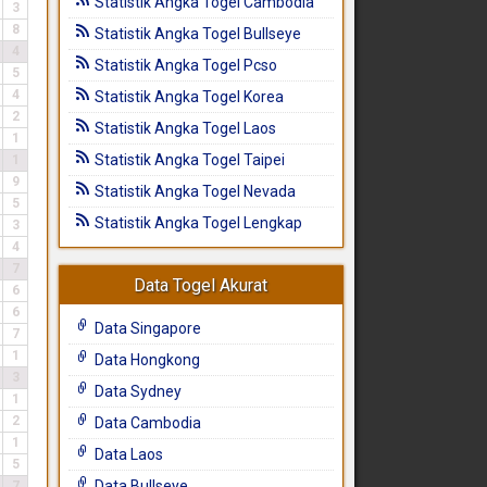
Statistik Angka Togel Cambodia
3
8
Statistik Angka Togel Bullseye
4
Statistik Angka Togel Pcso
5
4
Statistik Angka Togel Korea
2
Statistik Angka Togel Laos
1
Statistik Angka Togel Taipei
1
9
Statistik Angka Togel Nevada
5
Statistik Angka Togel Lengkap
3
4
7
Data Togel Akurat
6
6
Data Singapore
7
1
Data Hongkong
3
Data Sydney
1
2
Data Cambodia
1
Data Laos
5
Data Bullseye
7