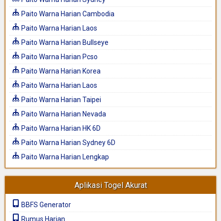
Paito Warna Harian Cambodia
Paito Warna Harian Laos
Paito Warna Harian Bullseye
Paito Warna Harian Pcso
Paito Warna Harian Korea
Paito Warna Harian Laos
Paito Warna Harian Taipei
Paito Warna Harian Nevada
Paito Warna Harian HK 6D
Paito Warna Harian Sydney 6D
Paito Warna Harian Lengkap
Aplikasi Togel Akurat
BBFS Generator
Rumus Harian