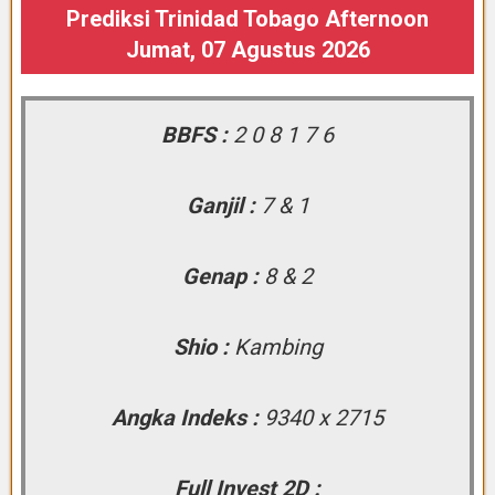
Prediksi Trinidad Tobago Afternoon
Jumat, 07 Agustus 2026
BBFS :
2 0 8 1 7 6
Ganjil :
7 & 1
Genap :
8 & 2
Shio :
Kambing
Angka Indeks :
9340 x 2715
Full Invest 2D :