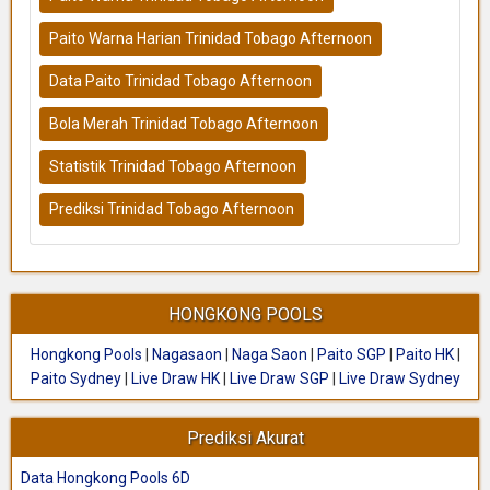
Paito Warna Harian Trinidad Tobago Afternoon
Data Paito Trinidad Tobago Afternoon
Bola Merah Trinidad Tobago Afternoon
Statistik Trinidad Tobago Afternoon
Prediksi Trinidad Tobago Afternoon
HONGKONG POOLS
Hongkong Pools
|
Nagasaon
|
Naga Saon
|
Paito SGP
|
Paito HK
|
Paito Sydney
|
Live Draw HK
|
Live Draw SGP
|
Live Draw Sydney
Prediksi Akurat
Data Hongkong Pools 6D