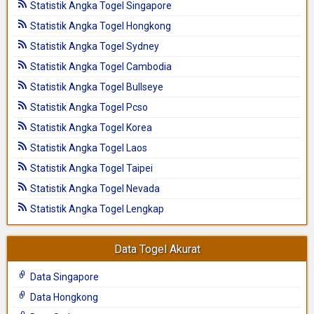
Statistik Angka Togel Singapore
Statistik Angka Togel Hongkong
Statistik Angka Togel Sydney
Statistik Angka Togel Cambodia
Statistik Angka Togel Bullseye
Statistik Angka Togel Pcso
Statistik Angka Togel Korea
Statistik Angka Togel Laos
Statistik Angka Togel Taipei
Statistik Angka Togel Nevada
Statistik Angka Togel Lengkap
Data Togel Akurat
Data Singapore
Data Hongkong