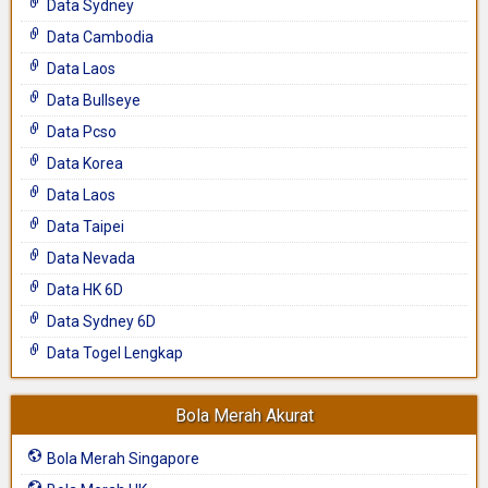
Data Sydney
Data Cambodia
Data Laos
Data Bullseye
Data Pcso
Data Korea
Data Laos
Data Taipei
Data Nevada
Data HK 6D
Data Sydney 6D
Data Togel Lengkap
Bola Merah Akurat
Bola Merah Singapore