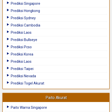
Prediksi Singapore
Prediksi Hongkong
Prediksi Sydney
Prediksi Cambodia
Prediksi Laos
Prediksi Bullseye
Prediksi Pcso
Prediksi Korea
Prediksi Laos
Prediksi Taipei
Prediksi Nevada
Prediksi Togel Akurat
Paito Akurat
Paito Warna Singapore