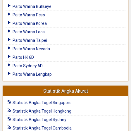
Paito Warna Bullseye
Paito Warna Pcso
Paito Warna Korea
Paito Warna Laos
Paito Warna Taipei
Paito Warna Nevada
Paito HK 6D
Paito Sydney 6D
Paito Warna Lengkap
Statistik Angka Akurat
Statistik Angka Togel Singapore
Statistik Angka Togel Hongkong
Statistik Angka Togel Sydney
Statistik Angka Togel Cambodia