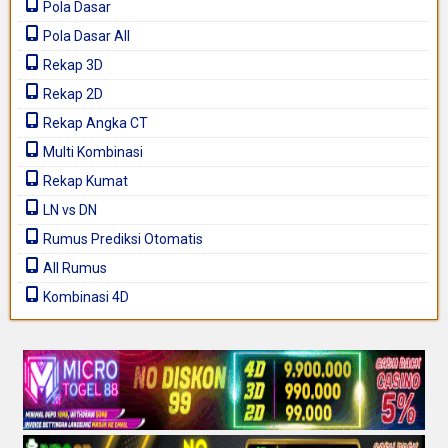
Pola Dasar
Pola Dasar All
Rekap 3D
Rekap 2D
Rekap Angka CT
Multi Kombinasi
Rekap Kumat
LN vs DN
Rumus Prediksi Otomatis
All Rumus
Kombinasi 4D