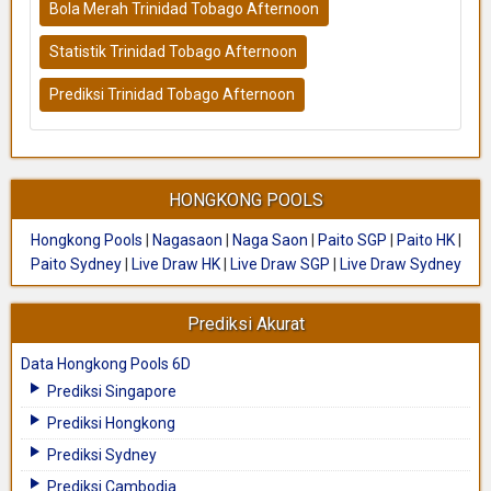
Bola Merah Trinidad Tobago Afternoon
Statistik Trinidad Tobago Afternoon
Prediksi Trinidad Tobago Afternoon
HONGKONG POOLS
Hongkong Pools
|
Nagasaon
|
Naga Saon
|
Paito SGP
|
Paito HK
|
Paito Sydney
|
Live Draw HK
|
Live Draw SGP
|
Live Draw Sydney
Prediksi Akurat
Data Hongkong Pools 6D
Prediksi Singapore
Prediksi Hongkong
Prediksi Sydney
Prediksi Cambodia