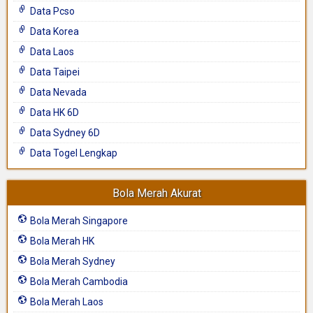
Data Pcso
Data Korea
Data Laos
Data Taipei
Data Nevada
Data HK 6D
Data Sydney 6D
Data Togel Lengkap
Bola Merah Akurat
Bola Merah Singapore
Bola Merah HK
Bola Merah Sydney
Bola Merah Cambodia
Bola Merah Laos