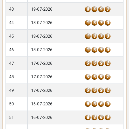
43
19-07-2026
8
4
9
3
44
18-07-2026
1
8
7
0
45
18-07-2026
1
8
7
0
46
18-07-2026
1
8
7
0
47
17-07-2026
5
6
5
2
48
17-07-2026
5
6
5
2
49
17-07-2026
5
6
5
2
50
16-07-2026
8
8
6
9
51
16-07-2026
8
8
6
9