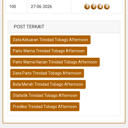
100
27-06-2026
1
7
8
0
POST TERKAIT
Data Keluaran Trinidad Tobago Afternoon
Paito Warna Trinidad Tobago Afternoon
Paito Warna Harian Trinidad Tobago Afternoon
Data Paito Trinidad Tobago Afternoon
Bola Merah Trinidad Tobago Afternoon
Statistik Trinidad Tobago Afternoon
Prediksi Trinidad Tobago Afternoon