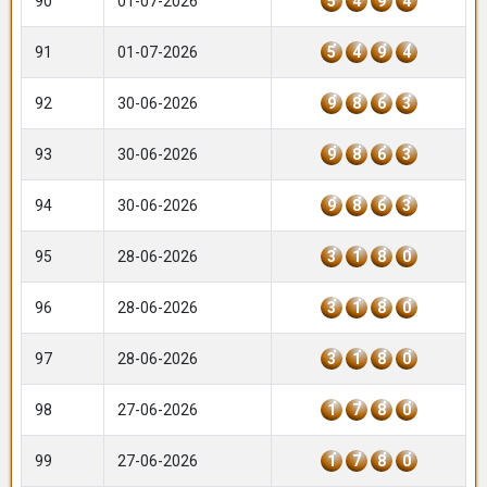
90
01-07-2026
5
4
9
4
91
01-07-2026
5
4
9
4
92
30-06-2026
9
8
6
3
93
30-06-2026
9
8
6
3
94
30-06-2026
9
8
6
3
95
28-06-2026
3
1
8
0
96
28-06-2026
3
1
8
0
97
28-06-2026
3
1
8
0
98
27-06-2026
1
7
8
0
99
27-06-2026
1
7
8
0