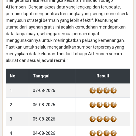
mengetahui hasil resmi angka keluaran Trinidad Tobago
Afternoon . Dengan akses data yang lengkap dan terupdate,
pemain dapat menganalisis tren angka yang sering muncul serta
menyusun strategi bermain yang lebih efektif. Keuntungan
utama dari layanan gratis ini adalah kemudahan mendapatkan
data tanpa biaya, sehingga semua pemain dapat
menggunakannya untuk meningkatkan peluang kemenangan.
Pastikan untuk selalu mengandalkan sumber terpercaya yang
menyajikan data keluaran Trinidad Tobago Afternoon secara
akurat dan sesuai jadwal resmi. :
No
Tanggal
Result
1
07-08-2026
2
7
3
6
2
06-08-2026
2
0
0
2
3
05-08-2026
6
5
3
9
4
04-08-2026
7
9
1
5