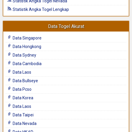
Statistik Angka Togel Nevada
Statistik Angka Togel Lengkap
Data Togel Akurat
Data Singapore
Data Hongkong
Data Sydney
Data Cambodia
Data Laos
Data Bullseye
Data Pcso
Data Korea
Data Laos
Data Taipei
Data Nevada