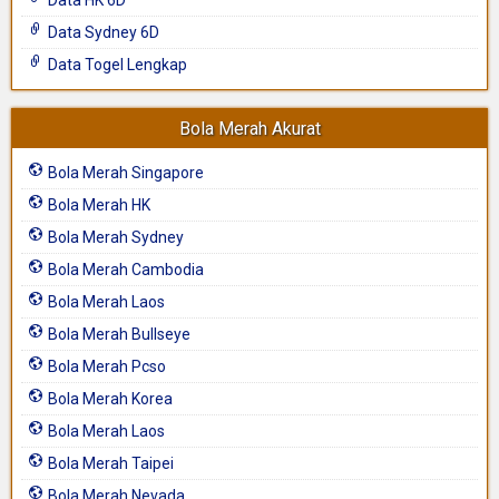
Data HK 6D
Data Sydney 6D
Data Togel Lengkap
Bola Merah Akurat
Bola Merah Singapore
Bola Merah HK
Bola Merah Sydney
Bola Merah Cambodia
Bola Merah Laos
Bola Merah Bullseye
Bola Merah Pcso
Bola Merah Korea
Bola Merah Laos
Bola Merah Taipei
Bola Merah Nevada