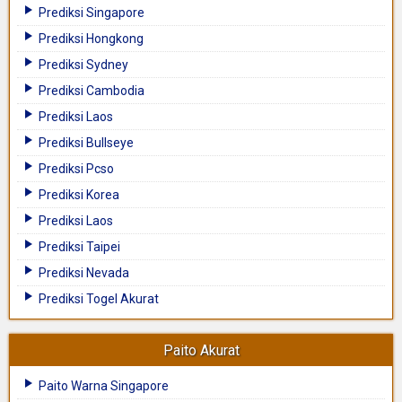
Prediksi Singapore
Prediksi Hongkong
Prediksi Sydney
Prediksi Cambodia
Prediksi Laos
Prediksi Bullseye
Prediksi Pcso
Prediksi Korea
Prediksi Laos
Prediksi Taipei
Prediksi Nevada
Prediksi Togel Akurat
Paito Akurat
Paito Warna Singapore