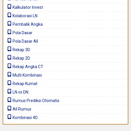
Kalkulator Invest
Kolaborasi LN
Pembalik Angka
Pola Dasar
Pola Dasar All
Rekap 3D
Rekap 2D
Rekap Angka CT
Multi Kombinasi
Rekap Kumat
LN vs DN
Rumus Prediksi Otomatis
All Rumus
Kombinasi 4D