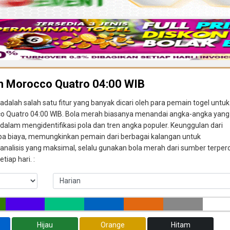
h Morocco Quatro 04:00 WIB
 adalah salah satu fitur yang banyak dicari oleh para pemain togel untuk
o Quatro 04:00 WIB. Bola merah biasanya menandai angka-angka yang
lam mengidentifikasi pola dan tren angka populer. Keunggulan dari
npa biaya, memungkinkan pemain dari berbagai kalangan untuk
analisis yang maksimal, selalu gunakan bola merah dari sumber terper
iap hari. :
Hijau
Orange
Hitam