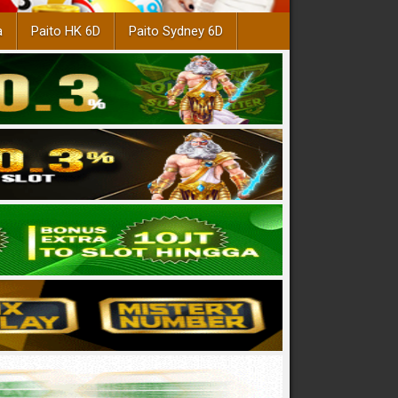
a
Paito HK 6D
Paito Sydney 6D