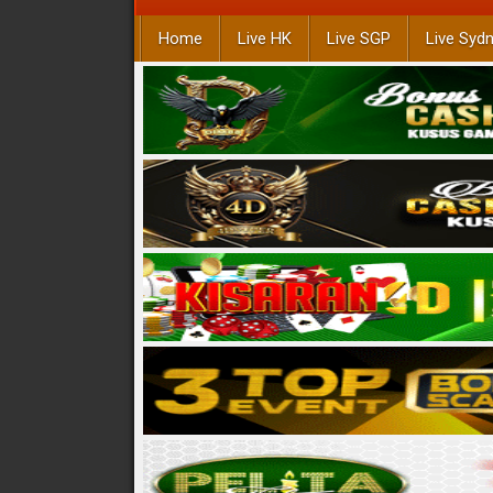
Home
Live HK
Live SGP
Live Syd