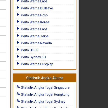
Paito Warna Laos
Paito Warna Bullseye
Paito Warna Pcso
Paito Warna Korea
Paito Warna Laos
Paito Warna Taipei
Paito Warna Nevada
Paito HK 6D
Paito Sydney 6D
Paito Warna Lengkap
Statistik Angka Akurat
Statistik Angka Togel Singapore
Statistik Angka Togel Hongkong
Statistik Angka Togel Sydney