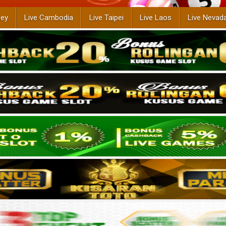
ney
Live Cambodia
Live Taipei
Live Laos
Live Nevad