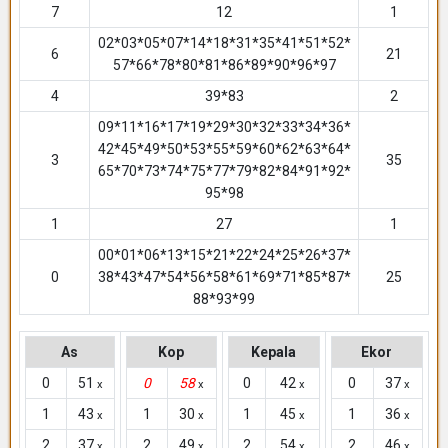
7
12
1
02*03*05*07*14*18*31*35*41*51*52*
6
21
57*66*78*80*81*86*89*90*96*97
4
39*83
2
09*11*16*17*19*29*30*32*33*34*36*
42*45*49*50*53*55*59*60*62*63*64*
3
35
65*70*73*74*75*77*79*82*84*91*92*
95*98
1
27
1
00*01*06*13*15*21*22*24*25*26*37*
0
38*43*47*54*56*58*61*69*71*85*87*
25
88*93*99
As
Kop
Kepala
Ekor
0
51
0
58
0
42
0
37
x
x
x
x
1
43
1
30
1
45
1
36
x
x
x
x
2
37
2
49
2
54
2
46
x
x
x
x