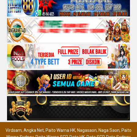
Virdsam
,
Angka Net
,
Paito Warna HK
,
Nagasaon
,
Naga Saon
,
Paito