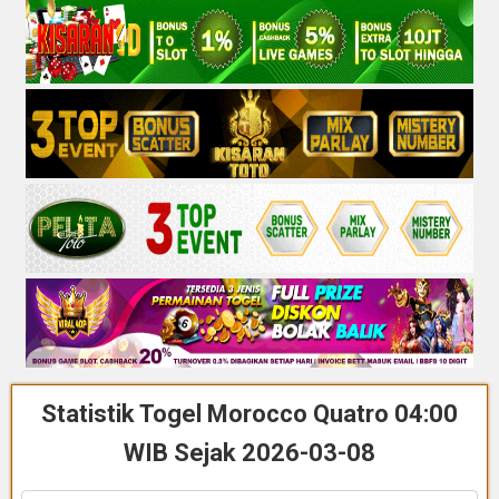
Statistik Togel Morocco Quatro 04:00
WIB Sejak 2026-03-08