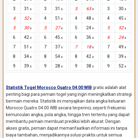
3
31
3
31
3
63
3
30
x
x
x
x
4
52
4
51
4
48
4
45
x
x
x
x
5
30
5
27
5
24
5
52
x
x
x
x
6
42
6
45
6
36
6
24
x
x
x
x
7
51
7
37
7
18
7
49
x
x
x
x
8
34
8
54
8
42
8
39
x
x
x
x
9
39
9
28
9
38
9
52
x
x
x
x
Statistik Togel Morocco Quatro 04:00 WIB
gratis adalah alat
penting bagi para pemain togel yang ingin meningkatkan strategi
bermain mereka. Statistik ini menyajikan data angka keluaran
Morocco Quatro 04:00 WIB secara terperinci, seperti frekuensi
kemunculan angka, pola angka, hingga tren tertentu yang dapat
membantu pemain membuat prediksi lebih akurat. Dengan
akses gratis, pemain dapat memanfaatkan informasi ini tanpa
biaya tambahan, menjadikannya solusi praktis untuk semua