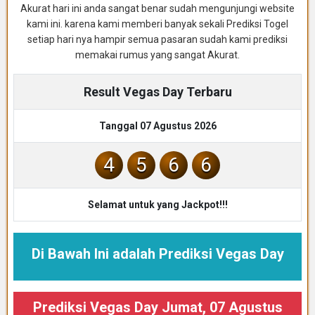
Akurat hari ini anda sangat benar sudah mengunjungi website
kami ini. karena kami memberi banyak sekali Prediksi Togel
setiap hari nya hampir semua pasaran sudah kami prediksi
memakai rumus yang sangat Akurat.
Result Vegas Day Terbaru
Tanggal 07 Agustus 2026
4
5
6
6
Selamat untuk yang Jackpot!!!
Di Bawah Ini adalah Prediksi Vegas Day
Prediksi Vegas Day Jumat, 07 Agustus