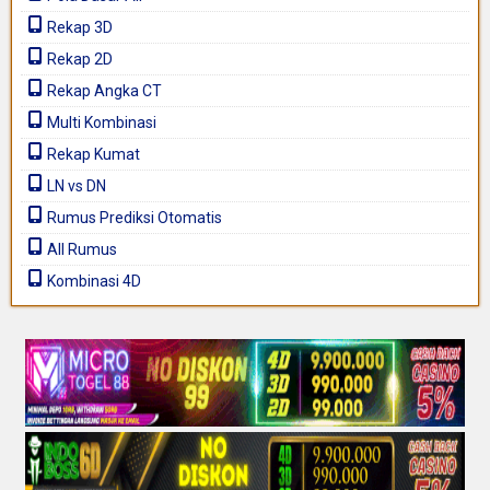
Rekap 3D
Rekap 2D
Rekap Angka CT
Multi Kombinasi
Rekap Kumat
LN vs DN
Rumus Prediksi Otomatis
All Rumus
Kombinasi 4D