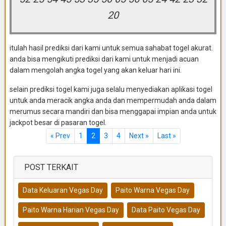
20
itulah hasil prediksi dari kami untuk semua sahabat togel akurat.
anda bisa mengikuti prediksi dari kami untuk menjadi acuan
dalam mengolah angka togel yang akan keluar hari ini.
selain prediksi togel kami juga selalu menyediakan aplikasi togel
untuk anda meracik angka anda dan mempermudah anda dalam
merumus secara mandiri dan bisa menggapai impian anda untuk
jackpot besar di pasaran togel.
« Prev
1
2
3
4
Next »
Last »
POST TERKAIT
Data Keluaran Vegas Day
Paito Warna Vegas Day
Paito Warna Harian Vegas Day
Data Paito Vegas Day