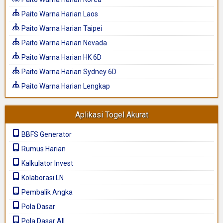
Paito Warna Harian Laos
Paito Warna Harian Taipei
Paito Warna Harian Nevada
Paito Warna Harian HK 6D
Paito Warna Harian Sydney 6D
Paito Warna Harian Lengkap
Aplikasi Togel Akurat
BBFS Generator
Rumus Harian
Kalkulator Invest
Kolaborasi LN
Pembalik Angka
Pola Dasar
Pola Dasar All