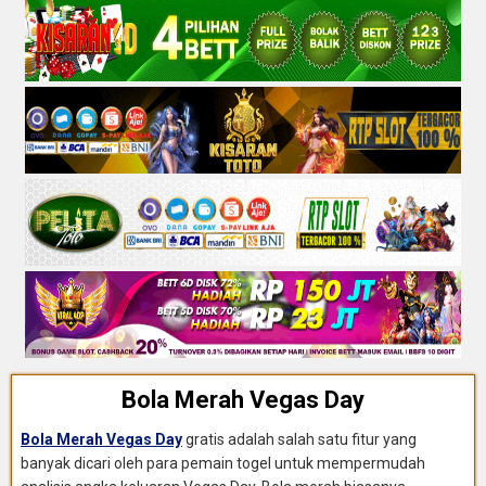
Bola Merah Vegas Day
Bola Merah Vegas Day
gratis adalah salah satu fitur yang
banyak dicari oleh para pemain togel untuk mempermudah