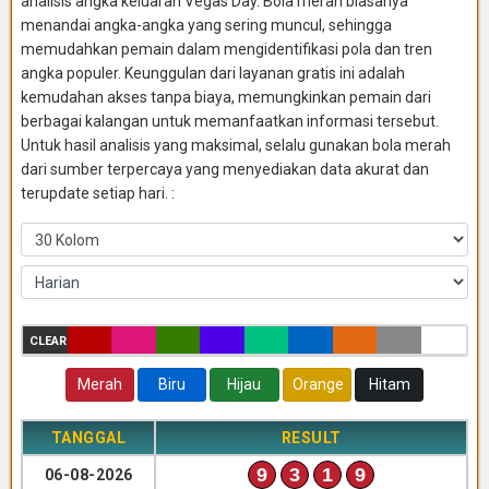
analisis angka keluaran Vegas Day. Bola merah biasanya
menandai angka-angka yang sering muncul, sehingga
memudahkan pemain dalam mengidentifikasi pola dan tren
angka populer. Keunggulan dari layanan gratis ini adalah
kemudahan akses tanpa biaya, memungkinkan pemain dari
berbagai kalangan untuk memanfaatkan informasi tersebut.
Untuk hasil analisis yang maksimal, selalu gunakan bola merah
dari sumber terpercaya yang menyediakan data akurat dan
terupdate setiap hari. :
CLEAR
Merah
Biru
Hijau
Orange
Hitam
TANGGAL
RESULT
9
3
1
9
06-08-2026