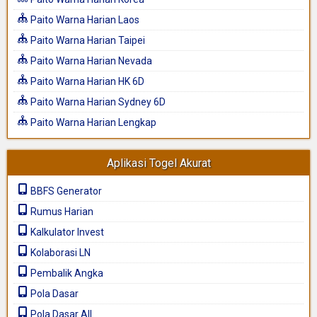
Paito Warna Harian Laos
Paito Warna Harian Taipei
Paito Warna Harian Nevada
Paito Warna Harian HK 6D
Paito Warna Harian Sydney 6D
Paito Warna Harian Lengkap
Aplikasi Togel Akurat
BBFS Generator
Rumus Harian
Kalkulator Invest
Kolaborasi LN
Pembalik Angka
Pola Dasar
Pola Dasar All