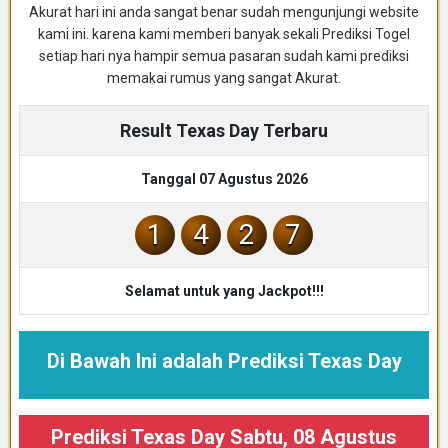
Akurat hari ini anda sangat benar sudah mengunjungi website
kami ini. karena kami memberi banyak sekali Prediksi Togel
setiap hari nya hampir semua pasaran sudah kami prediksi
memakai rumus yang sangat Akurat.
Result Texas Day Terbaru
Tanggal 07 Agustus 2026
1
4
2
7
Selamat untuk yang Jackpot!!!
Di Bawah Ini adalah Prediksi Texas Day
Prediksi Texas Day Sabtu, 08 Agustus