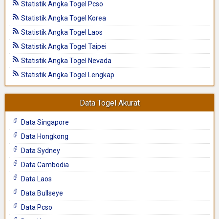
Statistik Angka Togel Pcso
Statistik Angka Togel Korea
Statistik Angka Togel Laos
Statistik Angka Togel Taipei
Statistik Angka Togel Nevada
Statistik Angka Togel Lengkap
Data Togel Akurat
Data Singapore
Data Hongkong
Data Sydney
Data Cambodia
Data Laos
Data Bullseye
Data Pcso