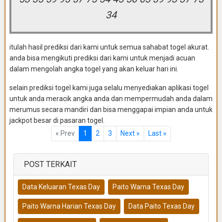
34
itulah hasil prediksi dari kami untuk semua sahabat togel akurat.
anda bisa mengikuti prediksi dari kami untuk menjadi acuan
dalam mengolah angka togel yang akan keluar hari ini.
selain prediksi togel kami juga selalu menyediakan aplikasi togel
untuk anda meracik angka anda dan mempermudah anda dalam
merumus secara mandiri dan bisa menggapai impian anda untuk
jackpot besar di pasaran togel.
« Prev
1
2
3
Next »
Last »
POST TERKAIT
Data Keluaran Texas Day
Paito Warna Texas Day
Paito Warna Harian Texas Day
Data Paito Texas Day