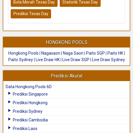
Bola Merah Texas Day
Statistik Texas Day
Prediksi Texas Day
HONGKONG POOLS
Hongkong Pools
|
Nagasaon
|
Naga Saon
|
Paito SGP
|
Paito HK
|
Paito Sydney
|
Live Draw HK
|
Live Draw SGP
|
Live Draw Sydney
Prediksi Akurat
Data Hongkong Pools 6D
Prediksi Singapore
Prediksi Hongkong
Prediksi Sydney
Prediksi Cambodia
Prediksi Laos