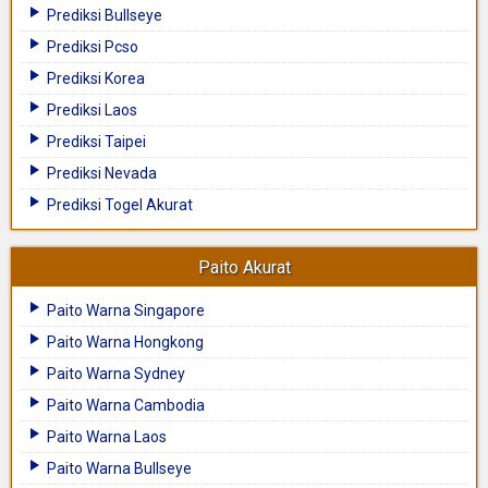
Prediksi Bullseye
Prediksi Pcso
Prediksi Korea
Prediksi Laos
Prediksi Taipei
Prediksi Nevada
Prediksi Togel Akurat
Paito Akurat
Paito Warna Singapore
Paito Warna Hongkong
Paito Warna Sydney
Paito Warna Cambodia
Paito Warna Laos
Paito Warna Bullseye