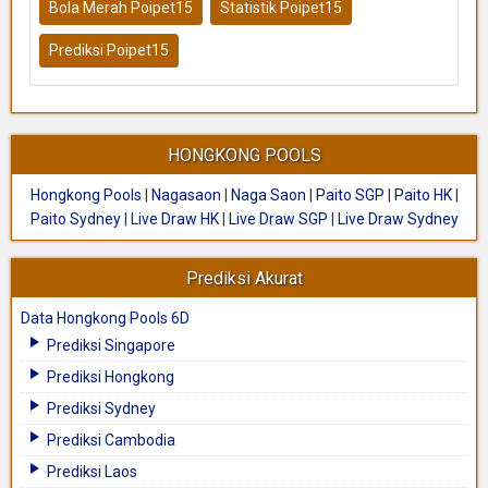
Bola Merah Poipet15
Statistik Poipet15
Prediksi Poipet15
HONGKONG POOLS
Hongkong Pools
|
Nagasaon
|
Naga Saon
|
Paito SGP
|
Paito HK
|
Paito Sydney
|
Live Draw HK
|
Live Draw SGP
|
Live Draw Sydney
Prediksi Akurat
Data Hongkong Pools 6D
Prediksi Singapore
Prediksi Hongkong
Prediksi Sydney
Prediksi Cambodia
Prediksi Laos