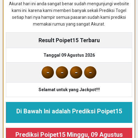
Akurat hari ini anda sangat benar sudah mengunjungi website
kami ini. karena kami memberi banyak sekali Prediksi Togel
setiap hari nya hampir semua pasaran sudah kami prediksi
memakai rumus yang sangat Akurat.
Result Poipet15 Terbaru
Tanggal 09 Agustus 2026
-
-
-
-
Selamat untuk yang Jackpot!!!
Di Bawah Ini adalah Prediksi Poipet15
Prediksi Poipet15 Minggu, 09 Agustus