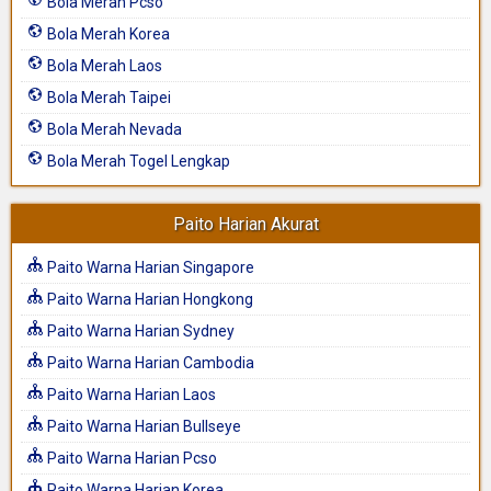
Bola Merah Pcso
Bola Merah Korea
Bola Merah Laos
Bola Merah Taipei
Bola Merah Nevada
Bola Merah Togel Lengkap
Paito Harian Akurat
Paito Warna Harian Singapore
Paito Warna Harian Hongkong
Paito Warna Harian Sydney
Paito Warna Harian Cambodia
Paito Warna Harian Laos
Paito Warna Harian Bullseye
Paito Warna Harian Pcso
Paito Warna Harian Korea