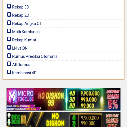
Rekap 3D
Rekap 2D
Rekap Angka CT
Multi Kombinasi
Rekap Kumat
LN vs DN
Rumus Prediksi Otomatis
All Rumus
Kombinasi 4D