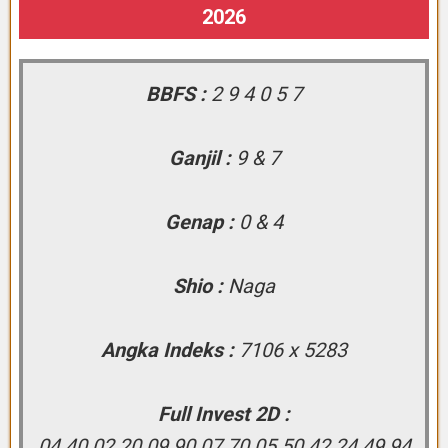
2026
BBFS :
2 9 4 0 5 7
Ganjil :
9 & 7
Genap :
0 & 4
Shio :
Naga
Angka Indeks :
7106 x 5283
Full Invest 2D :
04 40 02 20 09 90 07 70 05 50 42 24 49 94