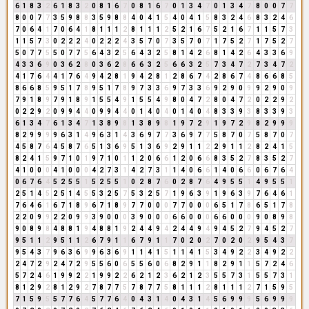
6
1
8
3
2
6
1
8
3
2
0
8
1
6
7
0
8
1
6
7
0
1
3
4
7
0
1
3
4
7
8
0
0
7
7
8
0
0
7
7
3
5
9
8
8
3
5
9
8
8
4
0
4
1
5
4
0
4
1
5
8
3
2
4
6
8
3
2
4
6
7
0
6
4
1
7
0
6
4
1
8
1
1
1
2
8
1
1
1
2
5
2
1
6
7
5
2
1
6
7
1
1
5
7
3
1
1
5
7
3
0
2
2
2
4
0
2
2
2
4
3
5
7
0
7
3
5
7
0
7
1
7
5
2
7
1
7
5
2
7
5
0
7
7
5
5
0
7
7
5
6
4
3
2
5
6
4
3
2
5
8
1
4
2
6
8
1
4
2
6
4
3
3
6
9
4
3
3
6
9
0
3
6
2
8
0
3
6
2
8
6
6
3
2
5
6
6
3
2
5
7
3
4
7
2
7
3
4
7
2
4
1
7
6
4
4
1
7
6
4
9
4
2
8
1
9
4
2
8
1
2
8
6
7
4
2
8
6
7
4
8
6
6
8
5
8
6
6
8
5
9
5
1
7
8
9
5
1
7
8
9
7
3
3
6
9
7
3
3
6
9
2
9
0
9
9
2
9
0
9
7
9
1
8
9
7
9
1
8
9
1
5
5
4
9
1
5
5
4
9
8
0
4
7
2
8
0
4
7
2
0
2
2
9
2
0
2
2
9
2
0
9
9
4
4
0
9
9
4
4
0
1
4
0
4
0
1
4
0
4
8
3
3
9
3
8
3
3
9
3
6
1
3
4
7
6
1
3
4
7
1
3
8
9
8
1
3
8
9
8
1
9
7
2
9
1
9
7
2
9
8
2
9
9
9
8
2
9
9
9
9
6
3
1
4
9
6
3
1
4
3
6
9
7
7
3
6
9
7
7
5
8
7
0
7
5
8
7
0
7
4
5
8
7
6
4
5
8
7
6
5
1
3
6
9
5
1
3
6
9
2
9
1
1
2
2
9
1
1
2
8
2
4
1
5
8
2
4
1
5
9
7
1
0
1
9
7
1
0
1
1
2
0
6
6
1
2
0
6
6
8
3
5
2
7
8
3
5
2
7
4
1
0
0
0
4
1
0
0
0
4
2
7
3
1
4
2
7
3
1
1
4
0
6
6
1
4
0
6
6
0
6
7
6
4
0
6
7
6
4
5
2
5
5
1
5
2
5
5
1
0
2
8
7
6
0
2
8
7
6
4
9
5
5
1
4
9
5
5
1
2
5
1
4
5
2
5
1
4
5
5
3
2
5
7
5
3
2
5
7
1
9
6
3
9
1
9
6
3
9
7
6
4
6
1
7
6
4
6
1
6
7
1
8
9
6
7
1
8
9
7
7
0
0
0
7
7
0
0
0
6
5
1
7
8
6
5
1
7
8
2
2
0
9
9
2
2
0
9
9
3
9
0
0
0
3
9
0
0
0
6
6
0
0
0
6
6
0
0
0
9
0
8
9
8
9
0
8
9
8
4
8
8
1
9
4
8
8
1
9
2
4
4
9
4
2
4
4
9
4
9
4
5
2
7
9
4
5
2
7
9
5
1
1
2
9
5
1
1
2
6
7
9
1
1
6
7
9
1
1
7
0
2
0
2
7
0
2
0
2
9
5
4
3
7
9
5
4
3
7
9
6
3
6
9
9
6
3
6
9
1
1
4
1
5
1
1
4
1
5
3
4
9
2
2
3
4
9
2
2
2
4
7
2
9
2
4
7
2
9
5
5
6
0
6
5
5
6
0
6
8
2
9
1
1
8
2
9
1
1
5
7
2
4
6
5
7
2
4
6
1
9
9
2
2
1
9
9
2
2
6
2
1
2
3
6
2
1
2
3
5
5
7
3
1
5
5
7
3
1
8
1
2
9
2
8
1
2
9
2
7
8
7
7
5
7
8
7
7
5
8
1
1
1
2
8
1
1
1
2
7
1
5
9
5
7
1
5
9
5
5
7
7
6
4
5
7
7
6
4
0
4
3
1
4
0
4
3
1
4
5
6
9
9
9
5
6
9
9
9