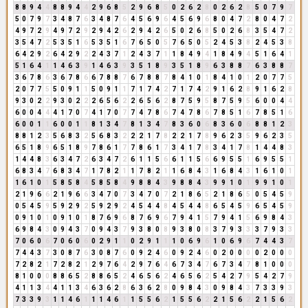
8
8
9
4
4
8
8
9
4
4
2
9
6
8
5
2
9
6
8
5
0
2
6
2
8
0
2
6
2
8
5
0
7
9
7
5
0
7
9
7
3
4
8
7
6
3
4
8
7
6
4
5
6
9
6
4
5
6
9
6
8
0
4
7
2
8
0
4
7
2
4
9
7
2
9
4
9
7
2
9
2
9
4
2
6
2
9
4
2
6
5
0
2
6
8
5
0
2
6
8
3
5
4
7
2
3
5
4
7
2
5
3
5
1
6
5
3
5
1
6
7
6
5
0
5
7
6
5
0
5
2
4
5
3
8
2
4
5
3
8
6
4
2
9
2
6
4
2
9
2
2
4
3
7
1
2
4
3
7
1
1
8
4
9
4
1
8
4
9
4
5
1
6
4
1
5
1
6
4
1
1
4
6
3
9
1
4
6
3
9
3
5
1
8
9
3
5
1
8
9
6
3
8
8
7
6
3
8
8
7
3
6
7
8
6
3
6
7
8
6
6
7
8
8
7
6
7
8
8
7
8
4
1
0
1
8
4
1
0
1
2
0
7
7
5
2
0
7
7
5
5
0
9
1
1
5
0
9
1
1
7
1
7
4
2
7
1
7
4
2
9
1
6
2
8
9
1
6
2
8
9
3
0
2
2
9
3
0
2
2
2
6
5
6
2
2
6
5
6
2
8
7
5
9
5
8
7
5
9
5
6
0
0
4
4
6
0
0
4
4
4
1
7
0
7
4
1
7
0
7
7
4
7
8
6
7
4
7
8
6
7
8
5
1
6
7
8
5
1
6
6
0
0
1
1
6
0
0
1
1
8
1
3
4
7
8
1
3
4
7
8
3
6
0
6
8
3
6
0
6
8
8
1
2
3
8
8
1
2
3
5
6
8
3
2
5
6
8
3
2
2
2
1
7
8
2
2
1
7
8
9
6
2
3
5
9
6
2
3
5
6
5
1
8
9
6
5
1
8
9
7
8
6
1
7
7
8
6
1
7
3
4
1
7
8
3
4
1
7
8
1
4
4
8
3
1
4
4
8
3
6
3
4
7
2
6
3
4
7
2
6
1
1
5
6
6
1
1
5
6
6
9
5
5
1
6
9
5
5
1
6
8
3
4
7
6
8
3
4
7
1
7
8
2
1
1
7
8
2
1
1
6
8
4
3
1
6
8
4
3
1
6
1
0
1
1
6
1
0
1
5
8
5
8
4
5
8
5
8
4
9
8
8
4
3
9
8
8
4
3
9
9
1
0
1
9
9
1
0
1
2
1
9
6
6
2
1
9
6
6
3
4
7
0
7
3
4
7
0
7
2
1
8
6
5
2
1
8
6
5
0
5
4
5
9
0
5
4
5
9
5
9
2
9
2
5
9
2
9
2
4
5
4
4
8
4
5
4
4
8
6
5
4
5
9
6
5
4
5
9
0
9
1
0
1
0
9
1
0
1
8
7
6
9
6
8
7
6
9
6
7
9
4
1
5
7
9
4
1
5
6
9
8
4
3
6
9
8
4
3
0
9
4
3
7
0
9
4
3
7
9
3
8
0
8
9
3
8
0
8
3
7
9
3
3
3
7
9
3
3
7
0
6
0
6
7
0
6
0
6
0
2
9
1
1
0
2
9
1
1
1
0
6
9
6
1
0
6
9
6
7
4
4
3
7
7
4
4
3
7
3
0
8
7
6
3
0
8
7
6
0
9
2
4
6
0
9
2
4
6
0
2
0
0
0
0
2
0
0
0
7
2
8
2
1
7
2
8
2
1
2
9
7
6
4
2
9
7
6
4
6
7
3
4
7
6
7
3
4
7
8
1
0
0
0
8
1
0
0
0
8
8
6
5
2
8
8
6
5
2
4
6
5
6
2
4
6
5
6
2
5
4
2
7
9
5
4
2
7
9
4
1
1
3
4
4
1
1
3
4
6
3
6
2
8
6
3
6
2
8
0
9
8
4
3
0
9
8
4
3
7
3
3
9
3
7
3
3
9
3
1
1
4
6
1
1
1
4
6
1
1
5
5
6
2
1
5
5
6
2
2
1
5
6
2
2
1
5
6
2