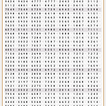
9
4
3
4
7
9
4
3
4
7
4
7
7
7
5
4
7
7
7
5
2
4
4
3
7
2
4
4
3
7
3
1
1
2
3
3
1
1
2
3
4
8
0
1
1
4
8
0
1
1
8
8
4
2
6
8
8
4
2
6
3
6
1
5
6
3
6
1
5
6
7
5
4
9
4
7
5
4
9
4
5
7
3
9
3
5
7
3
9
3
6
9
4
3
7
6
9
4
3
7
5
3
9
8
8
5
3
9
8
8
6
4
1
8
9
6
4
1
8
9
6
4
1
8
9
6
4
1
8
9
9
1
5
1
6
9
1
5
1
6
8
5
5
9
5
8
5
5
9
5
3
6
6
3
9
3
6
6
3
9
9
8
8
6
5
9
8
8
6
5
6
4
6
0
6
6
4
6
0
6
5
9
3
0
3
5
9
3
0
3
3
5
6
5
2
3
5
6
5
2
8
2
5
7
3
8
2
5
7
3
7
6
3
5
8
7
6
3
5
8
4
5
2
0
2
4
5
2
0
2
1
8
8
7
6
1
8
8
7
6
6
3
7
4
2
6
3
7
4
2
5
1
0
1
1
5
1
0
1
1
4
9
8
0
8
4
9
8
0
8
7
1
1
1
2
7
1
1
1
2
0
9
6
8
5
0
9
6
8
5
5
7
4
9
4
5
7
4
9
4
1
8
8
8
7
1
8
8
8
7
1
3
3
3
6
1
3
3
3
6
7
2
8
4
3
7
2
8
4
3
3
3
1
5
6
3
3
1
5
6
1
2
1
6
7
1
2
1
6
7
0
0
3
2
5
0
0
3
2
5
1
5
8
7
6
1
5
8
7
6
5
6
2
6
8
5
6
2
6
8
8
2
6
1
7
8
2
6
1
7
7
0
5
7
3
7
0
5
7
3
9
2
9
0
9
9
2
9
0
9
9
1
4
7
2
9
1
4
7
2
4
0
5
1
6
4
0
5
1
6
5
3
5
1
6
5
3
5
1
6
8
5
6
0
6
8
5
6
0
6
7
1
5
0
5
7
1
5
0
5
2
6
9
8
8
2
6
9
8
8
7
3
9
2
2
7
3
9
2
2
7
2
7
2
9
7
2
7
2
9
2
4
5
8
4
2
4
5
8
4
7
2
4
7
2
7
2
4
7
2
6
4
1
5
6
6
4
1
5
6
7
3
3
6
9
7
3
3
6
9
0
1
8
5
4
0
1
8
5
4
9
9
2
0
2
9
9
2
0
2
9
5
9
1
1
9
5
9
1
1
9
2
0
0
0
9
2
0
0
0
6
0
5
2
7
6
0
5
2
7
0
4
0
3
3
0
4
0
3
3
7
6
5
9
5
7
6
5
9
5
6
4
5
4
9
6
4
5
4
9
6
9
7
2
9
6
9
7
2
9
2
7
9
3
3
2
7
9
3
3
2
1
2
8
1
2
1
2
8
1
2
8
5
8
4
2
8
5
8
4
0
2
2
3
5
0
2
2
3
5
8
1
1
3
4
8
1
1
3
4
9
3
6
2
8
9
3
6
2
8
5
9
4
7
2
5
9
4
7
2
0
2
2
9
2
0
2
2
9
2
2
1
9
7
7
2
1
9
7
7
7
3
0
0
0
7
3
0
0
0
2
0
6
8
5
2
0
6
8
5
1
9
2
1
3
1
9
2
1
3
2
2
7
5
3
2
2
7
5
3
3
9
3
8
2
3
9
3
8
2
8
2
6
6
3
8
2
6
6
3
3
5
3
2
5
3
5
3
2
5
2
7
3
3
6
2
7
3
3
6
2
0
1
4
5
2
0
1
4
5
7
9
5
4
9
7
9
5
4
9
6
5
8
7
6
6
5
8
7
6
1
2
1
0
1
1
2
1
0
1
1
2
4
3
7
1
2
4
3
7
5
1
9
5
5
5
1
9
5
5
4
9
1
9
1
4
9
1
9
1
5
1
6
0
6
5
1
6
0
6
4
4
4
0
4
4
4
4
0
4
5
3
6
8
5
5
3
6
8
5
6
6
3
2
5
6
6
3
2
5
0
5
1
4
5
0
5
1
4
5