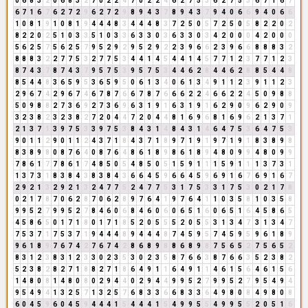
0
6
8
3
2
0
6
8
3
2
7
0
2
2
4
7
0
2
2
4
6
2
7
5
3
6
2
7
5
3
6
7
1
6
7
6
7
1
6
7
6
2
7
2
9
6
2
7
2
9
8
9
4
3
7
8
9
4
3
7
9
4
0
6
6
9
4
0
6
6
1
0
8
1
9
1
0
8
1
9
4
4
4
8
3
4
4
4
8
3
7
2
5
0
5
7
2
5
0
5
8
2
2
0
2
8
2
2
0
2
5
1
0
3
3
5
1
0
3
3
6
3
3
0
3
6
3
3
0
3
4
2
0
0
0
4
2
0
0
0
5
6
2
5
7
5
6
2
5
7
9
5
2
9
2
9
5
2
9
2
2
3
9
6
6
2
3
9
6
6
8
8
8
3
2
8
8
8
3
2
2
7
7
5
3
2
7
7
5
3
4
4
1
4
5
4
4
1
4
5
7
7
1
2
3
7
7
1
2
3
8
7
4
3
7
8
7
4
3
7
9
5
7
5
3
9
5
7
5
3
4
4
6
2
8
4
4
6
2
8
8
5
4
4
8
8
5
4
4
8
3
6
5
9
5
3
6
5
9
5
0
6
1
3
4
0
6
1
3
4
9
1
1
2
3
9
1
1
2
3
2
9
6
7
4
2
9
6
7
4
6
7
8
7
6
6
7
8
7
6
6
6
2
2
4
6
6
2
2
4
5
0
9
8
8
5
0
9
8
8
2
7
3
6
9
2
7
3
6
9
6
3
1
9
1
6
3
1
9
1
6
2
9
0
9
6
2
9
0
9
3
2
3
8
2
3
2
3
8
2
7
2
0
4
4
7
2
0
4
4
8
1
6
9
6
8
1
6
9
6
2
1
3
7
1
2
1
3
7
1
3
9
7
5
3
3
9
7
5
3
8
4
3
1
4
8
4
3
1
4
6
4
7
5
3
6
4
7
5
3
9
0
1
1
2
9
0
1
1
2
4
3
7
1
8
4
3
7
1
8
9
7
1
9
1
9
7
1
9
1
8
3
8
9
8
8
3
8
9
8
0
8
7
6
4
0
8
7
6
4
8
6
1
8
9
8
6
1
8
9
4
8
0
9
9
4
8
0
9
9
7
8
6
1
7
7
8
6
1
7
4
8
5
0
5
4
8
5
0
5
1
5
9
1
1
1
5
9
1
1
1
3
7
3
1
1
3
7
3
1
8
3
8
4
3
8
3
8
4
3
6
6
4
5
9
6
6
4
5
9
6
9
1
6
7
6
9
1
6
7
2
9
2
1
3
2
9
2
1
3
2
4
7
7
5
2
4
7
7
5
3
1
7
5
3
3
1
7
5
3
0
2
1
7
8
0
2
1
7
8
7
0
6
2
8
7
0
6
2
8
9
7
6
4
1
9
7
6
4
1
1
0
3
5
8
1
0
3
5
8
9
9
5
2
7
9
9
5
2
7
8
4
6
0
6
8
4
6
0
6
0
6
5
1
6
0
6
5
1
6
4
5
8
6
5
4
5
8
6
5
0
1
7
1
8
0
1
7
1
8
5
2
0
5
5
5
2
0
5
5
3
1
3
4
7
3
1
3
4
7
7
5
3
7
1
7
5
3
7
1
9
4
4
4
8
9
4
4
4
8
7
4
5
9
5
7
4
5
9
5
9
6
1
8
9
9
6
1
8
9
7
6
7
4
2
7
6
7
4
2
8
6
8
9
8
8
6
8
9
8
7
5
6
5
2
7
5
6
5
2
8
3
1
2
3
8
3
1
2
3
3
0
2
3
5
3
0
2
3
5
8
7
6
6
3
8
7
6
6
3
5
2
3
8
2
5
2
3
8
2
8
2
7
1
8
8
2
7
1
8
6
4
9
1
1
6
4
9
1
1
4
6
1
5
6
4
6
1
5
6
1
4
8
0
8
1
4
8
0
8
0
2
9
4
4
0
2
9
4
4
9
9
5
2
7
9
9
5
2
7
9
5
4
9
4
9
5
4
9
4
1
3
2
5
7
1
3
2
5
7
6
8
3
3
6
6
8
3
3
6
4
9
8
0
8
4
9
8
0
8
6
0
4
5
9
6
0
4
5
9
4
4
4
1
5
4
4
4
1
5
4
9
9
5
5
4
9
9
5
5
2
0
5
1
6