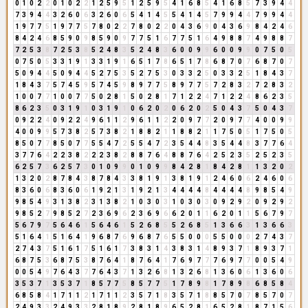
0
1
0
2
2
0
1
0
2
2
1
2
5
9
5
1
2
5
9
5
4
1
6
8
5
4
1
6
8
5
7
3
9
4
4
7
3
9
4
4
3
2
6
0
6
3
2
6
0
6
5
4
1
4
5
5
4
1
4
5
7
9
9
4
4
7
9
9
4
4
1
9
7
7
5
1
9
7
7
5
7
8
0
2
2
7
8
0
2
2
0
4
3
6
9
0
4
3
6
9
8
4
2
4
6
8
4
2
4
6
8
5
9
0
9
8
5
9
0
9
7
7
5
1
6
7
7
5
1
6
4
9
8
8
7
4
9
8
8
7
7
2
5
3
8
7
2
5
3
8
5
2
4
8
3
5
2
4
8
3
6
0
0
9
9
6
0
0
9
9
0
7
5
0
5
0
7
5
0
5
3
3
1
9
1
3
3
1
9
1
6
5
1
7
8
6
5
1
7
8
6
8
7
0
7
6
8
7
0
7
5
0
9
4
4
5
0
9
4
4
5
2
7
5
3
5
2
7
5
3
0
3
3
2
5
0
3
3
2
5
1
8
4
3
7
1
8
4
3
7
5
7
4
5
9
5
7
4
5
9
8
9
7
7
5
8
9
7
7
5
7
2
8
3
2
7
2
8
3
2
1
0
0
7
7
1
0
0
7
7
5
0
2
8
1
5
0
2
8
1
7
1
2
2
4
7
1
2
2
4
8
6
2
3
5
8
6
2
3
5
0
3
1
9
1
0
3
1
9
1
0
6
2
0
2
0
6
2
0
2
5
0
4
3
7
5
0
4
3
7
0
9
2
2
4
0
9
2
2
4
9
6
1
1
2
9
6
1
1
2
2
0
9
7
7
2
0
9
7
7
4
0
0
9
9
4
0
0
9
9
5
7
3
8
2
5
7
3
8
2
1
8
8
2
1
1
8
8
2
1
1
7
5
0
5
1
7
5
0
5
8
5
0
7
7
8
5
0
7
7
5
5
4
7
2
5
5
4
7
2
3
5
4
4
8
3
5
4
4
8
3
7
7
6
4
3
7
7
6
4
2
2
3
8
2
2
2
3
8
2
8
8
7
6
4
8
8
7
6
4
2
5
2
3
5
2
5
2
3
5
6
2
5
7
3
6
2
5
7
3
0
1
0
9
9
0
1
0
9
9
8
4
2
8
1
8
4
2
8
1
1
3
2
0
2
1
3
2
0
2
8
7
8
4
3
8
7
8
4
3
3
8
1
9
1
3
8
1
9
1
2
4
6
0
6
2
4
6
0
6
8
3
6
0
6
8
3
6
0
6
1
9
2
1
3
1
9
2
1
3
4
4
4
4
8
4
4
4
4
8
9
8
5
4
9
9
8
5
4
9
3
1
3
8
2
3
1
3
8
2
1
0
3
0
3
1
0
3
0
3
0
9
2
9
2
0
9
2
9
2
9
8
5
2
7
9
8
5
2
7
2
3
6
9
6
2
3
6
9
6
6
2
0
1
1
6
2
0
1
1
5
6
7
9
7
5
6
7
9
7
5
6
4
6
1
5
6
4
6
1
5
2
6
8
5
5
2
6
8
5
1
3
6
6
3
1
3
6
6
3
5
1
6
4
1
5
1
6
4
1
9
6
8
7
6
9
6
8
7
6
5
5
0
0
0
5
5
0
0
0
2
7
4
3
7
2
7
4
3
7
5
1
6
1
7
5
1
6
1
7
3
8
3
1
4
3
8
3
1
4
8
9
3
7
1
8
9
3
7
1
6
8
7
5
3
6
8
7
5
3
8
7
6
4
1
8
7
6
4
1
7
6
9
7
7
7
6
9
7
7
0
0
5
4
9
0
0
5
4
9
7
6
4
3
7
7
6
4
3
7
1
3
2
6
8
1
3
2
6
8
1
3
6
0
6
1
3
6
0
6
3
5
3
7
1
3
5
3
7
1
8
5
7
7
5
8
5
7
7
5
1
7
8
9
8
1
7
8
9
8
6
8
5
8
4
6
8
5
8
4
1
7
1
1
2
1
7
1
1
2
3
5
7
1
8
3
5
7
1
8
8
5
7
0
7
8
5
7
0
7
2
4
9
3
3
2
4
9
3
3
2
8
1
8
9
2
8
1
8
9
6
5
2
8
1
6
5
2
8
1
8
7
1
5
6