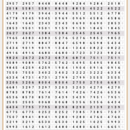
2
9
5
7
3
2
9
5
7
3
8
4
4
8
3
8
4
4
8
3
9
2
8
4
3
9
2
8
4
3
2
0
1
8
9
2
0
1
8
9
5
5
8
1
9
5
5
8
1
9
8
8
1
5
6
8
8
1
5
6
4
5
2
2
4
4
5
2
2
4
4
1
7
9
7
4
1
7
9
7
3
9
4
4
8
3
9
4
4
8
5
5
1
2
3
5
5
1
2
3
6
7
7
8
6
6
7
7
8
6
9
0
4
5
9
9
0
4
5
9
0
9
6
9
6
0
9
6
9
6
4
5
8
6
5
4
5
8
6
5
1
6
4
3
7
1
6
4
3
7
2
3
4
3
7
2
3
4
3
7
0
6
9
0
9
0
6
9
0
9
2
8
5
3
8
2
8
5
3
8
9
5
0
1
1
9
5
0
1
1
9
1
5
9
5
9
1
5
9
5
1
8
4
5
9
1
8
4
5
9
2
6
2
7
9
2
6
2
7
9
1
3
8
4
3
1
3
8
4
3
2
5
4
5
9
2
5
4
5
9
7
9
6
5
2
7
9
6
5
2
4
3
8
3
2
4
3
8
3
2
5
2
7
6
4
5
2
7
6
4
9
8
5
2
7
9
8
5
2
7
2
7
1
9
1
2
7
1
9
1
8
8
4
7
2
8
8
4
7
2
6
5
9
8
8
6
5
9
8
8
5
4
3
4
7
5
4
3
4
7
9
0
1
9
1
9
0
1
9
1
1
3
4
4
8
1
3
4
4
8
0
8
2
2
4
0
8
2
2
4
4
9
1
6
7
4
9
1
6
7
4
6
8
0
8
4
6
8
0
8
3
7
2
3
5
3
7
2
3
5
9
8
2
4
6
9
8
2
4
6
2
6
7
2
9
2
6
7
2
9
6
8
7
4
2
6
8
7
4
2
7
5
1
1
2
7
5
1
1
2
9
0
8
9
8
9
0
8
9
8
5
7
6
2
8
5
7
6
2
8
5
4
9
5
5
5
4
9
5
5
9
8
4
5
9
9
8
4
5
9
4
2
5
9
5
4
2
5
9
5
1
9
0
4
4
1
9
0
4
4
0
9
1
6
7
0
9
1
6
7
7
5
5
0
5
7
5
5
0
5
3
4
0
2
2
3
4
0
2
2
3
2
2
2
4
3
2
2
2
4
6
3
3
4
7
6
3
3
4
7
4
7
3
1
4
4
7
3
1
4
2
7
9
9
9
2
7
9
9
9
3
5
5
5
1
3
5
5
5
1
3
2
0
6
6
3
2
0
6
6
8
0
0
4
4
8
0
0
4
4
2
7
5
0
5
2
7
5
0
5
6
6
8
1
9
6
6
8
1
9
3
2
9
7
7
3
2
9
7
7
3
2
0
3
3
3
2
0
3
3
4
2
7
0
7
4
2
7
0
7
8
7
8
3
2
8
7
8
3
2
7
6
1
4
5
7
6
1
4
5
7
4
2
6
8
7
4
2
6
8
6
5
3
6
9
6
5
3
6
9
8
5
7
0
7
8
5
7
0
7
3
4
3
9
3
3
4
3
9
3
7
9
5
1
6
7
9
5
1
6
2
5
0
5
5
2
5
0
5
5
0
0
6
8
5
0
0
6
8
5
5
3
5
6
2
5
3
5
6
2
6
4
3
4
7
6
4
3
4
7
7
7
9
5
5
7
7
9
5
5
8
2
9
0
9
8
2
9
0
9
2
1
3
9
3
2
1
3
9
3
6
7
7
5
3
6
7
7
5
3
0
2
5
2
7
0
2
5
2
7
7
3
8
5
4
7
3
8
5
4
7
5
0
7
7
7
5
0
7
7
8
9
4
1
5
8
9
4
1
5
9
2
8
0
8
9
2
8
0
8
4
7
6
0
6
4
7
6
0
6
3
2
1
9
1
3
2
1
9
1
6
5
3
0
3
6
5
3
0
3
1
0
2
5
7
1
0
2
5
7
5
9
9
3
3
5
9
9
3
3
1
6
1
2
3
1
6
1
2
3
4
4
8
0
8
4
4
8
0
8
6
6
5
1
6
6
6
5
1
6