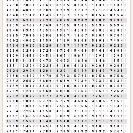
1
0
2
9
2
1
0
2
9
2
7
5
1
5
6
7
5
1
5
6
0
5
4
4
8
0
5
4
4
8
7
7
3
0
3
7
7
3
0
3
7
8
6
1
7
7
8
6
1
7
0
1
3
5
8
0
1
3
5
8
1
1
3
1
4
1
1
3
1
4
4
0
9
0
9
4
0
9
0
9
8
7
8
9
8
8
7
8
9
8
7
7
1
7
8
7
7
1
7
8
4
6
4
0
4
4
6
4
0
4
1
1
4
2
6
1
1
4
2
6
1
1
5
7
3
1
1
5
7
3
0
1
5
4
9
0
1
5
4
9
6
2
1
3
4
6
2
1
3
4
2
8
2
9
2
2
8
2
9
2
8
2
8
2
1
8
2
8
2
1
9
8
3
9
3
9
8
3
9
3
4
7
6
8
5
4
7
6
8
5
8
1
0
5
5
8
1
0
5
5
5
6
3
4
7
5
6
3
4
7
8
3
4
0
4
8
3
4
0
4
4
3
5
1
6
4
3
5
1
6
4
5
8
5
4
4
5
8
5
4
6
5
8
5
4
6
5
8
5
4
7
0
8
6
5
7
0
8
6
5
1
9
6
7
4
1
9
6
7
4
9
7
0
1
1
9
7
0
1
1
4
0
6
2
8
4
0
6
2
8
1
1
5
9
5
1
1
5
9
5
5
8
0
8
8
5
8
0
8
8
7
4
5
4
9
7
4
5
4
9
5
0
2
0
2
5
0
2
0
2
1
1
3
7
1
1
1
3
7
1
0
2
2
0
2
0
2
2
0
2
3
2
9
6
6
3
2
9
6
6
1
7
2
4
6
1
7
2
4
6
5
4
6
8
5
5
4
6
8
5
6
8
0
9
9
6
8
0
9
9
0
4
5
1
6
0
4
5
1
6
8
6
7
1
8
8
6
7
1
8
1
0
9
5
5
1
0
9
5
5
9
1
3
5
8
9
1
3
5
8
0
4
7
3
1
0
4
7
3
1
1
6
4
6
1
1
6
4
6
1
1
3
5
1
6
1
3
5
1
6
0
2
2
4
6
0
2
2
4
6
6
1
3
0
3
6
1
3
0
3
9
2
0
5
5
9
2
0
5
5
2
9
2
4
6
2
9
2
4
6
1
2
0
1
1
1
2
0
1
1
5
1
4
9
4
5
1
4
9
4
7
4
3
8
2
7
4
3
8
2
4
4
7
0
7
4
4
7
0
7
5
7
6
3
9
5
7
6
3
9
0
7
5
6
2
0
7
5
6
2
2
6
5
2
7
2
6
5
2
7
6
6
8
9
8
6
6
8
9
8
7
0
3
9
3
7
0
3
9
3
6
9
3
9
3
6
9
3
9
3
3
8
4
1
5
3
8
4
1
5
0
1
1
8
9
0
1
1
8
9
0
0
6
8
5
0
0
6
8
5
3
2
9
9
9
3
2
9
9
9
5
8
6
8
5
5
8
6
8
5
1
0
5
3
8
1
0
5
3
8
7
2
5
2
7
7
2
5
2
7
0
8
7
7
5
0
8
7
7
5
3
9
7
8
6
3
9
7
8
6
7
2
5
3
8
7
2
5
3
8
9
0
8
8
7
9
0
8
8
7
5
7
7
9
7
5
7
7
9
7
4
6
8
6
5
4
6
8
6
5
7
8
5
1
6
7
8
5
1
6
5
8
0
1
1
5
8
0
1
1
2
5
5
6
2
2
5
5
6
2
1
0
4
9
4
1
0
4
9
4
7
2
5
4
9
7
2
5
4
9
4
1
5
0
5
4
1
5
0
5
7
5
1
3
4
7
5
1
3
4
4
0
1
1
2
4
0
1
1
2
0
6
6
6
3
0
6
6
6
3
6
8
3
9
3
6
8
3
9
3
9
1
2
1
3
9
1
2
1
3
9
5
5
9
5
9
5
5
9
5
1
5
4
8
3
1
5
4
8
3
1
1
1
3
4
1
1
1
3
4
2
3
1
0
1
2
3
1
0
1
9
4
5
7
3
9
4
5
7
3
4
5
4
3
7
4
5
4
3
7
3
1
0
5
5
3
1
0
5
5
7
4
9
1
1
7
4
9
1
1
7
7
8
9
8
7
7
8
9
8
9
9
3
2
5
9
9
3
2
5
5
7
6
1
7