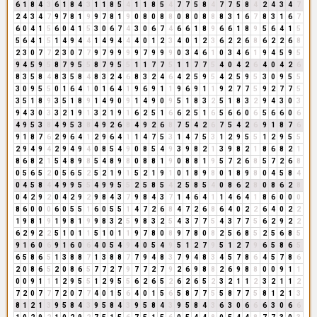
6
1
8
4
3
6
1
8
4
3
1
1
8
5
4
1
1
8
5
4
7
7
5
8
4
7
7
5
8
4
2
4
3
4
7
2
4
3
4
7
9
7
8
1
9
9
7
8
1
9
0
8
0
8
8
0
8
0
8
8
8
3
1
6
7
8
3
1
6
7
6
0
4
1
5
6
0
4
1
5
3
0
6
7
4
3
0
6
7
4
6
6
1
8
9
6
6
1
8
9
5
6
4
1
5
5
6
4
1
5
1
4
9
4
4
1
4
9
4
4
4
0
1
2
3
4
0
1
2
3
6
2
2
6
8
6
2
2
6
8
2
3
0
7
7
2
3
0
7
7
9
7
9
9
9
9
7
9
9
9
0
3
4
6
1
0
3
4
6
1
9
4
5
9
5
9
4
5
9
5
8
7
9
5
5
8
7
9
5
5
1
1
7
7
5
1
1
7
7
5
4
0
4
2
6
4
0
4
2
6
8
3
5
8
4
8
3
5
8
4
8
3
2
4
6
8
3
2
4
6
4
2
5
9
5
4
2
5
9
5
3
0
9
5
5
3
0
9
5
5
0
1
6
4
1
0
1
6
4
1
9
6
9
1
1
9
6
9
1
1
9
2
7
7
5
9
2
7
7
5
3
5
1
8
9
3
5
1
8
9
1
4
9
0
9
1
4
9
0
9
5
1
8
3
2
5
1
8
3
2
9
4
3
0
3
9
4
3
0
3
3
2
1
9
1
3
2
1
9
1
6
2
5
1
6
6
2
5
1
6
5
6
6
0
6
5
6
6
0
6
4
9
5
3
8
4
9
5
3
8
4
9
2
6
8
4
9
2
6
8
7
5
4
2
6
7
5
4
2
6
9
1
8
7
6
9
1
8
7
6
2
9
6
4
1
2
9
6
4
1
1
4
7
5
3
1
4
7
5
3
1
2
9
5
5
1
2
9
5
5
2
9
4
9
4
2
9
4
9
4
0
8
5
4
9
0
8
5
4
9
3
9
8
2
1
3
9
8
2
1
8
6
8
2
1
8
6
8
2
1
5
4
8
9
8
5
4
8
9
8
0
8
8
1
9
0
8
8
1
9
5
7
2
6
8
5
7
2
6
8
0
5
6
5
2
0
5
6
5
2
5
2
1
9
1
5
2
1
9
1
0
1
8
9
8
0
1
8
9
8
0
4
5
8
4
0
4
5
8
4
4
9
9
5
5
4
9
9
5
5
2
5
8
5
4
2
5
8
5
4
0
8
6
2
8
0
8
6
2
8
0
4
2
9
2
0
4
2
9
2
9
8
4
3
7
9
8
4
3
7
1
4
6
4
1
1
4
6
4
1
8
6
0
0
0
8
6
0
0
0
6
0
5
5
1
6
0
5
5
1
4
7
2
6
8
4
7
2
6
8
6
4
0
2
2
6
4
0
2
2
1
9
8
1
9
1
9
8
1
9
9
8
3
2
5
9
8
3
2
5
4
3
7
7
5
4
3
7
7
5
6
2
9
2
2
6
2
9
2
2
5
1
0
1
1
5
1
0
1
1
9
7
8
0
8
9
7
8
0
8
2
5
6
8
5
2
5
6
8
5
9
1
6
0
6
9
1
6
0
6
4
0
5
4
9
4
0
5
4
9
5
1
2
7
9
5
1
2
7
9
6
5
8
6
5
6
5
8
6
5
1
3
8
8
7
1
3
8
8
7
7
9
4
8
3
7
9
4
8
3
4
5
7
8
6
4
5
7
8
6
2
0
8
6
5
2
0
8
6
5
7
7
2
7
9
7
7
2
7
9
2
6
9
8
8
2
6
9
8
8
0
0
9
1
1
0
0
9
1
1
1
2
9
5
5
1
2
9
5
5
6
2
6
5
2
6
2
6
5
2
3
2
1
1
2
3
2
1
1
2
7
2
0
7
7
7
2
0
7
7
4
0
1
5
6
4
0
1
5
6
5
8
7
7
5
5
8
7
7
5
8
1
2
1
3
8
1
2
1
3
9
5
8
4
3
9
5
8
4
3
9
5
8
4
3
9
5
8
4
3
6
3
0
6
6
6
3
0
6
6