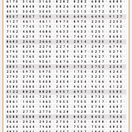
6
1
7
0
7
3
1
6
0
6
3
1
6
0
6
8
2
8
2
1
8
2
8
2
1
6
8
8
9
8
6
8
8
9
8
8
8
4
8
3
8
8
4
8
3
0
8
2
6
8
0
8
2
6
8
8
5
0
7
7
8
5
0
7
7
4
0
1
0
1
4
0
1
0
1
3
0
4
5
9
3
0
4
5
9
0
3
1
3
4
0
3
1
3
4
0
3
7
2
9
0
3
7
2
9
8
5
0
7
7
8
5
0
7
7
1
0
6
4
1
1
0
6
4
1
6
4
9
6
6
6
4
9
6
6
9
1
2
7
9
9
1
2
7
9
4
6
1
1
2
4
6
1
1
2
8
9
7
0
7
8
9
7
0
7
2
2
0
3
3
2
2
0
3
3
7
7
4
5
9
7
7
4
5
9
1
1
7
4
2
1
1
7
4
2
8
1
6
4
1
8
1
6
4
1
7
1
6
2
8
7
1
6
2
8
4
6
8
6
5
4
6
8
6
5
4
6
3
3
6
4
6
3
3
6
0
2
5
1
6
0
2
5
1
6
6
2
1
0
1
6
2
1
0
1
7
1
9
6
6
7
1
9
6
6
7
4
6
7
4
7
4
6
7
4
8
6
8
3
2
8
6
8
3
2
2
6
6
6
3
2
6
6
6
3
2
8
1
4
5
2
8
1
4
5
0
9
2
0
2
0
9
2
0
2
8
2
3
9
3
8
2
3
9
3
2
2
7
4
2
2
2
7
4
2
2
9
8
7
6
2
9
8
7
6
6
7
9
0
9
6
7
9
0
9
6
0
9
4
4
6
0
9
4
4
0
1
8
7
6
0
1
8
7
6
0
2
7
9
7
0
2
7
9
7
3
7
6
5
2
3
7
6
5
2
6
3
0
9
9
6
3
0
9
9
9
6
2
7
9
9
6
2
7
9
7
0
8
1
9
7
0
8
1
9
9
5
6
1
7
9
5
6
1
7
6
4
7
6
4
6
4
7
6
4
9
2
4
7
2
9
2
4
7
2
3
8
0
1
1
3
8
0
1
1
0
8
6
9
6
0
8
6
9
6
3
7
5
2
7
3
7
5
2
7
2
2
4
4
8
2
2
4
4
8
5
9
7
5
3
5
9
7
5
3
1
7
5
4
9
1
7
5
4
9
4
2
4
3
7
4
2
4
3
7
2
7
9
3
3
2
7
9
3
3
5
7
4
8
3
5
7
4
8
3
3
2
2
7
9
3
2
2
7
9
1
6
2
5
7
1
6
2
5
7
5
4
0
8
8
5
4
0
8
8
2
4
5
4
9
2
4
5
4
9
9
1
6
6
3
9
1
6
6
3
3
5
8
0
8
3
5
8
0
8
2
4
1
9
1
2
4
1
9
1
9
6
1
4
5
9
6
1
4
5
4
1
2
2
4
4
1
2
2
4
8
8
2
8
1
8
8
2
8
1
6
9
5
7
3
6
9
5
7
3
3
5
8
5
4
3
5
8
5
4
3
5
4
0
4
3
5
4
0
4
7
2
5
4
9
7
2
5
4
9
8
7
3
2
5
8
7
3
2
5
5
8
6
1
7
5
8
6
1
7
1
4
6
3
9
1
4
6
3
9
7
0
5
5
1
7
0
5
5
1
8
0
1
7
8
8
0
1
7
8
0
1
0
9
9
0
1
0
9
9
1
9
8
3
2
1
9
8
3
2
0
7
6
8
5
0
7
6
8
5
4
6
8
7
6
4
6
8
7
6
2
7
7
0
7
2
7
7
0
7
7
6
2
8
1
7
6
2
8
1
3
9
0
2
2
3
9
0
2
2
5
5
8
8
7
5
5
8
8
7
0
8
8
3
2
0
8
8
3
2
8
4
5
2
7
8
4
5
2
7
7
6
4
4
8
7
6
4
4
8
2
9
2
4
6
2
9
2
4
6
2
7
0
0
0
2
7
0
0
0
4
4
9
8
8
4
4
9
8
8
0
6
4
4
8
0
6
4
4
8
7
9
6
8
5
7
9
6
8
5
7
5
0
6
6
7
5
0
6
6
4
8
3
3
6
4
8
3
3
6
4
0
4
1
5
4
0
4
1
5
5
2
5
7
3
5
2
5
7
3
1
9
6
0
6
1
9
6
0
6