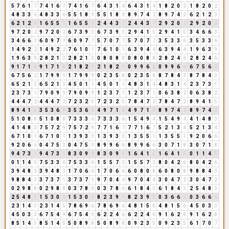
5
7
6
1
7
7
4
1
6
7
7
4
1
6
7
6
4
3
1
4
6
4
3
1
4
1
8
2
0
2
1
8
2
0
2
4
8
3
3
6
4
8
3
3
6
5
5
1
8
9
5
5
1
8
9
8
9
7
4
2
8
9
7
4
2
6
2
1
2
3
6
2
1
2
3
1
6
5
5
1
1
6
5
5
1
2
4
4
3
7
2
4
4
3
7
2
9
2
0
2
2
9
2
0
2
9
7
2
0
2
9
7
2
0
2
6
7
3
9
3
6
7
3
9
3
2
9
4
1
5
2
9
4
1
5
3
4
6
6
3
3
4
6
6
3
6
0
9
7
7
6
0
9
7
7
5
7
0
7
7
5
7
0
7
7
3
5
3
3
6
3
5
3
3
6
1
4
9
2
2
1
4
9
2
2
7
6
1
0
1
7
6
1
0
1
6
3
9
4
4
6
3
9
4
4
1
9
6
3
9
1
9
6
3
9
2
8
2
1
3
2
8
2
1
3
0
8
0
8
8
0
8
0
8
8
2
8
2
4
6
2
8
2
4
6
9
1
7
1
8
9
1
7
1
8
2
1
8
2
1
2
1
8
2
1
0
9
9
6
6
0
9
9
6
6
6
7
5
6
2
6
7
5
6
2
1
7
9
9
9
1
7
9
9
9
0
2
3
5
8
0
2
3
5
8
8
7
8
4
3
8
7
8
4
3
6
5
2
1
3
6
5
2
1
3
4
5
0
1
1
4
5
0
1
1
4
8
3
1
4
4
8
3
1
4
2
3
7
3
1
2
3
7
3
1
7
9
0
9
9
7
9
0
9
9
1
2
3
7
1
1
2
3
7
1
0
6
3
8
2
0
6
3
8
2
4
4
4
7
2
4
4
4
7
2
7
2
3
2
5
7
2
3
2
5
7
8
4
7
2
7
8
4
7
2
8
9
4
1
5
8
9
4
1
5
3
5
3
6
9
3
5
3
6
9
4
9
7
1
8
4
9
7
1
8
8
9
7
4
2
8
9
7
4
2
5
1
0
8
8
5
1
0
8
8
7
3
3
3
6
7
3
3
3
6
1
5
4
9
4
1
5
4
9
4
4
1
4
8
3
4
1
4
8
3
7
5
7
2
9
7
5
7
2
9
7
7
1
6
7
7
7
1
6
7
5
2
1
3
4
5
2
1
3
4
6
7
1
0
1
6
7
1
0
1
1
3
9
3
3
1
3
9
3
3
1
3
5
5
1
1
3
5
5
1
9
2
0
6
6
9
2
0
6
6
0
4
7
5
3
0
4
7
5
3
8
9
9
6
6
8
9
9
6
6
3
0
7
1
8
3
0
7
1
8
9
4
7
3
1
9
4
7
3
1
8
3
0
9
9
8
3
0
9
9
1
6
4
1
5
1
6
4
1
5
0
1
1
4
5
0
1
1
4
5
7
5
3
3
6
7
5
3
3
6
1
5
5
7
3
1
5
5
7
3
8
0
4
2
6
8
0
4
2
6
3
9
4
8
3
3
9
4
8
3
1
7
0
6
6
1
7
0
6
6
6
0
8
0
8
6
0
8
0
8
9
8
8
4
3
9
8
8
4
3
3
7
3
7
1
3
7
3
7
1
9
7
0
4
4
9
7
0
4
4
3
0
4
7
2
3
0
4
7
2
0
2
9
8
8
0
2
9
8
8
0
3
7
8
6
0
3
7
8
6
6
1
8
4
3
6
1
8
4
3
2
5
4
8
3
2
5
4
8
3
1
5
3
0
3
1
5
3
0
3
8
2
3
9
3
8
2
3
9
3
0
3
6
6
3
0
3
6
6
3
2
3
1
4
5
2
3
1
4
5
7
8
6
9
6
7
8
6
9
6
4
8
1
5
6
4
8
1
5
6
4
5
0
3
3
4
5
0
3
3
6
7
5
4
9
6
7
5
4
9
6
2
2
4
6
6
2
2
4
6
9
1
6
2
8
9
1
6
2
8
8
5
1
4
5
8
5
1
4
5
5
0
8
9
8
5
0
8
9
8
0
9
2
3
5
0
9
2
3
5
6
1
7
0
7