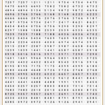
7
2
5
7
3
7
2
5
7
3
1
2
1
1
2
1
2
1
1
2
9
7
5
4
9
9
7
5
4
9
9
4
7
5
3
9
4
7
5
3
6
6
9
3
3
6
6
9
3
3
7
5
8
2
1
7
5
8
2
1
6
7
3
2
5
6
7
3
2
5
4
8
9
4
4
4
8
9
4
4
5
1
3
4
7
5
1
3
4
7
9
8
7
2
9
9
8
7
2
9
4
6
9
6
6
4
6
9
6
6
3
7
6
6
3
3
7
6
6
3
5
1
6
8
5
5
1
6
8
5
6
2
2
3
5
6
2
2
3
5
6
6
6
6
3
6
6
6
6
3
2
0
7
6
4
2
0
7
6
4
3
7
6
6
3
3
7
6
6
3
9
1
8
7
6
9
1
8
7
6
9
7
3
4
7
9
7
3
4
7
2
4
1
7
8
2
4
1
7
8
8
6
2
1
3
8
6
2
1
3
8
4
5
4
9
8
4
5
4
9
0
7
5
6
2
0
7
5
6
2
9
2
9
0
9
9
2
9
0
9
8
2
9
7
7
8
2
9
7
7
1
5
8
8
7
1
5
8
8
7
2
5
3
9
3
2
5
3
9
3
6
3
3
5
8
6
3
3
5
8
7
0
3
9
3
7
0
3
9
3
7
1
8
8
7
7
1
8
8
7
6
0
3
6
9
6
0
3
6
9
4
7
0
2
2
4
7
0
2
2
5
4
3
4
7
5
4
3
4
7
7
6
0
9
9
7
6
0
9
9
9
8
2
3
5
9
8
2
3
5
2
2
3
4
7
2
2
3
4
7
4
0
0
0
0
4
0
0
0
0
6
9
7
4
2
6
9
7
4
2
3
9
1
5
6
3
9
1
5
6
2
3
8
7
6
2
3
8
7
6
3
9
8
7
6
3
9
8
7
6
0
6
5
8
4
0
6
5
8
4
1
0
3
9
3
1
0
3
9
3
1
4
4
1
5
1
4
4
1
5
6
5
8
7
6
6
5
8
7
6
0
9
1
8
9
0
9
1
8
9
5
0
1
6
7
5
0
1
6
7
3
9
7
1
8
3
9
7
1
8
7
2
9
0
9
7
2
9
0
9
1
6
0
1
1
1
6
0
1
1
9
9
6
4
1
9
9
6
4
1
5
8
3
1
4
5
8
3
1
4
3
7
2
5
7
3
7
2
5
7
4
4
3
2
5
4
4
3
2
5
8
5
4
3
7
8
5
4
3
7
3
9
1
6
7
3
9
1
6
7
8
1
9
5
5
8
1
9
5
5
7
1
7
5
3
7
1
7
5
3
4
3
9
9
9
4
3
9
9
9
6
1
8
0
8
6
1
8
0
8
4
6
4
8
3
4
6
4
8
3
3
7
2
6
8
3
7
2
6
8
2
7
6
8
5
2
7
6
8
5
4
9
9
5
5
4
9
9
5
5
6
3
2
2
4
6
3
2
2
4
6
6
5
7
3
6
6
5
7
3
9
1
2
3
5
9
1
2
3
5
1
6
4
2
6
1
6
4
2
6
9
6
1
2
3
9
6
1
2
3
8
4
4
1
5
8
4
4
1
5
4
4
4
1
5
4
4
4
1
5
4
4
8
8
7
4
4
8
8
7
1
9
9
1
1
1
9
9
1
1
0
4
5
0
5
0
4
5
0
5
0
2
5
7
3
0
2
5
7
3
8
8
0
3
3
8
8
0
3
3
7
3
1
4
5
7
3
1
4
5
7
0
8
3
2
7
0
8
3
2
2
0
1
0
1
2
0
1
0
1
6
3
8
0
8
6
3
8
0
8
8
7
2
5
7
8
7
2
5
7
9
3
5
7
3
9
3
5
7
3
2
6
9
1
1
2
6
9
1
1
1
7
4
3
7
1
7
4
3
7
4
3
3
0
3
4
3
3
0
3
8
4
8
1
9
8
4
8
1
9
8
7
9
1
1
8
7
9
1
1
6
3
8
5
4
6
3
8
5
4
0
9
7
2
9
0
9
7
2
9
9
1
2
6
8
9
1
2
6
8
2
9
4
1
5
2
9
4
1
5