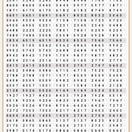
2
3
0
1
1
3
2
4
3
7
3
2
4
3
7
8
9
4
8
3
8
9
4
8
3
1
7
5
5
1
1
7
5
5
1
8
6
0
0
0
8
6
0
0
0
3
4
4
5
9
3
4
4
5
9
5
9
7
7
5
5
9
7
7
5
1
8
7
1
8
1
8
7
1
8
6
1
7
5
3
6
1
7
5
3
6
1
8
2
1
6
1
8
2
1
8
7
4
9
4
8
7
4
9
4
0
6
5
1
6
0
6
5
1
6
5
6
9
1
1
5
6
9
1
1
8
0
3
2
5
8
0
3
2
5
3
0
6
0
6
3
0
6
0
6
9
3
3
4
7
9
3
3
4
7
7
1
5
8
4
7
1
5
8
4
0
7
2
3
5
0
7
2
3
5
6
9
5
5
1
6
9
5
5
1
5
2
3
1
4
5
2
3
1
4
2
3
4
5
9
2
3
4
5
9
0
4
8
8
7
0
4
8
8
7
2
2
2
5
7
2
2
2
5
7
7
8
0
1
1
7
8
0
1
1
0
2
5
9
5
0
2
5
9
5
7
4
8
0
8
7
4
8
0
8
3
0
5
8
4
3
0
5
8
4
0
9
2
8
1
0
9
2
8
1
1
8
3
4
7
1
8
3
4
7
6
5
1
9
1
6
5
1
9
1
8
5
3
0
3
8
5
3
0
3
7
5
6
0
6
7
5
6
0
6
5
1
0
5
5
5
1
0
5
5
5
3
6
2
8
5
3
6
2
8
4
8
6
3
9
4
8
6
3
9
9
9
0
2
2
9
9
0
2
2
5
7
4
3
7
5
7
4
3
7
2
6
8
8
7
2
6
8
8
7
9
4
7
3
1
9
4
7
3
1
8
9
4
3
7
8
9
4
3
7
1
7
0
9
9
1
7
0
9
9
9
8
7
7
5
9
8
7
7
5
4
8
3
4
7
4
8
3
4
7
2
3
1
6
7
2
3
1
6
7
5
1
6
5
2
5
1
6
5
2
2
7
7
9
7
2
7
7
9
7
2
4
1
3
4
2
4
1
3
4
3
5
5
3
8
3
5
5
3
8
2
7
0
7
7
2
7
0
7
7
0
6
5
2
7
0
6
5
2
7
0
4
8
6
5
0
4
8
6
5
6
7
1
5
6
6
7
1
5
6
7
5
2
5
7
7
5
2
5
7
2
7
8
8
7
2
7
8
8
7
1
5
7
1
8
1
5
7
1
8
8
5
0
9
9
8
5
0
9
9
5
4
0
8
8
5
4
0
8
8
0
5
0
9
9
0
5
0
9
9
0
9
8
2
1
0
9
8
2
1
2
4
6
4
1
2
4
6
4
1
6
3
5
7
3
6
3
5
7
3
1
0
3
1
4
1
0
3
1
4
1
5
8
4
3
1
5
8
4
3
2
1
2
8
1
2
1
2
8
1
5
0
2
6
8
5
0
2
6
8
9
1
6
9
6
9
1
6
9
6
3
5
3
4
7
3
5
3
4
7
1
9
2
7
9
1
9
2
7
9
8
4
3
3
6
8
4
3
3
6
7
9
2
8
1
7
9
2
8
1
0
5
1
8
9
0
5
1
8
9
9
2
3
6
9
9
2
3
6
9
0
8
2
3
5
0
8
2
3
5
7
9
6
7
4
7
9
6
7
4
5
0
2
6
8
5
0
2
6
8
8
7
0
6
6
8
7
0
6
6
6
4
2
6
8
6
4
2
6
8
7
2
7
2
9
7
2
7
2
9
7
3
5
3
8
7
3
5
3
8
8
2
1
7
8
8
2
1
7
8
2
4
0
3
3
2
4
0
3
3
0
6
3
4
7
0
6
3
4
7
1
4
3
5
8
1
4
3
5
8
2
7
0
4
4
2
7
0
4
4
5
6
1
8
9
5
6
1
8
9
0
8
6
5
2
0
8
6
5
2
3
1
3
7
1
3
1
3
7
1
8
0
2
3
5
8
0
2
3
5
2
1
7
5
3
2
1
7
5
3
5
4
3
4
7
5
4
3
4
7
2
7
3
1
4
2
7
3
1
4
3
9
8
7
6
3
9
8
7
6
5
1
7
4
2
5
1
7
4
2
0
8
6
6
3
0
8
6
6
3
5
6
6
5
2
5
6
6
5
2