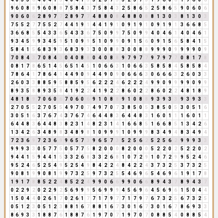
9
6
0
8
8
9
6
0
8
8
7
5
8
4
3
7
5
8
4
3
2
5
8
6
5
2
5
8
6
5
9
0
6
0
6
9
0
6
0
6
2
8
9
7
7
2
8
9
7
7
4
8
8
0
8
4
8
8
0
8
8
1
3
0
3
8
1
3
0
3
7
5
5
2
7
7
5
5
2
7
4
4
1
9
1
4
4
1
9
1
0
9
1
9
1
0
9
1
9
1
3
6
6
8
5
3
6
6
8
5
5
4
3
3
6
5
4
3
3
6
7
5
0
9
9
7
5
0
9
9
4
0
4
6
1
4
0
4
6
1
9
3
4
5
9
9
3
4
5
9
5
1
0
9
9
5
1
0
9
9
0
9
1
5
6
0
9
1
5
6
5
8
4
1
5
5
8
4
1
5
6
8
3
9
3
6
8
3
9
3
3
0
0
8
8
3
0
0
8
8
9
9
9
0
9
9
9
9
0
9
7
0
8
4
3
7
0
8
4
3
0
4
0
8
8
0
4
0
8
8
9
7
9
7
7
9
7
9
7
7
0
8
1
7
8
0
8
1
7
8
6
5
1
4
5
6
5
1
4
5
1
0
6
6
3
1
0
6
6
3
5
8
5
8
4
5
8
5
8
4
7
8
6
4
1
7
8
6
4
1
4
4
9
0
9
4
4
9
0
9
0
6
6
6
3
0
6
6
6
3
2
6
0
3
3
2
6
0
3
3
8
8
5
9
5
8
8
5
9
5
6
2
2
2
4
6
2
2
2
4
9
9
0
9
9
9
9
0
9
9
8
9
3
5
8
8
9
3
5
8
4
1
9
2
2
4
1
9
2
2
8
6
0
2
2
8
6
0
2
2
4
8
1
8
9
4
8
1
8
9
7
0
6
0
6
7
0
6
0
6
9
1
0
8
8
9
1
0
8
8
9
3
9
3
3
9
3
9
3
3
2
7
0
5
5
2
7
0
5
5
4
9
7
0
7
4
9
7
0
7
3
8
5
0
5
3
8
5
0
5
3
0
5
1
6
3
0
5
1
6
3
7
6
7
4
3
7
6
7
4
6
4
4
8
3
6
4
4
8
3
1
6
0
1
1
1
6
0
1
1
6
4
4
8
3
6
4
4
8
3
8
2
3
1
4
8
2
3
1
4
1
6
6
8
5
1
6
6
8
5
1
3
4
2
6
1
3
4
2
6
3
4
8
9
8
3
4
8
9
8
1
0
9
9
9
1
0
9
9
9
8
3
4
9
4
8
3
4
9
4
7
2
3
6
9
7
2
3
6
9
9
6
5
7
3
9
6
5
7
3
5
2
5
6
2
5
2
5
6
2
9
9
9
3
3
9
9
9
3
3
0
5
7
7
5
0
5
7
7
5
8
2
0
0
0
8
2
0
0
0
5
2
2
0
2
5
2
2
0
2
9
4
4
1
5
9
4
4
1
5
3
3
2
6
8
3
3
2
6
8
1
0
7
2
9
1
0
7
2
9
9
5
2
4
6
9
5
2
4
6
5
2
5
4
9
5
2
5
4
9
8
4
2
2
4
8
4
2
2
4
3
7
3
2
5
3
7
3
2
5
9
0
8
1
9
9
0
8
1
9
9
7
3
2
5
9
7
3
2
5
5
4
6
9
6
5
4
6
9
6
1
9
1
7
8
1
9
1
7
8
8
5
2
2
4
8
5
2
2
4
9
9
0
6
6
9
9
0
6
6
8
9
4
3
7
8
9
4
3
7
0
2
2
9
2
0
2
2
9
2
5
6
9
9
9
5
6
9
9
9
4
5
6
9
6
4
5
6
9
6
1
5
0
4
4
1
5
0
4
4
0
2
6
1
7
0
2
6
1
7
7
1
7
9
7
7
1
7
9
7
6
7
3
2
5
6
7
3
2
5
0
5
1
2
3
0
5
1
2
3
8
8
1
6
7
8
8
1
6
7
3
0
1
6
7
3
0
1
6
7
8
6
9
3
3
8
6
9
3
3
1
8
8
7
6
1
8
8
7
6
1
9
7
0
7
1
9
7
0
7
0
8
8
5
4
0
8
8
5
4