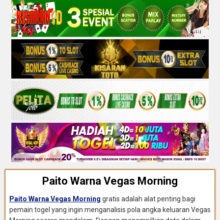
Paito Warna Vegas Morning
Paito Warna Vegas Morning
gratis adalah alat penting bagi
pemain togel yang ingin menganalisis pola angka keluaran Vegas