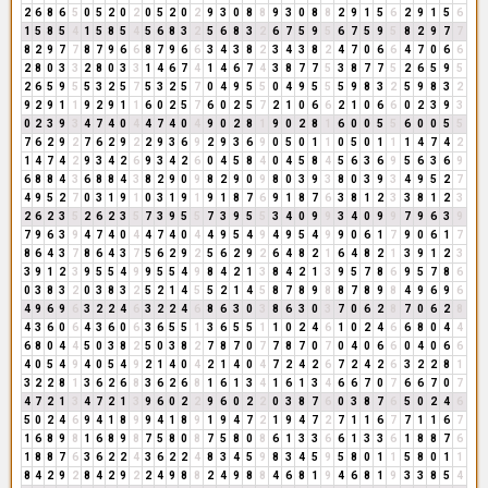
2
6
8
6
5
0
5
2
0
2
0
5
2
0
2
9
3
0
8
8
9
3
0
8
8
2
9
1
5
6
2
9
1
5
6
1
5
8
5
4
1
5
8
5
4
5
6
8
3
2
5
6
8
3
2
6
7
5
9
5
6
7
5
9
5
8
2
9
7
7
8
2
9
7
7
8
7
9
6
6
8
7
9
6
6
3
4
3
8
2
3
4
3
8
2
4
7
0
6
6
4
7
0
6
6
2
8
0
3
3
2
8
0
3
3
1
4
6
7
4
1
4
6
7
4
3
8
7
7
5
3
8
7
7
5
2
6
5
9
5
2
6
5
9
5
5
3
2
5
7
5
3
2
5
7
0
4
9
5
5
0
4
9
5
5
5
9
8
3
2
5
9
8
3
2
9
2
9
1
1
9
2
9
1
1
6
0
2
5
7
6
0
2
5
7
2
1
0
6
6
2
1
0
6
6
0
2
3
9
3
0
2
3
9
3
4
7
4
0
4
4
7
4
0
4
9
0
2
8
1
9
0
2
8
1
6
0
0
5
5
6
0
0
5
5
7
6
2
9
2
7
6
2
9
2
2
9
3
6
9
2
9
3
6
9
0
5
0
1
1
0
5
0
1
1
1
4
7
4
2
1
4
7
4
2
9
3
4
2
6
9
3
4
2
6
0
4
5
8
4
0
4
5
8
4
5
6
3
6
9
5
6
3
6
9
6
8
8
4
3
6
8
8
4
3
8
2
9
0
9
8
2
9
0
9
8
0
3
9
3
8
0
3
9
3
4
9
5
2
7
4
9
5
2
7
0
3
1
9
1
0
3
1
9
1
9
1
8
7
6
9
1
8
7
6
3
8
1
2
3
3
8
1
2
3
2
6
2
3
5
2
6
2
3
5
7
3
9
5
5
7
3
9
5
5
3
4
0
9
9
3
4
0
9
9
7
9
6
3
9
7
9
6
3
9
4
7
4
0
4
4
7
4
0
4
4
9
5
4
9
4
9
5
4
9
9
0
6
1
7
9
0
6
1
7
8
6
4
3
7
8
6
4
3
7
5
6
2
9
2
5
6
2
9
2
6
4
8
2
1
6
4
8
2
1
3
9
1
2
3
3
9
1
2
3
9
5
5
4
9
9
5
5
4
9
8
4
2
1
3
8
4
2
1
3
9
5
7
8
6
9
5
7
8
6
0
3
8
3
2
0
3
8
3
2
5
2
1
4
5
5
2
1
4
5
8
7
8
9
8
8
7
8
9
8
4
9
6
9
6
4
9
6
9
6
3
2
2
4
6
3
2
2
4
6
8
6
3
0
3
8
6
3
0
3
7
0
6
2
8
7
0
6
2
8
4
3
6
0
6
4
3
6
0
6
3
6
5
5
1
3
6
5
5
1
1
0
2
4
6
1
0
2
4
6
6
8
0
4
4
6
8
0
4
4
5
0
3
8
2
5
0
3
8
2
7
8
7
0
7
7
8
7
0
7
0
4
0
6
6
0
4
0
6
6
4
0
5
4
9
4
0
5
4
9
2
1
4
0
4
2
1
4
0
4
7
2
4
2
6
7
2
4
2
6
3
2
2
8
1
3
2
2
8
1
3
6
2
6
8
3
6
2
6
8
1
6
1
3
4
1
6
1
3
4
6
6
7
0
7
6
6
7
0
7
4
7
2
1
3
4
7
2
1
3
9
6
0
2
2
9
6
0
2
2
0
3
8
7
6
0
3
8
7
6
5
0
2
4
6
5
0
2
4
6
9
4
1
8
9
9
4
1
8
9
1
9
4
7
2
1
9
4
7
2
7
1
1
6
7
7
1
1
6
7
1
6
8
9
8
1
6
8
9
8
7
5
8
0
8
7
5
8
0
8
6
1
3
3
6
6
1
3
3
6
1
8
8
7
6
1
8
8
7
6
3
6
2
2
4
3
6
2
2
4
8
3
4
5
9
8
3
4
5
9
5
8
0
1
1
5
8
0
1
1
8
4
2
9
2
8
4
2
9
2
2
4
9
8
8
2
4
9
8
8
4
6
8
1
9
4
6
8
1
9
3
3
8
5
4