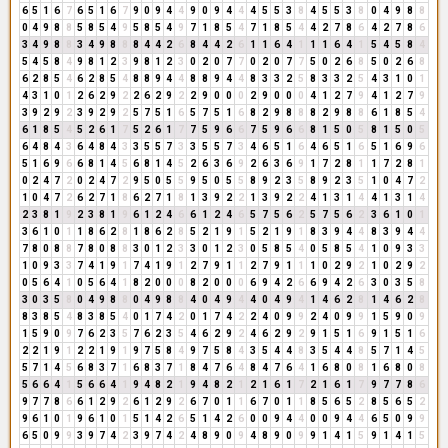
6
5
1
6
7
6
5
1
6
7
9
0
9
4
4
9
0
9
4
4
4
5
5
3
8
4
5
5
3
8
0
4
9
8
8
0
4
9
8
8
5
8
5
4
9
5
8
5
4
9
7
1
8
5
4
7
1
8
5
4
4
2
7
8
6
4
2
7
8
6
3
4
9
8
8
3
4
9
8
8
8
4
4
2
6
8
4
4
2
6
1
1
6
4
1
1
1
6
4
1
5
4
5
8
4
5
4
5
8
4
9
8
1
2
3
9
8
1
2
3
0
2
0
7
7
0
2
0
7
7
5
0
2
6
8
5
0
2
6
8
6
2
8
5
4
6
2
8
5
4
8
8
9
4
4
8
8
9
4
4
8
3
3
2
5
8
3
3
2
5
4
3
1
0
1
4
3
1
0
1
2
6
2
9
2
2
6
2
9
2
2
9
0
0
0
2
9
0
0
0
4
1
2
7
9
4
1
2
7
9
3
9
2
9
2
3
9
2
9
2
5
7
5
1
6
5
7
5
1
6
8
2
9
8
8
8
2
9
8
8
6
1
8
5
4
6
1
8
5
4
5
2
6
1
7
5
2
6
1
7
7
5
9
6
6
7
5
9
6
6
8
1
5
0
5
8
1
5
0
5
6
4
8
4
3
6
4
8
4
3
3
5
5
7
3
3
5
5
7
3
4
6
5
1
6
4
6
5
1
6
5
1
6
9
6
5
1
6
9
6
6
8
1
4
5
6
8
1
4
5
2
6
3
6
9
2
6
3
6
9
1
7
2
8
1
1
7
2
8
1
0
2
4
7
2
0
2
4
7
2
9
5
0
5
5
9
5
0
5
5
8
9
2
3
5
8
9
2
3
5
1
0
4
7
2
1
0
4
7
2
6
2
7
1
8
6
2
7
1
8
1
3
9
2
2
1
3
9
2
2
4
1
3
1
4
4
1
3
1
4
2
3
8
1
9
2
3
8
1
9
6
1
2
4
6
6
1
2
4
6
5
7
5
6
2
5
7
5
6
2
3
6
1
0
1
3
6
1
0
1
1
8
6
2
8
1
8
6
2
8
5
2
1
9
1
5
2
1
9
1
8
3
9
4
4
8
3
9
4
4
7
8
0
8
8
7
8
0
8
8
3
0
1
2
3
3
0
1
2
3
0
5
8
5
4
0
5
8
5
4
1
0
9
3
3
1
0
9
3
3
7
4
1
9
1
7
4
1
9
1
2
7
9
1
1
2
7
9
1
1
1
0
2
9
2
1
0
2
9
2
0
5
6
4
1
0
5
6
4
1
8
2
0
0
0
8
2
0
0
0
6
9
4
2
6
6
9
4
2
6
3
0
3
5
8
3
0
3
5
8
0
4
9
8
8
0
4
9
8
8
4
0
4
9
4
4
0
4
9
4
1
4
6
2
8
1
4
6
2
8
8
3
8
5
4
8
3
8
5
4
0
1
7
4
2
0
1
7
4
2
2
4
0
9
9
2
4
0
9
9
1
5
9
0
9
1
5
9
0
9
7
6
2
3
5
7
6
2
3
5
4
6
2
9
2
4
6
2
9
2
9
1
5
1
6
9
1
5
1
6
2
2
1
9
1
2
2
1
9
1
9
7
5
8
4
9
7
5
8
4
3
5
4
4
8
3
5
4
4
8
5
7
1
4
5
5
7
1
4
5
6
8
3
7
1
6
8
3
7
1
8
4
7
6
4
8
4
7
6
4
1
6
8
0
8
1
6
8
0
8
5
6
6
4
1
5
6
6
4
1
9
4
8
2
1
9
4
8
2
1
2
1
6
1
7
2
1
6
1
7
9
7
7
8
6
9
7
7
8
6
6
1
2
9
2
6
1
2
9
2
6
7
0
1
1
6
7
0
1
1
8
5
6
5
2
8
5
6
5
2
9
6
1
0
1
9
6
1
0
1
5
1
4
2
6
5
1
4
2
6
0
0
9
4
4
0
0
9
4
4
6
5
0
9
9
6
5
0
9
9
3
9
7
4
2
3
9
7
4
2
4
8
9
0
9
4
8
9
0
9
9
1
4
1
5
9
1
4
1
5