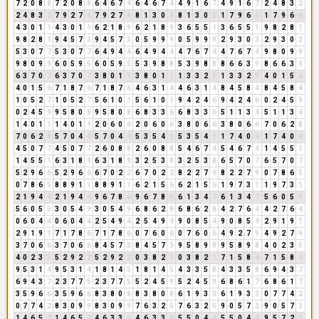
7
2
0
8
8
7
2
0
8
8
6
4
6
7
4
6
4
6
7
4
4
9
1
6
7
4
9
1
6
7
2
4
8
3
2
2
4
8
3
2
7
9
2
7
9
7
9
2
7
9
8
1
3
0
3
8
1
3
0
3
1
7
9
6
6
1
7
9
6
6
4
3
0
1
1
4
3
0
1
1
6
2
1
8
9
6
2
1
8
9
3
6
5
5
1
3
6
5
5
1
9
8
2
8
1
9
8
2
8
1
9
4
5
7
3
9
4
5
7
3
0
5
9
9
9
0
5
9
9
9
2
9
3
0
3
2
9
3
0
3
5
3
0
7
7
5
3
0
7
7
6
4
9
4
4
6
4
9
4
4
4
7
6
7
4
4
7
6
7
4
9
8
0
9
9
9
8
0
9
9
6
0
5
9
5
6
0
5
9
5
5
3
9
8
8
5
3
9
8
8
8
6
6
3
9
8
6
6
3
9
6
3
7
0
7
6
3
7
0
7
3
8
0
1
1
3
8
0
1
1
1
3
3
2
5
1
3
3
2
5
4
0
1
5
6
4
0
1
5
6
7
1
8
7
6
7
1
8
7
6
4
6
3
1
4
4
6
3
1
4
8
4
5
8
4
8
4
5
8
4
1
0
5
2
7
1
0
5
2
7
5
6
1
0
1
5
6
1
0
1
9
4
2
4
6
9
4
2
4
6
0
2
4
5
9
0
2
4
5
9
9
5
8
0
8
9
5
8
0
8
6
8
3
3
6
6
8
3
3
6
5
1
1
3
4
5
1
1
3
4
1
4
0
1
1
1
4
0
1
1
2
0
6
0
6
2
0
6
0
6
3
8
0
6
6
3
8
0
6
6
7
0
6
2
8
7
0
6
2
8
5
7
0
4
4
5
7
0
4
4
5
3
5
4
9
5
3
5
4
9
1
7
4
0
4
1
7
4
0
4
4
5
0
7
7
4
5
0
7
7
2
6
0
8
8
2
6
0
8
8
5
4
6
7
4
5
4
6
7
4
1
4
5
5
1
1
4
5
5
1
6
3
1
8
9
6
3
1
8
9
3
2
5
3
8
3
2
5
3
8
6
5
7
0
7
6
5
7
0
7
5
2
9
6
6
5
2
9
6
6
6
7
0
2
2
6
7
0
2
2
8
2
2
7
9
8
2
2
7
9
0
7
8
6
5
0
7
8
6
5
8
8
9
1
1
8
8
9
1
1
6
2
1
5
6
6
2
1
5
6
1
9
7
3
1
1
9
7
3
1
2
1
9
4
4
2
1
9
4
4
9
6
7
8
6
9
6
7
8
6
6
1
3
4
7
6
1
3
4
7
5
6
0
5
5
5
6
0
5
5
3
0
5
4
9
3
0
5
4
9
6
8
6
2
8
6
8
6
2
8
4
2
7
6
4
4
2
7
6
4
0
6
0
4
4
0
6
0
4
4
2
5
4
9
4
2
5
4
9
4
9
0
8
5
4
9
0
8
5
4
2
9
1
9
1
2
9
1
9
1
7
1
7
8
6
7
1
7
8
6
0
7
6
0
6
0
7
6
0
6
4
9
2
7
9
4
9
2
7
9
3
7
0
6
6
3
7
0
6
6
8
4
5
7
3
8
4
5
7
3
9
5
8
9
8
9
5
8
9
8
4
0
2
3
5
4
0
2
3
5
5
2
9
2
2
5
2
9
2
2
0
3
8
2
1
0
3
8
2
1
7
1
5
8
4
7
1
5
8
4
9
5
3
1
4
9
5
3
1
4
1
8
1
4
5
1
8
1
4
5
4
3
3
5
8
4
3
3
5
8
6
9
4
3
7
6
9
4
3
7
2
3
7
7
5
2
3
7
7
5
5
2
4
5
9
5
2
4
5
9
6
8
6
1
7
6
8
6
1
7
3
5
9
6
6
3
5
9
6
6
8
3
8
0
8
8
3
8
0
8
6
1
9
3
3
6
1
9
3
3
0
7
7
4
2
0
7
7
4
2
8
3
0
9
9
8
3
0
9
9
7
6
3
2
5
7
6
3
2
5
9
0
5
7
3
9
0
5
7
3
1
4
6
5
2
1
4
6
5
2
4
6
3
3
6
4
6
3
3
6
5
5
0
4
4
5
5
0
4
4
9
5
7
2
9