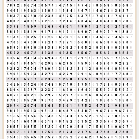
6
2
7
0
7
6
2
7
0
7
5
1
7
9
7
5
1
7
9
7
2
6
1
2
3
2
6
1
2
3
7
8
9
2
2
7
8
9
2
2
0
6
7
4
2
0
6
7
4
2
4
7
4
5
9
4
7
4
5
9
8
5
6
8
5
8
5
6
8
5
9
4
6
3
9
9
4
6
3
9
1
9
8
4
3
1
9
8
4
3
4
6
7
1
8
4
6
7
1
8
3
8
3
7
1
3
8
3
7
1
6
2
3
8
2
6
2
3
8
2
4
3
7
5
3
4
3
7
5
3
7
4
1
1
2
7
4
1
1
2
4
8
8
7
6
4
8
8
7
6
7
2
1
6
7
7
2
1
6
7
4
0
4
4
8
4
0
4
4
8
0
3
7
8
6
0
3
7
8
6
1
5
6
9
6
1
5
6
9
6
4
9
0
1
1
4
9
0
1
1
2
1
3
0
3
2
1
3
0
3
3
8
1
9
1
3
8
1
9
1
9
1
7
1
8
9
1
7
1
8
6
9
0
7
7
6
9
0
7
7
9
1
3
8
2
9
1
3
8
2
1
0
2
5
7
1
0
2
5
7
6
7
0
1
1
6
7
0
1
1
4
6
5
2
7
4
6
5
2
7
4
7
0
0
0
4
7
0
0
0
7
8
2
1
3
7
8
2
1
3
6
6
0
8
8
6
6
0
8
8
6
5
9
0
9
6
5
9
0
9
8
9
3
8
2
8
9
3
8
2
9
0
5
2
7
9
0
5
2
7
8
3
9
8
8
8
3
9
8
8
4
5
7
2
9
4
5
7
2
9
4
9
3
5
8
4
9
3
5
8
8
5
6
7
4
8
5
6
7
4
0
3
5
4
9
0
3
5
4
9
2
4
9
4
4
2
4
9
4
4
7
9
1
1
2
7
9
1
1
2
7
1
6
5
2
7
1
6
5
2
9
4
6
1
7
9
4
6
1
7
6
2
9
5
5
6
2
9
5
5
4
5
9
0
9
4
5
9
0
9
9
2
8
2
1
9
2
8
2
1
7
6
0
4
4
7
6
0
4
4
3
1
1
2
3
3
1
1
2
3
8
9
4
9
4
8
9
4
9
4
5
9
0
3
3
5
9
0
3
3
4
2
7
9
7
4
2
7
9
7
0
9
1
6
7
0
9
1
6
7
7
7
4
8
3
7
7
4
8
3
6
2
3
7
1
6
2
3
7
1
1
2
5
8
4
1
2
5
8
4
9
3
1
7
8
9
3
1
7
8
3
4
2
6
8
3
4
2
6
8
0
7
4
8
3
0
7
4
8
3
1
7
5
1
6
1
7
5
1
6
8
3
9
4
4
8
3
9
4
4
3
2
3
7
1
3
2
3
7
1
1
6
4
0
4
1
6
4
0
4
5
5
9
2
2
5
5
9
2
2
4
0
2
1
3
4
0
2
1
3
5
2
9
7
7
5
2
9
7
7
0
6
2
4
6
0
6
2
4
6
8
7
8
3
2
8
7
8
3
2
9
5
7
0
7
9
5
7
0
7
3
4
2
9
2
3
4
2
9
2
1
0
5
0
5
1
0
5
0
5
2
0
7
4
2
2
0
7
4
2
5
3
6
1
7
5
3
6
1
7
4
7
5
2
7
4
7
5
2
7
9
8
1
9
1
9
8
1
9
1
9
5
1
3
4
9
5
1
3
4
8
4
8
7
6
8
4
8
7
6
9
6
7
1
8
9
6
7
1
8
9
1
6
6
3
9
1
6
6
3
5
3
4
3
7
5
3
4
3
7
1
5
5
2
7
1
5
5
2
7
0
1
6
1
7
0
1
6
1
7
6
0
1
8
9
6
0
1
8
9
0
1
5
2
7
0
1
5
2
7
3
3
6
7
4
3
3
6
7
4
0
8
5
5
1
0
8
5
5
1
4
5
2
0
2
4
5
2
0
2
5
8
1
7
8
5
8
1
7
8
0
6
0
7
7
0
6
0
7
7
1
7
5
0
5
1
7
5
0
5
2
1
7
4
2
2
1
7
4
2
4
7
8
8
7
4
7
8
8
7
3
5
4
5
9
3
5
4
5
9
3
7
5
2
7
3
7
5
2
7
7
6
6
2
8
7
6
6
2
8
1
3
9
9
9