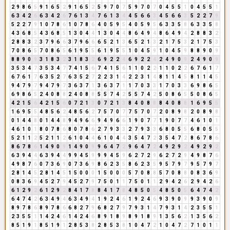
2
9
8
6
5
9
1
6
5
2
9
1
6
5
2
5
9
7
0
7
5
9
7
0
7
0
4
5
5
1
0
4
5
5
1
6
3
4
2
6
6
3
4
2
6
7
6
1
3
4
7
6
1
3
4
4
5
6
6
3
4
5
6
6
3
5
2
2
7
9
5
2
2
7
9
1
0
7
8
6
1
0
7
8
6
4
0
5
9
5
4
0
5
9
5
6
3
3
5
8
6
3
3
5
8
4
3
6
8
5
4
3
6
8
5
1
3
0
4
4
1
3
0
4
4
8
6
4
9
4
8
6
4
9
4
2
8
8
3
2
2
8
8
3
2
3
7
9
6
6
3
7
9
6
6
6
5
2
1
3
6
5
2
1
3
2
1
7
5
3
2
1
7
5
3
7
0
8
6
5
7
0
8
6
5
6
1
9
5
5
6
1
9
5
5
1
0
4
5
9
1
0
4
5
9
8
8
9
0
9
8
8
9
0
9
3
1
8
3
2
3
1
8
3
2
6
9
2
2
4
6
9
2
2
4
2
4
9
0
9
2
4
9
0
9
3
5
3
4
7
3
5
3
4
7
7
4
1
5
6
7
4
1
5
6
1
1
0
2
2
1
1
0
2
2
6
7
6
1
7
6
7
6
1
7
6
3
5
2
7
6
3
5
2
7
2
2
3
1
4
2
2
3
1
4
8
1
1
4
5
8
1
1
4
5
9
4
7
9
7
9
4
7
9
7
3
6
3
7
1
3
6
3
7
1
1
7
0
3
3
1
7
0
3
3
6
9
8
6
5
6
9
8
6
5
2
4
0
8
8
2
4
0
8
8
5
5
7
4
2
5
5
7
4
2
5
0
8
6
5
5
0
8
6
5
4
2
1
5
6
4
2
1
5
6
0
7
2
1
3
0
7
2
1
3
8
4
0
8
8
8
4
0
8
8
1
6
9
5
5
1
6
9
5
5
4
8
5
6
2
4
8
5
6
2
7
5
7
0
7
7
5
7
0
7
2
0
8
9
8
2
0
8
9
8
0
1
4
4
8
0
1
4
4
8
9
4
9
6
6
9
4
9
6
6
1
9
0
7
7
1
9
0
7
7
4
6
1
0
1
4
6
1
0
1
8
0
7
8
6
8
0
7
8
6
2
7
9
3
3
2
7
9
3
3
6
8
0
5
5
6
8
0
5
5
5
2
1
1
2
5
2
1
1
2
6
1
0
4
4
6
1
0
4
4
3
5
4
7
2
3
5
4
7
2
8
6
7
8
6
8
6
7
8
6
1
4
9
0
9
1
4
9
0
9
9
6
4
7
2
9
6
4
7
2
4
9
2
9
2
4
9
2
9
2
6
3
9
4
4
6
3
9
4
4
9
9
4
5
9
9
9
4
5
9
6
2
7
2
9
6
2
7
2
9
4
9
8
7
6
4
9
8
7
6
0
7
3
6
9
0
7
3
6
9
8
6
2
3
5
8
6
2
3
5
9
5
7
9
7
9
5
7
9
7
2
8
1
4
5
2
8
1
4
5
1
5
0
0
0
1
5
0
0
0
5
7
0
8
8
5
7
0
8
8
0
8
3
6
9
0
8
3
6
9
4
5
2
7
9
4
5
2
7
9
7
5
0
1
1
7
5
0
1
1
2
9
4
2
6
2
9
4
2
6
6
1
2
9
2
6
1
2
9
2
8
4
1
7
8
8
4
1
7
8
4
8
5
0
5
4
8
5
0
5
6
4
7
4
2
6
4
7
4
2
6
3
4
9
4
6
3
4
9
4
1
9
2
4
6
1
9
2
4
6
9
3
9
0
9
9
3
9
0
9
8
9
7
8
6
8
9
7
8
6
6
8
2
7
9
6
8
2
7
9
7
9
3
1
4
7
9
3
1
4
2
3
5
5
1
2
3
5
5
1
1
4
2
4
6
1
4
2
4
6
8
9
1
8
9
8
9
1
8
9
1
3
5
6
2
1
3
5
6
2
8
5
1
9
1
8
5
1
9
1
2
8
5
3
8
2
8
5
3
8
1
0
4
7
2
1
0
4
7
2
7
1
0
1
1