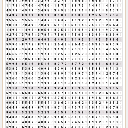
9
0
4
7
2
9
0
4
7
2
3
2
7
9
7
3
2
7
9
7
4
6
6
6
3
4
6
6
6
3
1
1
7
1
8
1
1
7
1
8
4
7
4
0
4
4
7
4
0
4
1
9
7
3
1
1
9
7
3
1
4
4
9
1
1
4
4
9
1
1
4
9
7
9
7
4
9
7
9
7
3
4
9
5
5
3
4
9
5
5
4
8
7
1
8
4
8
7
1
8
9
4
3
7
1
9
4
3
7
1
8
3
7
9
7
8
3
7
9
7
8
0
8
9
8
8
0
8
9
8
1
2
5
6
2
1
2
5
6
2
9
5
5
5
1
9
5
5
5
1
1
4
3
7
1
1
4
3
7
1
1
9
9
2
2
1
9
9
2
2
9
8
1
8
9
9
8
1
8
9
7
0
3
9
3
7
0
3
9
3
5
8
1
4
5
5
8
1
4
5
2
5
6
3
9
2
5
6
3
9
1
4
9
4
4
1
4
9
4
4
8
0
5
9
5
8
0
5
9
5
7
5
6
3
9
7
5
6
3
9
9
2
7
0
7
9
2
7
0
7
3
7
8
7
6
3
7
8
7
6
7
5
0
9
9
7
5
0
9
9
8
3
9
9
9
8
3
9
9
9
2
0
7
4
2
2
0
7
4
2
6
4
0
3
3
6
4
0
3
3
3
1
9
5
5
3
1
9
5
5
5
9
9
6
6
5
9
9
6
6
8
7
7
2
9
8
7
7
2
9
2
6
4
2
6
2
6
4
2
6
6
9
3
9
3
6
9
3
9
3
3
6
0
4
4
3
6
0
4
4
9
1
9
0
9
9
1
9
0
9
2
5
1
0
1
2
5
1
0
1
4
6
6
5
2
4
6
6
5
2
1
9
7
1
8
1
9
7
1
8
1
2
5
7
3
1
2
5
7
3
6
8
0
8
8
6
8
0
8
8
7
0
5
1
6
7
0
5
1
6
8
1
5
4
9
8
1
5
4
9
2
3
1
9
1
2
3
1
9
1
5
9
9
8
8
5
9
9
8
8
0
5
1
6
7
0
5
1
6
7
8
7
7
2
9
8
7
7
2
9
6
8
9
3
3
6
8
9
3
3
5
3
8
2
1
5
3
8
2
1
4
0
9
1
1
4
0
9
1
1
9
5
8
8
7
9
5
8
8
7
8
7
1
3
4
8
7
1
3
4
1
3
8
6
5
1
3
8
6
5
0
9
9
7
7
0
9
9
7
7
2
5
7
4
2
2
5
7
4
2
5
2
6
6
3
5
2
6
6
3
2
4
9
3
3
2
4
9
3
3
8
2
2
4
6
8
2
2
4
6
1
8
9
6
6
1
8
9
6
6
1
2
9
9
9
1
2
9
9
9
4
8
1
3
4
4
8
1
3
4
1
2
4
8
3
1
2
4
8
3
7
9
2
3
5
7
9
2
3
5
9
2
4
1
5
9
2
4
1
5
1
3
9
6
6
1
3
9
6
6
5
9
1
5
6
5
9
1
5
6
6
5
8
7
6
6
5
8
7
6
4
4
7
1
8
4
4
7
1
8
6
9
6
2
8
6
9
6
2
8
4
0
1
7
8
4
0
1
7
8
2
7
6
9
6
2
7
6
9
6
1
9
4
6
1
1
9
4
6
1
0
8
6
2
8
0
8
6
2
8
5
5
4
4
8
5
5
4
4
8
3
6
6
2
8
3
6
6
2
8
9
3
5
2
7
9
3
5
2
7
6
6
4
9
4
6
6
4
9
4
8
7
1
5
6
8
7
1
5
6
7
0
7
1
8
7
0
7
1
8
8
6
7
8
6
8
6
7
8
6
5
2
2
3
5
5
2
2
3
5
4
3
5
9
5
4
3
5
9
5
0
8
6
8
5
0
8
6
8
5
3
4
0
0
0
3
4
0
0
0
9
1
0
6
6
9
1
0
6
6
6
8
7
5
3
6
8
7
5
3
3
5
3
0
3
3
5
3
0
3
4
0
0
7
7
4
0
0
7
7
2
4
5
4
9
2
4
5
4
9
1
9
9
2
2
1
9
9
2
2
6
9
8
2
1
6
9
8
2
1
0
9
5
7
3
0
9
5
7
3
3
0
2
0
2
3
0
2
0
2
2
9
8
6
5