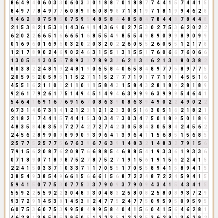
8
6
4
9
4
0
6
0
3
3
0
6
0
3
3
0
1
8
8
7
0
1
8
8
7
7
4
4
1
5
7
4
4
1
5
8
4
9
7
7
8
4
9
7
7
6
0
8
9
8
6
0
8
9
8
7
1
8
1
9
7
1
8
1
9
9
4
6
2
8
9
4
6
2
8
0
7
5
9
5
0
7
5
9
5
4
8
5
8
4
4
8
5
8
4
7
8
4
4
8
7
8
4
4
8
2
1
5
3
8
2
1
5
3
8
1
4
3
6
9
1
4
3
6
9
0
2
7
5
3
0
2
7
5
3
6
2
0
2
2
6
2
0
2
2
6
6
5
1
6
6
6
5
1
6
8
5
5
4
9
8
5
5
4
9
8
9
0
9
9
8
9
0
9
9
0
1
6
9
6
0
1
6
9
6
0
3
2
0
2
0
3
2
0
2
2
6
0
5
5
2
6
0
5
5
1
2
1
7
8
1
2
1
7
8
9
0
2
4
6
9
0
2
4
6
3
1
5
5
1
3
1
5
5
1
7
6
0
6
6
7
6
0
6
6
1
3
0
5
5
1
3
0
5
5
7
8
9
3
3
7
8
9
3
3
6
2
1
3
4
6
2
1
3
4
8
0
3
8
2
8
0
3
8
2
2
4
8
1
9
2
4
8
1
9
0
6
5
8
4
0
6
5
8
4
8
9
7
7
5
8
9
7
7
5
2
0
5
9
5
2
0
5
9
5
1
1
5
2
7
1
1
5
2
7
7
7
1
9
1
7
7
1
9
1
4
5
5
1
6
4
5
5
1
6
2
1
1
0
1
2
1
1
0
1
1
5
8
4
3
1
5
8
4
3
2
8
1
8
9
2
8
1
8
9
9
2
6
1
7
9
2
6
1
7
5
1
4
9
4
5
1
4
9
4
6
3
9
9
9
6
3
9
9
9
5
4
6
4
1
5
4
6
4
1
6
9
1
6
7
6
9
1
6
7
0
8
6
3
9
0
8
6
3
9
4
9
0
2
2
4
9
0
2
2
6
7
3
1
4
6
7
3
1
4
1
2
1
2
3
1
2
1
2
3
3
0
5
1
6
3
0
5
1
6
2
1
8
2
1
2
1
8
2
1
7
4
4
1
5
7
4
4
1
5
3
0
3
4
7
3
0
3
4
7
5
0
1
8
9
5
0
1
8
9
4
8
3
5
8
4
8
3
5
8
7
2
7
4
2
7
2
7
4
2
3
0
5
8
4
3
0
5
8
4
2
4
5
6
2
2
4
5
6
2
8
9
9
0
9
8
9
9
0
9
3
9
6
4
1
3
9
6
4
1
1
5
6
8
5
1
5
6
8
5
2
5
7
7
5
2
5
7
7
5
6
7
6
3
9
6
7
6
3
9
1
4
8
3
2
1
4
8
3
2
7
9
1
5
6
7
9
1
5
6
2
0
8
7
6
2
0
8
7
6
6
8
8
5
4
6
8
8
5
4
1
9
3
3
6
1
9
3
3
6
0
7
1
8
9
0
7
1
8
9
8
7
5
2
7
8
7
5
2
7
1
9
1
5
6
1
9
1
5
6
2
2
4
1
5
2
2
4
1
5
0
3
3
7
1
0
3
3
7
1
1
7
0
5
5
1
7
0
5
5
8
9
4
1
5
8
9
4
1
5
3
8
5
4
9
3
8
5
4
9
6
6
1
5
6
6
6
1
5
6
8
7
2
2
4
8
7
2
2
4
5
9
4
1
5
5
9
4
1
5
0
7
7
5
3
0
7
7
5
3
3
7
9
0
9
3
7
9
0
9
4
3
4
1
5
4
3
4
1
5
5
5
9
2
2
5
5
9
2
2
3
0
4
8
3
3
0
4
8
3
2
5
8
0
8
2
5
8
0
8
9
3
7
2
9
9
3
7
2
9
1
4
5
3
8
1
4
5
3
8
2
4
7
7
5
2
4
7
7
5
0
9
5
9
5
0
9
5
9
5
6
0
7
5
3
6
0
7
5
3
9
9
5
8
4
9
9
5
8
4
0
4
1
5
6
0
4
1
5
6
4
6
2
8
1
4
6
2
8
1
3
9
5
0
5
3
9
5
0
5
1
2
2
3
5
1
2
2
3
5
3
6
2
9
2
3
6
2
9
2