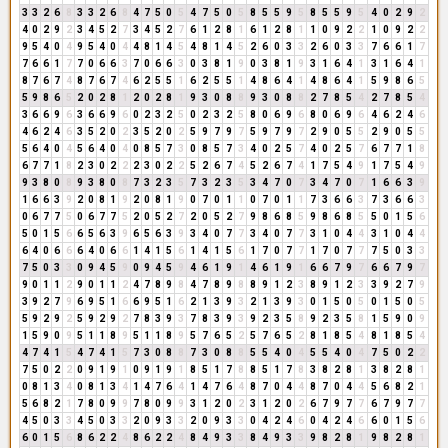
3
3
2
6
8
3
3
2
6
8
4
7
5
0
5
4
7
5
0
5
8
5
5
9
5
8
5
5
9
5
4
0
2
9
2
4
0
2
9
2
3
4
5
2
7
3
4
5
2
7
6
1
2
8
1
6
1
2
8
1
1
0
9
2
2
1
0
9
2
2
9
5
4
0
4
9
5
4
0
4
4
8
1
4
5
4
8
1
4
5
2
6
0
3
3
2
6
0
3
3
7
6
6
1
7
7
6
6
1
7
7
0
6
6
3
7
0
6
6
3
0
3
8
1
9
0
3
8
1
9
3
1
6
4
1
3
1
6
4
1
8
7
6
7
4
8
7
6
7
4
6
2
5
5
1
6
2
5
5
1
4
8
6
4
1
4
8
6
4
1
5
9
8
6
5
5
9
8
6
5
2
0
2
8
1
2
0
2
8
1
9
3
0
8
8
9
3
0
8
8
2
7
8
5
4
2
7
8
5
4
3
6
6
9
6
3
6
6
9
6
0
2
3
2
5
0
2
3
2
5
8
0
6
9
6
8
0
6
9
6
4
6
2
4
6
4
6
2
4
6
3
5
2
0
2
3
5
2
0
2
5
9
7
9
7
5
9
7
9
7
2
9
0
5
5
2
9
0
5
5
5
6
4
0
4
5
6
4
0
4
0
8
5
7
3
0
8
5
7
3
4
0
2
5
7
4
0
2
5
7
6
7
7
1
8
6
7
7
1
8
2
3
0
2
2
2
3
0
2
2
5
2
6
7
4
5
2
6
7
4
1
7
5
4
9
1
7
5
4
9
9
3
8
0
8
9
3
8
0
8
7
3
2
3
5
7
3
2
3
5
3
4
7
0
7
3
4
7
0
7
1
6
6
3
9
1
6
6
3
9
2
0
8
1
9
2
0
8
1
9
0
7
0
1
1
0
7
0
1
1
7
3
6
6
3
7
3
6
6
3
0
6
7
7
5
0
6
7
7
5
2
0
5
2
7
2
0
5
2
7
9
8
6
8
5
9
8
6
8
5
5
0
1
5
6
5
0
1
5
6
6
5
6
3
9
6
5
6
3
9
3
4
0
7
7
3
4
0
7
7
3
1
0
4
4
3
1
0
4
4
6
4
0
6
6
6
4
0
6
6
1
4
1
5
6
1
4
1
5
6
1
7
0
7
7
1
7
0
7
7
7
5
0
3
3
7
5
0
3
3
0
9
4
5
9
0
9
4
5
9
4
6
1
9
1
4
6
1
9
1
6
6
7
9
7
6
6
7
9
7
9
0
1
1
2
9
0
1
1
2
4
7
8
9
8
4
7
8
9
8
8
9
1
2
3
8
9
1
2
3
3
9
2
7
9
3
9
2
7
9
6
9
5
1
6
6
9
5
1
6
2
1
3
9
3
2
1
3
9
3
0
1
5
0
5
0
1
5
0
5
5
9
2
9
2
5
9
2
9
2
7
8
3
9
3
7
8
3
9
3
9
2
3
5
8
9
2
3
5
8
1
5
9
0
9
1
5
9
0
9
5
1
1
8
9
5
1
1
8
9
5
7
6
5
2
5
7
6
5
2
8
1
8
5
4
8
1
8
5
4
4
7
4
1
5
4
7
4
1
5
7
3
0
8
8
7
3
0
8
8
5
5
4
0
4
5
5
4
0
4
7
5
0
2
2
7
5
0
2
2
0
9
1
9
1
0
9
1
9
1
8
5
1
7
8
8
5
1
7
8
3
8
2
8
1
3
8
2
8
1
0
8
1
3
4
0
8
1
3
4
1
4
7
6
4
1
4
7
6
4
8
7
0
4
4
8
7
0
4
4
5
6
8
2
1
5
6
8
2
1
7
8
0
9
9
7
8
0
9
9
3
1
2
0
2
3
1
2
0
2
6
7
9
7
7
6
7
9
7
7
4
5
0
3
3
4
5
0
3
3
2
0
9
3
3
2
0
9
3
3
0
4
2
4
6
0
4
2
4
6
6
0
1
5
6
6
0
1
5
6
8
6
2
2
4
8
6
2
2
4
8
4
9
3
3
8
4
9
3
3
9
8
2
8
1
9
8
2
8
1