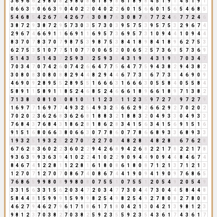
3
6
9
6
6
2
9
8
0
8
2
9
8
0
8
6
1
8
9
8
6
1
8
9
8
4
5
1
9
1
4
5
1
9
1
0
6
6
3
9
0
6
6
3
9
0
4
0
2
2
0
4
0
2
2
6
0
1
5
6
6
0
1
5
6
5
4
6
8
5
5
4
6
8
5
4
2
6
7
4
4
2
6
7
4
3
0
8
7
6
3
0
8
7
6
7
7
2
4
6
7
7
2
4
6
3
8
7
2
9
3
8
7
2
9
5
7
3
0
3
5
7
3
0
3
9
5
7
5
3
9
5
7
5
3
2
9
6
7
4
2
9
6
7
4
6
6
9
1
1
6
6
9
1
1
6
9
5
7
3
6
9
5
7
3
1
0
9
4
4
1
0
9
4
4
8
3
7
0
7
8
3
7
0
7
9
8
7
5
3
9
8
7
5
3
8
4
1
8
9
8
4
1
8
9
6
2
7
5
3
6
2
7
5
3
5
1
0
7
7
5
1
0
7
7
0
0
6
5
2
0
0
6
5
2
5
7
3
6
9
5
7
3
6
9
5
1
4
3
7
5
1
4
3
7
2
5
9
3
3
2
5
9
3
3
4
3
1
9
1
4
3
1
9
1
7
0
3
4
7
7
0
3
4
7
0
7
4
2
6
0
7
4
2
6
6
4
7
7
5
6
4
7
7
5
9
4
3
8
2
9
4
3
8
2
3
0
8
0
8
3
0
8
0
8
8
2
9
4
4
8
2
9
4
4
6
7
7
3
1
6
7
7
3
1
4
6
9
0
9
4
6
9
0
9
2
8
9
5
5
2
8
9
5
5
1
6
6
6
3
1
6
6
6
3
0
5
5
8
4
0
5
5
8
4
5
8
9
1
1
5
8
9
1
1
8
5
2
4
6
8
5
2
4
6
6
6
1
8
9
6
6
1
8
9
7
1
3
8
2
7
1
3
8
2
0
8
1
0
1
0
8
1
0
1
1
1
2
3
5
1
1
2
3
5
9
7
2
7
9
9
7
2
7
9
1
6
9
7
7
1
6
9
7
7
4
9
3
2
5
4
9
3
2
5
6
6
2
9
2
6
6
2
9
2
7
0
2
0
2
7
0
2
0
2
3
6
2
6
8
3
6
2
6
8
1
8
8
3
2
1
8
8
3
2
0
4
9
3
3
0
4
9
3
3
7
6
8
4
3
7
6
8
4
3
1
8
6
2
8
1
8
6
2
8
3
4
1
5
6
3
4
1
5
6
9
1
5
1
6
9
1
5
1
6
8
0
6
6
3
8
0
6
6
3
0
7
7
8
6
0
7
7
8
6
6
8
9
3
3
6
8
9
3
3
1
9
3
2
5
1
9
3
2
5
2
2
7
0
7
2
2
7
0
7
4
8
2
8
1
4
8
2
8
1
6
7
6
2
8
6
7
6
2
8
3
6
0
2
2
3
6
0
2
2
9
4
2
6
8
9
4
2
6
8
2
2
1
7
8
2
2
1
7
8
9
3
6
3
9
9
3
6
3
9
4
1
0
2
2
4
1
0
2
2
9
0
9
4
4
9
0
9
4
4
8
4
6
7
4
8
4
6
7
4
1
2
2
8
1
1
2
2
8
1
6
1
8
0
8
6
1
8
0
8
7
1
2
1
3
7
1
2
1
3
1
2
7
0
7
1
2
7
0
7
0
8
6
7
4
0
8
6
7
4
4
1
9
0
9
4
1
9
0
9
7
6
8
6
5
7
6
8
6
5
9
9
8
0
8
9
9
8
0
8
0
7
5
5
1
0
7
5
5
1
2
0
5
4
9
2
0
5
4
9
3
3
1
5
6
3
3
1
5
6
2
0
3
4
7
2
0
3
4
7
7
3
0
4
4
7
3
0
4
4
5
8
4
4
8
5
8
4
4
8
1
5
9
9
9
1
5
9
9
9
8
2
5
4
9
8
2
5
4
9
2
7
8
0
8
2
7
8
0
8
4
6
2
7
9
4
6
2
7
9
6
1
7
1
8
6
1
7
1
8
0
4
2
1
3
0
4
2
1
3
9
8
1
2
3
9
8
1
2
3
7
0
3
8
2
7
0
3
8
2
5
9
2
3
5
5
9
2
3
5
4
3
6
1
7
4
3
6
1
7