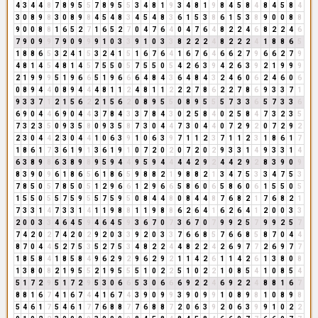
4
3
4
4
8
7
8
9
5
5
7
8
9
5
5
3
4
8
1
9
3
4
8
1
9
8
4
5
8
4
8
4
5
8
4
3
0
8
9
8
3
0
8
9
8
4
5
4
8
3
4
5
4
8
3
6
1
5
3
8
6
1
5
3
8
9
0
0
8
8
9
0
0
8
8
1
6
5
2
7
1
6
5
2
7
0
4
7
6
4
0
4
7
6
4
8
2
2
4
6
8
2
2
4
6
7
9
0
9
9
7
9
0
9
9
9
1
0
3
3
9
1
0
3
3
8
2
2
2
4
8
2
2
2
4
1
8
8
6
5
1
8
8
6
5
3
2
4
1
5
3
2
4
1
5
1
6
7
6
4
1
6
7
6
4
6
6
2
7
9
6
6
2
7
9
4
8
1
4
5
4
8
1
4
5
7
5
5
0
5
7
5
5
0
5
4
2
6
3
9
4
2
6
3
9
2
1
9
9
9
2
1
9
9
9
5
1
9
6
6
5
1
9
6
6
6
4
8
4
3
6
4
8
4
3
2
4
6
0
6
2
4
6
0
6
0
8
9
4
4
0
8
9
4
4
4
8
1
1
2
4
8
1
1
2
2
2
7
8
6
2
2
7
8
6
9
3
3
7
1
9
3
3
7
1
2
1
5
6
2
2
1
5
6
2
0
8
9
5
5
0
8
9
5
5
5
7
3
3
6
5
7
3
3
6
6
9
0
4
4
6
9
0
4
4
3
7
8
4
3
3
7
8
4
3
0
2
5
8
4
0
2
5
8
4
7
3
2
3
5
7
3
2
3
5
0
9
3
5
8
0
9
3
5
8
7
3
0
4
4
7
3
0
4
4
0
7
2
9
2
0
7
2
9
2
2
3
0
4
4
2
3
0
4
4
1
0
6
3
9
1
0
6
3
9
7
1
1
2
3
7
1
1
2
3
1
8
6
1
7
1
8
6
1
7
3
6
1
9
1
3
6
1
9
1
0
7
2
0
2
0
7
2
0
2
9
3
3
1
4
9
3
3
1
4
6
3
8
9
8
6
3
8
9
8
9
5
9
4
4
9
5
9
4
4
4
4
2
9
2
4
4
2
9
2
8
3
9
0
9
8
3
9
0
9
6
1
8
6
5
6
1
8
6
5
9
8
8
2
1
9
8
8
2
1
3
4
7
5
3
3
4
7
5
3
7
8
5
0
5
7
8
5
0
5
1
2
9
6
6
1
2
9
6
6
5
8
6
0
6
5
8
6
0
6
1
5
5
0
5
1
5
5
0
5
5
7
5
9
5
5
7
5
9
5
0
8
4
4
8
0
8
4
4
8
7
6
8
2
1
7
6
8
2
1
7
3
3
1
4
7
3
3
1
4
1
1
9
8
8
1
1
9
8
8
6
2
6
4
1
6
2
6
4
1
2
0
0
3
3
2
0
0
3
3
4
6
4
5
9
4
6
4
5
9
3
6
7
0
7
3
6
7
0
7
9
9
2
5
7
9
9
2
5
7
7
4
2
0
2
7
4
2
0
2
9
2
0
3
3
9
2
0
3
3
7
6
6
8
5
7
6
6
8
5
8
7
0
4
4
8
7
0
4
4
5
2
7
5
3
5
2
7
5
3
4
8
2
2
4
4
8
2
2
4
2
6
9
7
7
2
6
9
7
7
1
8
5
8
4
1
8
5
8
4
9
6
2
9
2
9
6
2
9
2
1
1
4
2
6
1
1
4
2
6
1
3
8
0
8
1
3
8
0
8
2
1
9
5
5
2
1
9
5
5
5
1
0
2
2
5
1
0
2
2
1
0
8
5
4
1
0
8
5
4
5
1
7
2
9
5
1
7
2
9
5
3
0
6
6
5
3
0
6
6
6
9
2
2
4
6
9
2
2
4
8
8
1
6
7
8
8
1
6
7
4
1
6
7
4
4
1
6
7
4
3
9
0
9
9
3
9
0
9
9
1
0
8
9
8
1
0
8
9
8
5
4
6
1
7
5
4
6
1
7
7
6
8
8
7
7
6
8
8
7
2
0
6
3
9
2
0
6
3
9
9
1
0
2
2