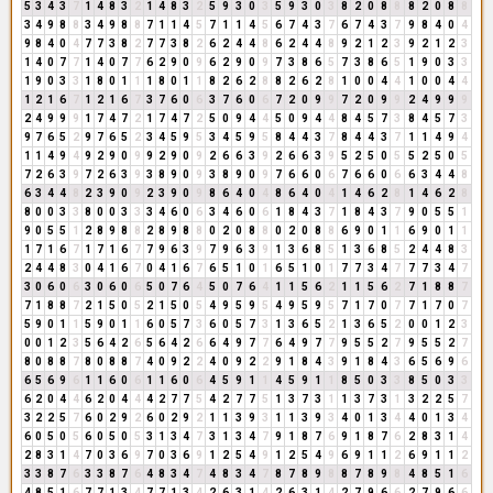
5
3
4
3
7
1
4
8
3
2
1
4
8
3
2
5
9
3
0
3
5
9
3
0
3
8
2
0
8
8
8
2
0
8
8
3
4
9
8
8
3
4
9
8
8
7
1
1
4
5
7
1
1
4
5
6
7
4
3
7
6
7
4
3
7
9
8
4
0
4
9
8
4
0
4
7
7
3
8
2
7
7
3
8
2
6
2
4
4
8
6
2
4
4
8
9
2
1
2
3
9
2
1
2
3
1
4
0
7
7
1
4
0
7
7
6
2
9
0
9
6
2
9
0
9
7
3
8
6
5
7
3
8
6
5
1
9
0
3
3
1
9
0
3
3
1
8
0
1
1
1
8
0
1
1
8
2
6
2
8
8
2
6
2
8
1
0
0
4
4
1
0
0
4
4
1
2
1
6
7
1
2
1
6
7
3
7
6
0
6
3
7
6
0
6
7
2
0
9
9
7
2
0
9
9
2
4
9
9
9
2
4
9
9
9
1
7
4
7
2
1
7
4
7
2
5
0
9
4
4
5
0
9
4
4
8
4
5
7
3
8
4
5
7
3
9
7
6
5
2
9
7
6
5
2
3
4
5
9
5
3
4
5
9
5
8
4
4
3
7
8
4
4
3
7
1
1
4
9
4
1
1
4
9
4
9
2
9
0
9
9
2
9
0
9
2
6
6
3
9
2
6
6
3
9
5
2
5
0
5
5
2
5
0
5
7
2
6
3
9
7
2
6
3
9
3
8
9
0
9
3
8
9
0
9
7
6
6
0
6
7
6
6
0
6
6
3
4
4
8
6
3
4
4
8
2
3
9
0
9
2
3
9
0
9
8
6
4
0
4
8
6
4
0
4
1
4
6
2
8
1
4
6
2
8
8
0
0
3
3
8
0
0
3
3
3
4
6
0
6
3
4
6
0
6
1
8
4
3
7
1
8
4
3
7
9
0
5
5
1
9
0
5
5
1
2
8
9
8
8
2
8
9
8
8
0
2
0
8
8
0
2
0
8
8
6
9
0
1
1
6
9
0
1
1
1
7
1
6
7
1
7
1
6
7
7
9
6
3
9
7
9
6
3
9
1
3
6
8
5
1
3
6
8
5
2
4
4
8
3
2
4
4
8
3
0
4
1
6
7
0
4
1
6
7
6
5
1
0
1
6
5
1
0
1
7
7
3
4
7
7
7
3
4
7
3
0
6
0
6
3
0
6
0
6
5
0
7
6
4
5
0
7
6
4
1
1
5
6
2
1
1
5
6
2
7
1
8
8
7
7
1
8
8
7
2
1
5
0
5
2
1
5
0
5
4
9
5
9
5
4
9
5
9
5
7
1
7
0
7
7
1
7
0
7
5
9
0
1
1
5
9
0
1
1
6
0
5
7
3
6
0
5
7
3
1
3
6
5
2
1
3
6
5
2
0
0
1
2
3
0
0
1
2
3
5
6
4
2
6
5
6
4
2
6
6
4
9
7
7
6
4
9
7
7
9
5
5
2
7
9
5
5
2
7
8
0
8
8
7
8
0
8
8
7
4
0
9
2
2
4
0
9
2
2
9
1
8
4
3
9
1
8
4
3
6
5
6
9
6
6
5
6
9
6
1
1
6
0
6
1
1
6
0
6
4
5
9
1
1
4
5
9
1
1
8
5
0
3
3
8
5
0
3
3
6
2
0
4
4
6
2
0
4
4
4
2
7
7
5
4
2
7
7
5
1
3
7
3
1
1
3
7
3
1
3
2
2
5
7
3
2
2
5
7
6
0
2
9
2
6
0
2
9
2
1
1
3
9
3
1
1
3
9
3
4
0
1
3
4
4
0
1
3
4
6
0
5
0
5
6
0
5
0
5
3
1
3
4
7
3
1
3
4
7
9
1
8
7
6
9
1
8
7
6
2
8
3
1
4
2
8
3
1
4
7
0
3
6
9
7
0
3
6
9
1
2
5
4
9
1
2
5
4
9
6
9
1
1
2
6
9
1
1
2
3
3
8
7
6
3
3
8
7
6
4
8
3
4
7
4
8
3
4
7
8
7
8
9
8
8
7
8
9
8
4
8
5
1
6
4
8
5
1
6
7
7
1
3
4
7
7
1
3
4
2
6
3
1
4
2
6
3
1
4
2
7
9
6
6
2
7
9
6
6