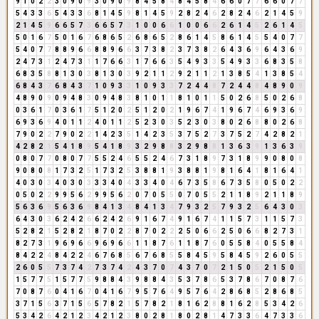
9
1
0
2
2
3
0
9
0
9
3
0
9
0
9
8
4
5
8
4
8
4
5
8
4
6
6
0
7
7
6
6
0
7
7
5
4
3
3
6
5
4
3
3
6
8
1
4
5
9
8
1
4
5
9
2
8
2
4
6
2
8
2
4
6
2
1
4
5
9
2
1
4
5
9
6
6
5
7
3
6
6
5
7
3
1
0
0
6
6
1
0
0
6
6
2
6
1
4
5
2
6
1
4
5
5
0
1
6
7
5
0
1
6
7
6
8
6
5
2
6
8
6
5
2
8
6
1
4
5
8
6
1
4
5
5
4
0
7
7
5
4
0
7
7
8
8
9
6
6
8
8
9
6
6
3
7
3
8
2
3
7
3
8
2
6
4
3
6
9
6
4
3
6
9
2
4
7
3
1
2
4
7
3
1
1
7
6
6
3
1
7
6
6
3
5
4
9
3
3
5
4
9
3
3
6
8
3
5
8
6
8
3
5
8
8
1
3
0
3
8
1
3
0
3
9
2
1
1
2
9
2
1
1
2
1
3
8
5
4
1
3
8
5
4
6
8
4
3
7
6
8
4
3
7
1
0
9
3
3
1
0
9
3
3
7
2
4
4
8
7
2
4
4
8
4
8
9
0
9
4
8
9
0
9
0
9
4
8
3
0
9
4
8
3
8
1
0
1
1
8
1
0
1
1
5
0
2
6
8
5
0
2
6
8
0
3
6
1
7
0
3
6
1
7
5
1
2
0
2
5
1
2
0
2
1
9
6
7
4
1
9
6
7
4
6
9
3
6
9
6
9
3
6
9
4
0
1
1
2
4
0
1
1
2
5
2
3
0
3
5
2
3
0
3
8
0
2
6
8
8
0
2
6
8
7
9
0
2
2
7
9
0
2
2
1
4
2
3
5
1
4
2
3
5
3
7
5
2
7
3
7
5
2
7
4
2
8
2
1
4
2
8
2
1
5
4
1
8
9
5
4
1
8
9
3
2
9
8
8
3
2
9
8
8
1
3
6
3
9
1
3
6
3
9
0
8
0
7
7
0
8
0
7
7
5
5
2
4
6
5
5
2
4
6
7
3
1
8
9
7
3
1
8
9
9
0
8
0
8
9
0
8
0
8
1
7
3
2
5
1
7
3
2
5
3
8
8
1
9
3
8
8
1
9
8
1
6
4
1
8
1
6
4
1
4
0
3
0
3
4
0
3
0
3
3
3
4
0
4
3
3
4
0
4
6
7
3
5
8
6
7
3
5
8
0
5
0
2
2
0
5
0
2
2
9
9
5
6
2
9
9
5
6
2
0
7
0
5
5
0
7
0
5
5
2
1
1
8
9
2
1
1
8
9
5
6
3
6
9
5
6
3
6
9
8
4
1
3
4
8
4
1
3
4
7
9
3
2
5
7
9
3
2
5
6
4
3
0
3
6
4
3
0
3
6
2
4
2
6
6
2
4
2
6
9
1
6
7
4
9
1
6
7
4
1
1
5
7
3
1
1
5
7
3
5
2
8
2
1
5
2
8
2
1
8
7
0
2
2
8
7
0
2
2
2
5
0
6
6
2
5
0
6
6
8
2
7
3
1
8
2
7
3
1
9
6
9
6
6
9
6
9
6
6
1
1
8
7
6
1
1
8
7
6
0
5
5
8
4
0
5
5
8
4
8
4
2
2
4
8
4
2
2
4
6
7
6
8
5
6
7
6
8
5
5
8
4
5
9
5
8
4
5
9
2
6
0
5
5
2
6
0
5
5
7
3
7
4
2
7
3
7
4
2
4
3
7
0
7
4
3
7
0
7
2
1
5
0
5
2
1
5
0
5
1
5
7
7
5
1
5
7
7
5
9
8
8
4
3
9
8
8
4
3
5
3
7
8
6
5
3
7
8
6
7
0
8
7
6
7
0
8
7
6
0
4
1
6
7
0
4
1
6
7
9
5
7
6
4
9
5
7
6
4
2
8
6
8
5
2
8
6
8
5
3
7
1
5
6
3
7
1
5
6
5
7
8
2
1
5
7
8
2
1
8
1
6
2
8
8
1
6
2
8
5
3
4
2
6
5
3
4
2
6
4
2
1
2
3
4
2
1
2
3
8
0
2
8
1
8
0
2
8
1
4
7
3
3
6
4
7
3
3
6