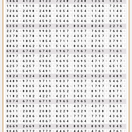
1
4
6
4
1
4
1
3
3
6
4
1
3
3
6
7
2
4
8
3
7
2
4
8
3
1
3
5
4
9
1
3
5
4
9
1
9
1
0
1
1
9
1
0
1
3
0
3
4
7
3
0
3
4
7
6
5
8
6
5
6
5
8
6
5
7
2
0
6
6
7
2
0
6
6
2
4
9
8
8
2
4
9
8
8
1
0
5
4
9
1
0
5
4
9
1
1
4
0
4
1
1
4
0
4
3
8
6
4
1
3
8
6
4
1
4
6
3
4
7
4
6
3
4
7
1
5
6
0
6
1
5
6
0
6
3
1
0
4
4
3
1
0
4
4
4
5
9
2
2
4
5
9
2
2
5
5
4
6
1
5
5
4
6
1
6
2
0
5
5
6
2
0
5
5
5
3
5
0
5
5
3
5
0
5
3
4
0
7
7
3
4
0
7
7
8
3
4
0
4
8
3
4
0
4
2
2
7
6
4
2
2
7
6
4
9
9
0
3
3
9
9
0
3
3
3
1
0
7
7
3
1
0
7
7
7
6
0
6
6
7
6
0
6
6
3
3
7
8
6
3
3
7
8
6
9
1
9
2
2
9
1
9
2
2
4
3
5
7
3
4
3
5
7
3
2
2
9
9
9
2
2
9
9
9
1
8
5
4
9
1
8
5
4
9
6
7
1
1
2
6
7
1
1
2
3
7
9
1
1
3
7
9
1
1
8
8
6
2
8
8
8
6
2
8
5
1
6
1
7
5
1
6
1
7
8
0
6
3
9
8
0
6
3
9
6
9
3
4
7
6
9
3
4
7
6
7
4
0
4
6
7
4
0
4
1
9
6
7
4
1
9
6
7
4
7
1
6
1
7
7
1
6
1
7
3
8
9
7
7
3
8
9
7
7
2
3
4
7
2
2
3
4
7
2
6
5
4
5
9
6
5
4
5
9
3
4
5
6
2
3
4
5
6
2
6
3
0
6
6
6
3
0
6
6
9
6
9
5
5
9
6
9
5
5
4
7
1
7
8
4
7
1
7
8
6
2
5
7
3
6
2
5
7
3
7
9
5
5
1
7
9
5
5
1
1
3
9
5
5
1
3
9
5
5
6
5
1
5
6
6
5
1
5
6
5
4
9
1
1
5
4
9
1
1
7
0
0
9
9
7
0
0
9
9
1
0
5
3
8
1
0
5
3
8
1
8
2
4
6
1
8
2
4
6
3
4
8
5
4
3
4
8
5
4
9
5
2
4
6
9
5
2
4
6
0
4
8
9
8
0
4
8
9
8
9
7
1
1
2
9
7
1
1
2
9
0
3
7
1
9
0
3
7
1
5
4
6
7
4
5
4
6
7
4
9
8
0
5
5
9
8
0
5
5
5
4
9
6
6
5
4
9
6
6
1
7
9
7
7
1
7
9
7
7
7
4
8
5
4
7
4
8
5
4
8
8
0
3
3
8
8
0
3
3
3
5
5
2
7
3
5
5
2
7
8
9
7
1
8
8
9
7
1
8
1
1
8
2
1
1
1
8
2
1
4
2
2
1
3
4
2
2
1
3
3
4
0
1
1
3
4
0
1
1
5
0
7
4
2
5
0
7
4
2
6
7
1
9
1
6
7
1
9
1
2
9
6
5
2
2
9
6
5
2
3
1
0
9
9
3
1
0
9
9
8
9
9
3
3
8
9
9
3
3
0
1
9
1
1
0
1
9
1
1
4
3
7
7
5
4
3
7
7
5
3
6
1
1
2
3
6
1
1
2
2
0
8
3
2
2
0
8
3
2
6
2
2
9
2
6
2
2
9
2
1
0
3
8
2
1
0
3
8
2
0
2
8
6
5
0
2
8
6
5
8
0
5
3
8
8
0
5
3
8
7
7
7
0
7
7
7
7
0
7
4
3
6
3
9
4
3
6
3
9
4
0
6
7
4
4
0
6
7
4
5
6
6
4
1
5
6
6
4
1
6
9
0
4
4
6
9
0
4
4
2
6
6
9
6
2
6
6
9
6
3
4
9
8
8
3
4
9
8
8
8
0
9
3
3
8
0
9
3
3
9
0
4
5
9
9
0
4
5
9
0
7
7
2
9
0
7
7
2
9
4
4
6
2
8
4
4
6
2
8
4
7
6
1
7
4
7
6
1
7