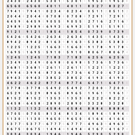
2
4
3
0
3
2
4
3
0
3
5
3
0
1
1
5
3
0
1
1
1
9
5
3
8
1
9
5
3
8
6
5
6
0
6
6
5
6
0
6
4
0
1
1
2
4
0
1
1
2
8
3
2
7
9
8
3
2
7
9
7
9
4
1
5
7
9
4
1
5
0
2
3
4
7
0
2
3
4
7
0
5
1
1
2
0
5
1
1
2
2
0
4
4
8
2
0
4
4
8
0
7
0
8
8
0
7
0
8
8
7
2
9
1
1
7
2
9
1
1
6
4
5
9
5
6
4
5
9
5
9
0
5
5
1
9
0
5
5
1
2
7
1
6
7
2
7
1
6
7
2
9
8
9
8
2
9
8
9
8
6
9
9
3
3
6
9
9
3
3
5
1
9
1
1
5
1
9
1
1
9
1
2
1
3
9
1
2
1
3
1
8
5
4
9
1
8
5
4
9
0
7
3
9
3
0
7
3
9
3
5
4
2
6
8
5
4
2
6
8
2
6
3
4
7
2
6
3
4
7
1
4
3
5
8
1
4
3
5
8
8
9
4
2
6
8
9
4
2
6
8
1
6
3
9
8
1
6
3
9
5
3
8
3
2
5
3
8
3
2
1
2
2
5
7
1
2
2
5
7
1
6
6
3
9
1
6
6
3
9
9
1
7
8
6
9
1
7
8
6
1
6
9
5
5
1
6
9
5
5
5
9
1
0
1
5
9
1
0
1
8
0
6
7
4
8
0
6
7
4
1
2
4
5
9
1
2
4
5
9
7
1
8
3
2
7
1
8
3
2
6
2
5
6
2
6
2
5
6
2
3
3
4
9
4
3
3
4
9
4
0
6
9
8
8
0
6
9
8
8
5
7
3
6
9
5
7
3
6
9
3
6
8
1
9
3
6
8
1
9
2
6
1
1
2
2
6
1
1
2
1
2
2
1
3
1
2
2
1
3
3
9
9
4
4
3
9
9
4
4
8
7
3
6
9
8
7
3
6
9
6
7
2
0
2
6
7
2
0
2
0
9
4
3
7
0
9
4
3
7
3
8
5
2
7
3
8
5
2
7
4
1
9
3
3
4
1
9
3
3
4
6
2
2
4
4
6
2
2
4
8
7
7
4
2
8
7
7
4
2
6
4
7
1
8
6
4
7
1
8
3
7
7
8
6
3
7
7
8
6
5
4
9
2
2
5
4
9
2
2
7
2
0
0
0
7
2
0
0
0
6
5
2
9
2
6
5
2
9
2
8
9
6
5
2
8
9
6
5
2
1
9
6
1
7
1
9
6
1
7
8
1
5
2
7
8
1
5
2
7
1
3
5
3
8
1
3
5
3
8
8
2
2
2
4
8
2
2
2
4
6
4
5
8
4
6
4
5
8
4
2
8
9
0
9
2
8
9
0
9
3
3
2
8
1
3
3
2
8
1
1
1
3
2
5
1
1
3
2
5
4
5
8
4
3
4
5
8
4
3
8
8
8
4
3
8
8
8
4
3
0
7
0
5
5
0
7
0
5
5
8
1
3
4
7
8
1
3
4
7
1
8
9
4
4
1
8
9
4
4
1
1
3
0
3
1
1
3
0
3
9
6
5
0
5
9
6
5
0
5
4
1
6
4
1
4
1
6
4
1
5
3
7
7
5
5
3
7
7
5
6
7
7
7
5
6
7
7
7
5
4
9
6
3
9
4
9
6
3
9
0
6
7
5
3
0
6
7
5
3
1
4
9
4
4
1
4
9
4
4
4
1
6
7
4
4
1
6
7
4
3
0
3
4
7
3
0
3
4
7
1
9
4
6
1
1
9
4
6
1
5
2
9
0
9
5
2
9
0
9