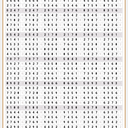
0
6
6
4
1
0
6
6
4
1
9
1
3
0
3
9
1
3
0
3
4
5
6
3
9
4
5
6
3
9
2
1
3
4
7
2
1
3
4
7
5
3
4
6
1
5
3
4
6
1
8
7
5
9
5
8
7
5
9
5
0
2
4
7
2
0
2
4
7
2
2
9
7
6
4
2
9
7
6
4
8
3
1
6
7
8
3
1
6
7
0
9
6
2
8
0
9
6
2
8
6
5
4
2
6
6
5
4
2
6
6
3
4
5
9
6
3
4
5
9
7
1
8
2
1
7
1
8
2
1
5
3
1
7
8
5
3
1
7
8
7
9
8
7
6
7
9
8
7
6
8
7
0
1
1
8
7
0
1
1
1
8
5
0
5
1
8
5
0
5
4
2
2
6
8
4
2
2
6
8
1
0
3
8
2
1
0
3
8
2
9
7
1
4
5
9
7
1
4
5
2
8
0
6
6
2
8
0
6
6
0
5
4
2
6
0
5
4
2
6
2
1
7
8
6
2
1
7
8
6
3
4
0
1
1
3
4
0
1
1
8
1
4
1
5
8
1
4
1
5
5
0
2
8
1
5
0
2
8
1
2
7
3
9
3
2
7
3
9
3
9
5
3
3
6
9
5
3
3
6
7
6
6
0
6
7
6
6
0
6
0
2
3
8
2
0
2
3
8
2
9
4
5
3
8
9
4
5
3
8
8
0
3
8
2
8
0
3
8
2
3
6
8
1
9
3
6
8
1
9
4
1
6
5
2
4
1
6
5
2
8
5
8
1
9
8
5
8
1
9
1
4
2
7
9
1
4
2
7
9
7
0
7
7
5
7
0
7
7
5
5
8
4
3
7
5
8
4
3
7
3
8
7
6
4
3
8
7
6
4
5
9
2
7
9
5
9
2
7
9
6
3
5
8
4
6
3
5
8
4
4
1
6
8
5
4
1
6
8
5
2
1
5
3
8
2
1
5
3
8
9
5
5
4
9
9
5
5
4
9
8
1
0
8
8
8
1
0
8
8
2
3
4
2
6
2
3
4
2
6
2
9
6
1
7
2
9
6
1
7
7
3
9
8
8
7
3
9
8
8
2
1
2
3
5
2
1
2
3
5
6
5
6
9
6
6
5
6
9
6
8
5
7
2
9
8
5
7
2
9
8
9
0
2
2
8
9
0
2
2
8
6
6
6
3
8
6
6
6
3
5
0
9
3
3
5
0
9
3
3
6
9
3
2
5
6
9
3
2
5
9
4
8
3
2
9
4
8
3
2
0
5
8
6
5
0
5
8
6
5
7
7
2
8
1
7
7
2
8
1
6
3
5
9
5
6
3
5
9
5
9
3
5
6
2
9
3
5
6
2
5
8
5
0
5
5
8
5
0
5
3
5
2
9
2
3
5
2
9
2
6
9
0
6
6
6
9
0
6
6
1
0
3
1
4
1
0
3
1
4
5
8
9
6
6
5
8
9
6
6
6
2
7
3
1
6
2
7
3
1
0
1
8
0
8
0
1
8
0
8
1
2
5
8
4
1
2
5
8
4
9
0
7
8
6
9
0
7
8
6
3
6
4
4
8
3
6
4
4
8
9
1
3
9
3
9
1
3
9
3
6
3
0
7
7
6
3
0
7
7
3
4
8
6
5
3
4
8
6
5
7
4
5
6
2
7
4
5
6
2
3
4
6
0
6
3
4
6
0
6
2
7
6
9
6
2
7
6
9
6
9
0
6
1
7
9
0
6
1
7
3
3
4
2
6
3
3
4
2
6
6
2
9
0
9
6
2
9
0
9
4
4
3
2
5
4
4
3
2
5
0
7
2
9
2
0
7
2
9
2