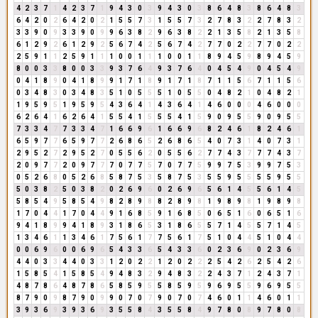
4
2
3
7
1
4
2
3
7
1
9
4
3
0
3
9
4
3
0
3
8
6
4
8
3
8
6
4
8
3
6
4
2
0
2
6
4
2
0
2
1
5
5
7
3
1
5
5
7
3
2
7
8
3
2
2
7
8
3
2
3
3
9
0
9
3
3
9
0
9
9
6
3
8
2
9
6
3
8
2
2
1
3
5
8
2
1
3
5
8
6
1
2
9
2
6
1
2
9
2
5
6
7
4
2
5
6
7
4
2
7
7
0
2
2
7
7
0
2
2
2
5
9
1
1
2
5
9
1
1
1
0
0
1
1
1
0
0
1
1
8
9
4
5
9
8
9
4
5
9
8
0
0
3
3
8
0
0
3
3
9
3
7
6
4
9
3
7
6
4
0
4
5
4
9
0
4
5
4
9
0
4
1
8
9
0
4
1
8
9
9
1
7
1
8
9
1
7
1
8
7
1
1
5
6
7
1
1
5
6
0
3
4
8
3
0
3
4
8
3
5
1
0
5
5
5
1
0
5
5
0
4
8
2
1
0
4
8
2
1
1
9
5
9
5
1
9
5
9
5
4
3
6
4
1
4
3
6
4
1
4
6
0
0
0
4
6
0
0
0
6
2
6
4
1
6
2
6
4
1
5
5
4
1
5
5
5
4
1
5
9
0
9
5
5
9
0
9
5
5
7
3
3
4
7
7
3
3
4
7
1
6
6
9
6
1
6
6
9
6
8
2
4
6
1
8
2
4
6
1
6
5
9
7
7
6
5
9
7
7
2
6
8
6
5
2
6
8
6
5
4
0
7
3
1
4
0
7
3
1
2
9
5
2
7
2
9
5
2
7
0
5
5
6
2
0
5
5
6
2
7
7
4
3
7
7
7
4
3
7
2
0
9
7
7
2
0
9
7
7
7
0
7
7
5
7
0
7
7
5
9
9
7
5
3
9
9
7
5
3
0
5
2
6
8
0
5
2
6
8
5
8
7
5
3
5
8
7
5
3
5
5
9
5
5
5
5
9
5
5
5
0
3
8
2
5
0
3
8
2
0
2
6
9
6
0
2
6
9
6
5
6
1
4
5
5
6
1
4
5
5
8
5
4
9
5
8
5
4
9
8
2
8
9
8
8
2
8
9
8
1
9
8
9
8
1
9
8
9
8
1
7
0
4
4
1
7
0
4
4
9
1
6
8
5
9
1
6
8
5
0
6
5
1
6
0
6
5
1
6
9
4
1
8
9
9
4
1
8
9
3
1
8
6
5
3
1
8
6
5
5
7
1
4
5
5
7
1
4
5
1
3
4
6
1
1
3
4
6
1
7
5
6
1
7
7
5
6
1
7
5
1
0
4
4
5
1
0
4
4
0
0
6
9
6
0
0
6
9
6
5
4
3
3
6
5
4
3
3
6
0
2
3
6
9
0
2
3
6
9
4
4
0
3
3
4
4
0
3
3
1
2
0
2
2
1
2
0
2
2
2
5
4
2
6
2
5
4
2
6
1
5
8
5
4
1
5
8
5
4
9
4
8
3
2
9
4
8
3
2
2
4
3
7
1
2
4
3
7
1
4
8
7
8
6
4
8
7
8
6
5
8
5
9
5
5
8
5
9
5
9
6
9
5
5
9
6
9
5
5
8
7
9
0
9
8
7
9
0
9
9
0
7
0
7
9
0
7
0
7
4
6
0
1
1
4
6
0
1
1
3
9
3
6
9
3
9
3
6
9
3
5
5
8
4
3
5
5
8
4
9
7
8
0
8
9
7
8
0
8