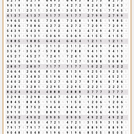
0
2
7
9
7
0
2
7
9
7
6
4
9
3
3
6
4
9
3
3
8
2
7
3
1
8
2
7
3
1
9
0
1
8
9
9
0
1
8
9
4
2
7
2
9
4
2
7
2
9
8
2
4
3
7
8
2
4
3
7
2
3
1
1
2
2
3
1
1
2
3
0
5
9
5
3
0
5
9
5
7
7
4
5
9
7
7
4
5
9
4
1
3
7
1
4
1
3
7
1
9
1
7
7
5
9
1
7
7
5
2
7
9
9
9
2
7
9
9
9
9
9
6
5
2
9
9
6
5
2
7
3
6
8
5
7
3
6
8
5
1
9
8
5
4
1
9
8
5
4
7
0
8
6
5
7
0
8
6
5
6
2
7
2
9
6
2
7
2
9
7
2
0
9
9
7
2
0
9
9
5
4
3
9
3
5
4
3
9
3
4
1
9
3
3
4
1
9
3
3
4
7
4
9
4
4
7
4
9
4
9
1
3
1
4
9
1
3
1
4
5
0
6
9
6
5
0
6
9
6
4
1
5
5
1
4
1
5
5
1
1
8
8
5
4
1
8
8
5
4
6
4
5
4
9
6
4
5
4
9
1
2
1
1
2
1
2
1
1
2
4
5
7
0
7
4
5
7
0
7
3
1
1
3
4
3
1
1
3
4
7
4
0
9
9
7
4
0
9
9
3
5
6
7
4
3
5
6
7
4
5
7
8
8
7
5
7
8
8
7
9
4
1
9
1
9
4
1
9
1
4
5
2
7
9
4
5
2
7
9
7
2
4
1
5
7
2
4
1
5
9
6
9
3
3
9
6
9
3
3
6
9
1
6
7
6
9
1
6
7
1
1
2
7
9
1
1
2
7
9
5
0
8
8
7
5
0
8
8
7
2
8
0
7
7
2
8
0
7
7
7
1
7
7
5
7
1
7
7
5
1
0
2
2
4
1
0
2
2
4
2
6
6
4
1
2
6
6
4
1
8
1
3
9
3
8
1
3
9
3
9
2
5
0
5
9
2
5
0
5
3
4
8
3
2
3
4
8
3
2
5
1
9
6
6
5
1
9
6
6
4
5
2
1
3
4
5
2
1
3
0
4
0
2
2
0
4
0
2
2
6
5
2
7
9
6
5
2
7
9
8
7
8
6
5
8
7
8
6
5
3
2
8
1
9
3
2
8
1
9
2
2
9
5
5
2
2
9
5
5
2
2
2
1
3
2
2
2
1
3
8
6
2
4
6
8
6
2
4
6
4
8
8
8
7
4
8
8
8
7
3
7
7
7
5
3
7
7
7
5
3
2
9
8
8
3
2
9
8
8
6
4
4
7
2
6
4
4
7
2
9
7
8
4
3
9
7
8
4
3
8
8
4
5
9
8
8
4
5
9
1
1
5
0
5
1
1
5
0
5
1
2
0
6
6
1
2
0
6
6
8
7
5
2
7
8
7
5
2
7
9
4
4
4
8
9
4
4
4
8
6
9
0
7
7
6
9
0
7
7
3
9
1
0
1
3
9
1
0
1
8
8
9
1
1
8
8
9
1
1
4
9
5
6
2
4
9
5
6
2
4
9
0
2
2
4
9
0
2
2
0
9
0
5
5
0
9
0
5
5
4
9
2
2
4
4
9
2
2
4
8
4
5
0
5
8
4
5
0
5
4
7
2
1
3
4
7
2
1
3
3
1
5
9
5
3
1
5
9
5
7
9
1
7
8
7
9
1
7
8
6
8
0
0
0
6
8
0
0
0
8
8
9
9
9
8
8
9
9
9
9
0
4
8
3
9
0
4
8
3
9
1
9
6
6
9
1
9
6
6
8
5
0
5
5
8
5
0
5
5