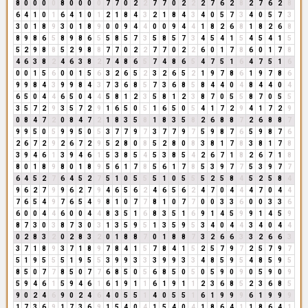
8
0
0
0
0
8
0
0
0
0
7
7
0
2
2
7
7
0
2
2
2
7
6
2
8
2
7
6
2
8
6
4
1
0
1
6
4
1
0
1
2
1
8
4
3
2
1
8
4
3
4
0
5
7
3
4
0
5
7
3
3
0
1
8
9
3
0
1
8
9
0
0
9
4
4
0
0
9
4
4
1
8
2
6
8
1
8
2
6
8
8
9
8
6
5
8
9
8
6
5
5
8
5
7
3
5
8
5
7
3
4
5
4
1
5
4
5
4
1
5
5
2
9
8
8
5
2
9
8
8
7
7
0
2
2
7
7
0
2
2
6
0
1
7
8
6
0
1
7
8
4
6
3
8
2
4
6
3
8
2
7
4
8
6
5
7
4
8
6
5
4
7
5
1
6
4
7
5
1
6
0
0
1
5
6
0
0
1
5
6
3
2
6
5
2
3
2
6
5
2
1
9
7
8
6
1
9
7
8
6
9
9
8
4
3
9
9
8
4
3
7
3
6
8
5
7
3
6
8
5
8
4
4
0
4
8
4
4
0
4
6
5
0
4
4
6
5
0
4
4
5
8
1
2
3
5
8
1
2
3
8
7
0
5
5
8
7
0
5
5
3
5
7
2
9
3
5
7
2
9
1
6
5
0
5
1
6
5
0
5
4
1
7
2
9
4
1
7
2
9
0
8
4
7
2
0
8
4
7
2
1
8
3
5
8
1
8
3
5
8
2
6
8
8
7
2
6
8
8
7
9
9
5
0
5
9
9
5
0
5
3
7
7
9
7
3
7
7
9
7
5
9
8
7
6
5
9
8
7
6
2
6
7
2
9
2
6
7
2
9
5
2
8
0
8
5
2
8
0
8
3
8
1
7
8
3
8
1
7
8
3
9
4
6
1
3
9
4
6
1
5
3
8
5
4
5
3
8
5
4
2
6
7
1
8
2
6
7
1
8
8
0
1
8
9
8
0
1
8
9
5
6
1
7
8
5
6
1
7
8
5
3
9
7
7
5
3
9
7
7
6
4
5
2
7
6
4
5
2
7
5
1
0
5
5
5
1
0
5
5
5
2
5
8
4
5
2
5
8
4
9
6
2
7
9
9
6
2
7
9
4
6
5
6
2
4
6
5
6
2
4
7
0
4
4
4
7
0
4
4
7
6
5
4
9
7
6
5
4
9
8
1
0
7
7
8
1
0
7
7
0
0
3
3
6
0
0
3
3
6
6
0
0
4
4
6
0
0
4
4
8
3
5
1
6
8
3
5
1
6
9
1
4
5
9
9
1
4
5
9
8
7
3
0
3
8
7
3
0
3
1
3
5
9
5
1
3
5
9
5
3
4
0
4
4
3
4
0
4
4
0
2
8
3
2
0
2
8
3
2
0
1
8
8
7
0
1
8
8
7
3
2
6
6
3
3
2
6
6
3
3
7
1
8
9
3
7
1
8
9
7
8
4
1
5
7
8
4
1
5
2
5
7
9
7
2
5
7
9
7
5
1
9
5
5
5
1
9
5
5
3
9
9
3
3
3
9
9
3
3
4
8
5
9
5
4
8
5
9
5
8
5
0
7
7
8
5
0
7
7
6
8
5
0
5
6
8
5
0
5
0
5
9
0
9
0
5
9
0
9
5
9
4
6
1
5
9
4
6
1
6
1
9
1
1
6
1
9
1
1
2
3
6
8
5
2
3
6
8
5
9
0
2
4
6
9
0
2
4
6
4
0
5
5
1
4
0
5
5
1
6
1
9
9
9
6
1
9
9
9
1
7
3
6
9
1
7
3
6
9
1
5
4
0
4
1
5
4
0
4
1
8
6
4
1
1
8
6
4
1