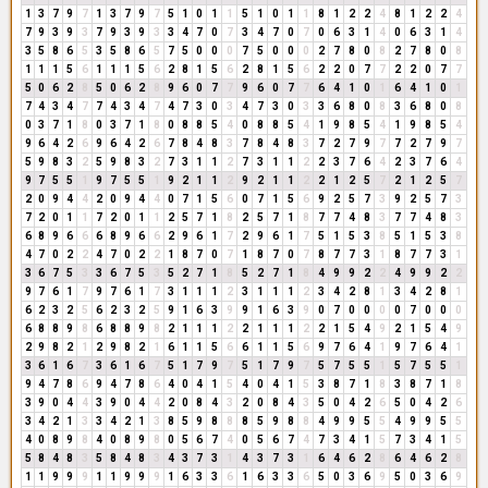
1
3
7
9
7
1
3
7
9
7
5
1
0
1
1
5
1
0
1
1
8
1
2
2
4
8
1
2
2
4
7
9
3
9
3
7
9
3
9
3
3
4
7
0
7
3
4
7
0
7
0
6
3
1
4
0
6
3
1
4
3
5
8
6
5
3
5
8
6
5
7
5
0
0
0
7
5
0
0
0
2
7
8
0
8
2
7
8
0
8
1
1
1
5
6
1
1
1
5
6
2
8
1
5
6
2
8
1
5
6
2
2
0
7
7
2
2
0
7
7
5
0
6
2
8
5
0
6
2
8
9
6
0
7
7
9
6
0
7
7
6
4
1
0
1
6
4
1
0
1
7
4
3
4
7
7
4
3
4
7
4
7
3
0
3
4
7
3
0
3
3
6
8
0
8
3
6
8
0
8
0
3
7
1
8
0
3
7
1
8
0
8
8
5
4
0
8
8
5
4
1
9
8
5
4
1
9
8
5
4
9
6
4
2
6
9
6
4
2
6
7
8
4
8
3
7
8
4
8
3
7
2
7
9
7
7
2
7
9
7
5
9
8
3
2
5
9
8
3
2
7
3
1
1
2
7
3
1
1
2
2
3
7
6
4
2
3
7
6
4
9
7
5
5
1
9
7
5
5
1
9
2
1
1
2
9
2
1
1
2
2
1
2
5
7
2
1
2
5
7
2
0
9
4
4
2
0
9
4
4
0
7
1
5
6
0
7
1
5
6
9
2
5
7
3
9
2
5
7
3
7
2
0
1
1
7
2
0
1
1
2
5
7
1
8
2
5
7
1
8
7
7
4
8
3
7
7
4
8
3
6
8
9
6
6
6
8
9
6
6
2
9
6
1
7
2
9
6
1
7
5
1
5
3
8
5
1
5
3
8
4
7
0
2
2
4
7
0
2
2
1
8
7
0
7
1
8
7
0
7
8
7
7
3
1
8
7
7
3
1
3
6
7
5
3
3
6
7
5
3
5
2
7
1
8
5
2
7
1
8
4
9
9
2
2
4
9
9
2
2
9
7
6
1
7
9
7
6
1
7
3
1
1
1
2
3
1
1
1
2
3
4
2
8
1
3
4
2
8
1
6
2
3
2
5
6
2
3
2
5
9
1
6
3
9
9
1
6
3
9
0
7
0
0
0
0
7
0
0
0
6
8
8
9
8
6
8
8
9
8
2
1
1
1
2
2
1
1
1
2
2
1
5
4
9
2
1
5
4
9
2
9
8
2
1
2
9
8
2
1
6
1
1
5
6
6
1
1
5
6
9
7
6
4
1
9
7
6
4
1
3
6
1
6
7
3
6
1
6
7
5
1
7
9
7
5
1
7
9
7
5
7
5
5
1
5
7
5
5
1
9
4
7
8
6
9
4
7
8
6
4
0
4
1
5
4
0
4
1
5
3
8
7
1
8
3
8
7
1
8
3
9
0
4
4
3
9
0
4
4
2
0
8
4
3
2
0
8
4
3
5
0
4
2
6
5
0
4
2
6
3
4
2
1
3
3
4
2
1
3
8
5
9
8
8
8
5
9
8
8
4
9
9
5
5
4
9
9
5
5
4
0
8
9
8
4
0
8
9
8
0
5
6
7
4
0
5
6
7
4
7
3
4
1
5
7
3
4
1
5
5
8
4
8
3
5
8
4
8
3
4
3
7
3
1
4
3
7
3
1
6
4
6
2
8
6
4
6
2
8
1
1
9
9
9
1
1
9
9
9
1
6
3
3
6
1
6
3
3
6
5
0
3
6
9
5
0
3
6
9