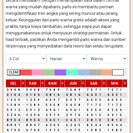
secara mendalam. Dengan menampilkan data dalam format
warna yang mudah dipahami, paito ini membantu pemain
mengidentifikasi tren angka yang sering muncul atau jarang
keluar. Keunggulan dari paito warna gratis adalah akses yang
praktis tanpa biaya tambahan, sehingga siapa pun dapat
menggunakannya untuk menyusun strategi permainan. Untuk
hasil terbaik, pastikan Anda mengambil paito warna dari sumber
terpercaya yang menyediakan data resmi dan selalu terupdate. :
CLEAR
SEL
RAB
KAM
JUM
SAB
MIN
D
D
D
D
D
D
3
9
0
8
8
3
9
0
8
8
7
0
8
9
8
7
0
8
9
8
7
0
7
1
8
7
0
7
1
8
0
1
0
4
4
0
1
0
4
4
4
8
1
6
7
4
8
1
6
7
6
4
3
1
4
6
4
3
1
4
1
2
5
9
5
1
2
5
9
5
0
3
9
7
7
0
3
9
7
7
6
0
3
3
6
6
0
3
3
6
1
3
8
9
8
1
3
8
9
8
5
4
5
8
4
5
4
5
8
4
7
1
7
5
3
7
1
7
5
3
5
9
1
2
3
5
9
1
2
3
6
9
6
1
7
6
9
6
1
7
0
3
5
0
5
0
3
5
0
5
3
2
0
6
6
3
2
0
6
6
2
9
7
0
7
2
9
7
0
7
0
4
1
5
6
0
4
1
5
6
8
9
5
4
9
8
9
5
4
9
3
4
5
1
6
3
4
5
1
6
3
8
1
0
1
3
8
1
0
1
8
8
4
7
2
8
8
4
7
2
6
2
6
5
2
6
2
6
5
2
8
5
4
4
8
8
5
4
4
8
6
7
0
0
0
6
7
0
0
0
1
9
7
5
3
1
9
7
5
3
1
9
8
3
2
1
9
8
3
2