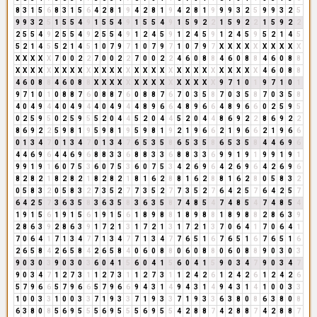
8
3
1
5
6
8
3
1
5
6
4
2
8
1
9
4
2
8
1
9
4
2
8
1
9
9
9
3
2
5
9
9
3
2
5
9
9
3
2
5
1
5
5
4
9
1
5
5
4
9
1
5
5
4
9
1
5
9
2
2
1
5
9
2
2
1
5
9
2
2
2
5
5
4
9
2
5
5
4
9
2
5
5
4
9
1
2
4
5
9
1
2
4
5
9
1
2
4
5
9
5
2
1
4
5
5
2
1
4
5
5
2
1
4
5
1
0
7
9
7
1
0
7
9
7
1
0
7
9
7
X
X
X
X
X
X
X
X
X
X
X
X
X
X
X
7
0
0
2
2
7
0
0
2
2
7
0
0
2
2
4
6
0
8
8
4
6
0
8
8
4
6
0
8
8
X
X
X
X
X
X
X
X
X
X
X
X
X
X
X
X
X
X
X
X
X
X
X
X
X
X
X
X
X
X
4
6
0
8
8
4
6
0
8
8
4
6
0
8
8
X
X
X
X
X
X
X
X
X
X
X
X
X
X
X
9
7
1
0
1
9
7
1
0
1
9
7
1
0
1
0
8
8
7
6
0
8
8
7
6
0
8
8
7
6
7
0
3
5
8
7
0
3
5
8
7
0
3
5
8
4
0
4
9
4
4
0
4
9
4
4
0
4
9
4
4
8
9
6
6
4
8
9
6
6
4
8
9
6
6
0
2
5
9
5
0
2
5
9
5
0
2
5
9
5
5
2
0
4
4
5
2
0
4
4
5
2
0
4
4
8
6
9
2
2
8
6
9
2
2
8
6
9
2
2
5
9
8
1
9
5
9
8
1
9
5
9
8
1
9
2
1
9
6
6
2
1
9
6
6
2
1
9
6
6
0
1
3
4
7
0
1
3
4
7
0
1
3
4
7
6
5
3
5
8
6
5
3
5
8
6
5
3
5
8
4
4
6
9
6
4
4
6
9
6
4
4
6
9
6
8
8
3
3
6
8
8
3
3
6
8
8
3
3
6
9
9
1
9
1
9
9
1
9
1
9
9
1
9
1
6
0
7
5
3
6
0
7
5
3
6
0
7
5
3
4
2
6
9
6
4
2
6
9
6
4
2
6
9
6
8
2
8
2
1
8
2
8
2
1
8
2
8
2
1
8
1
6
2
8
8
1
6
2
8
8
1
6
2
8
0
5
8
3
2
0
5
8
3
2
0
5
8
3
2
7
3
5
2
7
7
3
5
2
7
7
3
5
2
7
6
4
2
5
7
6
4
2
5
7
6
4
2
5
7
3
6
3
5
8
3
6
3
5
8
3
6
3
5
8
7
4
8
5
4
7
4
8
5
4
7
4
8
5
4
1
9
1
5
6
1
9
1
5
6
1
9
1
5
6
1
8
9
8
8
1
8
9
8
8
1
8
9
8
8
2
8
6
3
9
2
8
6
3
9
2
8
6
3
9
1
7
2
1
3
1
7
2
1
3
1
7
2
1
3
7
0
6
4
1
7
0
6
4
1
7
0
6
4
1
7
1
3
4
7
7
1
3
4
7
7
1
3
4
7
7
6
5
1
6
7
6
5
1
6
7
6
5
1
6
2
6
5
8
4
2
6
5
8
4
2
6
5
8
4
0
6
0
8
8
0
6
0
8
8
0
6
0
8
8
9
0
3
0
3
9
0
3
0
3
9
0
3
0
3
6
0
4
1
5
6
0
4
1
5
6
0
4
1
5
9
0
3
4
7
9
0
3
4
7
9
0
3
4
7
1
2
7
3
1
1
2
7
3
1
1
2
7
3
1
1
2
4
2
6
1
2
4
2
6
1
2
4
2
6
5
7
9
6
6
5
7
9
6
6
5
7
9
6
6
9
4
3
1
4
9
4
3
1
4
9
4
3
1
4
1
0
0
3
3
1
0
0
3
3
1
0
0
3
3
7
1
9
3
3
7
1
9
3
3
7
1
9
3
3
6
3
8
0
8
6
3
8
0
8
6
3
8
0
8
5
6
9
5
5
5
6
9
5
5
5
6
9
5
5
4
2
8
8
7
4
2
8
8
7
4
2
8
8
7