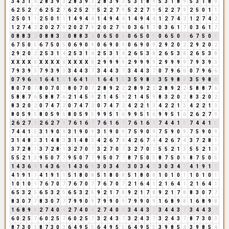
3
4
3
1
4
2
8
3
9
3
2
8
3
9
3
2
8
3
9
3
5
3
1
8
9
5
3
1
8
9
5
3
1
8
9
6
2
5
2
7
6
2
5
2
7
6
2
5
2
7
5
2
2
7
9
5
2
2
7
9
5
2
2
7
9
2
5
0
1
1
2
5
0
1
1
2
5
0
1
1
1
4
9
4
4
1
4
9
4
4
1
4
9
4
4
1
2
7
4
2
1
2
7
4
2
1
2
7
4
2
2
0
2
7
9
2
0
2
7
9
2
0
2
7
9
0
3
6
1
7
0
3
6
1
7
0
3
6
1
7
0
8
8
3
2
0
8
8
3
2
0
8
8
3
2
0
6
5
0
5
0
6
5
0
5
0
6
5
0
5
6
7
5
0
5
6
7
5
0
5
6
7
5
0
5
0
6
9
0
9
0
6
9
0
9
0
6
9
0
9
2
9
2
0
2
2
9
2
0
2
2
9
2
0
2
2
5
3
1
4
2
5
3
1
4
2
5
3
1
4
2
6
5
3
8
2
6
5
3
8
2
6
5
3
8
X
X
X
X
X
X
X
X
X
X
X
X
X
X
X
2
9
9
9
9
2
9
9
9
9
2
9
9
9
9
7
9
3
9
3
7
9
3
9
3
7
9
3
9
3
3
4
4
3
7
3
4
4
3
7
3
4
4
3
7
0
7
9
6
6
0
7
9
6
6
0
7
9
6
6
1
6
4
1
5
1
6
4
1
5
1
6
4
1
5
3
5
9
8
8
3
5
9
8
8
3
5
9
8
8
8
0
7
0
7
8
0
7
0
7
8
0
7
0
7
2
8
9
2
2
2
8
9
2
2
2
8
9
2
2
5
8
8
7
6
5
8
8
7
6
5
8
8
7
6
2
1
4
5
9
2
1
4
5
9
2
1
4
5
9
8
3
2
0
2
8
3
2
0
2
8
3
2
0
2
0
7
4
7
2
0
7
4
7
2
0
7
4
7
2
4
2
2
1
3
4
2
2
1
3
4
2
2
1
3
8
0
5
9
5
8
0
5
9
5
8
0
5
9
5
9
9
5
1
6
9
9
5
1
6
9
9
5
1
6
2
6
2
7
9
2
6
2
7
9
2
6
2
7
9
7
6
1
6
7
7
6
1
6
7
7
6
1
6
7
7
4
4
1
5
7
4
4
1
5
7
4
4
1
5
3
1
9
0
9
3
1
9
0
9
3
1
9
0
9
7
5
9
0
9
7
5
9
0
9
7
5
9
0
9
3
1
4
8
3
3
1
4
8
3
3
1
4
8
3
4
2
6
7
4
4
2
6
7
4
4
2
6
7
4
3
7
2
8
1
3
7
2
8
1
3
7
2
8
1
3
2
7
0
7
3
2
7
0
7
3
2
7
0
7
5
5
2
1
3
5
5
2
1
3
5
5
2
1
3
9
5
0
7
7
9
5
0
7
7
9
5
0
7
7
8
7
5
0
5
8
7
5
0
5
8
7
5
0
5
1
4
3
6
9
1
4
3
6
9
1
4
3
6
9
3
0
3
4
7
3
0
3
4
7
3
0
3
4
7
4
1
9
1
1
4
1
9
1
1
4
1
9
1
1
5
1
8
0
8
5
1
8
0
8
5
1
8
0
8
1
0
1
0
1
1
0
1
0
1
1
0
1
0
1
7
6
7
0
7
7
6
7
0
7
7
6
7
0
7
2
1
6
4
1
2
1
6
4
1
2
1
6
4
1
6
5
3
2
5
6
5
3
2
5
6
5
3
2
5
9
2
1
7
8
9
2
1
7
8
9
2
1
7
8
8
3
0
7
7
8
3
0
7
7
8
3
0
7
7
7
9
9
0
9
7
9
9
0
9
7
9
9
0
9
1
6
8
9
8
1
6
8
9
8
1
6
8
9
8
2
7
4
0
4
2
7
4
0
4
2
7
4
0
4
3
4
4
3
7
3
4
4
3
7
3
4
4
3
7
6
0
2
5
7
6
0
2
5
7
6
0
2
5
7
3
2
4
3
7
3
2
4
3
7
3
2
4
3
7
8
7
3
0
3
8
7
3
0
3
8
7
3
0
3
6
4
9
5
5
6
4
9
5
5
6
4
9
5
5
3
9
8
5
4
3
9
8
5
4