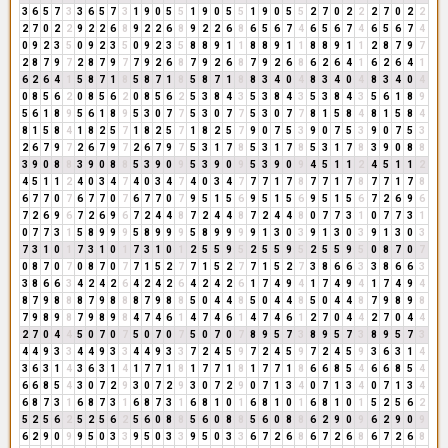
3
6
5
7
3
3
6
5
7
3
1
9
0
5
5
1
9
0
5
5
1
9
0
5
5
2
7
0
2
2
2
7
0
2
2
2
7
0
2
2
9
2
2
6
8
9
2
2
6
8
9
2
2
6
8
6
5
6
7
4
6
5
6
7
4
6
5
6
7
4
0
9
2
3
5
0
9
2
3
5
0
9
2
3
5
8
8
9
1
1
8
8
9
1
1
8
8
9
1
1
2
8
7
9
7
2
8
7
9
7
2
8
7
9
7
7
9
2
6
8
7
9
2
6
8
7
9
2
6
8
6
2
6
4
1
6
2
6
4
1
6
2
6
4
1
5
8
7
1
8
5
8
7
1
8
5
8
7
1
8
8
3
4
0
4
8
3
4
0
4
8
3
4
0
4
0
8
5
6
2
0
8
5
6
2
0
8
5
6
2
5
3
8
4
3
5
3
8
4
3
5
3
8
4
3
5
6
1
8
9
5
6
1
8
9
5
6
1
8
9
5
3
0
7
7
5
3
0
7
7
5
3
0
7
7
8
1
5
8
4
8
1
5
8
4
8
1
5
8
4
1
8
2
5
7
1
8
2
5
7
1
8
2
5
7
9
0
7
5
3
9
0
7
5
3
9
0
7
5
3
2
6
7
9
7
2
6
7
9
7
2
6
7
9
7
5
3
1
7
8
5
3
1
7
8
5
3
1
7
8
3
9
0
8
8
3
9
0
8
8
3
9
0
8
8
5
3
9
0
9
5
3
9
0
9
5
3
9
0
9
4
5
1
1
2
4
5
1
1
2
4
5
1
1
2
4
0
3
4
7
4
0
3
4
7
4
0
3
4
7
7
7
1
7
8
7
7
1
7
8
7
7
1
7
8
6
7
7
0
7
6
7
7
0
7
6
7
7
0
7
9
5
1
5
6
9
5
1
5
6
9
5
1
5
6
7
2
6
9
6
7
2
6
9
6
7
2
6
9
6
7
2
4
4
8
7
2
4
4
8
7
2
4
4
8
0
7
7
3
1
0
7
7
3
1
0
7
7
3
1
5
8
9
9
9
5
8
9
9
9
5
8
9
9
9
9
1
3
0
3
9
1
3
0
3
9
1
3
0
3
7
3
1
0
1
7
3
1
0
1
7
3
1
0
1
2
5
5
9
5
2
5
5
9
5
2
5
5
9
5
0
8
7
0
7
0
8
7
0
7
0
8
7
0
7
7
1
5
2
7
7
1
5
2
7
7
1
5
2
7
3
8
6
6
3
3
8
6
6
3
3
8
6
6
3
4
2
4
2
6
4
2
4
2
6
4
2
4
2
6
1
7
4
9
4
1
7
4
9
4
1
7
4
9
4
8
7
9
8
8
8
7
9
8
8
8
7
9
8
8
5
0
4
4
8
5
0
4
4
8
5
0
4
4
8
7
9
8
9
8
7
9
8
9
8
7
9
8
9
8
4
7
4
6
1
4
7
4
6
1
4
7
4
6
1
2
7
0
4
4
2
7
0
4
4
2
7
0
4
4
5
0
7
0
7
5
0
7
0
7
5
0
7
0
7
8
9
5
7
3
8
9
5
7
3
8
9
5
7
3
4
4
9
3
3
4
4
9
3
3
4
4
9
3
3
7
2
4
5
9
7
2
4
5
9
7
2
4
5
9
3
6
3
1
4
3
6
3
1
4
3
6
3
1
4
1
7
7
1
8
1
7
7
1
8
1
7
7
1
8
6
6
8
5
4
6
6
8
5
4
6
6
8
5
4
3
0
7
2
9
3
0
7
2
9
3
0
7
2
9
0
7
1
3
4
0
7
1
3
4
0
7
1
3
4
6
8
7
3
1
6
8
7
3
1
6
8
7
3
1
6
8
1
0
1
6
8
1
0
1
6
8
1
0
1
5
2
5
6
2
5
2
5
6
2
5
2
5
6
2
5
6
0
8
8
5
6
0
8
8
5
6
0
8
8
6
2
9
0
9
6
2
9
0
9
6
2
9
0
9
9
5
0
3
3
9
5
0
3
3
9
5
0
3
3
6
7
2
6
8
6
7
2
6
8
6
7
2
6
8