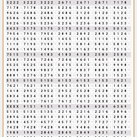
3
2
2
2
4
3
2
2
2
4
3
2
2
2
4
2
6
7
1
8
2
6
7
1
8
2
6
7
1
8
7
1
7
8
6
7
1
7
8
6
7
1
7
8
6
5
2
3
6
9
5
2
3
6
9
5
2
3
6
9
9
6
2
6
8
9
6
2
6
8
9
6
2
6
8
2
4
8
6
5
2
4
8
6
5
2
4
8
6
5
3
1
2
0
2
3
1
2
0
2
3
1
2
0
2
5
5
8
6
5
5
5
8
6
5
5
5
8
6
5
5
8
3
0
3
5
8
3
0
3
5
8
3
0
3
5
0
2
6
8
5
0
2
6
8
5
0
2
6
8
5
2
3
6
9
5
2
3
6
9
5
2
3
6
9
0
4
3
3
6
0
4
3
3
6
0
4
3
3
6
3
1
7
5
3
3
1
7
5
3
3
1
7
5
3
5
0
1
6
7
5
0
1
6
7
5
0
1
6
7
7
9
5
4
9
7
9
5
4
9
7
9
5
4
9
2
8
9
2
2
2
8
9
2
2
2
8
9
2
2
5
1
2
6
8
5
1
2
6
8
5
1
2
6
8
1
4
5
5
1
1
4
5
5
1
1
4
5
5
1
1
1
1
0
1
1
1
1
0
1
1
1
1
0
1
7
1
9
0
9
7
1
9
0
9
7
1
9
0
9
5
8
1
4
5
5
8
1
4
5
5
8
1
4
5
1
4
9
6
6
1
4
9
6
6
1
4
9
6
6
9
1
6
3
9
9
1
6
3
9
9
1
6
3
9
7
5
1
5
6
7
5
1
5
6
7
5
1
5
6
4
1
8
3
2
4
1
8
3
2
4
1
8
3
2
2
5
8
0
8
2
5
8
0
8
2
5
8
0
8
7
2
4
6
1
7
2
4
6
1
7
2
4
6
1
9
6
0
1
1
9
6
0
1
1
9
6
0
1
1
0
5
2
5
7
0
5
2
5
7
0
5
2
5
7
5
4
7
5
3
5
4
7
5
3
5
4
7
5
3
9
9
9
8
8
9
9
9
8
8
9
9
9
8
8
9
8
3
7
1
9
8
3
7
1
9
8
3
7
1
8
8
8
1
9
8
8
8
1
9
8
8
8
1
9
5
2
7
6
4
5
2
7
6
4
5
2
7
6
4
1
5
2
3
5
1
5
2
3
5
1
5
2
3
5
5
1
5
0
5
5
1
5
0
5
5
1
5
0
5
6
1
5
3
8
6
1
5
3
8
6
1
5
3
8
7
6
2
1
3
7
6
2
1
3
7
6
2
1
3
0
9
5
1
6
0
9
5
1
6
0
9
5
1
6
1
4
1
8
9
1
4
1
8
9
1
4
1
8
9
2
9
5
2
7
2
9
5
2
7
2
9
5
2
7
2
5
2
8
1
2
5
2
8
1
2
5
2
8
1
5
8
3
4
7
5
8
3
4
7
5
8
3
4
7
9
0
3
5
8
9
0
3
5
8
9
0
3
5
8
9
0
1
3
4
9
0
1
3
4
9
0
1
3
4
7
6
1
2
3
7
6
1
2
3
7
6
1
2
3
X
X
X
X
X
X
X
X
X
X
X
X
X
X
X
9
1
5
1
6
9
1
5
1
6
9
1
5
1
6
6
3
6
9
6
6
3
6
9
6
6
3
6
9
6
5
1
3
5
8
5
1
3
5
8
5
1
3
5
8
2
2
1
6
7
2
2
1
6
7
2
2
1
6
7
3
8
9
6
6
3
8
9
6
6
3
8
9
6
6
0
0
1
4
5
0
0
1
4
5
0
0
1
4
5
2
8
5
8
4
2
8
5
8
4
2
8
5
8
4
4
5
7
7
5
4
5
7
7
5
4
5
7
7
5
7
7
2
7
9
7
7
2
7
9
7
7
2
7
9
7
4
2
8
1
7
4
2
8
1
7
4
2
8
1
9
4
8
6
5
9
4
8
6
5
9
4
8
6
5
1
9
8
9
8
1
9
8
9
8
1
9
8
9
8
2
8
4
9
4
2
8
4
9
4
2
8
4
9
4
3
4
3
1
4
3
4
3
1
4