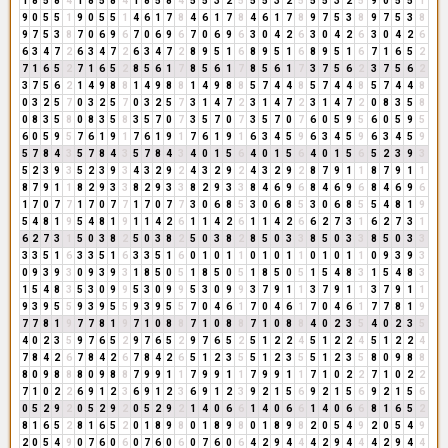
1
8
5
8
4
1
8
5
8
4
1
8
5
8
4
5
5
3
2
5
5
5
3
2
5
5
5
3
2
5
9
0
5
5
1
9
0
5
5
1
9
0
5
5
1
4
6
1
7
8
4
6
1
7
8
4
6
1
7
8
9
7
5
3
8
9
7
5
3
8
9
7
5
3
8
7
0
6
9
6
7
0
6
9
6
7
0
6
9
6
3
0
4
2
6
3
0
4
2
6
3
0
4
2
6
6
3
4
7
2
6
3
4
7
2
6
3
4
7
2
8
9
5
1
6
8
9
5
1
6
8
9
5
1
6
7
1
6
5
2
7
1
6
5
2
7
1
6
5
2
8
5
6
1
7
8
5
6
1
7
8
5
6
1
7
3
7
5
6
2
3
7
5
6
2
3
7
5
6
2
1
4
9
8
8
1
4
9
8
8
1
4
9
8
8
5
7
4
4
8
5
7
4
4
8
5
7
4
4
8
0
3
2
5
7
0
3
2
5
7
0
3
2
5
7
3
1
4
7
2
3
1
4
7
2
3
1
4
7
2
0
8
3
5
8
0
8
3
5
8
0
8
3
5
8
3
5
7
0
7
3
5
7
0
7
3
5
7
0
7
6
0
5
9
5
6
0
5
9
5
6
0
5
9
5
7
6
1
9
1
7
6
1
9
1
7
6
1
9
1
6
3
4
5
9
6
3
4
5
9
6
3
4
5
9
5
7
8
4
3
5
7
8
4
3
5
7
8
4
3
4
0
1
5
6
4
0
1
5
6
4
0
1
5
6
5
2
3
9
3
5
2
3
9
3
5
2
3
9
3
4
3
2
9
2
4
3
2
9
2
4
3
2
9
2
8
7
9
1
1
8
7
9
1
1
8
7
9
1
1
8
2
9
3
3
8
2
9
3
3
8
2
9
3
3
8
4
6
9
6
8
4
6
9
6
8
4
6
9
6
1
7
0
7
7
1
7
0
7
7
1
7
0
7
7
3
0
6
8
5
3
0
6
8
5
3
0
6
8
5
5
4
8
1
9
5
4
8
1
9
5
4
8
1
9
1
1
4
2
6
1
1
4
2
6
1
1
4
2
6
6
2
7
3
1
6
2
7
3
1
6
2
7
3
1
5
0
3
8
2
5
0
3
8
2
5
0
3
8
2
8
5
0
3
3
8
5
0
3
3
8
5
0
3
3
3
3
5
1
6
3
3
5
1
6
3
3
5
1
6
0
1
0
1
1
0
1
0
1
1
0
1
0
1
1
0
9
3
9
3
0
9
3
9
3
0
9
3
9
3
1
8
5
0
5
1
8
5
0
5
1
8
5
0
5
1
5
4
8
3
1
5
4
8
3
1
5
4
8
3
5
3
0
9
9
5
3
0
9
9
5
3
0
9
9
3
7
9
1
1
3
7
9
1
1
3
7
9
1
1
9
3
9
5
5
9
3
9
5
5
9
3
9
5
5
7
0
4
6
1
7
0
4
6
1
7
0
4
6
1
7
7
8
1
9
7
7
8
1
9
7
7
8
1
9
7
1
0
8
8
7
1
0
8
8
7
1
0
8
8
4
0
2
3
5
4
0
2
3
5
4
0
2
3
5
9
7
6
5
2
9
7
6
5
2
9
7
6
5
2
5
1
2
2
4
5
1
2
2
4
5
1
2
2
4
7
8
4
2
6
7
8
4
2
6
7
8
4
2
6
5
1
2
3
5
5
1
2
3
5
5
1
2
3
5
8
0
9
8
8
8
0
9
8
8
8
0
9
8
8
7
9
9
1
1
7
9
9
1
1
7
9
9
1
1
7
1
0
2
2
7
1
0
2
2
7
1
0
2
2
6
9
1
2
3
6
9
1
2
3
6
9
1
2
3
9
2
1
5
6
9
2
1
5
6
9
2
1
5
6
0
5
2
9
2
0
5
2
9
2
0
5
2
9
2
1
4
0
6
6
1
4
0
6
6
1
4
0
6
6
8
1
6
5
2
8
1
6
5
2
8
1
6
5
2
0
1
8
9
8
0
1
8
9
8
0
1
8
9
8
2
0
5
4
9
2
0
5
4
9
2
0
5
4
9
0
7
6
0
6
0
7
6
0
6
0
7
6
0
6
4
2
9
4
4
4
2
9
4
4
4
2
9
4
4