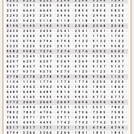
0
2
3
2
5
0
2
3
2
5
0
2
3
2
5
3
2
9
5
5
3
2
9
5
5
3
2
9
5
5
7
3
9
1
1
7
3
9
1
1
7
3
9
1
1
0
8
0
5
5
0
8
0
5
5
0
8
0
5
5
2
2
4
3
7
2
2
4
3
7
2
2
4
3
7
6
6
4
0
4
6
6
4
0
4
6
6
4
0
4
5
8
5
4
9
5
8
5
4
9
5
8
5
4
9
3
2
9
3
3
3
2
9
3
3
3
2
9
3
3
2
9
9
6
6
2
9
9
6
6
2
9
9
6
6
9
4
2
5
7
9
4
2
5
7
9
4
2
5
7
5
1
1
8
9
5
1
1
8
9
5
1
1
8
9
8
1
9
5
5
8
1
9
5
5
8
1
9
5
5
9
1
9
3
3
9
1
9
3
3
9
1
9
3
3
2
3
4
8
3
2
3
4
8
3
2
3
4
8
3
2
4
3
0
3
2
4
3
0
3
2
4
3
0
3
2
5
4
1
5
2
5
4
1
5
2
5
4
1
5
0
2
4
0
4
0
2
4
0
4
0
2
4
0
4
6
9
7
3
1
6
9
7
3
1
6
9
7
3
1
1
7
0
5
5
1
7
0
5
5
1
7
0
5
5
0
7
9
4
4
0
7
9
4
4
0
7
9
4
4
9
1
2
2
4
9
1
2
2
4
9
1
2
2
4
5
2
2
5
7
5
2
2
5
7
5
2
2
5
7
2
9
1
9
1
2
9
1
9
1
2
9
1
9
1
9
5
8
2
1
9
5
8
2
1
9
5
8
2
1
7
2
7
6
4
7
2
7
6
4
7
2
7
6
4
6
5
0
2
2
6
5
0
2
2
6
5
0
2
2
3
5
4
9
4
3
5
4
9
4
3
5
4
9
4
9
3
9
9
9
9
3
9
9
9
9
3
9
9
9
6
2
0
7
7
6
2
0
7
7
6
2
0
7
7
0
2
6
9
6
0
2
6
9
6
0
2
6
9
6
8
4
3
7
1
8
4
3
7
1
8
4
3
7
1
0
7
4
0
4
0
7
4
0
4
0
7
4
0
4
9
1
0
7
7
9
1
0
7
7
9
1
0
7
7
9
3
7
0
7
9
3
7
0
7
9
3
7
0
7
9
1
2
3
5
9
1
2
3
5
9
1
2
3
5
2
7
7
8
6
2
7
7
8
6
2
7
7
8
6
9
7
6
8
5
9
7
6
8
5
9
7
6
8
5
1
1
3
4
7
1
1
3
4
7
1
1
3
4
7
1
7
7
4
2
1
7
7
4
2
1
7
7
4
2
0
2
5
0
5
0
2
5
0
5
0
2
5
0
5
4
9
6
2
8
4
9
6
2
8
4
9
6
2
8
1
8
6
0
6
1
8
6
0
6
1
8
6
0
6
6
4
8
9
8
6
4
8
9
8
6
4
8
9
8
5
8
1
6
7
5
8
1
6
7
5
8
1
6
7
4
1
4
5
9
4
1
4
5
9
4
1
4
5
9
9
9
3
5
8
9
9
3
5
8
9
9
3
5
8
0
7
7
2
9
0
7
7
2
9
0
7
7
2
9
2
6
6
9
6
2
6
6
9
6
2
6
6
9
6
6
6
9
6
6
6
6
9
6
6
6
6
9
6
6
0
4
9
4
4
0
4
9
4
4
0
4
9
4
4
5
5
3
1
4
5
5
3
1
4
5
5
3
1
4
7
8
0
2
2
7
8
0
2
2
7
8
0
2
2
4
7
0
6
6
4
7
0
6
6
4
7
0
6
6
7
5
8
5
4
7
5
8
5
4
7
5
8
5
4
2
9
7
1
8
2
9
7
1
8
2
9
7
1
8
4
2
9
8
8
4
2
9
8
8
4
2
9
8
8
4
4
9
5
5
4
4
9
5
5
4
4
9
5
5
7
7
4
2
6
7
7
4
2
6
7
7
4
2
6
5
3
1
7
8
5
3
1
7
8
5
3
1
7
8
1
7
3
1
4
1
7
3
1
4
1
7
3
1
4
4
7
9
4
4
4
7
9
4
4
4
7
9
4
4
3
2
6
6
3
3
2
6
6
3
3
2
6
6
3
1
8
4
1
5
1
8
4
1
5
1
8
4
1
5