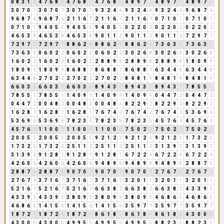
0
8
3
1
4
4
7
6
8
5
4
7
6
8
5
4
7
6
8
5
4
8
9
7
7
4
8
9
7
7
4
8
9
7
7
3
0
7
0
7
3
0
7
0
7
3
0
7
0
7
9
3
2
4
6
9
3
2
4
6
9
3
2
4
6
9
6
8
7
6
9
6
8
7
6
9
6
8
7
6
2
1
1
6
7
2
1
1
6
7
2
1
1
6
7
0
7
1
0
1
0
7
1
0
1
0
7
1
0
1
9
4
0
5
5
9
4
0
5
5
9
4
0
5
5
0
2
2
0
2
0
2
2
0
2
0
2
2
0
2
4
6
5
3
8
4
6
5
3
8
4
6
5
3
8
9
0
1
1
2
9
0
1
1
2
9
0
1
1
2
7
2
9
7
7
7
2
9
7
7
7
2
9
7
7
8
8
6
2
8
8
8
6
2
8
8
8
6
2
8
7
3
6
3
9
7
3
6
3
9
7
3
6
3
9
0
6
0
2
2
0
6
0
2
2
0
6
0
2
2
3
0
2
6
8
3
0
2
6
8
3
0
2
6
8
1
6
0
2
2
1
6
0
2
2
1
6
0
2
2
2
8
8
9
8
2
8
8
9
8
2
8
8
9
8
1
8
0
9
9
1
8
0
9
9
1
8
0
9
9
8
6
8
8
7
8
6
8
8
7
8
6
8
8
7
6
3
4
4
8
6
3
4
4
8
6
3
4
4
8
2
7
0
2
2
2
7
0
2
2
2
7
0
2
2
8
4
8
1
9
8
4
8
1
9
8
4
8
1
9
6
6
0
3
3
6
6
0
3
3
6
6
0
3
3
8
9
4
3
7
8
9
4
3
7
8
9
4
3
7
7
8
5
5
1
7
8
5
5
1
7
8
5
5
1
1
4
0
9
9
1
4
0
9
9
1
4
0
9
9
0
4
4
7
2
0
4
4
7
2
0
4
4
7
2
0
0
4
8
3
0
0
4
8
3
0
0
4
8
3
8
2
2
9
2
8
2
2
9
2
8
2
2
9
2
1
6
2
8
1
1
6
2
8
1
1
6
2
8
1
7
6
7
4
2
7
6
7
4
2
7
6
7
4
2
5
3
6
9
6
5
3
6
9
6
5
3
6
9
6
7
8
2
3
5
7
8
2
3
5
7
8
2
3
5
4
5
7
6
4
4
5
7
6
4
4
5
7
6
4
1
1
0
0
0
1
1
0
0
0
1
1
0
0
0
7
5
0
2
2
7
5
0
2
2
7
5
0
2
2
2
0
0
5
5
2
0
0
5
5
2
0
0
5
5
9
2
1
2
3
9
2
1
2
3
9
2
1
2
3
1
7
3
2
5
1
7
3
2
5
1
7
3
2
5
2
5
1
1
2
2
5
1
1
2
2
5
1
1
2
3
1
3
9
3
3
1
3
9
3
3
1
3
9
3
9
1
2
8
1
9
1
2
8
1
9
1
2
8
1
6
7
2
2
4
6
7
2
2
4
6
7
2
2
4
4
2
6
0
6
4
2
6
0
6
4
2
6
0
6
9
4
8
9
8
9
4
8
9
8
9
4
8
9
8
2
8
8
7
6
2
8
8
7
6
2
8
8
7
6
9
0
7
0
7
9
0
7
0
7
9
0
7
0
7
2
7
6
7
4
2
7
6
7
4
2
7
6
7
4
3
7
1
6
7
3
7
1
6
7
3
7
1
6
7
3
2
0
1
1
3
2
0
1
1
3
2
0
1
1
5
2
1
6
7
5
2
1
6
7
5
2
1
6
7
6
6
3
8
2
6
6
3
8
2
6
6
3
8
2
4
3
3
9
3
4
3
3
9
3
4
3
3
9
3
3
8
0
9
9
3
8
0
9
9
3
8
0
9
9
4
6
8
6
5
4
6
8
6
5
4
6
8
6
5
1
4
1
5
6
1
4
1
5
6
1
4
1
5
6
3
5
9
7
7
3
5
9
7
7
3
5
9
7
7
1
8
7
2
9
1
8
7
2
9
1
8
7
2
9
8
6
1
8
9
8
6
1
8
9
8
6
1
8
9
4
3
0
0
0
4
3
0
0
0
4
3
0
0
0
4
9
9
5
5
4
9
9
5
5
4
9
9
5
5
8
8
2
3
5
8
8
2
3
5