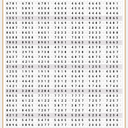
6
7
8
1
9
6
7
8
1
9
6
7
8
1
9
4
6
4
5
9
4
6
4
5
9
4
6
4
5
9
5
8
9
1
1
5
8
9
1
1
5
8
9
1
1
4
5
0
4
4
4
5
0
4
4
4
5
0
4
4
5
4
9
5
5
5
4
9
5
5
5
4
9
5
5
X
X
X
X
X
X
X
X
X
X
X
X
X
X
X
4
4
4
6
1
4
4
4
6
1
4
4
4
6
1
1
3
5
1
6
1
3
5
1
6
1
3
5
1
6
4
6
9
6
6
4
6
9
6
6
4
6
9
6
6
0
8
6
5
2
0
8
6
5
2
0
8
6
5
2
5
1
6
9
6
5
1
6
9
6
5
1
6
9
6
9
4
8
7
6
9
4
8
7
6
9
4
8
7
6
7
8
1
3
4
7
8
1
3
4
7
8
1
3
4
2
8
3
4
7
2
8
3
4
7
2
8
3
4
7
8
6
5
1
6
8
6
5
1
6
8
6
5
1
6
2
0
3
3
6
2
0
3
3
6
2
0
3
3
6
5
0
8
8
7
5
0
8
8
7
5
0
8
8
7
7
5
8
1
9
7
5
8
1
9
7
5
8
1
9
7
8
0
3
3
7
8
0
3
3
7
8
0
3
3
8
9
0
1
1
8
9
0
1
1
8
9
0
1
1
5
6
6
3
9
5
6
6
3
9
5
6
6
3
9
5
5
6
8
5
5
5
6
8
5
5
5
6
8
5
4
3
7
8
6
4
3
7
8
6
4
3
7
8
6
2
9
7
5
3
2
9
7
5
3
2
9
7
5
3
0
7
3
8
2
0
7
3
8
2
0
7
3
8
2
3
6
3
7
1
3
6
3
7
1
3
6
3
7
1
7
4
9
6
6
7
4
9
6
6
7
4
9
6
6
6
8
7
5
3
6
8
7
5
3
6
8
7
5
3
4
2
1
0
1
4
2
1
0
1
4
2
1
0
1
6
0
5
3
8
6
0
5
3
8
6
0
5
3
8
2
1
6
0
6
2
1
6
0
6
2
1
6
0
6
1
5
6
2
8
1
5
6
2
8
1
5
6
2
8
1
2
5
5
1
1
2
5
5
1
1
2
5
5
1
1
9
1
9
1
1
9
1
9
1
1
9
1
9
1
4
5
8
9
8
4
5
8
9
8
4
5
8
9
8
6
7
0
0
0
6
7
0
0
0
6
7
0
0
0
0
6
4
9
4
0
6
4
9
4
0
6
4
9
4
4
6
4
2
6
4
6
4
2
6
4
6
4
2
6
3
3
1
2
3
3
3
1
2
3
3
3
1
2
3
1
4
2
1
3
1
4
2
1
3
1
4
2
1
3
2
0
4
0
4
2
0
4
0
4
2
0
4
0
4
9
7
4
0
4
9
7
4
0
4
9
7
4
0
4
3
2
8
4
3
3
2
8
4
3
3
2
8
4
3
3
0
5
4
9
3
0
5
4
9
3
0
5
4
9
9
8
5
5
1
9
8
5
5
1
9
8
5
5
1
7
7
7
7
5
7
7
7
7
5
7
7
7
7
5
4
8
0
3
3
4
8
0
3
3
4
8
0
3
3
6
1
2
2
4
6
1
2
2
4
6
1
2
2
4
7
2
5
7
3
7
2
5
7
3
7
2
5
7
3
4
5
6
1
7
4
5
6
1
7
4
5
6
1
7
3
8
7
7
5
3
8
7
7
5
3
8
7
7
5
8
4
5
3
8
8
4
5
3
8
8
4
5
3
8
7
2
0
7
7
7
2
0
7
7
7
2
0
7
7
4
2
1
2
3
4
2
1
2
3
4
2
1
2
3
7
4
5
6
2
7
4
5
6
2
7
4
5
6
2
5
2
3
4
7
5
2
3
4
7
5
2
3
4
7
5
4
7
0
7
5
4
7
0
7
5
4
7
0
7
5
6
0
5
5
5
6
0
5
5
5
6
0
5
5
0
8
9
6
6
0
8
9
6
6
0
8
9
6
6
0
3
7
7
5
0
3
7
7
5
0
3
7
7
5
2
0
0
3
3
2
0
0
3
3