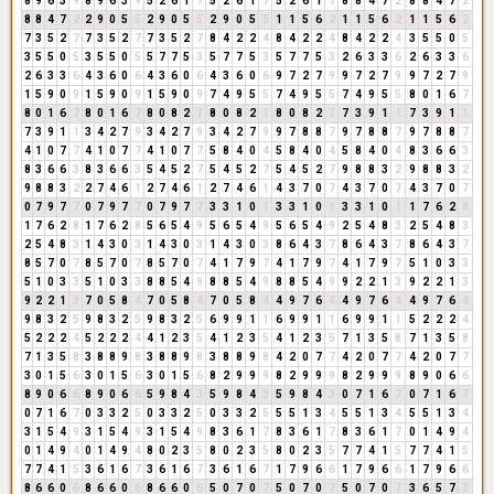
8
9
6
3
9
8
9
6
3
9
5
2
6
1
7
5
2
6
1
7
5
2
6
1
7
8
8
4
7
2
8
8
4
7
2
8
8
4
7
2
2
9
0
5
5
2
9
0
5
5
2
9
0
5
5
1
1
5
6
2
1
1
5
6
2
1
1
5
6
2
7
3
5
2
7
7
3
5
2
7
7
3
5
2
7
8
4
2
2
4
8
4
2
2
4
8
4
2
2
4
3
5
5
0
5
3
5
5
0
5
3
5
5
0
5
5
7
7
5
3
5
7
7
5
3
5
7
7
5
3
2
6
3
3
6
2
6
3
3
6
2
6
3
3
6
4
3
6
0
6
4
3
6
0
6
4
3
6
0
6
9
7
2
7
9
9
7
2
7
9
9
7
2
7
9
1
5
9
0
9
1
5
9
0
9
1
5
9
0
9
7
4
9
5
5
7
4
9
5
5
7
4
9
5
5
8
0
1
6
7
8
0
1
6
7
8
0
1
6
7
8
0
8
2
1
8
0
8
2
1
8
0
8
2
1
7
3
9
1
1
7
3
9
1
1
7
3
9
1
1
3
4
2
7
9
3
4
2
7
9
3
4
2
7
9
9
7
8
8
7
9
7
8
8
7
9
7
8
8
7
4
1
0
7
7
4
1
0
7
7
4
1
0
7
7
5
8
4
0
4
5
8
4
0
4
5
8
4
0
4
8
3
6
6
3
8
3
6
6
3
8
3
6
6
3
5
4
5
2
7
5
4
5
2
7
5
4
5
2
7
9
8
8
3
2
9
8
8
3
2
9
8
8
3
2
2
7
4
6
1
2
7
4
6
1
2
7
4
6
1
4
3
7
0
7
4
3
7
0
7
4
3
7
0
7
0
7
9
7
7
0
7
9
7
7
0
7
9
7
7
3
3
1
0
1
3
3
1
0
1
3
3
1
0
1
1
7
6
2
8
1
7
6
2
8
1
7
6
2
8
5
6
5
4
9
5
6
5
4
9
5
6
5
4
9
2
5
4
8
3
2
5
4
8
3
2
5
4
8
3
1
4
3
0
3
1
4
3
0
3
1
4
3
0
3
8
6
4
3
7
8
6
4
3
7
8
6
4
3
7
8
5
7
0
7
8
5
7
0
7
8
5
7
0
7
4
1
7
9
7
4
1
7
9
7
4
1
7
9
7
5
1
0
3
3
5
1
0
3
3
5
1
0
3
3
8
8
5
4
9
8
8
5
4
9
8
8
5
4
9
9
2
2
1
3
9
2
2
1
3
9
2
2
1
3
7
0
5
8
4
7
0
5
8
4
7
0
5
8
4
4
9
7
6
4
4
9
7
6
4
4
9
7
6
4
9
8
3
2
5
9
8
3
2
5
9
8
3
2
5
6
9
9
1
1
6
9
9
1
1
6
9
9
1
1
5
2
2
2
4
5
2
2
2
4
5
2
2
2
4
4
1
2
3
5
4
1
2
3
5
4
1
2
3
5
7
1
3
5
8
7
1
3
5
8
7
1
3
5
8
3
8
8
9
8
3
8
8
9
8
3
8
8
9
8
4
2
0
7
7
4
2
0
7
7
4
2
0
7
7
3
0
1
5
6
3
0
1
5
6
3
0
1
5
6
8
2
9
9
9
8
2
9
9
9
8
2
9
9
9
8
9
0
6
6
8
9
0
6
6
8
9
0
6
6
5
9
8
4
3
5
9
8
4
3
5
9
8
4
3
0
7
1
6
7
0
7
1
6
7
0
7
1
6
7
0
3
3
2
5
0
3
3
2
5
0
3
3
2
5
5
5
1
3
4
5
5
1
3
4
5
5
1
3
4
3
1
5
4
9
3
1
5
4
9
3
1
5
4
9
8
3
6
1
7
8
3
6
1
7
8
3
6
1
7
0
1
4
9
4
0
1
4
9
4
0
1
4
9
4
8
0
2
3
5
8
0
2
3
5
8
0
2
3
5
7
7
4
1
5
7
7
4
1
5
7
7
4
1
5
3
6
1
6
7
3
6
1
6
7
3
6
1
6
7
1
7
9
6
6
1
7
9
6
6
1
7
9
6
6
8
6
6
0
6
8
6
6
0
6
8
6
6
0
6
5
0
7
0
7
5
0
7
0
7
5
0
7
0
7
3
6
5
7
3