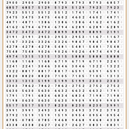
2
9
0
0
0
2
9
0
0
0
2
9
0
0
0
8
7
9
3
3
8
7
9
3
3
8
7
9
3
3
6
8
5
7
3
6
8
5
7
3
6
8
5
7
3
5
1
2
9
2
5
1
2
9
2
5
1
2
9
2
7
9
2
3
5
7
9
2
3
5
7
9
2
3
5
5
5
1
2
3
5
5
1
2
3
5
5
1
2
3
1
7
4
1
5
1
7
4
1
5
1
7
4
1
5
3
4
7
5
3
3
4
7
5
3
3
4
7
5
3
4
6
0
2
2
4
6
0
2
2
4
6
0
2
2
4
8
7
1
8
4
8
7
1
8
4
8
7
1
8
1
3
8
6
5
1
3
8
6
5
1
3
8
6
5
4
1
6
2
8
4
1
6
2
8
4
1
6
2
8
6
7
9
4
4
6
7
9
4
4
6
7
9
4
4
6
2
8
9
8
6
2
8
9
8
6
2
8
9
8
3
4
7
2
9
3
4
7
2
9
3
4
7
2
9
8
8
9
9
9
8
8
9
9
9
8
8
9
9
9
2
1
9
1
1
2
1
9
1
1
2
1
9
1
1
2
9
5
3
8
2
9
5
3
8
2
9
5
3
8
1
1
6
7
4
1
1
6
7
4
1
1
6
7
4
3
3
2
6
8
3
3
2
6
8
3
3
2
6
8
9
8
4
7
2
9
8
4
7
2
9
8
4
7
2
4
2
7
8
6
4
2
7
8
6
4
2
7
8
6
5
4
8
1
9
5
4
8
1
9
5
4
8
1
9
7
5
4
8
3
7
5
4
8
3
7
5
4
8
3
9
0
2
6
8
9
0
2
6
8
9
0
2
6
8
4
9
7
4
2
4
9
7
4
2
4
9
7
4
2
1
3
1
5
6
1
3
1
5
6
1
3
1
5
6
5
8
8
8
7
5
8
8
8
7
5
8
8
8
7
1
1
6
8
5
1
1
6
8
5
1
1
6
8
5
6
7
1
9
1
6
7
1
9
1
6
7
1
9
1
2
2
4
1
5
2
2
4
1
5
2
2
4
1
5
3
0
4
6
1
3
0
4
6
1
3
0
4
6
1
1
3
2
2
4
1
3
2
2
4
1
3
2
2
4
8
8
1
7
8
8
8
1
7
8
8
8
1
7
8
6
5
9
1
1
6
5
9
1
1
6
5
9
1
1
8
8
2
0
2
8
8
2
0
2
8
8
2
0
2
7
1
0
5
5
7
1
0
5
5
7
1
0
5
5
1
3
1
3
4
1
3
1
3
4
1
3
1
3
4
5
1
9
9
9
5
1
9
9
9
5
1
9
9
9
2
3
0
3
3
2
3
0
3
3
2
3
0
3
3
7
8
6
2
8
7
8
6
2
8
7
8
6
2
8
2
7
5
2
7
2
7
5
2
7
2
7
5
2
7
5
6
3
0
3
5
6
3
0
3
5
6
3
0
3
6
6
3
2
5
6
6
3
2
5
6
6
3
2
5
1
7
9
1
1
1
7
9
1
1
1
7
9
1
1
6
8
3
4
7
6
8
3
4
7
6
8
3
4
7
7
1
9
8
8
7
1
9
8
8
7
1
9
8
8
0
6
3
0
3
0
6
3
0
3
0
6
3
0
3
9
9
0
9
9
9
9
0
9
9
9
9
0
9
9
5
5
1
7
8
5
5
1
7
8
5
5
1
7
8
8
2
3
0
3
8
2
3
0
3
8
2
3
0
3
3
9
9
1
1
3
9
9
1
1
3
9
9
1
1
3
4
9
3
3
3
4
9
3
3
3
4
9
3
3
3
7
9
2
2
3
7
9
2
2
3
7
9
2
2
1
5
1
9
1
1
5
1
9
1
1
5
1
9
1
0
9
5
4
9
0
9
5
4
9
0
9
5
4
9
0
7
8
5
4
0
7
8
5
4
0
7
8
5
4
9
4
6
8
5
9
4
6
8
5
9
4
6
8
5
4
3
3
8
2
4
3
3
8
2
4
3
3
8
2
2
6
2
7
9
2
6
2
7
9
2
6
2
7
9
0
8
3
1
4
0
8
3
1
4