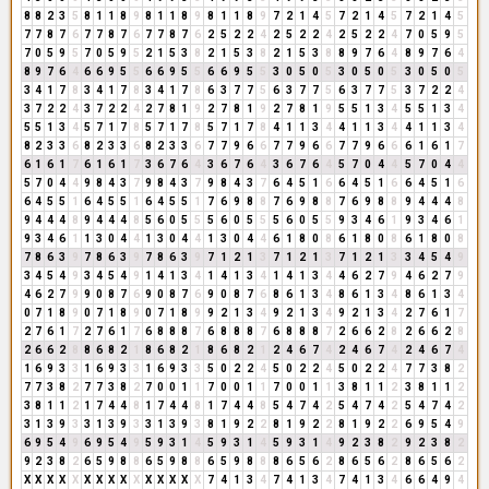
8
8
2
3
5
8
1
1
8
9
8
1
1
8
9
8
1
1
8
9
7
2
1
4
5
7
2
1
4
5
7
2
1
4
5
7
7
8
7
6
7
7
8
7
6
7
7
8
7
6
2
5
2
2
4
2
5
2
2
4
2
5
2
2
4
7
0
5
9
5
7
0
5
9
5
7
0
5
9
5
2
1
5
3
8
2
1
5
3
8
2
1
5
3
8
8
9
7
6
4
8
9
7
6
4
8
9
7
6
4
6
6
9
5
5
6
6
9
5
5
6
6
9
5
5
3
0
5
0
5
3
0
5
0
5
3
0
5
0
5
3
4
1
7
8
3
4
1
7
8
3
4
1
7
8
6
3
7
7
5
6
3
7
7
5
6
3
7
7
5
3
7
2
2
4
3
7
2
2
4
3
7
2
2
4
2
7
8
1
9
2
7
8
1
9
2
7
8
1
9
5
5
1
3
4
5
5
1
3
4
5
5
1
3
4
5
7
1
7
8
5
7
1
7
8
5
7
1
7
8
4
1
1
3
4
4
1
1
3
4
4
1
1
3
4
8
2
3
3
6
8
2
3
3
6
8
2
3
3
6
7
7
9
6
6
7
7
9
6
6
7
7
9
6
6
6
1
6
1
7
6
1
6
1
7
6
1
6
1
7
3
6
7
6
4
3
6
7
6
4
3
6
7
6
4
5
7
0
4
4
5
7
0
4
4
5
7
0
4
4
9
8
4
3
7
9
8
4
3
7
9
8
4
3
7
6
4
5
1
6
6
4
5
1
6
6
4
5
1
6
6
4
5
5
1
6
4
5
5
1
6
4
5
5
1
7
6
9
8
8
7
6
9
8
8
7
6
9
8
8
9
4
4
4
8
9
4
4
4
8
9
4
4
4
8
5
6
0
5
5
5
6
0
5
5
5
6
0
5
5
9
3
4
6
1
9
3
4
6
1
9
3
4
6
1
1
3
0
4
4
1
3
0
4
4
1
3
0
4
4
6
1
8
0
8
6
1
8
0
8
6
1
8
0
8
7
8
6
3
9
7
8
6
3
9
7
8
6
3
9
7
1
2
1
3
7
1
2
1
3
7
1
2
1
3
3
4
5
4
9
3
4
5
4
9
3
4
5
4
9
1
4
1
3
4
1
4
1
3
4
1
4
1
3
4
4
6
2
7
9
4
6
2
7
9
4
6
2
7
9
9
0
8
7
6
9
0
8
7
6
9
0
8
7
6
8
6
1
3
4
8
6
1
3
4
8
6
1
3
4
0
7
1
8
9
0
7
1
8
9
0
7
1
8
9
9
2
1
3
4
9
2
1
3
4
9
2
1
3
4
2
7
6
1
7
2
7
6
1
7
2
7
6
1
7
6
8
8
8
7
6
8
8
8
7
6
8
8
8
7
2
6
6
2
8
2
6
6
2
8
2
6
6
2
8
8
6
8
2
1
8
6
8
2
1
8
6
8
2
1
2
4
6
7
4
2
4
6
7
4
2
4
6
7
4
1
6
9
3
3
1
6
9
3
3
1
6
9
3
3
5
0
2
2
4
5
0
2
2
4
5
0
2
2
4
7
7
3
8
2
7
7
3
8
2
7
7
3
8
2
7
0
0
1
1
7
0
0
1
1
7
0
0
1
1
3
8
1
1
2
3
8
1
1
2
3
8
1
1
2
1
7
4
4
8
1
7
4
4
8
1
7
4
4
8
5
4
7
4
2
5
4
7
4
2
5
4
7
4
2
3
1
3
9
3
3
1
3
9
3
3
1
3
9
3
8
1
9
2
2
8
1
9
2
2
8
1
9
2
2
6
9
5
4
9
6
9
5
4
9
6
9
5
4
9
5
9
3
1
4
5
9
3
1
4
5
9
3
1
4
9
2
3
8
2
9
2
3
8
2
9
2
3
8
2
6
5
9
8
8
6
5
9
8
8
6
5
9
8
8
8
6
5
6
2
8
6
5
6
2
8
6
5
6
2
X
X
X
X
X
X
X
X
X
X
X
X
X
X
X
7
4
1
3
4
7
4
1
3
4
7
4
1
3
4
6
6
4
9
4