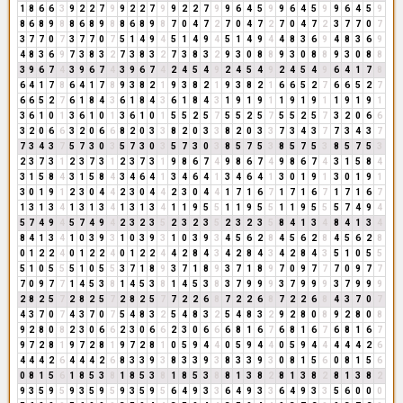
1
8
6
6
3
9
2
2
7
9
9
2
2
7
9
9
2
2
7
9
9
6
4
5
9
9
6
4
5
9
9
6
4
5
9
8
6
8
9
8
8
6
8
9
8
8
6
8
9
8
7
0
4
7
2
7
0
4
7
2
7
0
4
7
2
3
7
7
0
7
3
7
7
0
7
3
7
7
0
7
5
1
4
9
4
5
1
4
9
4
5
1
4
9
4
4
8
3
6
9
4
8
3
6
9
4
8
3
6
9
7
3
8
3
2
7
3
8
3
2
7
3
8
3
2
9
3
0
8
8
9
3
0
8
8
9
3
0
8
8
3
9
6
7
4
3
9
6
7
4
3
9
6
7
4
2
4
5
4
9
2
4
5
4
9
2
4
5
4
9
6
4
1
7
8
6
4
1
7
8
6
4
1
7
8
9
3
8
2
1
9
3
8
2
1
9
3
8
2
1
6
6
5
2
7
6
6
5
2
7
6
6
5
2
7
6
1
8
4
3
6
1
8
4
3
6
1
8
4
3
1
9
1
9
1
1
9
1
9
1
1
9
1
9
1
3
6
1
0
1
3
6
1
0
1
3
6
1
0
1
5
5
2
5
7
5
5
2
5
7
5
5
2
5
7
3
2
0
6
6
3
2
0
6
6
3
2
0
6
6
8
2
0
3
3
8
2
0
3
3
8
2
0
3
3
7
3
4
3
7
7
3
4
3
7
7
3
4
3
7
5
7
3
0
3
5
7
3
0
3
5
7
3
0
3
8
5
7
5
3
8
5
7
5
3
8
5
7
5
3
2
3
7
3
1
2
3
7
3
1
2
3
7
3
1
9
8
6
7
4
9
8
6
7
4
9
8
6
7
4
3
1
5
8
4
3
1
5
8
4
3
1
5
8
4
3
4
6
4
1
3
4
6
4
1
3
4
6
4
1
3
0
1
9
1
3
0
1
9
1
3
0
1
9
1
2
3
0
4
4
2
3
0
4
4
2
3
0
4
4
1
7
1
6
7
1
7
1
6
7
1
7
1
6
7
1
3
1
3
4
1
3
1
3
4
1
3
1
3
4
1
1
9
5
5
1
1
9
5
5
1
1
9
5
5
5
7
4
9
4
5
7
4
9
4
5
7
4
9
4
2
3
2
3
5
2
3
2
3
5
2
3
2
3
5
8
4
1
3
4
8
4
1
3
4
8
4
1
3
4
1
0
3
9
3
1
0
3
9
3
1
0
3
9
3
4
5
6
2
8
4
5
6
2
8
4
5
6
2
8
0
1
2
2
4
0
1
2
2
4
0
1
2
2
4
4
2
8
4
3
4
2
8
4
3
4
2
8
4
3
5
1
0
5
5
5
1
0
5
5
5
1
0
5
5
3
7
1
8
9
3
7
1
8
9
3
7
1
8
9
7
0
9
7
7
7
0
9
7
7
7
0
9
7
7
1
4
5
3
8
1
4
5
3
8
1
4
5
3
8
3
7
9
9
9
3
7
9
9
9
3
7
9
9
9
2
8
2
5
7
2
8
2
5
7
2
8
2
5
7
7
2
2
6
8
7
2
2
6
8
7
2
2
6
8
4
3
7
0
7
4
3
7
0
7
4
3
7
0
7
5
4
8
3
2
5
4
8
3
2
5
4
8
3
2
9
2
8
0
8
9
2
8
0
8
9
2
8
0
8
2
3
0
6
6
2
3
0
6
6
2
3
0
6
6
6
8
1
6
7
6
8
1
6
7
6
8
1
6
7
9
7
2
8
1
9
7
2
8
1
9
7
2
8
1
0
5
9
4
4
0
5
9
4
4
0
5
9
4
4
4
4
4
2
6
4
4
4
2
6
4
4
4
2
6
8
3
3
9
3
8
3
3
9
3
8
3
3
9
3
0
8
1
5
6
0
8
1
5
6
0
8
1
5
6
1
8
5
3
8
1
8
5
3
8
1
8
5
3
8
8
1
3
8
2
8
1
3
8
2
8
1
3
8
2
9
3
5
9
5
9
3
5
9
5
9
3
5
9
5
6
4
9
3
3
6
4
9
3
3
6
4
9
3
3
5
6
0
0
0