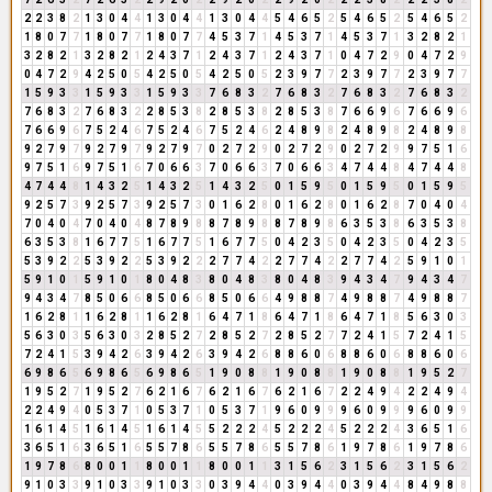
2
2
3
8
2
1
3
0
4
4
1
3
0
4
4
1
3
0
4
4
5
4
6
5
2
5
4
6
5
2
5
4
6
5
2
1
8
0
7
7
1
8
0
7
7
1
8
0
7
7
4
5
3
7
1
4
5
3
7
1
4
5
3
7
1
3
2
8
2
1
3
2
8
2
1
3
2
8
2
1
2
4
3
7
1
2
4
3
7
1
2
4
3
7
1
0
4
7
2
9
0
4
7
2
9
0
4
7
2
9
4
2
5
0
5
4
2
5
0
5
4
2
5
0
5
2
3
9
7
7
2
3
9
7
7
2
3
9
7
7
1
5
9
3
3
1
5
9
3
3
1
5
9
3
3
7
6
8
3
2
7
6
8
3
2
7
6
8
3
2
7
6
8
3
2
7
6
8
3
2
7
6
8
3
2
2
8
5
3
8
2
8
5
3
8
2
8
5
3
8
7
6
6
9
6
7
6
6
9
6
7
6
6
9
6
7
5
2
4
6
7
5
2
4
6
7
5
2
4
6
2
4
8
9
8
2
4
8
9
8
2
4
8
9
8
9
2
7
9
7
9
2
7
9
7
9
2
7
9
7
0
2
7
2
9
0
2
7
2
9
0
2
7
2
9
9
7
5
1
6
9
7
5
1
6
9
7
5
1
6
7
0
6
6
3
7
0
6
6
3
7
0
6
6
3
4
7
4
4
8
4
7
4
4
8
4
7
4
4
8
1
4
3
2
5
1
4
3
2
5
1
4
3
2
5
0
1
5
9
5
0
1
5
9
5
0
1
5
9
5
9
2
5
7
3
9
2
5
7
3
9
2
5
7
3
0
1
6
2
8
0
1
6
2
8
0
1
6
2
8
7
0
4
0
4
7
0
4
0
4
7
0
4
0
4
8
7
8
9
8
8
7
8
9
8
8
7
8
9
8
6
3
5
3
8
6
3
5
3
8
6
3
5
3
8
1
6
7
7
5
1
6
7
7
5
1
6
7
7
5
0
4
2
3
5
0
4
2
3
5
0
4
2
3
5
5
3
9
2
2
5
3
9
2
2
5
3
9
2
2
2
7
7
4
2
2
7
7
4
2
2
7
7
4
2
5
9
1
0
1
5
9
1
0
1
5
9
1
0
1
8
0
4
8
3
8
0
4
8
3
8
0
4
8
3
9
4
3
4
7
9
4
3
4
7
9
4
3
4
7
8
5
0
6
6
8
5
0
6
6
8
5
0
6
6
4
9
8
8
7
4
9
8
8
7
4
9
8
8
7
1
6
2
8
1
1
6
2
8
1
1
6
2
8
1
6
4
7
1
8
6
4
7
1
8
6
4
7
1
8
5
6
3
0
3
5
6
3
0
3
5
6
3
0
3
2
8
5
2
7
2
8
5
2
7
2
8
5
2
7
7
2
4
1
5
7
2
4
1
5
7
2
4
1
5
3
9
4
2
6
3
9
4
2
6
3
9
4
2
6
8
8
6
0
6
8
8
6
0
6
8
8
6
0
6
6
9
8
6
5
6
9
8
6
5
6
9
8
6
5
1
9
0
8
8
1
9
0
8
8
1
9
0
8
8
1
9
5
2
7
1
9
5
2
7
1
9
5
2
7
6
2
1
6
7
6
2
1
6
7
6
2
1
6
7
2
2
4
9
4
2
2
4
9
4
2
2
4
9
4
0
5
3
7
1
0
5
3
7
1
0
5
3
7
1
9
6
0
9
9
9
6
0
9
9
9
6
0
9
9
1
6
1
4
5
1
6
1
4
5
1
6
1
4
5
5
2
2
2
4
5
2
2
2
4
5
2
2
2
4
3
6
5
1
6
3
6
5
1
6
3
6
5
1
6
5
5
7
8
6
5
5
7
8
6
5
5
7
8
6
1
9
7
8
6
1
9
7
8
6
1
9
7
8
6
8
0
0
1
1
8
0
0
1
1
8
0
0
1
1
3
1
5
6
2
3
1
5
6
2
3
1
5
6
2
9
1
0
3
3
9
1
0
3
3
9
1
0
3
3
0
3
9
4
4
0
3
9
4
4
0
3
9
4
4
8
4
9
8
8