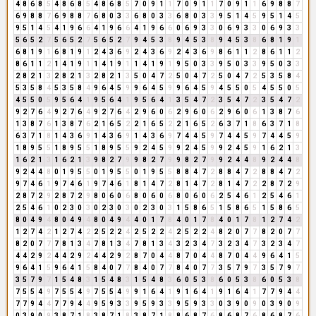
4
8
6
8
5
4
8
6
8
5
4
8
6
8
5
7
0
9
1
1
7
0
9
1
1
7
0
9
1
1
6
9
8
8
7
6
9
8
8
7
6
9
8
8
7
6
8
0
3
3
6
8
0
3
3
6
8
0
3
3
9
5
1
4
5
9
5
1
4
5
9
5
1
4
5
4
1
9
6
6
4
1
9
6
6
4
1
9
6
6
0
6
9
3
3
0
6
9
3
3
0
6
9
3
3
5
6
5
2
7
5
6
5
2
7
5
6
5
2
7
9
4
5
3
8
9
4
5
3
8
9
4
5
3
8
6
8
1
9
1
6
8
1
9
1
6
8
1
9
1
2
4
3
6
9
2
4
3
6
9
2
4
3
6
9
8
6
1
1
2
8
6
1
1
2
8
6
1
1
2
1
4
1
9
1
1
4
1
9
1
1
4
1
9
1
9
5
0
3
3
9
5
0
3
3
9
5
0
3
3
2
8
2
1
3
2
8
2
1
3
2
8
2
1
3
5
0
4
7
2
5
0
4
7
2
5
0
4
7
2
5
3
5
8
4
5
3
5
8
4
5
3
5
8
4
9
6
4
5
9
9
6
4
5
9
9
6
4
5
9
4
5
5
0
5
4
5
5
0
5
4
5
5
0
5
9
5
6
4
1
9
5
6
4
1
9
5
6
4
1
3
5
4
7
2
3
5
4
7
2
3
5
4
7
2
9
2
7
6
4
9
2
7
6
4
9
2
7
6
4
2
9
6
0
6
2
9
6
0
6
2
9
6
0
6
1
3
8
7
6
1
3
8
7
6
1
3
8
7
6
2
1
6
5
2
2
1
6
5
2
2
1
6
5
2
6
3
7
1
8
6
3
7
1
8
6
3
7
1
8
1
4
3
6
9
1
4
3
6
9
1
4
3
6
9
7
4
4
5
9
7
4
4
5
9
7
4
4
5
9
1
8
9
5
5
1
8
9
5
5
1
8
9
5
5
9
2
4
5
9
9
2
4
5
9
9
2
4
5
9
1
6
2
1
3
1
6
2
1
3
1
6
2
1
3
9
8
2
7
9
9
8
2
7
9
9
8
2
7
9
9
2
4
4
8
9
2
4
4
8
9
2
4
4
8
0
1
9
5
5
0
1
9
5
5
0
1
9
5
5
8
8
4
7
2
8
8
4
7
2
8
8
4
7
2
9
7
4
6
1
9
7
4
6
1
9
7
4
6
1
8
1
4
7
2
8
1
4
7
2
8
1
4
7
2
2
8
7
2
9
2
8
7
2
9
2
8
7
2
9
8
0
6
0
6
8
0
6
0
6
8
0
6
0
6
2
5
4
6
1
2
5
4
6
1
2
5
4
6
1
0
2
3
0
3
0
2
3
0
3
0
2
3
0
3
1
5
8
6
5
1
5
8
6
5
1
5
8
6
5
8
0
4
9
4
8
0
4
9
4
8
0
4
9
4
4
0
1
7
8
4
0
1
7
8
4
0
1
7
8
1
2
7
4
2
1
2
7
4
2
1
2
7
4
2
2
5
2
2
4
2
5
2
2
4
2
5
2
2
4
8
2
0
7
7
8
2
0
7
7
8
2
0
7
7
7
8
1
3
4
7
8
1
3
4
7
8
1
3
4
3
2
3
4
7
3
2
3
4
7
3
2
3
4
7
4
4
2
9
2
4
4
2
9
2
4
4
2
9
2
8
7
0
4
4
8
7
0
4
4
8
7
0
4
4
9
6
4
1
5
9
6
4
1
5
9
6
4
1
5
8
4
0
7
7
8
4
0
7
7
8
4
0
7
7
3
5
7
9
7
3
5
7
9
7
3
5
7
9
7
1
5
4
8
3
1
5
4
8
3
1
5
4
8
3
6
0
5
3
8
6
0
5
3
8
6
0
5
3
8
7
5
5
4
9
7
5
5
4
9
7
5
5
4
9
9
1
6
4
1
9
1
6
4
1
9
1
6
4
1
7
7
9
4
4
7
7
9
4
4
7
7
9
4
4
9
5
9
3
3
9
5
9
3
3
9
5
9
3
3
0
3
9
0
9
0
3
9
0
9
0
3
9
0
9
3
8
7
1
8
3
8
7
1
8
3
8
7
1
8
8
6
8
7
6
8
6
8
7
6
8
6
8
7
6