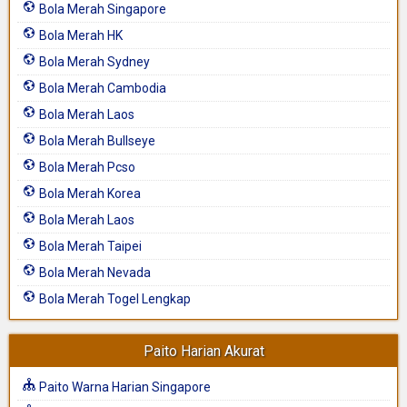
Bola Merah Singapore
Bola Merah HK
Bola Merah Sydney
Bola Merah Cambodia
Bola Merah Laos
Bola Merah Bullseye
Bola Merah Pcso
Bola Merah Korea
Bola Merah Laos
Bola Merah Taipei
Bola Merah Nevada
Bola Merah Togel Lengkap
Paito Harian Akurat
Paito Warna Harian Singapore