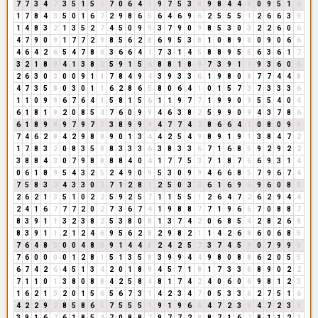
7
7
3
4
7
3
5
1
5
6
7
0
6
4
1
9
7
5
3
8
9
8
4
4
8
0
9
5
1
6
1
7
8
4
3
5
0
1
6
7
2
9
8
6
5
6
4
6
9
6
2
5
5
5
1
2
6
6
3
9
1
4
8
3
2
1
3
5
2
7
4
5
0
9
9
3
7
9
0
9
8
5
3
0
3
2
2
6
0
6
4
7
9
0
9
1
7
7
2
9
8
5
6
2
8
6
9
5
3
8
1
0
8
9
8
0
9
0
6
6
4
6
4
2
6
5
4
7
8
6
3
6
6
4
1
7
3
1
4
5
8
8
9
5
5
6
3
6
1
7
3
2
1
8
9
4
1
3
8
2
5
9
1
5
6
8
8
1
8
9
7
3
9
1
1
9
3
6
0
6
2
6
3
0
3
0
0
9
1
1
7
8
4
9
4
3
9
3
3
6
1
9
8
0
8
7
7
4
4
8
4
7
3
5
8
0
3
0
1
1
6
2
8
6
5
8
0
6
4
1
0
1
5
7
3
7
3
3
3
6
1
1
0
9
9
6
7
6
4
1
5
8
1
5
6
1
1
9
7
7
1
9
9
0
9
5
5
4
0
4
6
1
8
1
9
2
0
8
5
4
7
6
0
9
9
4
6
3
8
2
5
9
9
0
9
4
3
7
8
6
6
1
8
9
8
9
7
9
7
7
3
8
9
9
9
4
7
7
4
2
8
6
6
4
1
0
8
0
9
9
7
4
6
2
8
4
2
9
8
8
9
0
1
3
4
4
2
5
4
9
8
9
1
9
1
3
8
4
7
2
1
7
8
3
2
0
8
3
5
8
8
3
3
3
6
3
8
3
3
6
7
1
6
8
5
9
2
9
2
2
3
8
8
4
3
0
7
9
8
8
8
8
4
0
4
1
7
7
5
3
7
1
8
7
6
6
9
3
1
4
0
6
1
8
9
5
4
3
2
5
2
4
9
0
9
5
3
0
9
9
4
6
6
8
5
7
9
6
7
4
7
5
8
3
2
4
3
3
0
3
7
1
2
8
1
2
5
0
3
3
6
1
6
9
6
9
6
0
8
8
2
6
2
1
3
5
1
0
2
2
5
9
2
5
7
1
1
5
5
1
2
6
4
7
2
6
2
9
4
4
2
4
1
6
7
7
7
2
0
2
7
3
6
7
4
1
9
8
8
7
7
1
9
6
6
7
0
8
8
7
8
3
9
1
1
3
2
3
8
2
5
3
8
0
8
1
3
7
4
2
0
6
8
5
4
2
8
2
6
8
8
3
9
1
1
2
1
2
4
6
9
5
6
2
8
2
9
8
2
1
1
4
2
6
8
6
0
6
8
5
7
6
4
8
3
0
0
4
8
3
9
1
4
4
8
2
4
2
5
7
3
7
4
5
9
0
7
9
9
9
7
6
0
0
0
0
1
2
8
1
5
1
3
5
8
3
9
9
4
4
9
8
0
8
8
6
2
0
5
5
6
7
4
2
6
4
5
1
3
4
2
0
1
8
9
4
5
7
1
8
1
7
3
3
6
8
9
0
2
2
7
1
1
0
1
3
8
0
8
8
4
2
5
8
4
8
1
7
4
2
4
0
6
0
6
9
8
1
2
3
1
6
2
1
3
2
0
1
5
6
5
6
7
3
1
4
2
3
4
7
0
5
3
3
6
2
7
5
1
6
4
2
2
9
2
8
5
8
6
5
7
5
5
5
1
9
1
9
6
6
4
7
2
3
5
4
7
2
3
5
3
9
1
6
7
6
1
8
5
4
7
0
8
8
7
9
7
7
2
9
8
7
1
6
7
8
1
1
2
3