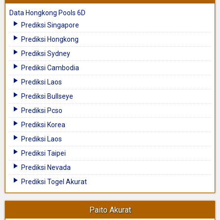
Data Hongkong Pools 6D
Prediksi Singapore
Prediksi Hongkong
Prediksi Sydney
Prediksi Cambodia
Prediksi Laos
Prediksi Bullseye
Prediksi Pcso
Prediksi Korea
Prediksi Laos
Prediksi Taipei
Prediksi Nevada
Prediksi Togel Akurat
Paito Akurat