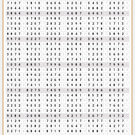
7
1
0
7
7
1
8
1
0
1
0
6
0
6
6
0
2
5
2
7
5
4
5
2
7
2
9
2
2
4
2
0
4
4
8
5
1
1
8
9
2
9
0
3
3
3
0
5
1
6
0
8
8
2
1
4
9
5
7
3
3
8
6
4
1
6
8
1
0
1
4
8
5
9
5
4
6
8
7
6
6
4
6
1
7
5
9
0
4
4
7
0
1
4
5
0
7
8
3
2
0
9
8
5
4
3
6
3
2
5
0
1
7
7
5
6
4
1
2
3
1
3
0
6
6
0
2
0
7
7
2
8
3
2
5
4
3
9
9
9
9
2
7
8
6
1
7
1
3
4
3
7
8
3
2
1
3
5
6
2
5
4
9
1
1
0
0
4
4
8
0
5
7
8
6
5
8
4
2
6
8
8
0
7
7
2
2
0
0
0
2
2
0
3
3
2
8
4
7
2
1
8
9
7
7
3
8
9
2
2
9
9
7
0
7
0
2
2
7
9
9
3
8
2
1
3
9
2
2
4
3
8
6
9
6
2
5
4
6
1
7
5
9
0
9
5
3
0
4
4
8
3
7
6
4
6
5
8
6
5
8
9
3
2
5
9
1
7
6
4
4
3
2
6
8
8
7
2
1
3
5
4
9
9
9
8
5
9
1
1
0
9
0
9
9
8
0
1
4
5
3
0
7
9
7
9
3
3
3
6
6
3
3
2
5
7
0
1
9
1
1
2
3
5
8
5
6
0
0
0
1
6
0
7
7
6
5
8
9
8
2
5
7
5
3
8
7
4
1
5
9
0
4
3
7
1
2
9
6
6
1
0
3
4
7
8
8
5
1
6
7
9
9
6
6
4
9
8
0
8
6
1
0
8
8
7
9
9
6
6
0
7
7
9
7
3
9
6
0
6
3
0
7
7
5
8
0
7
3
1
3
3
5
4
9
3
1
3
1
4
4
3
1
3
4
8
9
6
2
8
9
4
7
6
4
0
6
0
0
0
9
0
3
0
3
0
1
7
8
6
6
8
5
6
2
1
0
3
0
3
9
2
6
9
6
8
4
8
7
6
5
7
4
5
9
2
2
5
2
7
1
7
2
2
4
7
4
1
1
2
8
5
5
1
6
5
9
0
8
8
7
2
1
0
1
4
8
7
3
1
7
3
1
2
3
8
2
7
5
3
7
4
5
9
5
1
6
0
9
9
5
7
8
6
5
0
0
2
5
7
2
9
6
6
3
2
0
5
9
5
0
8
6
2
8
6
4
8
1
9
8
5
2
8
1
6
1
3
7
1
2
5
5
0
5
9
4
9
9
9
9
2
0
1
1
4
0
7
7
5
7
5
1
7
8
0
4
3
5
8
2
2
5
2
7
9
0
5
2
7
9
3
0
2
2
3
2
0
5
5
6
2
4
5
9
7
6
0
1
1
9
0
7
2
9
5
4
1
6
7
3
3
8
2
1
6
8
8
3
2
3
7
1
1
2
9
0
5
0
5
9
3
8
4
3
2
0
0
8
8
0
1
6
7
4
4
2
1
7
8
3
6
7
7
5
4
1
7
2
9
0
1
2
9
2
1
6
3
2
5
7
2
8
3
2
0
7
1
7
8
8
0
7
7
5
5
2
9
7
7
2
5
9
2
2
0
3
8
2
1
5
8
1
1
2
3
6
4
7
2
1
1
8
7
6
4
2
7
7
5
3
2
7
1
8
6
8
4
4
8
8
7
1
9
1
4
8
5
8
4
1
8
8
7
6
1
1
6
2
8