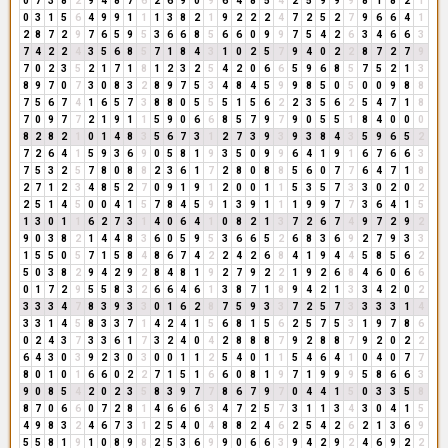
0
7
3
8
2
9
4
8
7
6
2
6
9
0
9
6
4
8
5
4
2
5
9
9
9
8
1
8
2
1
0
3
1
5
6
4
9
9
1
1
1
3
8
2
1
9
2
2
2
4
7
2
5
2
7
9
6
6
4
1
2
8
7
2
9
7
6
5
9
5
3
6
6
8
5
6
6
0
9
9
7
5
4
2
6
3
4
6
6
3
7
4
2
2
4
3
5
6
8
5
7
1
8
4
3
1
0
2
5
7
9
4
0
2
2
8
7
2
7
9
7
0
2
3
5
2
1
7
1
8
1
2
3
2
5
4
2
0
6
6
5
9
6
8
5
7
5
2
1
3
8
9
7
0
7
3
0
8
3
2
8
9
7
5
3
4
8
4
5
9
9
8
5
0
5
0
0
9
8
8
7
5
6
7
4
1
6
5
7
3
8
8
0
5
5
5
1
5
6
2
2
3
5
6
2
5
4
7
1
8
7
0
9
7
7
2
1
9
1
1
5
9
0
6
6
8
5
7
9
7
9
0
5
5
1
8
4
0
0
0
8
2
8
2
1
0
1
4
8
3
5
6
7
3
1
2
7
3
9
3
9
3
8
4
3
5
9
6
5
2
7
2
6
4
1
5
9
3
6
9
0
5
8
1
9
3
5
0
9
9
6
4
1
9
1
6
7
6
6
3
7
5
3
2
5
7
8
0
8
8
2
3
6
1
7
2
8
0
8
8
5
6
0
7
7
6
4
7
1
8
2
7
1
2
3
4
8
5
2
7
0
9
1
9
1
2
0
0
1
1
5
3
5
7
3
3
0
2
0
2
2
5
1
4
5
0
0
4
1
5
7
8
4
5
9
1
3
9
1
1
1
9
9
7
7
3
6
4
1
5
1
3
0
1
1
6
2
7
3
1
4
0
6
4
1
0
8
2
1
3
7
2
6
7
4
9
7
2
9
2
9
0
3
8
2
1
4
4
8
3
6
0
5
9
5
3
6
6
5
2
6
8
3
6
9
2
7
9
3
3
1
5
5
0
5
7
1
5
8
4
8
6
7
4
2
2
4
2
6
8
4
1
9
4
4
5
8
5
6
2
5
0
3
8
2
9
4
2
9
2
8
4
8
1
9
2
7
9
2
2
1
9
2
6
8
4
6
0
6
6
0
1
7
2
9
5
5
8
3
2
6
6
4
6
1
3
8
7
1
8
9
4
2
1
3
3
4
2
0
2
3
3
3
4
7
8
3
9
3
3
0
1
6
2
8
7
5
9
3
3
7
2
5
7
3
3
3
3
1
4
3
3
1
4
5
8
3
3
7
1
4
2
4
1
5
6
8
1
5
6
2
5
7
5
3
1
9
7
8
6
0
2
4
3
7
3
3
6
1
7
3
2
4
0
4
2
8
8
8
7
9
2
8
8
7
9
2
0
2
2
6
4
3
0
3
9
2
3
0
3
0
0
1
1
2
5
4
0
1
1
5
4
6
4
1
0
4
0
7
7
8
0
1
0
1
6
6
0
2
2
7
1
5
1
6
6
0
8
1
9
7
1
9
9
9
5
8
6
6
3
9
0
8
5
4
2
0
2
3
5
8
3
9
7
7
8
6
7
9
7
0
4
4
1
5
0
3
3
5
8
8
7
0
6
6
0
7
2
8
1
4
6
6
6
3
4
7
2
5
7
3
1
1
3
4
3
0
4
1
5
4
9
8
3
2
4
6
7
3
1
2
5
4
0
4
8
8
2
4
6
2
5
4
2
6
2
1
3
6
9
5
5
8
1
9
1
0
8
9
8
2
5
3
6
9
9
0
6
6
3
9
4
2
9
2
4
6
9
2
2