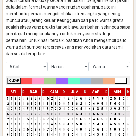
South Carolina Midday secara mendalam. Dengan menampilkan
data dalam format warna yang mudah dipahami, paito ini
membantu pemain mengidentifikasi tren angka yang sering
muncul atau jarang keluar. Keunggulan dari paito warna gratis
adalah akses yang praktis tanpa biaya tambahan, sehingga siapa
pun dapat menggunakannya untuk menyusun strategi
permainan. Untuk hasil terbaik, pastikan Anda mengambil paito
warna dari sumber terpercaya yang menyediakan data resmi
dan selalu terupdate. :
CLEAR
SEL
RAB
KAM
JUM
SAB
MIN
D
D
D
D
D
D
5
6
8
6
5
9
8
5
7
3
6
2
4
3
7
2
4
3
6
9
3
9
1
9
1
2
5
1
2
3
2
1
6
6
3
6
8
0
3
3
8
8
8
9
8
7
3
6
2
8
7
6
9
5
5
5
6
0
1
1
4
2
6
7
4
5
9
3
9
3
8
7
2
2
4
2
2
4
4
8
4
8
3
5
8
2
9
3
9
3
6
5
0
4
4
5
6
0
6
6
4
8
9
1
1
8
1
6
4
1
1
6
6
0
6
7
4
8
5
4
2
8
9
0
9
6
8
7
6
4
7
6
1
0
1
2
1
8
6
5
8
4
6
5
2
0
8
7
5
3
0
0
9
9
9
8
1
2
0
2
8
4
6
0
6
4
0
6
8
5
3
5
4
1
5
6
5
5
1
6
1
2
6
5
2
6
2
8
7
6
7
0
1
4
5
6
7
4
0
4
5
3
6
1
7
9
0
9
0
9
0
0
5
5
1
5
0
4
6
1
9
4
4
1
5
1
7
4
1
5
2
4
3
9
3
5
1
6
3
9