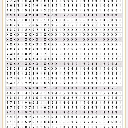
2
7
2
5
7
5
2
3
0
3
8
3
8
4
3
0
0
0
4
4
5
8
7
5
3
6
2
5
4
9
7
6
9
3
3
0
3
4
0
4
6
1
8
4
3
4
8
9
8
8
2
3
9
8
8
0
0
7
9
7
4
8
3
3
6
5
8
9
0
9
3
7
6
0
6
3
7
4
3
7
2
3
2
1
3
1
6
5
6
2
3
9
1
1
2
4
2
4
8
3
2
4
6
3
9
7
6
5
8
4
9
1
4
9
4
4
3
8
3
2
5
5
4
6
1
0
0
4
2
6
1
1
2
1
3
0
6
6
8
5
6
8
8
5
4
4
6
3
9
3
5
8
7
9
7
1
7
5
5
1
2
8
0
2
2
3
6
2
6
8
3
9
7
6
4
9
4
9
0
9
8
3
7
7
5
2
4
0
7
7
5
7
7
0
7
X
X
X
X
X
X
X
X
X
X
X
X
X
X
X
X
X
X
X
X
X
X
X
X
X
X
X
X
X
X
X
X
X
X
X
X
X
X
X
X
X
X
X
X
X
X
X
X
X
X
X
X
X
X
X
X
X
X
X
X
X
X
X
X
X
X
X
X
X
X
X
X
X
X
X
X
X
X
X
X
X
X
X
X
X
X
X
X
X
X
X
X
X
X
X
X
X
X
X
X
X
X
X
X
X
X
X
X
X
X
X
X
X
X
X
X
X
X
X
X
9
6
5
7
3
1
7
3
9
3
4
8
4
2
6
2
4
1
3
4
8
2
6
4
1
7
5
0
7
7
X
X
X
X
X
X
X
X
X
X
X
X
X
X
X
X
X
X
X
X
X
X
X
X
X
4
4
8
1
9
X
X
X
X
X
X
X
X
X
X
X
X
X
X
X
X
X
X
X
X
X
X
X
X
X
X
X
X
X
X
7
0
4
2
6
6
2
1
1
2
6
2
7
3
1
2
5
0
8
8
2
7
5
8
4
X
X
X
X
X
9
2
5
3
8
0
5
0
5
5
4
0
0
0
0
3
5
9
0
9
2
3
8
9
8
8
8
9
5
5
4
5
4
7
2
2
7
7
2
9
4
7
1
1
2
7
7
4
5
9
1
8
2
2
4
1
3
3
5
8
0
4
3
5
8
9
7
7
3
1
1
7
2
9
2
3
4
8
6
5
2
2
4
6
1
0
6
1
1
2
7
1
8
6
5
9
9
3
1
4
6
9
9
2
2
5
0
3
6
9
5
4
8
8
7
2
5
6
3
9
8
1
8
9
8
3
1
1
8
9
7
1
2
6
8
3
5
7
8
6
4
9
9
3
3
1
4
0
3
3
2
0
8
5
4
4
4
7
8
6
2
7
1
3
4
6
3
6
7
4
2
3
9
5
5
4
6
9
8
8
5
3
6
6
3
0
8
1
1
2
8
2
7
5
3
9
7
5
4
9
9
6
0
2
2
1
3
2
3
5
6
0
1
3
4
4
0
5
3
8
7
9
9
3
3
8
7
1
6
7
3
7
7
1
8
6
7
7
1
8
9
1
7
3
1
6
1
5
3
8
1
8
4
5
9
7
1
5
4
9
9
7
2
1
3
9
6
8
2
1
8
6
6
6
3
8
1
3
6
9
1
4
1
3
4
6
3
9
0
9
3
7
7
7
5
1
8
5
4
9
9
8
3
1
4
4
0
7
8
6
4
5
3
4
7
0
1
0
3
3
5
2
5
7
3
0
4
4
1
5
6
6
9
7
7
7
2
3
2
5
6
4
5
8
4
3
1
7
9
7
0
0
7
2
9
5
9
6
2
8
8
7
4
9
4
1
6
6
0
6
7
2
9
4
4