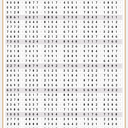
9
0
0
8
8
0
8
7
7
5
6
0
1
7
8
4
5
5
1
6
5
8
1
7
8
0
8
0
3
3
0
9
2
3
5
1
1
0
1
1
3
6
6
0
6
4
9
8
0
8
5
5
0
6
6
1
8
5
1
6
3
1
2
8
1
1
2
6
0
6
1
3
8
6
5
3
5
6
4
1
7
8
1
9
1
1
0
2
5
7
5
8
6
1
7
6
0
2
1
3
8
8
5
6
2
5
7
3
0
3
3
3
4
3
7
7
0
1
1
2
7
5
6
4
1
2
4
4
0
4
8
1
0
4
4
6
7
1
3
4
5
6
2
4
6
0
3
1
2
3
2
7
7
2
9
9
7
4
0
4
9
4
3
5
8
0
5
2
5
7
6
6
6
0
6
7
2
6
8
5
7
4
0
4
4
6
1
3
5
8
1
2
5
5
1
6
7
4
7
2
5
9
9
8
8
3
2
8
1
9
0
6
8
3
2
5
1
6
3
9
4
2
1
2
3
5
1
0
4
4
0
8
3
7
1
4
0
4
6
1
7
3
4
5
9
9
4
2
4
6
1
3
7
4
2
8
9
4
8
3
1
7
1
7
8
9
7
6
0
6
7
1
2
3
5
6
5
0
1
1
2
2
5
9
5
2
0
2
6
8
2
3
0
4
4
2
5
5
4
9
7
0
1
8
9
3
4
1
9
1
4
1
3
9
3
9
5
2
0
2
9
7
8
4
3
1
8
7
7
5
2
4
3
4
7
7
1
5
3
8
7
9
9
1
1
2
8
8
9
8
9
5
9
2
2
1
6
8
5
4
X
X
X
X
X
7
9
0
7
7
1
3
7
6
4
9
3
8
2
1
0
7
8
6
5
6
4
7
3
1
2
2
7
4
2
8
8
7
9
7
4
2
9
2
2
9
7
6
6
3
9
2
4
6
1
8
9
8
9
8
8
4
5
1
6
0
7
8
3
2
6
1
2
5
7
3
5
2
6
8
3
2
5
2
7
7
5
0
3
3
3
0
9
3
3
3
9
4
5
9
5
5
9
3
3
9
1
8
4
3
1
4
2
0
2
7
5
1
6
7
2
9
1
8
9
2
4
3
8
2
2
1
9
8
8
0
4
2
5
7
8
7
8
4
3
7
7
2
9
2
0
6
9
2
2
3
2
0
2
2
8
3
5
6
2
3
8
0
1
1
3
4
8
7
6
0
0
6
2
8
6
3
7
5
3
9
6
4
7
2
7
0
0
4
4
8
6
7
6
4
5
6
9
8
8
7
4
2
2
4
3
4
0
7
7
5
3
1
7
8
9
6
2
8
1
8
8
8
1
9
6
2
0
1
1
1
9
9
0
9
9
2
7
8
6
6
9
3
0
3
6
7
5
2
7
6
9
6
2
8
5
2
2
3
5
3
3
6
6
3
3
3
6
7
4
6
3
3
7
1
6
6
0
6
6
0
7
4
9
4
8
8
8
2
1
8
5
8
6
5
6
9
8
6
5
9
4
7
5
3
7
1
3
1
4
7
1
5
8
4
0
1
9
7
7
0
9
9
6
6
1
0
0
5
5
0
0
0
4
4
1
3
9
4
4
5
2
5
8
4
0
1
7
6
4
7
7
5
8
4
2
7
7
0
7
4
8
4
7
2
7
5
0
4
4
3
9
1
8
9
1
5
5
6
2
2
2
8
5
4
2
2
8
2
1
4
8
8
8
7
4
7
0
3
3
6
6
4
2
6
7
3
2
1
3
7
4
2
0
2