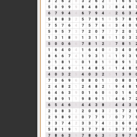
3
2
6
2
8
3
2
6
2
8
1
6
5
5
0
9
9
9
8
4
8
3
2
8
4
8
6
7
9
4
4
6
7
9
4
4
2
6
3
5
8
8
3
2
5
7
8
1
9
5
7
8
7
5
7
6
4
7
5
7
6
4
3
4
0
5
9
5
7
3
7
2
0
7
7
7
2
0
1
3
1
8
9
1
3
1
8
9
1
0
3
5
0
0
6
6
7
8
1
2
3
7
8
1
1
6
4
0
4
1
6
4
0
4
3
4
0
8
6
6
7
4
1
9
3
1
4
1
9
3
0
1
8
1
9
0
1
8
1
9
8
9
1
5
8
4
9
4
1
4
8
5
4
1
4
8
4
0
3
2
5
4
0
3
2
5
1
3
9
7
0
6
9
6
0
8
0
1
1
0
8
0
2
4
8
2
1
2
4
8
2
1
9
4
8
6
4
6
3
9
0
1
6
0
6
0
1
6
9
8
9
1
1
9
8
9
1
1
4
6
7
6
5
4
6
1
4
4
3
8
2
4
4
3
2
0
8
3
2
2
0
8
3
2
5
7
2
2
9
8
9
8
0
7
7
9
7
0
7
7
3
3
7
4
2
3
3
7
4
2
3
6
0
5
8
1
9
1
3
7
7
8
6
3
7
7
7
8
6
3
9
7
8
6
3
9
3
9
7