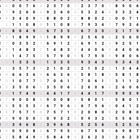
6
4
0
0
7
6
4
2
3
7
0
7
2
3
7
0
7
8
9
0
6
8
7
9
2
6
0
6
9
2
6
0
6
5
3
2
4
6
5
3
2
4
9
9
3
4
0
9
9
8
8
0
2
2
8
8
0
2
2
0
0
7
1
1
3
1
1
0
8
8
1
1
0
8
8
7
9
3
4
7
7
9
3
4
9
4
8
0
4
9
4
6
7
3
5
8
6
7
3
5
8
2
1
7
9
7
3
1
8
9
9
9
1
8
9
9
9
2
5
6
0
6
2
5
6
0
2
7
0
3
5
2
7
6
9
1
2
3
6
9
1
2
3
9
2
5
1
9
9
1
4
8
3
2
1
4
8
3
2
4
4
0
6
6
4
4
0
6
5
3
1
4
7
5
3
5
7
9
0
9
5
7
9
0
9
9
8
0
6
1
5
1
3
3
5
8
1
3
3
5
8
9
3
4
3
7
9
3
4
3
3
1
3
5
7
3
1
2
1
0
2
2
2
1
0
2
2
1
3
4
4
5
8
6
6
3
6
9
6
6
3
6
9
5
8
1
8
9
5
8
1
8
7
5
1
0
7
7
5
7
0
6
1
7
7
0
6
1
7
3
1
1
2
3
5
3
5
0
6
6
3
5
0
6
6
2
6
0
6
6
2
6
0
6
9
4
1
7
4
9
4
4
4
1
7
8
4
4
1
7
8
9
9
5
9
5
7
9
0
0
8
8
9
0
0
8
8
5
8
0
1
1
5
8
0
1
3
8
5
5
5
3
8
6
7
9
6
6
6
7
9
6
6
0
4
1
2
8
8
7
5
7
1
8
7
5
7
1
8
2
0
8
0
8
2
0
8
0
0
0
9
0
0
0
0
0
9
3
2
5
0
9
3
2
5
5
5
6
5
2
8
3
9
6
8
5
3
9
6
8
5
5
2
5
6
2
5
2
5
6
8
8
0
9
0
8
8
6
7
9
5
5
6
7
9
5
5
6
9
8
7
5
2
5
8
4
9
4
5
8
4
9
4
2
6
2
3
5
2
6
2
3