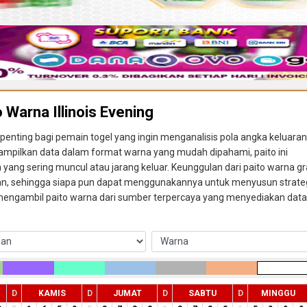
o Warna Illinois Evening
t penting bagi pemain togel yang ingin menganalisis pola angka keluaran
ampilkan data dalam format warna yang mudah dipahami, paito ini
ang sering muncul atau jarang keluar. Keunggulan dari paito warna gr
han, sehingga siapa pun dapat menggunakannya untuk menyusun strate
a mengambil paito warna dari sumber terpercaya yang menyediakan data
D
KAMIS
D
JUMAT
D
SABTU
D
MINGGU