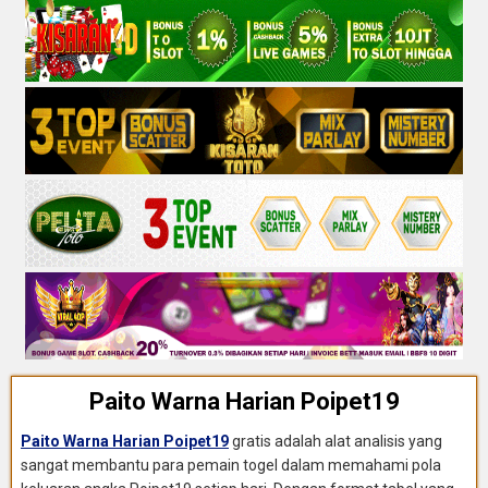
Paito Warna Harian Poipet19
Paito Warna Harian Poipet19
gratis adalah alat analisis yang
sangat membantu para pemain togel dalam memahami pola