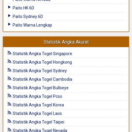
Paito HK 6D
Paito Sydney 6D
Paito Warna Lengkap
Statistik Angka Akurat
Statistik Angka Togel Singapore
Statistik Angka Togel Hongkong
Statistik Angka Togel Sydney
Statistik Angka Togel Cambodia
Statistik Angka Togel Bullseye
Statistik Angka Togel Pcso
Statistik Angka Togel Korea
Statistik Angka Togel Laos
Statistik Angka Togel Taipei
Statistik Angka Togel Nevada