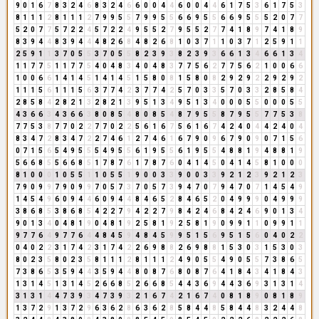
9
0
1
6
7
8
3
2
4
6
8
3
2
4
6
6
0
0
4
4
6
0
0
4
4
6
1
7
5
3
6
1
7
5
3
8
1
1
1
2
8
1
1
1
2
7
9
9
5
5
7
9
9
5
5
6
6
9
5
5
6
6
9
5
5
5
2
0
7
7
5
2
0
7
7
5
7
2
2
4
5
7
2
2
4
9
5
5
2
7
9
5
5
2
7
7
4
1
8
9
7
4
1
8
9
8
3
9
4
4
8
3
9
4
4
4
8
2
6
8
4
8
2
6
8
1
0
3
7
1
1
0
3
7
1
2
5
9
1
1
2
5
9
1
1
3
7
0
5
5
3
7
0
5
5
8
2
3
9
3
8
2
3
9
3
6
6
1
3
4
6
6
1
3
4
1
1
7
7
5
1
1
7
7
5
4
0
4
8
3
4
0
4
8
3
7
7
5
6
2
7
7
5
6
2
1
0
0
6
6
1
0
0
6
6
1
4
1
4
5
1
4
1
4
5
1
5
8
0
8
1
5
8
0
8
2
9
2
9
2
2
9
2
9
2
1
1
1
5
6
1
1
1
5
6
3
7
7
4
2
3
7
7
4
2
5
7
0
3
3
5
7
0
3
3
2
8
5
8
4
2
8
5
8
4
2
8
2
1
3
2
8
2
1
3
9
5
1
3
4
9
5
1
3
4
0
0
0
5
5
0
0
0
5
5
4
3
6
6
3
4
3
6
6
3
8
0
8
5
4
8
0
8
5
4
8
7
9
5
5
8
7
9
5
5
7
7
5
3
8
7
7
5
3
8
7
7
0
2
2
7
7
0
2
2
5
6
1
6
7
5
6
1
6
7
4
2
4
0
4
4
2
4
0
4
8
3
4
7
2
8
3
4
7
2
2
7
4
6
1
2
7
4
6
1
6
7
9
0
9
6
7
9
0
9
0
7
1
5
6
0
7
1
5
6
5
4
9
5
5
5
4
9
5
5
6
1
9
5
5
6
1
9
5
5
4
8
8
1
9
4
8
8
1
9
5
6
6
8
5
5
6
6
8
5
1
7
8
7
6
1
7
8
7
6
0
4
1
4
5
0
4
1
4
5
8
1
0
0
0
8
1
0
0
0
1
0
5
5
1
1
0
5
5
1
9
0
0
3
3
9
0
0
3
3
9
2
1
2
3
9
2
1
2
3
7
9
0
9
9
7
9
0
9
9
7
0
5
7
3
7
0
5
7
3
9
4
7
0
7
9
4
7
0
7
1
4
5
4
9
1
4
5
4
9
6
0
9
4
4
6
0
9
4
4
8
4
6
5
2
8
4
6
5
2
0
4
9
9
9
0
4
9
9
9
3
8
6
8
5
3
8
6
8
5
4
2
2
7
9
4
2
2
7
9
8
4
2
4
6
8
4
2
4
6
9
0
1
3
4
9
0
1
3
4
0
4
8
1
9
0
4
8
1
9
2
5
8
1
9
2
5
8
1
9
0
9
9
1
1
0
9
9
1
1
9
7
7
6
4
9
7
7
6
4
4
8
4
5
9
4
8
4
5
9
9
5
1
5
6
9
5
1
5
6
0
4
0
2
2
0
4
0
2
2
3
1
7
4
2
3
1
7
4
2
2
6
9
8
8
2
6
9
8
8
1
5
3
0
3
1
5
3
0
3
8
0
2
3
5
8
0
2
3
5
8
1
1
1
2
8
1
1
1
2
4
9
0
5
5
4
9
0
5
5
7
3
8
6
5
7
3
8
6
5
3
5
9
4
4
3
5
9
4
4
8
0
8
7
6
8
0
8
7
6
4
1
8
4
3
4
1
8
4
3
1
3
1
4
5
1
3
1
4
5
2
6
6
8
5
2
6
6
8
5
4
4
3
6
9
4
4
3
6
9
3
1
3
1
4
3
1
3
1
4
4
7
3
9
3
4
7
3
9
3
2
1
6
7
4
2
1
6
7
4
0
8
1
8
9
0
8
1
8
9
1
3
7
2
9
1
3
7
2
9
6
3
6
2
8
6
3
6
2
8
5
8
4
4
8
5
8
4
4
8
3
2
4
4
8