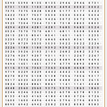
5
3
9
0
9
5
3
9
0
9
8
1
3
5
8
8
1
3
5
8
2
9
4
6
1
2
9
4
6
1
0
7
3
1
4
0
7
3
1
4
1
1
0
3
3
1
1
0
3
3
4
4
9
4
4
4
4
9
4
4
0
0
0
2
2
0
0
0
2
2
7
3
7
5
3
7
3
7
5
3
5
8
2
8
1
5
8
2
8
1
5
1
7
7
5
5
1
7
7
5
5
4
2
2
4
5
4
2
2
4
7
5
3
7
1
7
5
3
7
1
3
5
3
0
3
3
5
3
0
3
5
0
3
4
7
5
0
3
4
7
1
8
6
9
6
1
8
6
9
6
9
4
2
6
8
9
4
2
6
8
3
0
7
2
9
3
0
7
2
9
9
9
2
5
7
9
9
2
5
7
7
3
0
4
4
7
3
0
4
4
7
3
1
8
9
7
3
1
8
9
0
8
0
3
3
0
8
0
3
3
4
2
9
4
4
4
2
9
4
4
4
2
8
1
9
4
2
8
1
9
9
6
8
5
4
9
6
8
5
4
0
5
2
4
6
0
5
2
4
6
7
5
7
0
7
7
5
7
0
7
6
8
1
1
2
6
8
1
1
2
5
0
0
8
8
5
0
0
8
8
2
0
1
5
6
2
0
1
5
6
8
5
4
1
5
8
5
4
1
5
1
6
5
1
6
1
6
5
1
6
3
2
3
5
8
3
2
3
5
8
0
2
7
2
9
0
2
7
2
9
6
8
6
5
2
6
8
6
5
2
8
3
6
1
7
8
3
6
1
7
8
7
2
9
2
8
7
2
9
2
3
5
3
5
8
3
5
3
5
8
3
0
2
2
4
3
0
2
2
4
2
2
2
6
8
2
2
2
6
8
1
1
8
0
8
1
1
8
0
8
9
3
9
2
2
9
3
9
2
2
5
2
1
0
1
5
2
1
0
1
3
0
2
6
8
3
0
2
6
8
2
1
0
3
3
2
1
0
3
3
2
6
8
2
1
2
6
8
2
1
3
2
7
6
4
3
2
7
6
4
9
2
0
7
7
9
2
0
7
7
9
3
1
1
2
9
3
1
1
2
2
2
6
7
4
2
2
6
7
4
7
0
0
6
6
7
0
0
6
6
6
6
6
2
8
6
6
6
2
8
8
4
8
9
8
8
4
8
9
8
9
4
9
4
4
9
4
9
4
4
1
4
5
1
6
1
4
5
1
6
4
7
7
9
7
4
7
7
9
7
0
8
9
3
3
0
8
9
3
3
0
1
1
6
7
0
1
1
6
7
7
3
6
3
9
7
3
6
3
9
4
6
6
8
5
4
6
6
8
5
9
7
1
9
1
9
7
1
9
1
0
2
2
9
2
0
2
2
9
2
4
4
4
2
6
4
4
4
2
6
1
3
4
6
1
1
3
4
6
1
8
2
7
0
7
8
2
7
0
7
5
1
3
8
2
5
1
3
8
2
7
0
5
6
2
7
0
5
6
2
9
3
1
7
8
9
3
1
7
8
6
3
2
3
5
6
3
2
3
5
0
4
8
8
7
0
4
8
8
7
2
6
1
5
6
2
6
1
5
6
3
8
2
4
6
3
8
2
4
6
8
8
6
1
7
8
8
6
1
7
1
1
4
1
5
1
1
4
1
5
4
0
4
8
3
4
0
4
8
3
2
5
6
0
6
2
5
6
0
6
9
3
7
5
3
9
3
7
5
3
1
8
6
3
9
1
8
6
3
9
0
2
4
6
1
0
2
4
6
1
3
2
6
2
8
3
2
6
2
8
6
3
7
8
6
6
3
7
8
6
8
1
3
3
6
8
1
3
3
6
4
1
6
3
9
4
1
6
3
9
4
1
8
0
8
4
1
8
0
8
0
7
2
6
8
0
7
2
6
8
1
6
0
0
0
1
6
0
0
0
4
4
9
6
6
4
4
9
6
6
3
7
9
6
6
3
7
9
6
6
8
0
9
5
5
8
0
9
5
5
6
9
4
2
6
6
9
4
2
6
2
5
8
2
1
2
5
8
2
1
8
5
8
3
2
8
5
8
3
2