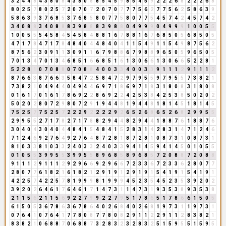
3
2
4
4
8
4
3
8
0
8
4
3
8
0
8
8
5
4
5
9
8
5
4
5
9
2
2
2
6
8
2
2
2
6
8
8
0
2
5
7
8
0
2
5
7
2
0
7
0
7
2
0
7
0
7
7
7
5
6
2
7
7
5
6
2
5
8
6
3
9
5
8
6
3
9
3
7
6
8
5
3
7
6
8
5
8
0
7
7
5
8
0
7
7
5
4
5
7
4
2
4
5
7
4
2
3
4
0
8
8
3
4
0
8
8
8
3
9
8
8
8
3
9
8
8
0
4
9
9
9
0
4
9
9
9
1
0
0
5
5
1
0
0
5
5
5
4
5
8
4
5
4
5
8
4
8
8
1
6
7
8
8
1
6
7
6
8
5
0
5
6
8
5
0
5
4
7
1
7
8
4
7
1
7
8
4
8
4
0
4
4
8
4
0
4
1
1
5
4
9
1
1
5
4
9
8
7
5
6
2
8
7
5
6
2
3
0
9
1
1
3
0
9
1
1
6
7
9
8
8
6
7
9
8
8
9
6
5
0
5
9
6
5
0
5
7
0
1
3
4
7
0
1
3
4
6
8
5
1
6
6
8
5
1
6
1
3
0
6
6
1
3
0
6
6
5
2
2
8
1
5
2
2
8
1
0
7
0
8
8
0
7
0
8
8
4
0
0
3
3
4
0
0
3
3
9
1
1
1
2
9
1
1
1
2
8
7
6
6
3
8
7
6
6
3
5
8
4
7
2
5
8
4
7
2
9
7
9
5
5
9
7
9
5
5
7
3
8
2
1
7
3
8
2
1
0
4
9
4
4
0
4
9
4
4
6
9
7
1
8
6
9
7
1
8
3
1
8
0
8
3
1
8
0
8
0
1
6
1
7
0
1
6
1
7
8
6
9
2
2
8
6
9
2
2
4
2
5
3
8
4
2
5
3
8
5
0
2
0
2
5
0
2
0
2
8
0
7
2
9
8
0
7
2
9
1
9
4
4
8
1
9
4
4
8
1
8
1
4
5
1
8
1
4
5
7
5
2
5
7
7
5
2
5
7
2
2
2
9
2
2
2
2
9
2
6
5
2
6
8
6
5
2
6
8
2
9
9
5
5
2
9
9
5
5
2
7
1
7
8
2
7
1
7
8
8
2
9
4
4
8
2
9
4
4
1
8
8
7
6
1
8
8
7
6
3
0
4
0
4
3
0
4
0
4
4
8
4
1
5
4
8
4
1
5
2
8
3
1
4
2
8
3
1
4
7
1
2
4
6
7
1
2
4
6
9
2
7
6
4
9
2
7
6
4
8
7
2
8
1
8
7
2
8
1
0
8
7
3
1
0
8
7
3
1
8
1
0
3
3
8
1
0
3
3
2
4
0
3
3
2
4
0
3
3
9
4
1
4
5
9
4
1
4
5
0
1
0
5
5
0
1
0
5
5
3
9
9
5
5
3
9
9
5
5
8
9
6
8
5
8
9
6
8
5
7
2
0
8
8
7
2
0
8
8
9
1
1
1
2
9
1
1
1
2
9
2
9
6
6
9
2
9
6
6
7
2
3
3
6
7
2
3
3
6
2
8
0
7
7
2
8
0
7
7
6
1
8
2
1
6
1
8
2
1
2
9
1
9
1
2
9
1
9
1
5
4
1
9
1
5
4
1
9
1
4
2
2
5
7
4
2
2
5
7
8
1
9
9
9
8
1
9
9
9
4
5
2
3
5
4
5
2
3
5
3
9
2
0
2
3
9
2
0
2
6
4
6
1
7
6
4
6
1
7
1
4
7
3
1
1
4
7
3
1
9
3
5
3
8
9
3
5
3
8
2
1
1
5
6
2
1
1
5
6
9
2
2
7
9
9
2
2
7
9
5
1
7
8
6
5
1
7
8
6
6
1
5
0
5
6
1
5
0
5
3
6
7
8
6
3
6
7
8
6
4
0
2
6
8
4
0
2
6
8
1
9
7
3
1
1
9
7
3
1
0
7
6
4
1
0
7
6
4
1
7
7
8
0
8
7
7
8
0
8
2
9
1
1
2
2
9
1
1
2
8
3
8
2
1
8
3
8
2
1
0
6
8
8
7
0
6
8
8
7
3
2
8
3
2
3
2
8
3
2
5
1
5
9
5
5
1
5
9
5