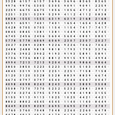
3
3
2
8
1
6
1
5
7
3
6
1
5
7
3
3
6
9
6
6
3
6
9
6
6
8
3
6
5
2
8
3
6
5
2
9
9
7
6
4
9
9
7
6
4
5
3
0
5
5
5
3
0
5
5
9
0
9
1
1
9
0
9
1
1
2
2
5
9
5
2
2
5
9
5
6
6
7
5
3
6
6
7
5
3
1
0
5
6
2
1
0
5
6
2
4
7
1
2
3
4
7
1
2
3
3
2
5
1
6
3
2
5
1
6
5
2
9
9
9
5
2
9
9
9
4
1
1
2
3
4
1
1
2
3
0
8
3
8
2
0
8
3
8
2
1
5
5
5
1
1
5
5
5
1
6
3
1
9
1
6
3
1
9
1
2
1
6
8
5
2
1
6
8
5
6
5
9
1
1
6
5
9
1
1
7
4
0
1
1
7
4
0
1
1
1
6
5
4
9
1
6
5
4
9
5
4
2
8
1
5
4
2
8
1
0
7
0
5
5
0
7
0
5
5
1
1
5
4
9
1
1
5
4
9
7
4
1
7
8
7
4
1
7
8
0
8
4
5
9
0
8
4
5
9
1
3
8
1
9
1
3
8
1
9
1
4
4
9
4
1
4
4
9
4
6
7
4
5
9
6
7
4
5
9
2
4
5
6
2
2
4
5
6
2
5
6
0
4
4
5
6
0
4
4
0
8
0
1
1
0
8
0
1
1
5
7
7
8
6
5
7
7
8
6
6
0
6
9
6
6
0
6
9
6
2
3
0
7
7
2
3
0
7
7
2
0
2
7
9
2
0
2
7
9
0
2
8
9
8
0
2
8
9
8
9
2
2
6
8
9
2
2
6
8
7
0
6
2
8
7
0
6
2
8
2
4
8
8
7
2
4
8
8
7
9
8
1
8
9
9
8
1
8
9
1
7
9
3
3
1
7
9
3
3
3
3
7
6
4
3
3
7
6
4
3
9
0
2
2
3
9
0
2
2
9
1
9
3
3
9
1
9
3
3
5
8
9
1
1
5
8
9
1
1
9
7
3
6
9
9
7
3
6
9
8
8
1
2
3
8
8
1
2
3
9
9
1
5
6
9
9
1
5
6
4
9
9
4
4
4
9
9
4
4
7
2
1
3
4
7
2
1
3
4
9
2
0
4
4
9
2
0
4
4
9
8
6
4
1
9
8
6
4
1
3
8
5
0
5
3
8
5
0
5
5
2
2
3
5
5
2
2
3
5
5
1
0
3
3
5
1
0
3
3
4
8
4
5
9
4
8
4
5
9
3
3
1
9
1
3
3
1
9
1
2
2
5
1
6
2
2
5
1
6
7
1
5
8
4
7
1
5
8
4
3
1
2
0
2
3
1
2
0
2
5
3
2
8
1
5
3
2
8
1
8
8
3
9
3
8
8
3
9
3
6
6
7
4
2
6
6
7
4
2
0
7
9
7
7
0
7
9
7
7
4
5
4
0
4
4
5
4
0
4
0
0
4
7
2
0
0
4
7
2
4
0
9
8
8
4
0
9
8
8
8
2
4
3
7
8
2
4
3
7
3
8
0
9
9
3
8
0
9
9
3
5
0
8
8
3
5
0
8
8
7
3
7
0
7
7
3
7
0
7
5
2
3
2
5
5
2
3
2
5
2
8
8
1
9
2
8
8
1
9
3
2
7
4
2
3
2
7
4
2
5
7
9
5
5
5
7
9
5
5
4
1
9
8
8
4
1
9
8
8
3
1
5
5
1
3
1
5
5
1
9
1
1
3
4
9
1
1
3
4
1
0
2
5
7
1
0
2
5
7
4
4
2
1
3
4
4
2
1
3
8
8
0
2
2
8
8
0
2
2
4
5
4
5
9
4
5
4
5
9
1
1
4
0
4
1
1
4
0
4
8
4
4
9
4
8
4
4
9
4
8
2
0
9
9
8
2
0
9
9
0
6
9
5
5
0
6
9
5
5
2
7
8
7
6
2
7
8
7
6
3
7
6
0
6
3
7
6
0
6
7
0
4
8
3
7
0
4
8
3
2
2
6
0
6
2
2
6
0
6
6
4
7
8
6
6
4
7
8
6
4
0
1
2
3
4
0
1
2
3
6
1
7
0
7
6
1
7
0
7
3
6
5
7
3
3
6
5
7
3