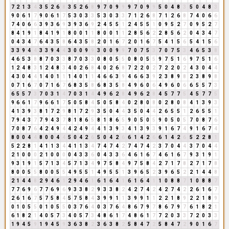
7
2
1
3
4
3
5
2
6
8
3
5
2
6
8
9
7
0
9
9
9
7
0
9
9
5
0
4
8
3
5
0
4
8
3
9
0
6
1
7
9
0
6
1
7
5
3
0
3
3
5
3
0
3
3
7
1
2
6
8
7
1
2
6
8
7
4
0
6
6
7
4
0
6
6
3
9
3
6
9
3
9
3
6
9
2
4
5
5
1
2
4
5
5
1
0
9
5
2
7
0
9
5
2
7
8
4
1
9
1
8
4
1
9
1
8
0
0
1
1
8
0
0
1
1
2
8
5
6
2
2
8
5
6
2
0
4
3
4
7
0
4
3
4
7
6
4
3
5
8
6
4
3
5
8
2
0
1
6
7
2
0
1
6
7
5
4
1
5
6
5
4
1
5
6
3
3
9
4
4
3
3
9
4
4
3
0
0
9
9
3
0
0
9
9
7
0
7
5
3
7
0
7
5
3
4
6
5
3
8
4
6
5
3
8
8
7
0
3
3
8
7
0
3
3
0
8
0
5
5
0
8
0
5
5
9
7
5
1
6
9
7
5
1
6
1
2
4
8
3
1
2
4
8
3
4
0
2
6
8
4
0
2
6
8
7
2
2
0
2
7
2
2
0
2
4
3
0
4
4
4
3
0
4
4
1
4
0
1
1
1
4
0
1
1
4
6
6
3
9
4
6
6
3
9
2
3
8
9
8
2
3
8
9
8
0
7
1
6
7
0
7
1
6
7
6
8
3
5
8
6
8
3
5
8
4
9
6
0
6
4
9
6
0
6
6
5
5
7
3
6
5
5
7
3
7
0
3
1
4
7
0
3
1
4
4
9
6
2
8
4
9
6
2
8
4
5
7
7
5
4
5
7
7
5
9
6
6
1
7
9
6
6
1
7
5
0
5
8
4
5
0
5
8
4
0
2
8
0
8
0
2
8
0
8
4
1
3
9
3
4
1
3
9
3
8
1
7
2
9
8
1
7
2
9
3
5
0
4
4
3
5
0
4
4
2
6
5
5
1
2
6
5
5
1
7
9
4
3
7
7
9
4
3
7
8
1
8
6
5
8
1
8
6
5
9
0
5
0
5
9
0
5
0
5
7
0
8
7
6
7
0
8
7
6
4
2
4
9
4
4
2
4
9
4
4
1
3
9
3
4
1
3
9
3
9
1
6
7
4
9
1
6
7
4
8
0
0
4
4
8
0
0
4
4
5
0
4
2
6
5
0
4
2
6
6
1
4
2
6
6
1
4
2
6
5
2
2
8
1
5
2
2
8
1
4
1
1
3
4
4
1
1
3
4
7
4
7
4
2
7
4
7
4
2
3
7
0
4
4
3
7
0
4
4
2
1
0
0
0
2
1
0
0
0
0
4
3
3
6
0
4
3
3
6
4
6
1
6
7
4
6
1
6
7
9
3
1
9
1
9
3
1
9
1
5
7
1
3
4
5
7
1
3
4
9
7
5
8
4
9
7
5
8
4
2
7
1
7
8
2
7
1
7
8
8
0
0
5
5
8
0
0
5
5
4
9
5
5
1
4
9
5
5
1
3
9
6
5
2
3
9
6
5
2
2
1
4
4
8
2
1
4
4
8
2
9
4
6
1
2
9
4
6
1
6
1
6
4
1
6
1
6
4
1
1
0
8
8
7
1
0
8
8
7
7
7
6
9
6
7
7
6
9
6
9
3
3
8
2
9
3
3
8
2
4
2
7
4
2
4
2
7
4
2
2
6
1
6
7
2
6
1
6
7
5
7
5
8
4
5
7
5
8
4
3
9
9
1
1
3
9
9
1
1
2
2
1
8
9
2
2
1
8
9
0
1
0
5
5
0
1
0
5
5
0
3
7
6
4
0
3
7
6
4
8
6
7
9
7
8
6
7
9
7
6
1
8
2
1
6
1
8
2
1
4
0
5
7
3
4
0
5
7
3
4
8
6
1
7
4
8
6
1
7
7
2
0
3
3
7
2
0
3
3
1
9
4
5
9
1
9
4
5
9
3
6
3
8
2
3
6
3
8
2
5
8
4
7
2
5
8
4
7
2
9
0
1
6
7