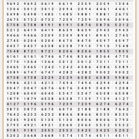
9
6
9
2
2
9
6
9
2
2
0
6
1
9
1
0
6
1
9
1
2
3
5
9
5
2
3
5
9
5
1
3
0
4
4
1
3
0
4
4
3
0
1
2
3
3
0
1
2
3
2
0
9
4
4
2
0
9
4
4
4
4
6
1
7
4
4
6
1
7
5
4
9
8
8
5
4
9
8
8
1
4
8
5
4
1
4
8
5
4
9
8
8
1
9
9
8
8
1
9
2
6
7
5
3
2
6
7
5
3
0
7
3
2
5
0
7
3
2
5
7
2
5
9
5
7
2
5
9
5
3
0
9
6
6
3
0
9
6
6
5
7
5
8
4
5
7
5
8
4
8
1
9
1
1
8
1
9
1
1
5
8
7
6
4
5
8
7
6
4
5
2
1
2
3
5
2
1
2
3
6
4
1
9
1
6
4
1
9
1
8
6
3
9
3
8
6
3
9
3
2
9
4
3
7
2
9
4
3
7
9
4
6
6
3
9
4
6
6
3
3
3
0
9
9
3
3
0
9
9
8
9
4
1
5
8
9
4
1
5
2
7
4
5
9
2
7
4
5
9
0
2
0
4
4
0
2
0
4
4
8
4
7
0
7
8
4
7
0
7
4
5
9
7
7
4
5
9
7
7
0
4
3
7
1
0
4
3
7
1
6
3
3
8
2
6
3
3
8
2
7
9
1
0
1
7
9
1
0
1
7
5
4
8
3
7
5
4
8
3
8
7
2
1
3
8
7
2
1
3
8
2
0
6
6
8
2
0
6
6
1
8
5
5
1
1
8
5
5
1
6
1
6
1
7
6
1
6
1
7
6
7
4
6
1
6
7
4
6
1
8
3
6
4
1
8
3
6
4
1
4
7
7
0
7
4
7
7
0
7
1
3
6
4
1
1
3
6
4
1
3
0
1
2
3
3
0
1
2
3
7
3
1
1
2
7
3
1
1
2
3
4
6
5
2
3
4
6
5
2
1
2
4
2
6
1
2
4
2
6
4
3
8
6
5
4
3
8
6
5
5
0
8
9
8
5
0
8
9
8
6
7
4
7
2
6
7
4
7
2
4
2
8
2
1
4
2
8
2
1
9
0
0
2
2
9
0
0
2
2
4
7
3
8
2
4
7
3
8
2
2
3
2
9
2
2
3
2
9
2
6
3
8
3
2
6
3
8
3
2
9
9
8
6
5
9
9
8
6
5
4
2
1
3
4
4
2
1
3
4
7
4
9
4
4
7
4
9
4
4
4
2
9
4
4
4
2
9
4
4
3
0
4
7
2
3
0
4
7
2
6
0
7
6
4
6
0
7
6
4
3
4
0
9
9
3
4
0
9
9
1
2
0
8
8
1
2
0
8
8
6
0
4
0
4
6
0
4
0
4
5
3
4
7
2
5
3
4
7
2
6
5
0
8
8
6
5
0
8
8
1
8
7
9
7
1
8
7
9
7
6
5
3
8
2
6
5
3
8
2
7
1
3
9
3
7
1
3
9
3
4
1
2
7
9
4
1
2
7
9
5
1
9
6
6
5
1
9
6
6
7
2
3
9
3
7
2
3
9
3
6
2
7
4
2
6
2
7
4
2
3
8
7
3
1
3
8
7
3
1
6
0
7
0
7
6
0
7
0
7
2
1
8
8
7
2
1
8
8
7
7
6
4
2
6
7
6
4
2
6
6
2
3
2
5
6
2
3
2
5
8
8
6
6
3
8
8
6
6
3
8
3
3
5
8
8
3
3
5
8
9
2
4
5
9
9
2
4
5
9
5
1
3
0
3
5
1
3
0
3
8
0
0
6
6
8
0
0
6
6
3
7
9
3
3
3
7
9
3
3
4
9
2
1
3
4
9
2
1
3
2
0
6
0
6
2
0
6
0
6
5
5
3
2
5
5
5
3
2
5
9
1
8
1
9
9
1
8
1
9
2
5
5
3
8
2
5
5
3
8
3
4
2
5
7
3
4
2
5
7
5
2
0
2
2
5
2
0
2
2
3
6
6
8
5
3
6
6
8
5
1
5
7
4
2
1
5
7
4
2
4
5
1
1
2
4
5
1
1
2