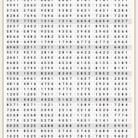
3
2
7
1
8
3
2
7
1
8
8
8
6
1
7
8
8
6
1
7
8
1
4
1
5
8
1
4
1
5
9
9
9
1
1
9
9
9
1
1
2
0
6
3
9
2
0
6
3
9
5
0
5
3
8
5
0
5
3
8
1
2
4
6
1
1
2
4
6
1
3
7
6
5
2
3
7
6
5
2
9
3
8
2
1
9
3
8
2
1
0
4
3
1
4
0
4
3
1
4
8
2
8
4
3
8
2
8
4
3
7
6
9
6
6
7
6
9
6
6
0
6
0
9
9
0
6
0
9
9
7
2
0
8
8
7
2
0
8
8
7
7
5
0
5
7
7
5
0
5
1
3
1
6
7
1
3
1
6
7
6
6
5
4
9
6
6
5
4
9
2
0
3
7
1
2
0
3
7
1
2
4
0
2
2
2
4
0
2
2
3
5
4
1
5
3
5
4
1
5
8
9
5
5
1
8
9
5
5
1
5
8
7
6
4
5
8
7
6
4
9
3
5
6
2
9
3
5
6
2
3
9
4
0
4
3
9
4
0
4
8
5
6
4
1
8
5
6
4
1
9
4
8
2
1
9
4
8
2
1
5
0
9
4
4
5
0
9
4
4
6
0
4
2
6
6
0
4
2
6
4
4
9
8
8
4
4
9
8
8
1
7
9
8
8
1
7
9
8
8
6
7
7
2
9
6
7
7
2
9
6
9
6
3
9
6
9
6
3
9
2
3
1
1
2
2
3
1
1
2
2
6
1
7
8
2
6
1
7
8
6
4
2
3
5
6
4
2
3
5
9
5
7
3
1
9
5
7
3
1
2
8
1
8
9
2
8
1
8
9
6
4
2
2
4
6
4
2
2
4
2
6
0
1
1
2
6
0
1
1
3
4
9
3
3
3
4
9
3
3
6
4
4
0
4
6
4
4
0
4
4
3
0
8
8
4
3
0
8
8
9
6
8
5
4
9
6
8
5
4
4
5
3
8
2
4
5
3
8
2
6
1
3
5
8
6
1
3
5
8
6
1
8
9
8
6
1
8
9
8
2
7
9
9
9
2
7
9
9
9
1
6
0
2
2
1
6
0
2
2
8
1
9
1
1
8
1
9
1
1
1
5
9
3
3
1
5
9
3
3
8
2
4
0
4
8
2
4
0
4
5
8
5
2
7
5
8
5
2
7
9
3
0
6
6
9
3
0
6
6
4
9
6
1
7
4
9
6
1
7
1
6
0
7
7
1
6
0
7
7
2
0
8
0
8
2
0
8
0
8
4
8
1
6
7
4
8
1
6
7
4
7
5
4
9
4
7
5
4
9
2
9
3
4
7
2
9
3
4
7
4
4
3
0
3
4
4
3
0
3
1
1
9
8
8
1
1
9
8
8
9
7
7
5
3
9
7
7
5
3
3
5
4
5
9
3
5
4
5
9
1
2
0
5
5
1
2
0
5
5
7
4
1
1
2
7
4
1
1
2
1
5
9
9
9
1
5
9
9
9
1
5
8
0
8
1
5
8
0
8
4
4
2
0
2
4
4
2
0
2
5
1
6
2
8
5
1
6
2
8
0
4
4
8
3
0
4
4
8
3
8
3
7
1
8
8
3
7
1
8
1
0
2
1
3
1
0
2
1
3
1
0
8
9
8
1
0
8
9
8
7
2
8
4
3
7
2
8
4
3
3
0
9
5
5
3
0
9
5
5
2
3
1
6
7
2
3
1
6
7
4
3
2
0
2
4
3
2
0
2
6
3
6
8
5
6
3
6
8
5
8
2
6
2
8
8
2
6
2
8
1
1
2
5
7
1
1
2
5
7
7
7
7
4
2
7
7
7
4
2
5
3
7
8
6
5
3
7
8
6
9
0
5
1
6
9
0
5
1
6
0
1
4
1
5
0
1
4
1
5
0
0
2
5
7
0
0
2
5
7
6
3
8
8
7
6
3
8
8
7
4
9
4
7
2
4
9
4
7
2
0
9
9
9
9
0
9
9
9
9
8
5
0
5
5
8
5
0
5
5
5
7
4
0
4
5
7
4
0
4
3
6
8
4
3
3
6
8
4
3
1
0
2
9
2
1
0
2
9
2
4
5
9
3
3
4
5
9
3
3
7
8
1
3
4
7
8
1
3
4
9
4
0
2
2