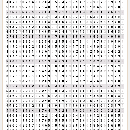
4
0
7
0
7
0
7
8
4
3
0
7
8
4
3
5
5
4
7
2
5
5
4
7
2
3
9
9
7
7
3
9
9
7
7
5
7
8
1
9
5
7
8
1
9
7
3
4
8
3
7
3
4
8
3
9
8
4
5
9
9
8
4
5
9
2
2
5
0
5
2
2
5
0
5
5
9
5
4
9
5
9
5
4
9
9
2
1
4
5
9
2
1
4
5
2
6
8
1
9
2
6
8
1
9
3
1
6
6
3
3
1
6
6
3
3
0
4
1
5
3
0
4
1
5
6
3
9
1
1
6
3
9
1
1
0
4
4
2
6
0
4
4
2
6
8
1
5
3
8
8
1
5
3
8
4
8
5
7
3
4
8
5
7
3
4
7
7
6
4
4
7
7
6
4
0
0
3
2
5
0
0
3
2
5
1
0
6
5
2
1
0
6
5
2
0
5
3
9
3
0
5
3
9
3
6
6
7
0
7
6
6
7
0
7
9
4
8
5
4
9
4
8
5
4
9
0
4
3
7
9
0
4
3
7
5
6
8
3
2
5
6
8
3
2
2
7
6
5
2
2
7
6
5
2
7
1
8
8
7
7
1
8
8
7
8
5
9
6
6
8
5
9
6
6
4
0
9
8
8
4
0
9
8
8
2
3
5
4
9
2
3
5
4
9
2
7
5
1
6
2
7
5
1
6
1
9
7
9
7
1
9
7
9
7
8
1
7
2
9
8
1
7
2
9
5
9
3
6
9
5
9
3
6
9
4
7
6
5
2
4
7
6
5
2
1
1
6
9
6
1
1
6
9
6
9
3
6
1
7
9
3
6
1
7
7
2
5
9
5
7
2
5
9
5
2
4
6
2
8
2
4
6
2
8
9
9
4
2
6
9
9
4
2
6
2
1
5
8
4
2
1
5
8
4
5
1
7
9
7
5
1
7
9
7
5
2
0
3
3
5
2
0
3
3
8
0
1
3
4
8
0
1
3
4
6
2
2
1
3
6
2
2
1
3
3
0
2
6
8
3
0
2
6
8
8
9
4
4
8
8
9
4
4
8
0
8
8
9
8
0
8
8
9
8
9
8
4
7
2
9
8
4
7
2
0
9
7
2
9
0
9
7
2
9
6
4
5
4
9
6
4
5
4
9
3
9
4
8
3
3
9
4
8
3
8
7
2
0
2
8
7
2
0
2
8
1
7
3
1
8
1
7
3
1
1
6
9
9
9
1
6
9
9
9
7
4
0
9
9
7
4
0
9
9
6
2
2
7
9
6
2
2
7
9
3
2
8
9
8
3
2
8
9
8
6
4
8
2
1
6
4
8
2
1
4
2
4
8
3
4
2
4
8
3
0
1
6
2
8
0
1
6
2
8
3
8
4
6
1
3
8
4
6
1
3
5
0
5
5
3
5
0
5
5
5
3
4
9
4
5
3
4
9
4
2
2
9
1
1
2
2
9
1
1
8
8
3
5
8
8
8
3
5
8
8
6
8
1
9
8
6
8
1
9
4
8
6
7
4
4
8
6
7
4
2
4
1
5
6
2
4
1
5
6
9
8
4
5
9
9
8
4
5
9
4
8
7
3
1
4
8
7
3
1
2
2
9
0
9
2
2
9
0
9
7
3
9
2
2
7
3
9
2
2
6
2
5
2
7
6
2
5
2
7
9
5
1
2
3
9
5
1
2
3
9
8
1
4
5
9
8
1
4
5
9
0
8
0
8
9
0
8
0
8
7
3
9
7
7
7
3
9
7
7
1
7
6
4
1
1
7
6
4
1
7
0
2
3
5
7
0
2
3
5
0
2
0
2
2
0
2
0
2
2
1
6
0
9
9
1
6
0
9
9
4
2
2
1
3
4
2
2
1
3
0
4
2
9
2
0
4
2
9
2
8
8
5
5
1
8
8
5
5
1
7
7
0
5
5
7
7
0
5
5
5
7
5
9
5
5
7
5
9
5
3
6
0
3
3
3
6
0
3
3
2
6
6
7
4
2
6
6
7
4
0
4
6
5
2
0
4
6
5
2
5
8
6
0
6
5
8
6
0
6
6
6
8
8
7