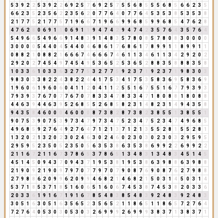
5
3
9
2
2
5
3
9
2
2
6
9
2
5
7
6
9
2
5
7
5
5
6
8
5
5
5
6
8
5
6
6
2
3
5
6
6
2
3
5
2
3
5
6
2
2
3
5
6
2
0
7
7
6
4
0
7
7
6
4
5
3
5
3
8
5
3
5
3
8
2
1
7
7
5
2
1
7
7
5
7
1
9
6
6
7
1
9
6
6
9
9
6
8
5
9
9
6
8
5
4
7
6
2
8
4
7
6
2
8
0
6
9
1
1
0
6
9
1
1
9
4
7
4
2
9
4
7
4
2
3
5
7
6
4
3
5
7
6
4
5
4
9
6
6
5
4
9
6
6
9
1
4
8
3
9
1
4
8
3
5
7
8
0
8
5
7
8
0
8
3
0
0
0
0
3
0
0
0
0
5
4
4
0
4
5
4
4
0
4
6
8
6
1
7
6
8
6
1
7
8
9
9
1
1
8
9
9
1
1
0
8
8
2
1
0
8
8
2
1
6
6
6
7
4
6
6
6
7
4
6
1
1
3
4
6
1
1
3
4
2
9
2
0
2
2
9
2
0
2
7
4
5
4
9
7
4
5
4
9
5
3
6
5
2
5
3
6
5
2
8
8
3
5
8
8
8
3
5
8
1
0
3
3
6
1
0
3
3
6
3
2
7
7
5
3
2
7
7
5
9
2
3
7
1
9
2
3
7
1
9
8
3
0
3
9
8
3
0
3
3
8
2
2
4
3
8
2
2
4
4
1
7
5
3
4
1
7
5
3
5
8
3
6
9
5
8
3
6
9
1
9
6
0
6
1
9
6
0
6
0
4
1
1
2
0
4
1
1
2
5
5
1
6
7
5
5
1
6
7
7
9
3
9
3
7
9
3
9
3
7
6
7
0
7
7
6
7
0
7
8
3
3
4
7
8
3
3
4
7
1
8
0
8
8
1
8
0
8
8
4
4
6
3
9
4
4
6
3
9
5
2
6
8
5
5
2
6
8
5
8
2
3
1
4
8
2
3
1
4
9
4
3
5
8
9
4
3
5
8
4
6
0
0
0
4
6
0
0
0
8
7
3
8
2
8
7
3
8
2
3
8
5
5
1
3
8
5
5
1
9
0
7
5
3
9
0
7
5
3
9
7
3
4
7
9
7
3
4
7
5
2
3
4
7
5
2
3
4
7
4
9
6
8
5
4
9
6
8
5
9
2
7
6
4
9
2
7
6
4
7
1
2
1
3
7
1
2
1
3
5
5
2
8
1
5
5
2
8
1
1
3
2
0
2
1
3
2
0
2
3
0
2
4
6
3
0
2
4
6
0
2
3
0
3
0
2
3
0
3
2
9
5
9
5
2
9
5
9
5
2
3
5
0
5
2
3
5
0
5
6
3
5
3
8
6
3
5
3
8
6
9
9
2
2
6
9
9
2
2
2
1
1
6
7
2
1
1
6
7
3
7
8
6
5
3
7
8
6
5
1
3
4
8
3
1
3
4
8
3
4
5
1
4
5
4
5
1
4
5
0
9
4
3
7
0
9
4
3
7
1
9
5
3
8
1
9
5
3
8
6
3
9
8
8
6
3
9
8
8
2
1
9
0
9
2
1
9
0
9
7
9
7
0
7
7
9
7
0
7
9
0
8
7
6
9
0
8
7
6
2
7
9
8
8
2
7
9
8
8
6
2
0
9
9
6
2
0
9
9
4
6
8
2
1
4
6
8
2
1
5
0
3
1
4
5
0
3
1
4
5
3
7
1
8
5
3
7
1
8
5
1
6
0
6
5
1
6
0
6
7
4
5
3
8
7
4
5
3
8
2
0
3
3
6
2
0
3
3
6
1
9
1
6
7
1
9
1
6
7
8
5
4
8
3
8
5
4
8
3
9
2
4
8
3
9
2
4
8
3
3
0
5
1
6
3
0
5
1
6
3
5
6
5
2
3
5
6
5
2
1
1
8
6
5
1
1
8
6
5
7
2
7
6
4
7
2
7
6
4
0
5
3
0
3
0
5
3
0
3
2
6
9
9
9
2
6
9
9
9
3
8
3
7
1
3
8
3
7
1