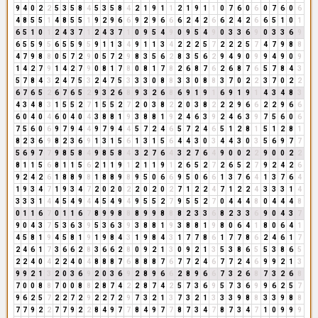
9
4
0
2
2
5
3
5
8
4
5
3
5
8
4
2
1
9
1
1
2
1
9
1
1
0
7
6
0
6
0
7
6
0
6
4
8
5
5
1
4
8
5
5
1
9
2
9
6
6
9
2
9
6
6
6
2
4
2
6
6
2
4
2
6
6
5
1
0
1
6
5
1
0
1
2
4
3
7
1
2
4
3
7
1
0
9
5
4
9
0
9
5
4
9
0
3
3
6
9
0
3
3
6
9
6
5
5
9
5
6
5
5
9
5
9
1
1
3
4
9
1
1
3
4
2
2
2
5
7
2
2
2
5
7
4
7
9
8
8
4
7
9
8
8
0
5
7
2
9
0
5
7
2
9
8
3
5
6
2
8
3
5
6
2
9
4
9
0
9
9
4
9
0
9
1
4
2
7
9
1
4
2
7
9
0
8
1
7
8
0
8
1
7
8
2
6
8
7
6
2
6
8
7
6
5
7
8
4
3
5
7
8
4
3
2
4
7
5
3
2
4
7
5
3
3
3
0
8
8
3
3
0
8
8
3
7
0
2
2
3
7
0
2
2
6
7
6
5
2
6
7
6
5
2
9
3
2
6
8
9
3
2
6
8
6
9
1
9
1
6
9
1
9
1
4
3
4
8
3
4
3
4
8
3
1
5
5
2
7
1
5
5
2
7
2
0
3
8
2
2
0
3
8
2
2
2
9
6
6
2
2
9
6
6
6
0
4
0
4
6
0
4
0
4
3
8
8
1
9
3
8
8
1
9
2
4
6
3
9
2
4
6
3
9
7
5
6
0
6
7
5
6
0
6
9
7
9
4
4
9
7
9
4
4
5
7
2
4
6
5
7
2
4
6
5
1
2
8
1
5
1
2
8
1
8
2
3
6
9
8
2
3
6
9
1
3
1
5
6
1
3
1
5
6
4
4
3
0
3
4
4
3
0
3
5
6
9
7
7
5
6
9
7
7
9
8
5
8
4
9
8
5
8
4
3
2
7
6
4
3
2
7
6
4
9
0
0
2
2
9
0
0
2
2
8
1
1
5
6
8
1
1
5
6
2
1
1
9
1
2
1
1
9
1
2
6
5
2
7
2
6
5
2
7
9
2
4
2
6
9
2
4
2
6
1
8
8
9
8
1
8
8
9
8
9
5
0
6
6
9
5
0
6
6
1
3
7
6
4
1
3
7
6
4
1
9
3
4
7
1
9
3
4
7
2
0
2
0
2
2
0
2
0
2
7
1
2
2
4
7
1
2
2
4
3
3
3
1
4
3
3
3
1
4
4
5
4
9
4
4
5
4
9
4
9
5
5
2
7
9
5
5
2
7
0
4
4
4
8
0
4
4
4
8
0
1
1
6
7
0
1
1
6
7
8
9
9
8
8
8
9
9
8
8
8
2
3
3
6
8
2
3
3
6
9
0
4
3
7
9
0
4
3
7
5
3
6
3
9
5
3
6
3
9
3
8
8
1
9
3
8
8
1
9
8
0
6
4
1
8
0
6
4
1
4
5
8
1
9
4
5
8
1
9
1
9
8
4
3
1
9
8
4
3
1
7
7
8
6
1
7
7
8
6
2
4
6
1
7
2
4
6
1
7
3
6
6
2
8
3
6
6
2
8
0
9
2
1
3
0
9
2
1
3
5
3
8
6
5
5
3
8
6
5
2
2
4
0
4
2
2
4
0
4
8
8
8
7
6
8
8
8
7
6
7
7
2
4
6
7
7
2
4
6
9
9
2
1
3
9
9
2
1
3
2
0
3
6
9
2
0
3
6
9
2
8
9
6
6
2
8
9
6
6
7
3
2
6
8
7
3
2
6
8
7
0
0
8
8
7
0
0
8
8
2
8
7
4
2
2
8
7
4
2
5
7
3
6
9
5
7
3
6
9
9
6
2
5
7
9
6
2
5
7
2
2
7
2
9
2
2
7
2
9
7
3
2
1
3
7
3
2
1
3
3
3
9
8
8
3
3
9
8
8
7
7
9
2
2
7
7
9
2
2
8
4
9
7
7
8
4
9
7
7
8
7
3
4
7
8
7
3
4
7
1
0
9
9
9