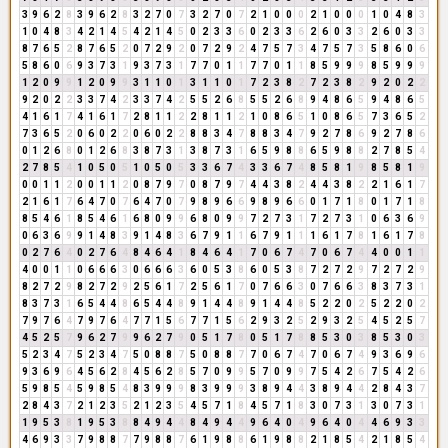
3
9
6
2
8
3
9
6
2
8
3
2
7
0
7
3
2
7
0
7
2
1
0
0
0
2
1
0
0
0
1
0
4
8
3
1
0
4
8
3
4
2
1
4
5
4
2
1
4
5
0
2
3
3
6
0
2
3
3
6
2
6
0
3
3
2
6
0
3
3
8
7
6
5
2
8
7
6
5
2
0
7
2
9
2
0
7
2
9
2
4
7
5
7
3
4
7
5
7
3
5
8
6
0
6
5
8
6
0
6
9
3
7
3
1
9
3
7
3
1
7
7
0
1
1
7
7
0
1
1
8
5
9
9
9
8
5
9
9
9
1
2
0
9
9
1
2
0
9
9
3
1
1
0
1
3
1
1
0
1
7
2
3
8
2
7
2
3
8
2
9
2
0
2
2
9
2
0
2
2
3
3
7
4
2
3
3
7
4
2
5
5
2
6
8
5
5
2
6
8
9
4
8
6
5
9
4
8
6
5
4
1
6
1
7
4
1
6
1
7
2
8
1
1
2
2
8
1
1
2
1
0
8
6
5
1
0
8
6
5
7
3
6
5
2
7
3
6
5
2
0
6
0
2
2
0
6
0
2
2
8
8
3
4
7
8
8
3
4
7
9
2
7
8
6
9
2
7
8
6
0
1
2
6
8
0
1
2
6
8
3
8
7
3
1
3
8
7
3
1
6
5
9
8
8
6
5
9
8
8
2
7
8
5
4
2
7
8
5
4
1
0
5
0
5
1
0
5
0
5
3
3
6
7
4
3
3
6
7
4
8
5
8
1
9
8
5
8
1
9
0
0
1
1
2
0
0
1
1
2
0
8
7
9
7
0
8
7
9
7
4
4
3
8
2
4
4
3
8
2
2
1
6
1
7
2
1
6
1
7
6
4
7
0
7
6
4
7
0
7
9
8
9
6
6
9
8
9
6
6
0
1
7
1
8
0
1
7
1
8
8
5
4
6
1
8
5
4
6
1
6
8
0
9
9
6
8
0
9
9
7
2
7
3
1
7
2
7
3
1
0
6
3
6
9
0
6
3
6
9
9
1
4
8
3
9
1
4
8
3
6
7
9
1
1
6
7
9
1
1
1
6
1
7
8
1
6
1
7
8
0
2
7
6
4
0
2
7
6
4
8
4
6
4
1
8
4
6
4
1
7
0
6
7
4
7
0
6
7
4
4
0
0
1
1
4
0
0
1
1
0
6
6
6
3
0
6
6
6
3
6
0
5
3
8
6
0
5
3
8
7
2
7
2
9
7
2
7
2
9
8
2
7
2
9
8
2
7
2
9
2
5
6
1
7
2
5
6
1
7
0
7
6
6
3
0
7
6
6
3
8
3
7
3
1
8
3
7
3
1
6
5
4
4
8
6
5
4
4
8
9
1
4
4
8
9
1
4
4
8
5
2
2
0
2
5
2
2
0
2
7
9
7
6
4
7
9
7
6
4
7
7
1
5
6
7
7
1
5
6
2
9
3
2
5
2
9
3
2
5
4
5
2
5
7
4
5
2
5
7
9
6
2
7
9
9
6
2
7
9
0
5
1
7
8
0
5
1
7
8
8
5
3
0
3
8
5
3
0
3
5
2
3
4
7
5
2
3
4
7
5
0
8
8
7
5
0
8
8
7
7
0
6
7
4
7
0
6
7
4
9
3
6
9
6
9
3
6
9
6
4
5
6
2
8
4
5
6
2
8
5
7
0
9
9
5
7
0
9
9
7
5
4
2
6
7
5
4
2
6
5
9
8
5
4
5
9
8
5
4
8
3
9
9
9
8
3
9
9
9
3
8
9
4
4
3
8
9
4
4
2
8
4
3
7
2
8
4
3
7
2
1
2
3
5
2
1
2
3
5
4
5
7
1
8
4
5
7
1
8
3
0
7
3
1
3
0
7
3
1
1
9
5
3
8
1
9
5
3
8
8
4
9
4
4
8
4
9
4
4
9
6
4
0
4
9
6
4
0
4
4
6
9
3
3
4
6
9
3
3
7
9
8
8
7
7
9
8
8
7
6
1
9
8
8
6
1
9
8
8
2
1
8
5
4
2
1
8
5
4