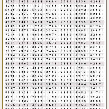
2
0
3
3
6
2
0
3
3
6
8
0
9
4
4
8
0
9
4
4
2
2
3
0
3
2
2
3
0
3
4
2
0
8
8
4
2
0
8
8
1
0
0
1
1
1
0
0
1
1
4
3
8
8
7
4
3
8
8
7
6
5
8
2
1
6
5
8
2
1
5
4
2
0
2
5
4
2
0
2
5
4
7
3
1
5
4
7
3
1
2
2
9
2
2
2
2
9
2
2
3
5
8
3
2
3
5
8
3
2
7
0
3
5
8
7
0
3
5
8
9
3
6
0
6
9
3
6
0
6
8
2
0
8
8
8
2
0
8
8
4
1
2
6
8
4
1
2
6
8
9
2
4
4
8
9
2
4
4
8
3
3
8
0
8
3
3
8
0
8
4
3
2
2
4
4
3
2
2
4
9
4
8
8
7
9
4
8
8
7
7
6
8
1
9
7
6
8
1
9
0
2
9
3
3
0
2
9
3
3
8
8
5
3
8
8
8
5
3
8
1
7
0
6
6
1
7
0
6
6
3
4
2
8
1
3
4
2
8
1
8
1
2
6
8
8
1
2
6
8
5
6
7
6
4
5
6
7
6
4
3
3
4
6
1
3
3
4
6
1
2
9
0
5
5
2
9
0
5
5
7
2
1
9
1
7
2
1
9
1
6
6
7
4
2
6
6
7
4
2
8
3
5
2
7
8
3
5
2
7
2
2
0
6
6
2
2
0
6
6
5
1
5
9
5
5
1
5
9
5
9
3
3
7
1
9
3
3
7
1
6
0
8
8
7
6
0
8
8
7
0
2
1
1
2
0
2
1
1
2
4
6
7
5
3
4
6
7
5
3
2
9
0
3
3
2
9
0
3
3
7
8
4
9
4
7
8
4
9
4
3
8
7
9
7
3
8
7
9
7
0
7
1
8
9
0
7
1
8
9
3
3
1
0
1
3
3
1
0
1
7
3
7
2
9
7
3
7
2
9
7
4
6
4
1
7
4
6
4
1
5
8
5
3
8
5
8
5
3
8
1
1
5
4
9
1
1
5
4
9
8
6
4
0
4
8
6
4
0
4
5
7
0
8
8
5
7
0
8
8
6
1
5
0
5
6
1
5
0
5
4
0
5
2
7
4
0
5
2
7
7
8
2
8
1
7
8
2
8
1
6
5
7
2
9
6
5
7
2
9
2
6
2
9
2
2
6
2
9
2
8
5
6
0
6
8
5
6
0
6
0
8
1
8
9
0
8
1
8
9
9
2
8
6
5
9
2
8
6
5
8
9
7
0
7
8
9
7
0
7
2
8
6
9
6
2
8
6
9
6
1
0
5
1
6
1
0
5
1
6
3
0
0
6
6
3
0
0
6
6
9
8
8
5
4
9
8
8
5
4
2
9
8
3
2
2
9
8
3
2
2
6
1
3
4
2
6
1
3
4
8
6
9
5
5
8
6
9
5
5
3
9
2
5
7
3
9
2
5
7
7
9
7
1
8
7
9
7
1
8
6
0
7
0
7
6
0
7
0
7
4
6
9
3
3
4
6
9
3
3
1
5
6
8
5
1
5
6
8
5
4
5
9
4
4
4
5
9
4
4
9
7
2
3
5
9
7
2
3
5
9
8
9
6
6
9
8
9
6
6
1
4
6
4
1
1
4
6
4
1
5
6
8
7
6
5
6
8
7
6
8
6
5
5
1
8
6
5
5
1
8
6
3
9
3
8
6
3
9
3
2
6
1
1
2
2
6
1
1
2
5
3
3
8
2
5
3
3
8
2
1
8
5
4
9
1
8
5
4
9
6
8
5
2
7
6
8
5
2
7
2
1
7
1
8
2
1
7
1
8
9
0
3
5
8
9
0
3
5
8
1
1
6
6
3
1
1
6
6
3
4
0
2
3
5
4
0
2
3
5
9
4
2
7
9
9
4
2
7
9
1
5
6
0
6
1
5
6
0
6
4
8
4
6
1
4
8
4
6
1
2
5
6
6
3
2
5
6
6
3
3
1
9
3
3
3
1
9
3
3
0
6
8
1
9
0
6
8
1
9
9
2
6
4
1
9
2
6
4
1