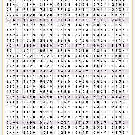
8
8
6
3
9
3
3
4
9
4
3
3
4
9
4
5
3
0
4
4
5
3
0
4
4
2
7
0
3
3
2
7
0
3
3
2
5
1
0
1
2
5
1
0
1
7
3
1
3
4
7
3
1
3
4
3
9
1
1
2
3
9
1
1
2
2
2
3
5
8
2
2
3
5
8
8
1
2
0
2
8
1
2
0
2
6
5
6
4
1
6
5
6
4
1
3
5
7
3
1
3
5
7
3
1
0
0
6
2
8
0
0
6
2
8
2
8
1
4
5
2
8
1
4
5
4
1
8
1
9
4
1
8
1
9
7
5
2
7
9
7
5
2
7
9
9
8
7
7
5
9
8
7
7
5
1
6
8
9
8
1
6
8
9
8
3
0
5
5
1
3
0
5
5
1
2
1
9
1
1
2
1
9
1
1
1
8
0
3
3
1
8
0
3
3
9
7
9
4
4
9
7
9
4
4
1
1
7
6
4
1
1
7
6
4
7
6
3
2
5
7
6
3
2
5
6
4
3
9
3
6
4
3
9
3
3
4
6
0
6
3
4
6
0
6
1
6
3
8
2
1
6
3
8
2
2
8
8
6
5
2
8
8
6
5
0
7
0
6
6
0
7
0
6
6
4
7
1
7
8
4
7
1
7
8
4
5
9
9
9
4
5
9
9
9
9
7
4
1
5
9
7
4
1
5
5
8
7
8
6
5
8
7
8
6
8
2
1
1
2
8
2
1
1
2
8
5
1
9
1
8
5
1
9
1
4
3
1
0
1
4
3
1
0
1
3
8
3
4
7
3
8
3
4
7
7
2
2
1
3
7
2
2
1
3
4
5
3
5
8
4
5
3
5
8
1
5
8
9
8
1
5
8
9
8
3
3
8
0
8
3
3
8
0
8
4
6
9
6
6
4
6
9
6
6
8
9
2
5
7
8
9
2
5
7
6
2
9
8
8
6
2
9
8
8
0
6
2
1
3
0
6
2
1
3
7
6
7
0
7
7
6
7
0
7
1
6
4
2
6
1
6
4
2
6
8
9
9
8
8
8
9
9
8
8
7
4
9
4
4
7
4
9
4
4
6
4
5
2
7
6
4
5
2
7
6
8
2
9
2
6
8
2
9
2
2
1
5
1
6
2
1
5
1
6
9
6
1
1
2
9
6
1
1
2
9
5
8
6
5
9
5
8
6
5
8
5
1
3
4
8
5
1
3
4
9
8
7
5
3
9
8
7
5
3
6
6
0
6
6
6
6
0
6
6
5
8
3
8
2
5
8
3
8
2
4
6
4
9
4
4
6
4
9
4
8
6
1
9
1
8
6
1
9
1
4
4
1
8
9
4
4
1
8
9
1
5
3
5
8
1
5
3
5
8
9
5
5
8
4
9
5
5
8
4
4
8
2
4
6
4
8
2
4
6
7
9
9
9
9
7
9
9
9
9
5
4
4
6
1
5
4
4
6
1
4
3
1
2
3
4
3
1
2
3
6
1
3
8
2
6
1
3
8
2
2
2
8
0
8
2
2
8
0
8
1
3
5
2
7
1
3
5
2
7
9
0
3
0
3
9
0
3
0
3
7
0
7
3
1
7
0
7
3
1
0
9
5
6
2
0
9
5
6
2
4
6
9
2
2
4
6
9
2
2
2
4
3
9
3
2
4
3
9
3
0
1
9
8
8
0
1
9
8
8
9
5
8
1
9
9
5
8
1
9
1
8
1
2
3
1
8
1
2
3
0
0
5
4
9
0
0
5
4
9
8
0
4
0
4
8
0
4
0
4
6
2
0
8
8
6
2
0
8
8
9
9
7
7
5
9
9
7
7
5
1
7
6
6
3
1
7
6
6
3
5
2
3
1
4
5
2
3
1
4
9
5
5
3
8
9
5
5
3
8
3
3
8
0
8
3
3
8
0
8
0
2
5
6
2
0
2
5
6
2
6
7
6
5
2
6
7
6
5
2
5
3
5
2
7
5
3
5
2
7
2
4
9
9
9
2
4
9
9
9
1
2
3
0
3
1
2
3
0
3
0
0
4
5
9
0
0
4
5
9
4
8
7
9
7