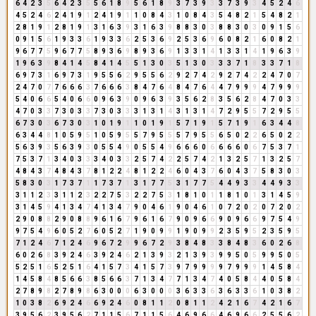
6
4
2
3
5
6
4
2
3
5
5
6
1
8
9
5
6
1
8
9
3
7
3
9
3
3
7
3
9
3
4
5
2
4
6
4
5
2
4
6
2
4
1
9
1
2
4
1
9
1
1
0
8
4
3
1
0
8
4
3
5
4
8
2
1
5
4
8
2
1
2
8
1
9
1
2
8
1
9
1
3
1
6
3
9
3
1
6
3
9
8
8
3
0
3
8
8
3
0
3
0
9
1
5
6
0
9
1
5
6
1
9
3
3
6
1
9
3
3
6
2
5
3
6
9
2
5
3
6
9
6
0
8
2
1
6
0
8
2
1
9
6
7
7
5
9
6
7
7
5
8
9
3
6
9
8
9
3
6
9
1
3
3
1
4
1
3
3
1
4
1
9
6
3
9
1
9
6
3
9
8
4
1
4
5
8
4
1
4
5
5
1
3
0
3
5
1
3
0
3
3
3
7
1
8
3
3
7
1
8
6
9
7
3
1
6
9
7
3
1
9
5
5
6
2
9
5
5
6
2
9
2
7
4
2
9
2
7
4
2
2
4
7
0
7
2
4
7
0
7
7
6
6
6
3
7
6
6
6
3
8
4
7
6
4
8
4
7
6
4
4
7
9
9
9
4
7
9
9
9
5
4
0
6
6
5
4
0
6
6
0
9
6
3
9
0
9
6
3
9
3
5
6
2
8
3
5
6
2
8
4
7
0
3
3
4
7
0
3
3
7
3
0
3
3
7
3
0
3
3
3
1
3
1
4
3
1
3
1
4
7
2
9
5
5
7
2
9
5
5
6
7
3
0
3
6
7
3
0
3
1
0
1
9
1
1
0
1
9
1
5
7
1
9
1
5
7
1
9
1
6
3
4
4
8
6
3
4
4
8
1
0
5
9
5
1
0
5
9
5
5
7
9
5
5
5
7
9
5
5
6
5
0
2
2
6
5
0
2
2
5
6
3
9
3
5
6
3
9
3
0
5
5
4
9
0
5
5
4
9
6
6
6
0
6
6
6
6
0
6
7
5
3
7
1
7
5
3
7
1
3
4
0
3
3
3
4
0
3
3
2
5
7
4
2
2
5
7
4
2
1
3
2
5
7
1
3
2
5
7
4
8
4
3
7
4
8
4
3
7
8
1
2
2
4
8
1
2
2
4
6
0
4
3
7
6
0
4
3
7
5
8
3
0
3
5
8
3
0
3
1
7
3
7
1
1
7
3
7
1
3
1
7
7
5
3
1
7
7
5
4
4
9
3
3
4
4
9
3
3
3
1
1
2
3
3
1
1
2
3
2
2
7
5
3
2
2
7
5
3
1
8
1
0
1
1
8
1
0
1
3
1
4
5
9
3
1
4
5
9
4
1
3
4
7
4
1
3
4
7
9
0
4
6
1
9
0
4
6
1
0
7
2
0
2
0
7
2
0
2
2
9
0
8
8
2
9
0
8
8
9
6
1
6
7
9
6
1
6
7
9
0
9
6
6
9
0
9
6
6
9
7
5
4
9
9
7
5
4
9
6
0
5
2
7
6
0
5
2
7
1
9
0
9
9
1
9
0
9
9
2
3
5
9
5
2
3
5
9
5
7
1
2
4
6
7
1
2
4
6
9
6
7
2
9
9
6
7
2
9
3
8
4
8
3
3
8
4
8
3
6
0
2
6
8
6
0
2
6
8
3
9
2
4
6
3
9
2
4
6
2
1
3
9
3
2
1
3
9
3
9
9
5
0
5
9
9
5
0
5
5
2
5
1
6
5
2
5
1
6
4
1
5
7
3
4
1
5
7
3
9
7
9
9
9
9
7
9
9
9
1
4
5
8
4
1
4
5
8
4
8
5
6
6
3
8
5
6
6
3
7
1
3
4
7
7
1
3
4
7
4
0
5
8
4
4
0
5
8
4
2
7
8
9
8
2
7
8
9
8
6
3
0
0
0
6
3
0
0
0
3
6
3
3
6
3
6
3
3
6
1
0
3
8
2
1
0
3
8
2
6
9
2
4
6
6
9
2
4
6
0
8
1
1
2
0
8
1
1
2
4
2
1
6
7
4
2
1
6
7
3
9
5
6
2
3
9
5
6
2
7
1
1
5
6
7
1
1
5
6
4
6
9
6
6
4
6
9
6
6
2
5
5
6
2