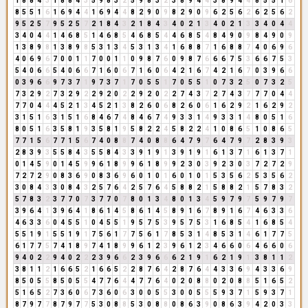
1
8
8
4
3
1
8
8
4
3
5
9
8
3
2
5
9
8
3
2
3
8
9
4
4
3
8
9
4
4
8
5
5
1
6
8
5
5
1
6
1
6
9
4
4
1
6
9
4
4
8
2
9
0
9
8
2
9
0
9
6
2
5
6
2
6
2
5
6
2
9
5
2
5
7
9
5
2
5
7
2
1
8
4
3
2
1
8
4
3
4
0
2
1
3
4
0
2
1
3
3
4
0
4
4
3
4
0
4
4
1
4
6
8
5
1
4
6
8
5
4
6
8
5
4
4
6
8
5
4
8
4
9
0
9
8
4
9
0
9
1
3
8
9
8
1
3
8
9
8
5
3
1
3
4
5
3
1
3
4
1
6
8
8
7
1
6
8
8
7
4
0
6
9
6
4
0
6
9
6
7
0
0
1
1
7
0
0
1
1
0
9
8
7
6
0
9
8
7
6
6
6
7
5
3
6
6
7
5
3
5
4
0
6
6
5
4
0
6
6
7
1
6
0
6
7
1
6
0
6
4
2
1
6
7
4
2
1
6
7
0
3
9
6
6
0
3
9
6
6
9
7
3
7
1
9
7
3
7
1
7
0
5
5
1
7
0
5
5
1
0
7
3
2
5
0
7
3
2
5
7
3
2
9
2
7
3
2
9
2
2
9
2
0
2
2
9
2
0
2
2
7
4
3
7
2
7
4
3
7
7
7
0
4
4
7
7
0
4
4
4
5
2
1
3
4
5
2
1
3
8
2
6
0
6
8
2
6
0
6
1
6
2
9
2
1
6
2
9
2
3
1
5
1
6
3
1
5
1
6
8
4
6
7
4
8
4
6
7
4
9
3
3
1
4
9
3
3
1
4
8
0
5
1
6
8
0
5
1
6
3
5
8
1
9
3
5
8
1
9
5
8
2
2
4
5
8
2
2
4
1
0
8
6
5
1
0
8
6
5
7
7
1
5
6
7
7
1
5
6
7
4
0
8
8
7
4
0
8
8
6
4
7
9
7
6
4
7
9
7
2
8
3
9
3
2
8
3
9
3
5
5
8
4
3
5
5
8
4
3
3
9
1
9
1
3
9
1
9
1
6
1
3
7
1
6
1
3
7
1
0
1
4
5
9
0
1
4
5
9
9
6
1
8
9
9
6
1
8
9
9
2
3
0
3
9
2
3
0
3
7
2
7
2
9
7
2
7
2
9
0
8
3
6
9
0
8
3
6
9
6
0
1
0
1
6
0
1
0
1
5
3
5
6
2
5
3
5
6
2
3
0
8
4
3
3
0
8
4
3
2
5
7
6
4
2
5
7
6
4
5
8
8
2
1
5
8
8
2
1
5
7
8
3
2
5
7
8
3
2
3
7
7
0
7
3
7
7
0
7
8
0
1
3
4
8
0
1
3
4
5
9
7
9
7
5
9
7
9
7
3
9
6
4
1
3
9
6
4
1
8
6
1
4
5
8
6
1
4
5
8
9
1
6
7
8
9
1
6
7
4
6
3
3
6
4
6
3
3
6
0
4
5
5
1
0
4
5
5
1
9
5
7
5
3
9
5
7
5
3
1
6
8
5
4
1
6
8
5
4
5
5
1
9
1
5
5
1
9
1
7
5
6
1
7
7
5
6
1
7
8
5
3
1
4
8
5
3
1
4
6
1
7
7
5
6
1
7
7
5
7
4
1
8
9
7
4
1
8
9
9
6
1
2
3
9
6
1
2
3
4
6
6
0
6
4
6
6
0
6
9
4
0
2
2
9
4
0
2
2
2
3
9
6
6
2
3
9
6
6
6
2
1
9
1
6
2
1
9
1
3
8
1
1
2
3
8
1
1
2
1
6
6
5
2
1
6
6
5
2
2
8
7
6
4
2
8
7
6
4
4
3
3
6
9
4
3
3
6
9
8
5
0
5
5
8
5
0
5
5
4
7
7
6
4
4
7
7
6
4
0
2
0
8
8
0
2
0
8
8
5
1
6
5
2
5
1
6
5
2
7
3
6
0
6
7
3
6
0
6
3
0
0
5
5
3
0
0
5
5
5
9
3
7
1
5
9
3
7
1
8
7
9
7
7
8
7
9
7
7
5
3
0
8
8
5
3
0
8
8
0
8
6
3
9
0
8
6
3
9
4
2
0
3
3