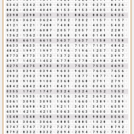
5
3
4
2
6
5
3
4
2
6
6
3
9
0
9
6
3
9
0
9
0
2
7
0
7
0
2
7
0
7
8
8
2
6
8
8
8
2
6
8
4
0
4
9
4
4
0
4
9
4
8
1
5
3
8
8
1
5
3
8
5
4
0
5
5
5
4
0
5
5
2
3
9
8
8
2
3
9
8
8
3
1
0
1
1
3
1
0
1
1
8
8
6
2
8
8
8
6
2
8
6
9
2
6
8
6
9
2
6
8
3
6
2
4
6
3
6
2
4
6
7
3
0
2
2
7
3
0
2
2
1
1
5
7
3
1
1
5
7
3
4
1
2
1
3
4
1
2
1
3
7
4
0
8
8
7
4
0
8
8
4
0
3
3
6
4
0
3
3
6
5
4
0
2
2
5
4
0
2
2
6
0
8
7
6
6
0
8
7
6
2
0
5
7
3
2
0
5
7
3
2
2
8
1
9
2
2
8
1
9
1
3
6
2
8
1
3
6
2
8
0
0
6
8
5
0
0
6
8
5
0
1
4
8
3
0
1
4
8
3
9
4
8
5
4
9
4
8
5
4
6
6
1
5
6
6
6
1
5
6
3
6
3
7
1
3
6
3
7
1
1
1
5
8
4
1
1
5
8
4
8
6
3
3
6
8
6
3
3
6
9
0
4
5
9
9
0
4
5
9
7
1
0
7
7
7
1
0
7
7
4
8
4
2
6
4
8
4
2
6
1
9
9
7
7
1
9
9
7
7
7
1
9
6
6
7
1
9
6
6
1
2
5
7
3
1
2
5
7
3
8
7
7
3
1
8
7
7
3
1
1
3
7
2
9
1
3
7
2
9
5
5
1
6
7
5
5
1
6
7
3
9
9
7
7
3
9
9
7
7
1
4
5
2
7
1
4
5
2
7
6
7
7
8
6
6
7
7
8
6
2
4
9
8
8
2
4
9
8
8
4
2
7
5
3
4
2
7
5
3
8
7
3
3
6
8
7
3
3
6
7
5
3
5
8
7
5
3
5
8
4
6
9
3
3
4
6
9
3
3
0
3
9
4
4
0
3
9
4
4
9
6
0
3
3
9
6
0
3
3
7
6
5
6
2
7
6
5
6
2
2
9
0
2
2
2
9
0
2
2
9
9
8
3
2
9
9
8
3
2
1
8
7
7
5
1
8
7
7
5
1
4
3
8
2
1
4
3
8
2
9
1
0
0
0
9
1
0
0
0
2
3
6
8
5
2
3
6
8
5
2
7
9
1
1
2
7
9
1
1
6
8
4
2
6
6
8
4
2
6
8
4
3
1
4
8
4
3
1
4
0
0
4
5
9
0
0
4
5
9
0
3
5
5
1
0
3
5
5
1
1
7
4
7
2
1
7
4
7
2
0
3
2
4
6
0
3
2
4
6
1
5
5
2
7
1
5
5
2
7
9
9
3
5
8
9
9
3
5
8
0
1
5
6
2
0
1
5
6
2
3
6
9
2
2
3
6
9
2
2
5
0
6
1
7
5
0
6
1
7
3
0
9
5
5
3
0
9
5
5
1
6
6
0
6
1
6
6
0
6
1
3
8
9
8
1
3
8
9
8
5
6
9
8
8
5
6
9
8
8
9
2
1
1
2
9
2
1
1
2
3
4
3
1
4
3
4
3
1
4
6
5
5
9
5
6
5
5
9
5
4
2
1
5
6
4
2
1
5
6
5
0
6
3
9
5
0
6
3
9
5
6
0
0
0
5
6
0
0
0
1
5
4
8
3
1
5
4
8
3
9
5
0
8
8
9
5
0
8
8
9
8
0
8
8
9
8
0
8
8
0
5
6
4
1
0
5
6
4
1
3
0
6
6
3
3
0
6
6
3
4
8
8
5
4
4
8
8
5
4
1
0
2
8
1
1
0
2
8
1
5
7
4
7
2
5
7
4
7
2
7
2
7
2
9
7
2
7
2
9
3
6
4
1
5
3
6
4
1
5
8
7
9
2
2
8
7
9
2
2
8
3
3
2
5
8
3
3
2
5
2
0
9
4
4
2
0
9
4
4
7
9
6
2
8
7
9
6
2
8