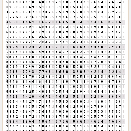
5
0
9
8
8
4
8
1
8
9
4
8
1
8
9
7
1
3
8
2
7
1
3
8
2
7
6
6
4
1
7
6
6
4
1
0
9
6
9
6
0
9
6
9
6
6
1
1
0
1
6
1
1
0
1
5
4
6
0
6
5
4
6
0
6
1
6
7
8
6
1
6
7
8
6
0
7
8
7
6
0
7
8
7
6
5
5
0
9
9
5
5
0
9
9
6
2
2
3
5
6
2
2
3
5
6
2
7
6
4
6
2
7
6
4
3
2
8
6
5
3
2
8
6
5
7
5
5
1
6
7
5
5
1
6
4
5
6
0
6
4
5
6
0
6
1
6
6
2
8
1
6
6
2
8
0
6
4
5
9
0
6
4
5
9
8
3
0
6
6
8
3
0
6
6
2
1
2
1
3
2
1
2
1
3
6
2
0
3
3
6
2
0
3
3
1
9
6
8
5
1
9
6
8
5
5
0
3
5
8
5
0
3
5
8
9
9
1
3
4
9
9
1
3
4
8
0
9
9
9
8
0
9
9
9
6
9
4
3
7
6
9
4
3
7
2
7
0
5
5
2
7
0
5
5
2
5
5
8
4
2
5
5
8
4
6
6
5
1
6
6
6
5
1
6
9
0
9
4
4
9
0
9
4
4
7
2
3
7
1
7
2
3
7
1
3
7
4
1
5
3
7
4
1
5
6
4
2
4
6
6
4
2
4
6
9
9
2
4
6
9
9
2
4
6
2
1
4
1
5
2
1
4
1
5
5
4
5
8
4
5
4
5
8
4
2
9
4
5
9
2
9
4
5
9
4
9
4
5
9
4
9
4
5
9
3
3
2
7
9
3
3
2
7
9
8
1
1
4
5
8
1
1
4
5
0
5
0
8
8
0
5
0
8
8
9
4
8
1
9
9
4
8
1
9
4
3
3
7
1
4
3
3
7
1
5
1
8
1
9
5
1
8
1
9
7
6
4
5
9
7
6
4
5
9
5
4
6
8
5
5
4
6
8
5
9
7
7
6
4
9
7
7
6
4
5
2
9
9
9
5
2
9
9
9
2
5
6
8
5
2
5
6
8
5
5
2
8
1
9
5
2
8
1
9
0
4
1
8
9
0
4
1
8
9
7
7
9
3
3
7
7
9
3
3
3
6
8
8
7
3
6
8
8
7
4
2
1
4
5
4
2
1
4
5
2
8
7
8
6
2
8
7
8
6
0
2
8
1
9
0
2
8
1
9
5
2
5
3
8
5
2
5
3
8
5
9
4
6
1
5
9
4
6
1
6
1
6
6
3
6
1
6
6
3
7
1
1
8
9
7
1
1
8
9
6
7
1
0
1
6
7
1
0
1
7
4
8
1
9
7
4
8
1
9
4
4
1
1
2
4
4
1
1
2
8
0
3
1
4
8
0
3
1
4
5
5
1
4
5
5
5
1
4
5
4
8
2
5
7
4
8
2
5
7
2
5
9
4
4
2
5
9
4
4
1
6
5
4
9
1
6
5
4
9
4
4
2
8
1
4
4
2
8
1
4
6
7
2
9
4
6
7
2
9
5
2
1
9
1
5
2
1
9
1
8
0
5
4
9
8
0
5
4
9
7
1
2
7
9
7
1
2
7
9
4
5
8
3
2
4
5
8
3
2
4
1
6
8
5
4
1
6
8
5
9
1
3
5
8
9
1
3
5
8
7
6
7
4
2
7
6
7
4
2
2
7
9
9
9
2
7
9
9
9
9
1
2
7
9
9
1
2
7
9
5
6
4
7
2
5
6
4
7
2
4
8
0
0
0
4
8
0
0
0
7
5
5
3
8
7
5
5
3
8
3
9
7
2
9
3
9
7
2
9
1
7
4
8
3
1
7
4
8
3
2
5
0
7
7
2
5
0
7
7
0
8
8
4
3
0
8
8
4
3
1
8
6
4
1
1
8
6
4
1
0
7
6
6
3
0
7
6
6
3
4
6
3
4
7
4
6
3
4
7
3
4
6
7
4
3
4
6
7
4
1
8
0
6
6
1
8
0
6
6
3
0
1
4
5
3
0
1
4
5
8
5
6
6
3