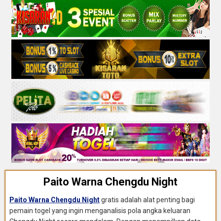
Paito Warna Chengdu Night
Paito Warna Chengdu Night
gratis adalah alat penting bagi
pemain togel yang ingin menganalisis pola angka keluaran