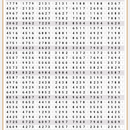
1
7
7
9
7
1
7
7
9
7
2
1
3
1
4
2
1
3
1
4
9
1
8
8
7
9
1
8
8
7
4
3
6
7
4
4
3
6
7
4
2
1
3
3
6
2
1
3
3
6
6
0
1
7
8
6
0
1
7
8
2
6
0
6
6
2
6
0
6
6
0
9
6
7
4
0
9
6
7
4
6
6
2
7
9
6
6
2
7
9
1
1
6
0
6
1
1
6
0
6
4
0
8
0
8
4
0
8
0
8
6
8
0
3
3
6
8
0
3
3
7
3
8
2
1
7
3
8
2
1
7
8
8
1
9
7
8
8
1
9
2
0
6
2
8
2
0
6
2
8
7
2
2
0
2
7
2
2
0
2
8
5
0
4
4
8
5
0
4
4
5
6
2
0
2
5
6
2
0
2
9
4
1
1
2
9
4
1
1
2
6
5
1
1
2
6
5
1
1
2
1
3
7
4
2
1
3
7
4
2
4
5
1
6
7
4
5
1
6
7
6
8
8
1
9
6
8
8
1
9
4
9
2
9
2
4
9
2
9
2
7
1
9
8
8
7
1
9
8
8
5
4
9
8
8
5
4
9
8
8
8
6
7
0
7
8
6
7
0
7
3
0
3
7
1
3
0
3
7
1
0
7
5
1
6
0
7
5
1
6
2
7
8
0
8
2
7
8
0
8
9
2
4
0
4
9
2
4
0
4
9
2
4
0
4
9
2
4
0
4
4
6
2
3
5
4
6
2
3
5
3
3
4
0
4
3
3
4
0
4
7
9
3
2
5
7
9
3
2
5
6
4
2
5
7
6
4
2
5
7
3
1
8
2
1
3
1
8
2
1
1
3
7
2
9
1
3
7
2
9
5
5
0
7
7
5
5
0
7
7
9
5
3
6
9
9
5
3
6
9
5
0
6
7
4
5
0
6
7
4
7
6
9
4
4
7
6
9
4
4
9
9
3
1
4
9
9
3
1
4
5
0
6
0
6
5
0
6
0
6
9
3
4
5
9
9
3
4
5
9
3
5
7
3
1
3
5
7
3
1
5
9
1
4
5
5
9
1
4
5
8
5
4
9
4
8
5
4
9
4
0
8
2
9
2
0
8
2
9
2
8
3
2
9
2
8
3
2
9
2
6
9
8
4
3
6
9
8
4
3
1
6
1
0
1
1
6
1
0
1
4
5
8
7
6
4
5
8
7
6
6
7
5
0
5
6
7
5
0
5
3
5
8
6
5
3
5
8
6
5
3
1
9
0
9
3
1
9
0
9
6
9
7
6
4
6
9
7
6
4
2
4
3
8
2
2
4
3
8
2
8
2
3
9
3
8
2
3
9
3
4
7
8
8
7
4
7
8
8
7
3
0
2
9
2
3
0
2
9
2
4
9
2
5
7
4
9
2
5
7
5
3
0
1
1
5
3
0
1
1
6
4
3
9
3
6
4
3
9
3
5
8
5
2
7
5
8
5
2
7
8
6
0
2
2
8
6
0
2
2
8
0
1
6
7
8
0
1
6
7
6
8
0
7
7
6
8
0
7
7
9
6
4
9
4
9
6
4
9
4
7
3
6
1
7
7
3
6
1
7
0
6
5
2
7
0
6
5
2
7
4
4
1
0
1
4
4
1
0
1
6
5
7
8
6
6
5
7
8
6
4
5
3
6
9
4
5
3
6
9
5
8
4
0
4
5
8
4
0
4
8
4
9
0
9
8
4
9
0
9
3
5
0
5
5
3
5
0
5
5
4
7
0
9
9
4
7
0
9
9
1
2
9
3
3
1
2
9
3
3
9
9
6
5
2
9
9
6
5
2
4
4
2
5
7
4
4
2
5
7
2
1
9
4
4
2
1
9
4
4
5
3
3
6
9
5
3
3
6
9
8
4
3
5
8
8
4
3
5
8
0
7
2
5
7
0
7
2
5
7
6
0
9
7
7
6
0
9
7
7
7
9
4
0
4
7
9
4
0
4
3
6
0
9
9
3
6
0
9
9
4
2
7
3
1
4
2
7
3
1
9
3
5
7
3
9
3
5
7
3
2
3
0
1
1
2
3
0
1
1