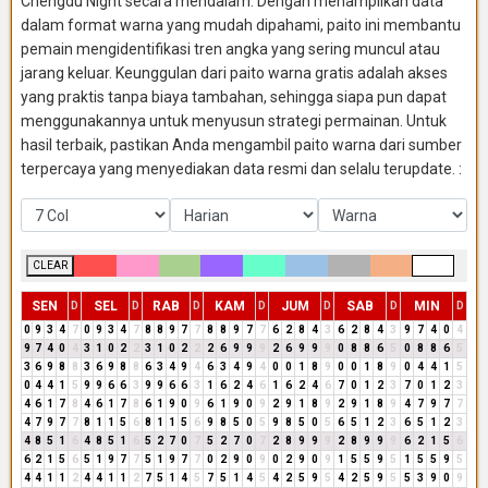
Chengdu Night secara mendalam. Dengan menampilkan data
dalam format warna yang mudah dipahami, paito ini membantu
pemain mengidentifikasi tren angka yang sering muncul atau
jarang keluar. Keunggulan dari paito warna gratis adalah akses
yang praktis tanpa biaya tambahan, sehingga siapa pun dapat
menggunakannya untuk menyusun strategi permainan. Untuk
hasil terbaik, pastikan Anda mengambil paito warna dari sumber
terpercaya yang menyediakan data resmi dan selalu terupdate. :
CLEAR
SEN
SEL
RAB
KAM
JUM
SAB
MIN
D
D
D
D
D
D
D
0
9
3
4
7
0
9
3
4
7
8
8
9
7
7
8
8
9
7
7
6
2
8
4
3
6
2
8
4
3
9
7
4
0
4
9
7
4
0
4
3
1
0
2
2
3
1
0
2
2
2
6
9
9
9
2
6
9
9
9
0
8
8
6
5
0
8
8
6
5
3
6
9
8
8
3
6
9
8
8
6
3
4
9
4
6
3
4
9
4
0
0
1
8
9
0
0
1
8
9
0
4
4
1
5
0
4
4
1
5
9
9
6
6
3
9
9
6
6
3
1
6
2
4
6
1
6
2
4
6
7
0
1
2
3
7
0
1
2
3
4
6
1
7
8
4
6
1
7
8
6
1
9
0
9
6
1
9
0
9
2
9
1
8
9
2
9
1
8
9
4
7
9
7
7
4
7
9
7
7
8
1
1
5
6
8
1
1
5
6
9
8
5
0
5
9
8
5
0
5
6
5
1
2
3
6
5
1
2
3
4
8
5
1
6
4
8
5
1
6
5
2
7
0
7
5
2
7
0
7
2
8
9
9
9
2
8
9
9
9
6
2
1
5
6
6
2
1
5
6
5
1
9
7
7
5
1
9
7
7
0
2
9
0
9
0
2
9
0
9
1
5
5
9
5
1
5
5
9
5
4
4
1
1
2
4
4
1
1
2
7
5
1
4
5
7
5
1
4
5
4
2
5
9
5
4
2
5
9
5
5
3
9
0
9