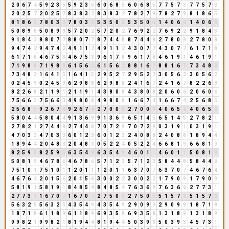
2
0
6
7
4
5
9
2
3
5
5
9
2
3
5
6
0
6
8
5
6
0
6
8
5
7
7
5
7
3
7
7
5
7
3
2
0
2
5
7
2
0
2
5
7
8
3
8
3
2
8
3
8
3
2
7
8
2
7
9
7
8
2
7
9
8
1
8
6
5
8
1
8
6
5
7
8
0
3
3
7
8
0
3
3
5
3
5
0
5
5
3
5
0
5
1
4
0
6
6
1
4
0
6
6
5
0
8
9
8
5
0
8
9
8
5
7
2
0
2
5
7
2
0
2
7
6
9
2
2
7
6
9
2
2
9
1
8
4
3
9
1
8
4
3
8
8
0
7
7
8
8
0
7
7
8
7
4
4
8
8
7
4
4
8
2
7
8
0
8
2
7
8
0
8
9
4
7
4
2
9
4
7
4
2
4
9
1
1
2
4
9
1
1
2
4
3
0
7
7
4
3
0
7
7
6
1
7
1
8
6
1
7
1
8
4
6
7
5
3
4
6
7
5
3
9
6
1
7
8
9
6
1
7
8
4
6
1
9
1
4
6
1
9
1
7
1
9
8
8
7
1
9
8
8
6
1
5
6
2
6
1
5
6
2
8
8
1
6
7
8
8
1
6
7
7
3
4
8
3
7
3
4
8
3
1
6
4
1
5
1
6
4
1
5
2
9
5
2
7
2
9
5
2
7
3
0
5
6
2
3
0
5
6
2
0
2
4
5
9
0
2
4
5
9
6
2
9
8
8
6
2
9
8
8
2
4
1
6
7
2
4
1
6
7
8
2
2
6
8
8
2
2
6
8
2
1
1
9
1
2
1
1
9
1
4
3
8
0
8
4
3
8
0
8
2
0
6
0
6
2
0
6
0
6
7
5
6
6
3
7
5
6
6
3
4
9
8
0
8
4
9
8
0
8
1
6
6
7
4
1
6
6
7
4
2
5
6
8
5
2
5
6
8
5
9
2
6
7
4
9
2
6
7
4
2
7
0
0
0
2
7
0
0
0
4
0
6
5
2
4
0
6
5
2
5
8
0
4
4
5
8
0
4
4
9
1
3
6
9
9
1
3
6
9
6
5
1
4
5
6
5
1
4
5
2
7
8
2
1
2
7
8
2
1
2
7
4
4
8
2
7
4
4
8
7
0
7
2
9
7
0
7
2
9
0
3
1
9
1
0
3
1
9
1
4
7
0
3
3
4
7
0
3
3
6
0
1
2
3
6
0
1
2
3
2
4
0
8
8
2
4
0
8
8
1
8
9
4
4
1
8
9
4
4
2
0
4
8
3
2
0
4
8
3
0
5
2
2
4
0
5
2
2
4
6
6
8
1
9
6
6
8
1
9
8
2
5
9
5
8
2
5
9
5
6
3
5
4
9
6
3
5
4
9
4
6
0
1
1
4
6
0
1
1
5
0
8
1
9
5
0
8
1
9
4
6
7
8
6
4
6
7
8
6
5
7
1
2
3
5
7
1
2
3
5
8
4
4
8
5
8
4
4
8
7
5
1
0
1
7
5
1
0
1
1
2
0
1
1
1
2
0
1
1
6
3
7
0
7
6
3
7
0
7
4
6
7
6
4
4
6
7
6
4
2
0
1
5
6
2
0
1
5
6
3
0
0
2
2
3
0
0
2
2
1
7
9
0
9
1
7
9
0
9
5
8
1
9
1
5
8
1
9
1
8
4
8
5
4
8
4
8
5
4
7
6
3
6
9
7
6
3
6
9
2
7
7
3
1
2
7
7
3
1
1
6
7
0
7
1
6
7
0
7
2
7
5
0
5
2
7
5
0
5
5
1
5
7
3
5
1
5
7
3
5
6
3
2
5
5
6
3
2
5
4
3
5
4
9
4
3
5
4
9
2
9
0
9
9
2
9
0
9
9
1
8
7
1
8
1
8
7
1
8
6
1
1
8
9
6
1
1
8
9
6
9
3
5
8
6
9
3
5
8
1
3
1
8
9
1
3
1
8
9
9
9
8
2
1
9
9
8
2
1
8
1
9
4
4
8
1
9
4
4
5
0
3
9
3
5
0
3
9
3
4
5
7
3
1