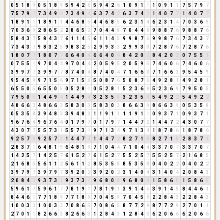
0
5
1
8
9
0
5
1
8
9
5
9
4
2
6
5
9
4
2
6
1
0
9
1
1
1
0
9
1
1
7
5
7
9
7
7
5
7
9
7
7
3
4
9
4
7
3
4
9
4
6
3
7
4
2
6
3
7
4
2
1
4
0
7
7
1
4
0
7
7
1
8
9
1
1
1
8
9
1
1
4
4
6
8
5
4
4
6
8
5
6
2
3
1
4
6
2
3
1
4
7
0
3
6
9
7
0
3
6
9
2
8
6
5
2
2
8
6
5
2
7
0
4
4
8
7
0
4
4
8
9
8
8
7
6
9
8
8
7
6
5
8
4
3
7
5
8
4
3
7
6
1
1
4
5
6
1
1
4
5
9
9
8
7
6
9
9
8
7
6
7
3
4
3
7
7
3
4
3
7
9
8
3
2
5
9
8
3
2
5
2
9
9
3
3
2
9
9
3
3
7
2
8
7
6
7
2
8
7
6
1
8
0
7
7
1
8
0
7
7
6
6
4
0
4
6
6
4
0
4
8
4
2
0
2
8
4
2
0
2
0
7
5
5
1
0
7
5
5
1
9
7
0
4
4
9
7
0
4
4
2
0
5
9
5
2
0
5
9
5
7
4
6
0
6
7
4
6
0
6
3
9
9
7
7
3
9
9
7
7
8
7
4
0
4
8
7
4
0
4
7
1
6
6
3
7
1
6
6
3
9
5
4
5
9
9
5
4
5
9
9
7
1
5
6
9
7
1
5
6
5
0
8
7
6
5
0
8
7
6
4
9
2
8
1
4
9
2
8
1
6
5
5
0
5
6
5
5
0
5
0
5
2
8
1
0
5
2
8
1
5
2
3
6
9
5
2
3
6
9
7
9
5
0
5
7
9
5
0
5
1
4
4
9
4
1
4
4
9
4
3
2
3
5
8
3
2
3
5
8
5
4
9
2
2
5
4
9
2
2
4
8
6
6
3
4
8
6
6
3
5
8
3
0
3
5
8
3
0
3
8
6
6
3
9
8
6
6
3
9
0
5
3
5
8
0
5
3
5
8
3
9
4
8
3
3
9
4
8
3
1
1
9
1
1
1
1
9
1
1
0
9
3
7
1
0
9
3
7
1
9
6
7
6
4
9
6
7
6
4
0
1
7
9
7
0
1
7
9
7
1
4
4
7
2
1
4
4
7
2
4
3
0
7
7
4
3
0
7
7
5
5
7
3
1
5
5
7
3
1
9
7
1
3
4
9
7
1
3
4
1
8
7
8
6
1
8
7
8
6
9
2
5
7
3
9
2
5
7
3
1
4
4
7
2
1
4
4
7
2
8
2
7
1
8
8
2
7
1
8
2
8
3
7
1
2
8
3
7
1
6
4
8
1
9
6
4
8
1
9
7
1
0
4
4
7
1
0
4
4
3
3
7
0
7
3
3
7
0
7
1
4
2
5
7
1
4
2
5
7
6
1
5
2
7
6
1
5
2
7
5
5
2
5
7
5
5
2
5
7
2
1
6
8
5
2
1
6
8
5
5
6
1
1
2
5
6
1
1
2
8
5
3
5
8
8
5
3
5
8
0
4
0
2
2
0
4
0
2
2
3
9
7
9
7
3
9
7
9
7
3
9
2
0
2
3
9
2
0
2
3
1
4
0
4
3
1
4
0
4
2
0
8
4
3
2
0
8
4
3
9
3
7
3
1
9
3
7
3
1
9
6
8
0
8
9
6
8
0
8
1
5
8
6
5
1
5
8
6
5
5
9
6
1
7
5
9
6
1
7
7
8
1
9
1
7
8
1
9
1
3
9
1
4
5
3
9
1
4
5
8
4
4
6
1
8
4
4
6
1
7
7
1
8
9
7
7
1
8
9
7
0
4
5
9
7
0
4
5
9
2
2
8
4
3
2
2
8
4
3
1
0
0
3
3
1
0
0
3
3
7
0
8
6
5
7
0
8
6
5
8
7
7
2
9
8
7
7
2
9
2
7
0
1
1
2
7
0
1
1
8
2
6
6
3
8
2
6
6
3
1
2
8
4
3
1
2
8
4
3
6
2
0
6
6
6
2
0
6
6