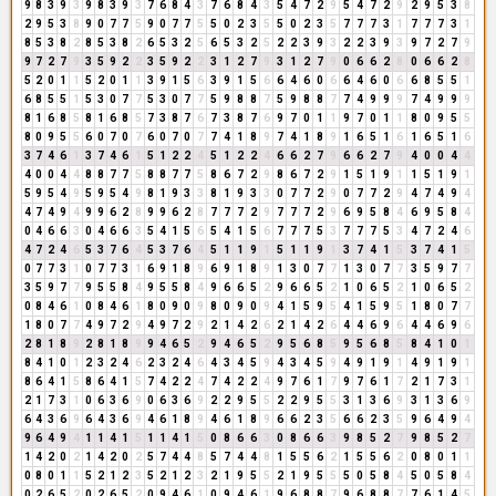
9
8
3
9
3
9
8
3
9
3
7
6
8
4
3
7
6
8
4
3
5
4
7
2
9
5
4
7
2
9
2
9
5
3
8
2
9
5
3
8
9
0
7
7
5
9
0
7
7
5
5
0
2
3
5
5
0
2
3
5
7
7
7
3
1
7
7
7
3
1
8
5
3
8
2
8
5
3
8
2
6
5
3
2
5
6
5
3
2
5
2
2
3
9
3
2
2
3
9
3
9
7
2
7
9
9
7
2
7
9
3
5
9
2
2
3
5
9
2
2
3
1
2
7
9
3
1
2
7
9
0
6
6
2
8
0
6
6
2
8
5
2
0
1
1
5
2
0
1
1
3
9
1
5
6
3
9
1
5
6
6
4
6
0
6
6
4
6
0
6
6
8
5
5
1
6
8
5
5
1
5
3
0
7
7
5
3
0
7
7
5
9
8
8
7
5
9
8
8
7
7
4
9
9
9
7
4
9
9
9
8
1
6
8
5
8
1
6
8
5
7
3
8
7
6
7
3
8
7
6
9
7
0
1
1
9
7
0
1
1
8
0
9
5
5
8
0
9
5
5
6
0
7
0
7
6
0
7
0
7
7
4
1
8
9
7
4
1
8
9
1
6
5
1
6
1
6
5
1
6
3
7
4
6
1
3
7
4
6
1
5
1
2
2
4
5
1
2
2
4
6
6
2
7
9
6
6
2
7
9
4
0
0
4
4
4
0
0
4
4
8
8
7
7
5
8
8
7
7
5
8
6
7
2
9
8
6
7
2
9
1
5
1
9
1
1
5
1
9
1
5
9
5
4
9
5
9
5
4
9
8
1
9
3
3
8
1
9
3
3
0
7
7
2
9
0
7
7
2
9
4
7
4
9
4
4
7
4
9
4
9
9
6
2
8
9
9
6
2
8
7
7
7
2
9
7
7
7
2
9
6
9
5
8
4
6
9
5
8
4
0
4
6
6
3
0
4
6
6
3
5
4
1
5
6
5
4
1
5
6
7
7
7
5
3
7
7
7
5
3
4
7
2
4
6
4
7
2
4
6
5
3
7
6
4
5
3
7
6
4
5
1
1
9
1
5
1
1
9
1
3
7
4
1
5
3
7
4
1
5
0
7
7
3
1
0
7
7
3
1
6
9
1
8
9
6
9
1
8
9
1
3
0
7
7
1
3
0
7
7
3
5
9
7
7
3
5
9
7
7
9
5
5
8
4
9
5
5
8
4
9
6
6
5
2
9
6
6
5
2
1
0
6
5
2
1
0
6
5
2
0
8
4
6
1
0
8
4
6
1
8
0
9
0
9
8
0
9
0
9
4
1
5
9
5
4
1
5
9
5
1
8
0
7
7
1
8
0
7
7
4
9
7
2
9
4
9
7
2
9
2
1
4
2
6
2
1
4
2
6
4
4
6
9
6
4
4
6
9
6
2
8
1
8
9
2
8
1
8
9
9
4
6
5
2
9
4
6
5
2
9
5
6
8
5
9
5
6
8
5
8
4
1
0
1
8
4
1
0
1
2
3
2
4
6
2
3
2
4
6
4
3
4
5
9
4
3
4
5
9
4
9
1
9
1
4
9
1
9
1
8
6
4
1
5
8
6
4
1
5
7
4
2
2
4
7
4
2
2
4
9
7
6
1
7
9
7
6
1
7
2
1
7
3
1
2
1
7
3
1
0
6
3
6
9
0
6
3
6
9
2
2
9
5
5
2
2
9
5
5
3
1
3
6
9
3
1
3
6
9
6
4
3
6
9
6
4
3
6
9
4
6
1
8
9
4
6
1
8
9
6
6
2
3
5
6
6
2
3
5
9
6
4
9
4
9
6
4
9
4
1
1
4
1
5
1
1
4
1
5
0
8
6
6
3
0
8
6
6
3
9
8
5
2
7
9
8
5
2
7
1
4
2
0
2
1
4
2
0
2
5
7
4
4
8
5
7
4
4
8
1
5
5
6
2
1
5
5
6
2
0
8
0
1
1
0
8
0
1
1
5
2
1
2
3
5
2
1
2
3
2
1
9
5
5
2
1
9
5
5
5
0
5
8
4
5
0
5
8
4
0
2
6
5
2
0
2
6
5
2
0
9
4
6
1
0
9
4
6
1
9
6
8
8
7
9
6
8
8
7
7
6
1
4
5