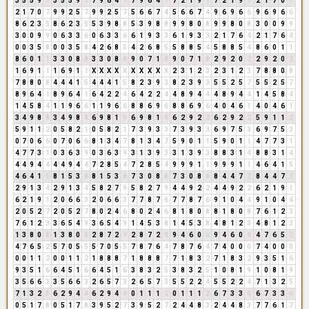
3
5
5
9
5
3
5
5
9
5
7
9
6
4
1
7
9
6
4
1
7
2
1
9
1
7
2
1
9
1
2
1
7
0
7
2
1
7
0
7
9
9
2
5
7
9
9
2
5
7
5
6
6
7
4
5
6
6
7
4
9
6
9
6
6
9
6
9
6
6
8
6
2
3
5
8
6
2
3
5
5
3
9
8
8
5
3
9
8
8
9
9
8
0
8
9
9
8
0
8
3
0
0
9
9
3
0
0
9
9
0
6
3
3
6
0
6
3
3
6
6
1
9
3
3
6
1
9
3
3
2
1
7
6
4
2
1
7
6
4
0
0
3
5
8
0
0
3
5
8
4
2
6
8
5
4
2
6
8
5
5
8
8
5
4
5
8
8
5
4
8
6
0
1
1
8
6
0
1
1
3
3
0
8
8
3
3
0
8
8
9
0
7
1
8
9
0
7
1
8
2
9
2
0
2
2
9
2
0
2
1
6
9
1
1
1
6
9
1
1
X
X
X
X
X
X
X
X
X
X
2
3
1
2
3
2
3
1
2
3
7
8
8
0
8
7
8
8
0
8
4
4
4
1
5
4
4
4
1
5
8
2
3
9
3
8
2
3
9
3
5
5
2
5
7
5
5
2
5
7
8
9
6
4
1
8
9
6
4
1
6
4
2
2
4
6
4
2
2
4
4
8
9
4
4
4
8
9
4
4
1
4
5
8
4
1
4
5
8
4
1
1
9
6
6
1
1
9
6
6
8
8
6
9
6
8
8
6
9
6
4
0
4
6
1
4
0
4
6
1
3
4
9
8
8
3
4
9
8
8
6
9
8
1
9
6
9
8
1
9
6
2
9
2
2
6
2
9
2
2
5
9
1
1
2
5
9
1
1
2
0
5
8
2
1
0
5
8
2
1
7
3
9
3
3
7
3
9
3
3
6
9
7
5
3
6
9
7
5
3
0
7
0
6
6
0
7
0
6
6
8
1
3
4
7
8
1
3
4
7
5
9
0
1
1
5
9
0
1
1
4
7
7
3
1
4
7
7
3
1
0
3
6
3
9
0
3
6
3
9
3
1
3
9
3
3
1
3
9
3
8
8
3
1
4
8
8
3
1
4
4
4
9
4
4
4
4
9
4
4
7
2
8
5
4
7
2
8
5
4
9
9
9
1
1
9
9
9
1
1
4
6
4
1
5
4
6
4
1
5
8
1
5
3
8
8
1
5
3
8
7
3
0
8
8
7
3
0
8
8
8
4
4
7
2
8
4
4
7
2
2
9
1
3
4
2
9
1
3
4
5
8
2
7
9
5
8
2
7
9
4
4
9
2
2
4
4
9
2
2
6
2
1
9
1
6
2
1
9
1
2
0
6
6
3
2
0
6
6
3
7
7
8
7
6
7
7
8
7
6
9
1
0
4
4
9
1
0
4
4
2
0
5
2
7
2
0
5
2
7
8
0
2
4
6
8
0
2
4
6
8
1
8
0
8
8
1
8
0
8
7
6
1
2
3
7
6
1
2
3
3
6
5
4
9
3
6
5
4
9
1
4
5
3
8
1
4
5
3
8
4
8
1
2
3
4
8
1
2
3
1
3
8
0
8
1
3
8
0
8
2
8
7
2
9
2
8
7
2
9
9
4
6
0
6
9
4
6
0
6
4
7
6
5
2
4
7
6
5
2
5
7
0
5
5
5
7
0
5
5
7
8
7
6
4
7
8
7
6
4
7
4
0
0
0
7
4
0
0
0
0
0
1
1
2
0
0
1
1
2
1
8
8
8
7
1
8
8
8
7
7
1
8
3
2
7
1
8
3
2
9
3
5
1
6
9
3
5
1
6
6
4
5
1
6
6
4
5
1
6
3
8
3
2
5
3
8
3
2
5
1
0
8
1
9
1
0
8
1
9
3
5
6
6
3
3
5
6
6
3
2
6
5
7
3
2
6
5
7
3
5
5
2
2
4
5
5
2
2
4
7
1
3
2
5
7
1
3
2
5
6
2
9
4
4
6
2
9
4
4
0
1
1
1
2
0
1
1
1
2
6
7
3
3
6
6
7
3
3
6
0
5
1
7
8
0
5
1
7
8
3
9
5
2
7
3
9
5
2
7
2
4
4
8
3
2
4
4
8
3
7
7
6
1
7