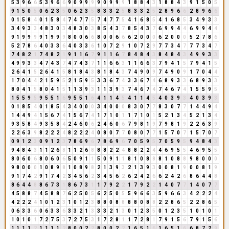
5
3
9
6
6
5
3
9
6
6
9
0
9
9
9
9
0
9
9
9
1
8
8
4
3
1
8
8
4
3
9
1
5
0
5
9
1
5
0
5
0
6
2
3
5
0
6
2
3
5
8
3
3
2
5
8
3
3
2
5
2
8
9
6
6
2
8
9
6
6
0
1
5
8
4
0
1
5
8
4
7
4
7
7
5
7
4
7
7
5
4
1
6
8
5
4
1
6
8
5
3
4
9
3
3
3
4
9
3
3
4
8
3
0
3
4
8
3
0
3
8
5
4
3
7
8
5
4
3
7
6
9
9
4
4
6
9
9
4
4
9
1
9
9
9
9
1
9
9
9
8
0
0
6
6
8
0
0
6
6
6
2
0
0
0
6
2
0
0
0
5
2
7
8
6
5
2
7
8
6
4
0
3
3
6
4
0
3
3
6
1
0
7
2
9
1
0
7
2
9
7
7
3
4
7
7
7
3
4
7
7
4
8
2
1
7
4
8
2
1
9
1
1
6
7
9
1
1
6
7
8
4
8
4
3
8
4
8
4
3
4
9
9
3
3
4
9
9
3
3
4
7
4
3
7
4
7
4
3
7
1
1
6
6
3
1
1
6
6
3
7
9
4
1
5
7
9
4
1
5
2
6
4
1
5
2
6
4
1
5
8
1
8
4
3
8
1
8
4
3
7
4
9
0
9
7
4
9
0
9
1
7
0
4
4
1
7
0
4
4
2
1
5
9
5
2
1
5
9
5
3
3
6
7
4
3
3
6
7
4
6
8
9
3
3
6
8
9
3
3
8
0
4
1
5
8
0
4
1
5
1
1
3
9
3
1
1
3
9
3
7
4
6
7
4
7
4
6
7
4
1
5
5
9
5
1
5
5
9
5
9
5
5
1
6
9
5
5
1
6
4
1
1
4
5
4
1
1
4
5
4
0
3
9
3
4
0
3
9
3
0
1
8
5
4
0
1
8
5
4
3
4
0
0
0
3
4
0
0
0
8
3
0
7
7
8
3
0
7
7
1
4
4
9
4
1
4
4
9
4
1
5
6
7
4
1
5
6
7
4
1
7
1
0
1
1
7
1
0
1
5
2
1
3
4
5
2
1
3
4
9
3
5
8
4
9
3
5
8
4
2
4
6
0
6
2
4
6
0
6
7
9
8
1
9
7
9
8
1
9
2
2
6
3
9
2
2
6
3
9
8
2
2
2
4
8
2
2
2
4
0
8
0
7
7
0
8
0
7
7
1
5
7
0
7
1
5
7
0
7
0
9
1
2
3
0
9
1
2
3
7
8
6
9
6
7
8
6
9
6
7
0
5
9
5
7
0
5
9
5
9
4
8
4
3
9
4
8
4
3
1
1
2
6
8
1
1
2
6
8
8
8
2
2
4
8
8
2
2
4
4
6
9
5
5
4
6
9
5
5
8
0
6
0
6
8
0
6
0
6
5
0
9
1
1
5
0
9
1
1
8
1
0
8
8
8
1
0
8
8
9
8
0
0
0
9
8
0
0
0
1
0
8
9
8
1
0
8
9
8
2
1
3
9
3
2
1
3
9
3
0
0
8
1
9
0
0
8
1
9
9
1
7
4
2
9
1
7
4
2
3
4
5
6
2
3
4
5
6
2
6
2
4
2
6
6
2
4
2
6
8
6
4
4
8
8
6
4
4
8
8
6
7
3
1
8
6
7
3
1
1
7
9
2
2
1
7
9
2
2
1
4
0
7
7
1
4
0
7
7
4
5
8
8
7
4
5
8
8
7
6
2
5
0
5
6
2
5
0
5
5
9
6
6
3
5
9
6
6
3
4
2
2
2
4
4
2
2
2
4
1
0
1
2
3
1
0
1
2
3
8
8
0
8
8
8
8
0
8
8
2
2
8
6
5
2
2
8
6
5
0
6
3
3
6
0
6
3
3
6
3
3
2
1
3
3
3
2
1
3
0
1
2
3
5
0
1
2
3
5
1
0
1
0
1
1
0
1
0
1
7
2
7
5
3
7
2
7
5
3
1
7
2
8
1
1
7
2
8
1
7
9
1
5
6
7
9
1
5
6
1
1
1
1
2
1
1
1
1
2
8
0
0
2
2
8
0
0
2
2
1
6
5
1
6
1
6
5
1
6
6
8
7
2
9