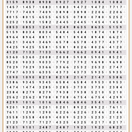
3
1
5
9
5
8
9
3
8
2
8
9
3
8
2
0
9
2
7
9
0
9
2
7
9
1
0
8
4
3
1
0
8
4
3
1
4
5
7
3
1
4
5
7
3
1
0
8
3
2
1
0
8
3
2
9
4
7
2
9
9
4
7
2
9
7
7
1
7
8
7
7
1
7
8
7
4
0
9
9
7
4
0
9
9
3
8
9
8
8
3
8
9
8
8
2
2
0
6
6
2
2
0
6
6
8
0
1
5
6
8
0
1
5
6
6
5
5
5
1
6
5
5
5
1
0
7
8
0
8
0
7
8
0
8
5
2
5
2
7
5
2
5
2
7
1
5
8
2
1
1
5
8
2
1
2
4
4
5
9
2
4
4
5
9
1
4
5
4
9
1
4
5
4
9
0
8
5
3
8
0
8
5
3
8
1
2
4
9
4
1
2
4
9
4
8
6
3
5
8
8
6
3
5
8
5
1
5
9
5
5
1
5
9
5
8
0
3
4
7
8
0
3
4
7
5
4
8
4
3
5
4
8
4
3
1
8
7
4
2
1
8
7
4
2
8
9
6
4
1
8
9
6
4
1
8
8
1
1
2
8
8
1
1
2
8
9
4
8
3
8
9
4
8
3
6
6
2
1
3
6
6
2
1
3
3
4
6
9
6
3
4
6
9
6
6
5
7
8
6
6
5
7
8
6
4
3
7
7
5
4
3
7
7
5
9
4
2
5
7
9
4
2
5
7
5
5
8
1
9
5
5
8
1
9
8
0
2
6
8
8
0
2
6
8
4
1
2
0
2
4
1
2
0
2
7
1
3
3
6
7
1
3
3
6
9
6
6
2
8
9
6
6
2
8
0
9
4
1
5
0
9
4
1
5
5
3
6
0
6
5
3
6
0
6
2
0
0
8
8
2
0
0
8
8
5
9
0
8
8
5
9
0
8
8
8
5
2
0
2
8
5
2
0
2
9
0
3
3
6
9
0
3
3
6
7
7
9
2
2
7
7
9
2
2
9
6
9
8
8
9
6
9
8
8
7
0
2
9
2
7
0
2
9
2
3
3
6
6
3
3
3
6
6
3
2
5
3
2
5
2
5
3
2
5
2
7
4
7
2
2
7
4
7
2
6
3
3
5
8
6
3
3
5
8
4
3
7
3
1
4
3
7
3
1
5
9
3
5
8
5
9
3
5
8
1
0
9
0
9
1
0
9
0
9
8
2
1
8
9
8
2
1
8
9
2
1
4
7
2
2
1
4
7
2
5
3
8
6
5
5
3
8
6
5
9
3
4
5
9
9
3
4
5
9
6
5
8
4
3
6
5
8
4
3
0
9
5
3
8
0
9
5
3
8
1
4
7
4
2
1
4
7
4
2
3
2
8
5
4
3
2
8
5
4
3
7
3
0
3
3
7
3
0
3
2
3
8
4
3
2
3
8
4
3
8
2
7
9
7
8
2
7
9
7
7
9
3
8
2
7
9
3
8
2
5
2
1
0
1
5
2
1
0
1
2
5
6
2
8
2
5
6
2
8
8
7
0
8
8
8
7
0
8
8
6
7
5
4
9
6
7
5
4
9
4
2
9
9
9
4
2
9
9
9
1
0
1
6
7
1
0
1
6
7
6
8
4
6
1
6
8
4
6
1
3
5
4
1
5
3
5
4
1
5
9
2
0
1
1
9
2
0
1
1
0
2
0
1
1
0
2
0
1
1
8
9
2
2
4
8
9
2
2
4
7
6
1
1
2
7
6
1
1
2
1
2
9
0
9
1
2
9
0
9
6
2
2
6
8
6
2
2
6
8
2
3
4
6
1
2
3
4
6
1
3
5
5
8
4
3
5
5
8
4
4
0
0
9
9
4
0
0
9
9
5
2
3
3
6
5
2
3
3
6
2
1
2
3
5
2
1
2
3
5
7
1
2
7
9
7
1
2
7
9
4
3
2
5
7
4
3
2
5
7
0
2
1
7
8
0
2
1
7
8
9
1
0
1
1
9
1
0
1
1
2
4
8
7
6
2
4
8
7
6
1
9
2
3
5
1
9
2
3
5
6
8
2
3
5