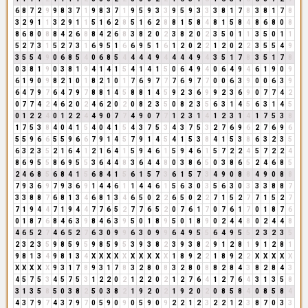
6
8
7
2
9
9
8
3
7
1
9
8
3
7
1
9
5
9
3
3
9
5
9
3
3
3
8
1
7
8
3
8
1
7
8
3
2
9
1
1
3
2
9
1
1
5
1
6
2
8
5
1
6
2
8
8
1
5
8
4
8
1
5
8
4
8
6
8
0
8
8
6
8
0
8
8
4
2
6
8
8
4
2
6
8
3
8
2
0
2
3
8
2
0
2
3
5
0
1
1
3
5
0
1
1
5
2
7
3
1
5
2
7
3
1
6
9
5
1
6
6
9
5
1
6
1
2
0
2
2
1
2
0
2
2
3
5
5
4
9
3
5
5
4
9
0
6
8
5
4
0
6
8
5
4
4
4
4
9
4
4
4
4
9
4
3
5
1
7
8
3
5
1
7
8
0
3
8
1
9
0
3
8
1
9
4
1
4
1
5
4
1
4
1
5
0
6
4
9
4
0
6
4
9
4
6
1
9
0
9
6
1
9
0
9
8
2
1
0
1
8
2
1
0
1
7
6
9
7
7
7
6
9
7
7
0
0
6
3
9
0
0
6
3
9
6
4
7
9
7
6
4
7
9
7
8
8
1
4
5
8
8
1
4
5
9
2
3
6
9
9
2
3
6
9
0
7
7
4
2
0
7
7
4
2
4
6
2
0
2
4
6
2
0
2
0
8
2
3
5
0
8
2
3
5
6
3
1
4
5
6
3
1
4
5
0
1
2
2
4
0
1
2
2
4
4
9
0
7
7
4
9
0
7
7
1
2
3
1
4
1
2
3
1
4
1
7
5
3
8
1
7
5
3
8
4
0
4
1
5
4
0
4
1
5
4
3
7
5
3
4
3
7
5
3
2
7
6
9
6
2
7
6
9
6
5
5
9
6
6
5
5
9
6
6
7
9
1
4
5
7
9
1
4
5
4
1
5
3
8
4
1
5
3
8
6
3
2
3
5
6
3
2
3
5
2
1
6
4
1
2
1
6
4
1
5
9
4
6
1
5
9
4
6
1
5
7
2
2
4
5
7
2
2
4
8
6
9
5
5
8
6
9
5
5
3
6
4
4
8
3
6
4
4
8
0
3
8
6
5
0
3
8
6
5
2
4
6
8
5
2
4
6
8
5
6
8
4
1
5
6
8
4
1
5
6
1
5
7
3
6
1
5
7
3
4
9
0
8
8
4
9
0
8
8
7
9
3
6
9
7
9
3
6
9
1
4
4
6
1
1
4
4
6
1
5
6
3
0
3
5
6
3
0
3
3
3
8
8
7
3
3
8
8
7
6
8
1
3
4
6
8
1
3
4
6
5
0
2
2
6
5
0
2
2
7
1
5
2
7
7
1
5
2
7
7
1
9
4
4
7
1
9
4
4
7
7
6
5
2
7
7
6
5
2
0
7
6
1
7
0
7
6
1
7
0
1
8
7
6
0
1
8
7
6
8
4
6
3
9
8
4
6
3
9
5
0
1
8
9
5
0
1
8
9
0
2
4
4
8
0
2
4
4
8
4
6
5
2
7
4
6
5
2
7
6
3
0
9
9
6
3
0
9
9
6
4
9
5
5
6
4
9
5
5
2
3
2
3
5
2
3
2
3
5
9
8
5
9
5
9
8
5
9
5
3
9
3
8
2
3
9
3
8
2
9
1
2
8
1
9
1
2
8
1
9
8
1
3
4
9
8
1
3
4
X
X
X
X
X
X
X
X
X
X
1
8
9
2
2
1
8
9
2
2
X
X
X
X
X
X
X
X
X
X
9
3
1
7
8
9
3
1
7
8
3
2
8
0
8
3
2
8
0
8
8
2
8
4
3
8
2
8
4
3
4
5
7
5
3
4
5
7
5
3
1
2
2
0
2
1
2
2
0
2
1
2
7
6
4
1
2
7
6
4
3
1
3
5
8
3
1
3
5
8
5
0
3
8
2
5
0
3
8
2
1
9
2
0
2
1
9
2
0
2
0
8
5
8
4
0
8
5
8
4
4
3
7
9
7
4
3
7
9
7
0
5
9
0
9
0
5
9
0
9
2
2
1
2
3
2
2
1
2
3
8
7
0
3
3