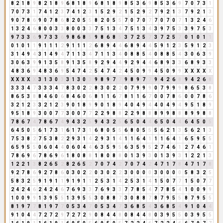
8
2
1
8
9
8
2
1
8
9
6
8
1
8
9
6
8
1
8
9
8
5
3
6
9
8
5
3
6
9
7
0
7
3
1
7
0
7
3
1
7
4
1
2
3
7
4
1
2
3
1
5
2
9
2
1
5
2
9
2
7
9
2
1
3
7
9
2
1
3
9
0
7
8
6
9
0
7
8
6
8
2
0
5
5
8
2
0
5
5
7
0
7
0
7
7
0
7
0
7
1
3
2
4
6
1
3
2
4
6
8
0
0
3
3
8
0
0
3
3
7
5
1
3
4
7
5
1
3
4
3
9
7
5
3
3
9
7
5
3
9
7
3
3
6
9
7
3
3
6
9
8
6
8
5
9
8
6
8
5
3
7
2
5
7
3
7
2
5
7
0
1
0
1
1
0
1
0
1
1
9
1
1
1
2
9
1
1
1
2
6
8
9
4
4
6
8
9
4
4
5
9
1
2
3
5
9
1
2
3
3
1
4
9
4
3
1
4
9
4
7
1
1
3
4
7
1
1
3
4
0
8
8
5
4
0
8
8
5
4
3
0
6
3
9
3
0
6
3
9
9
1
3
5
8
9
1
3
5
8
9
2
9
4
4
9
2
9
4
4
6
8
9
3
3
6
8
9
3
3
4
8
3
6
9
4
8
3
6
9
5
4
7
4
2
5
4
7
4
2
4
5
0
9
9
4
5
0
9
9
X
X
X
X
X
X
X
X
X
X
3
1
3
0
3
3
1
3
0
3
9
8
9
7
7
9
8
9
7
7
9
4
2
6
8
9
4
2
6
8
3
3
3
4
7
3
3
3
4
7
8
3
0
2
2
8
3
0
2
2
0
7
9
9
9
0
7
9
9
9
8
6
5
3
8
8
6
5
3
8
8
4
6
0
6
8
4
6
0
6
8
1
1
6
7
8
1
1
6
7
0
0
7
8
6
0
0
7
8
6
3
2
1
2
3
3
2
1
2
3
9
0
1
8
9
9
0
1
8
9
4
0
4
9
4
4
0
4
9
4
9
5
1
8
9
9
5
1
8
9
3
0
0
7
7
3
0
0
7
7
2
2
9
8
8
2
2
9
8
8
8
9
9
8
8
8
9
9
8
8
7
8
6
7
4
7
8
6
7
4
9
4
3
2
5
9
4
3
2
5
6
5
0
4
4
6
5
0
4
4
6
4
5
0
5
6
4
5
0
5
6
1
7
3
1
6
1
7
3
1
6
8
0
5
5
6
8
0
5
5
5
6
2
1
3
5
6
2
1
3
7
5
3
8
2
7
5
3
8
2
2
9
3
1
4
2
9
3
1
4
1
1
6
4
1
1
1
6
4
1
6
5
9
5
5
6
5
9
5
5
0
6
0
4
4
0
6
0
4
4
6
3
5
9
5
6
3
5
9
5
2
7
4
6
1
2
7
4
6
1
7
8
6
9
6
7
8
6
9
6
1
8
0
8
8
1
8
0
8
8
0
1
3
9
3
0
1
3
9
3
1
2
2
1
3
1
2
2
1
3
8
2
6
5
2
8
2
6
5
2
7
0
7
4
2
7
0
7
4
2
4
7
1
7
8
4
7
1
7
8
9
2
7
8
6
9
2
7
8
6
0
3
0
2
2
0
3
0
2
2
3
0
0
0
0
3
0
0
0
0
5
8
3
2
5
5
8
3
2
5
9
1
9
1
1
9
1
9
1
1
2
5
3
1
4
2
5
3
1
4
1
5
0
7
7
1
5
0
7
7
2
4
2
4
6
2
4
2
4
6
7
6
9
3
3
7
6
9
3
3
7
7
8
5
4
7
7
8
5
4
1
0
0
9
9
1
0
0
9
9
1
3
9
5
5
1
3
9
5
5
3
0
8
8
7
3
0
8
8
7
8
7
9
5
5
8
7
9
5
5
8
1
9
7
7
8
1
9
7
7
0
5
3
4
7
0
5
3
4
7
3
6
8
5
4
3
6
8
5
4
9
1
0
4
4
9
1
0
4
4
7
2
7
2
9
7
2
7
2
9
0
8
4
4
8
0
8
4
4
8
0
3
9
5
5
0
3
9
5
5