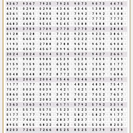
9
3
6
7
4
9
3
6
7
4
7
9
2
5
7
7
9
2
5
7
9
0
7
3
1
9
0
7
3
1
4
4
7
5
3
4
4
7
5
3
0
2
9
8
8
0
2
9
8
8
4
3
4
6
1
4
3
4
6
1
1
3
8
8
7
1
3
8
8
7
6
3
6
1
7
6
3
6
1
7
9
4
3
0
3
9
4
3
0
3
7
9
9
2
2
7
9
9
2
2
6
1
0
8
8
6
1
0
8
8
3
8
9
4
4
3
8
9
4
4
9
2
0
4
4
9
2
0
4
4
7
7
7
3
1
7
7
7
3
1
4
6
8
3
2
4
6
8
3
2
9
5
4
5
9
9
5
4
5
9
1
5
8
8
7
1
5
8
8
7
6
4
9
8
8
6
4
9
8
8
3
7
0
9
9
3
7
0
9
9
2
7
7
0
7
2
7
7
0
7
2
8
4
4
8
2
8
4
4
8
0
1
2
8
1
0
1
2
8
1
7
1
4
0
4
7
1
4
0
4
9
2
3
6
9
9
2
3
6
9
3
8
6
1
7
3
8
6
1
7
6
6
5
4
9
6
6
5
4
9
5
3
2
2
4
5
3
2
2
4
1
3
5
9
5
1
3
5
9
5
1
1
9
3
3
1
1
9
3
3
2
7
8
8
7
2
7
8
8
7
9
6
7
0
7
9
6
7
0
7
6
9
0
4
4
6
9
0
4
4
4
5
6
7
4
4
5
6
7
4
3
9
9
6
6
3
9
9
6
6
1
3
8
0
8
1
3
8
0
8
2
0
2
4
6
2
0
2
4
6
5
3
1
4
5
5
3
1
4
5
9
4
2
7
9
9
4
2
7
9
2
6
6
1
7
2
6
6
1
7
9
9
8
9
8
9
9
8
9
8
6
5
3
9
3
6
5
3
9
3
7
4
9
9
9
7
4
9
9
9
3
1
5
9
5
3
1
5
9
5
6
5
0
5
5
6
5
0
5
5
1
3
5
4
9
1
3
5
4
9
0
1
7
7
5
0
1
7
7
5
2
1
0
2
2
2
1
0
2
2
1
2
6
5
2
1
2
6
5
2
2
3
9
3
3
2
3
9
3
3
5
0
4
8
3
5
0
4
8
3
8
7
7
2
9
8
7
7
2
9
0
9
0
7
7
0
9
0
7
7
1
6
8
6
5
1
6
8
6
5
2
0
0
4
4
2
0
0
4
4
7
5
4
6
1
7
5
4
6
1
6
2
7
1
8
6
2
7
1
8
1
1
7
7
5
1
1
7
7
5
8
3
9
5
5
8
3
9
5
5
4
8
3
8
2
4
8
3
8
2
7
5
4
7
2
7
5
4
7
2
0
0
3
9
3
0
0
3
9
3
1
4
2
1
3
1
4
2
1
3
8
4
7
4
2
8
4
7
4
2
5
8
6
0
6
5
8
6
0
6
3
4
7
0
7
3
4
7
0
7
7
0
5
2
7
7
0
5
2
7
7
6
5
7
3
7
6
5
7
3
2
0
8
3
2
2
0
8
3
2
8
7
2
9
2
8
7
2
9
2
5
5
2
2
4
5
5
2
2
4
1
3
6
3
9
1
3
6
3
9
6
1
7
1
8
6
1
7
1
8
5
7
9
2
2
5
7
9
2
2
3
3
1
4
5
3
3
1
4
5
5
5
7
5
3
5
5
7
5
3
1
5
2
3
5
1
5
2
3
5
4
3
6
4
1
4
3
6
4
1
5
1
7
7
5
5
1
7
7
5
7
9
7
5
3
7
9
7
5
3
5
8
2
7
9
5
8
2
7
9
9
1
7
7
5
9
1
7
7
5
7
4
0
6
6
7
4
0
6
6
2
8
3
7
1
2
8
3
7
1
1
1
2
1
3
1
1
2
1
3
8
9
5
5
1
8
9
5
5
1
6
8
2
2
4
6
8
2
2
4
5
3
6
0
6
5
3
6
0
6
8
2
0
3
3
8
2
0
3
3
7
2
6
6
3
7
2
6
6
3
8
5
2
5
7
8
5
2
5
7
2
5
7
9
7
2
5
7
9
7