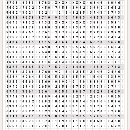
8
7
0
3
3
8
7
8
3
2
8
7
8
3
2
X
X
X
X
X
X
X
X
X
X
6
8
4
6
1
6
8
4
6
1
7
6
0
2
2
7
6
0
2
2
7
4
5
8
4
7
4
5
8
4
3
9
9
2
2
3
9
9
2
2
5
6
5
2
7
5
6
5
2
7
3
0
2
1
3
3
0
2
1
3
1
2
1
5
6
1
2
1
5
6
3
7
4
3
7
3
7
4
3
7
9
6
7
8
6
9
6
7
8
6
9
7
1
0
1
9
7
1
0
1
4
8
5
3
8
4
8
5
3
8
6
6
4
3
7
6
6
4
3
7
9
1
3
2
5
9
1
3
2
5
X
X
X
X
X
X
X
X
X
X
3
5
9
1
1
3
5
9
1
1
8
1
7
8
6
8
1
7
8
6
2
8
8
0
8
2
8
8
0
8
9
3
8
7
6
9
3
8
7
6
5
9
1
8
9
5
9
1
8
9
0
7
6
1
7
0
7
6
1
7
2
4
7
8
6
2
4
7
8
6
X
X
X
X
X
X
X
X
X
X
2
1
5
7
3
2
1
5
7
3
3
0
8
6
5
3
0
8
6
5
1
2
7
8
6
1
2
7
8
6
2
4
8
4
3
2
4
8
4
3
1
1
1
5
6
1
1
1
5
6
4
0
6
4
1
4
0
6
4
1
6
6
7
0
7
6
6
7
0
7
6
9
8
7
6
6
9
8
7
6
7
4
9
0
9
7
4
9
0
9
5
5
7
6
4
5
5
7
6
4
1
6
9
4
4
1
6
9
4
4
7
6
4
0
4
7
6
4
0
4
8
5
3
9
3
8
5
3
9
3
6
7
7
3
1
6
7
7
3
1
8
4
8
0
8
8
4
8
0
8
6
9
0
7
7
6
9
0
7
7
1
4
4
4
8
1
4
4
4
8
4
5
9
4
4
4
5
9
4
4
3
8
1
6
7
3
8
1
6
7
3
4
3
5
8
3
4
3
5
8
7
1
1
1
2
7
1
1
1
2
9
3
6
5
2
9
3
6
5
2
5
7
1
7
8
5
7
1
7
8
1
4
5
8
4
1
4
5
8
4
7
7
1
3
4
7
7
1
3
4
3
7
6
8
5
3
7
6
8
5
9
2
1
5
6
9
2
1
5
6
2
4
4
6
1
2
4
4
6
1
9
2
6
4
1
9
2
6
4
1
5
1
3
6
9
5
1
3
6
9
1
5
4
0
4
1
5
4
0
4
9
3
3
9
3
9
3
3
9
3
6
5
6
0
6
6
5
6
0
6
0
1
9
0
9
0
1
9
0
9
8
8
9
9
9
8
8
9
9
9
2
9
4
0
4
2
9
4
0
4
2
6
5
8
4
2
6
5
8
4
5
7
3
3
6
5
7
3
3
6
0
7
4
1
5
0
7
4
1
5
3
3
6
1
7
3
3
6
1
7
8
0
5
7
3
8
0
5
7
3
5
6
2
9
2
5
6
2
9
2
3
7
4
8
3
3
7
4
8
3
4
8
0
9
9
4
8
0
9
9
2
2
3
1
4
2
2
3
1
4
4
8
2
5
7
4
8
2
5
7
0
8
8
2
1
0
8
8
2
1
8
0
4
4
8
8
0
4
4
8
3
8
9
6
6
3
8
9
6
6
6
3
3
1
4
6
3
3
1
4
4
4
0
8
8
4
4
0
8
8
3
1
7
9
7
3
1
7
9
7
6
4
9
7
7
6
4
9
7
7
6
5
2
2
4
6
5
2
2
4
5
1
4
7
2
5
1
4
7
2
5
2
2
0
2
5
2
2
0
2
8
7
1
1
2
8
7
1
1
2
8
9
9
9
9
8
9
9
9
9
5
2
0
5
5
5
2
0
5
5
9
1
3
9
3
9
1
3
9
3
3
5
7
3
1
3
5
7
3
1
1
1
9
8
8
1
1
9
8
8
0
4
6
8
5
0
4
6
8
5
7
6
5
8
4
7
6
5
8
4
7
7
0
1
1
7
7
0
1
1
7
7
1
7
8
7
7
1
7
8
5
6
2
2
4