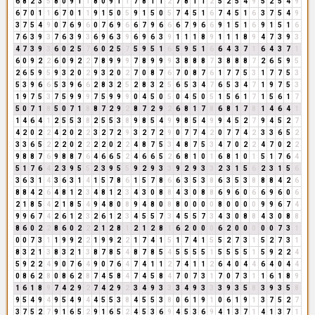
6
8
2
3
5
8
0
9
1
1
8
0
9
1
1
7
8
1
1
2
7
8
1
1
2
5
2
5
4
9
5
2
5
4
9
6
7
0
1
1
6
7
0
1
1
9
1
5
0
5
9
1
5
0
5
7
4
5
1
6
7
4
5
1
6
3
7
5
4
9
3
7
5
4
9
0
7
6
9
6
0
7
6
9
6
6
7
9
6
6
6
7
9
6
6
9
1
5
1
6
9
1
5
1
6
7
6
3
9
3
7
6
3
9
3
6
9
6
3
9
6
9
6
3
9
1
1
1
8
9
1
1
1
8
9
4
7
3
9
3
4
7
3
9
3
6
0
2
5
7
6
0
2
5
7
5
9
5
1
6
5
9
5
1
6
6
4
3
7
1
6
4
3
7
1
6
0
9
2
2
6
0
9
2
2
7
8
9
9
9
7
8
9
9
9
3
8
8
8
7
3
8
8
8
7
2
6
5
9
5
2
6
5
9
5
9
3
2
0
2
9
3
2
0
2
7
0
8
7
6
7
0
8
7
6
1
7
7
5
3
1
7
7
5
3
5
3
9
6
6
5
3
9
6
6
2
8
3
2
5
2
8
3
2
5
6
5
3
4
7
6
5
3
4
7
1
9
7
5
3
1
9
7
5
3
7
5
9
9
9
7
5
9
9
9
0
4
5
0
5
0
4
5
0
5
1
5
6
1
7
1
5
6
1
7
5
0
7
1
8
5
0
7
1
8
8
7
2
9
2
8
7
2
9
2
6
8
1
7
8
6
8
1
7
8
1
4
6
4
1
1
4
6
4
1
2
5
5
3
8
2
5
5
3
8
9
8
5
4
9
9
8
5
4
9
9
4
5
2
7
9
4
5
2
7
4
2
0
2
2
4
2
0
2
2
3
2
7
2
9
3
2
7
2
9
0
7
7
4
2
0
7
7
4
2
3
3
6
5
2
3
3
6
5
2
2
2
0
2
2
2
2
0
2
2
4
8
7
5
3
4
8
7
5
3
4
7
0
2
2
4
7
0
2
2
9
8
8
7
6
9
8
8
7
6
4
6
6
5
2
4
6
6
5
2
6
8
1
0
1
6
8
1
0
1
5
1
7
6
4
5
1
7
6
4
2
3
9
5
5
2
3
9
5
5
9
2
9
3
3
9
2
9
3
3
2
3
1
5
6
2
3
1
5
6
3
6
3
1
4
3
6
3
1
4
1
5
7
8
6
1
5
7
8
6
6
3
5
3
8
6
3
5
3
8
8
8
4
2
6
8
8
4
2
6
4
8
1
2
3
4
8
1
2
3
4
3
0
8
8
4
3
0
8
8
6
9
6
0
6
6
9
6
0
6
2
1
8
5
4
2
1
8
5
4
9
4
8
0
8
9
4
8
0
8
8
0
0
0
0
8
0
0
0
0
9
9
6
7
4
9
9
6
7
4
2
6
1
2
3
2
6
1
2
3
4
5
5
7
3
4
5
5
7
3
4
3
0
8
8
4
3
0
8
8
8
6
0
2
2
8
6
0
2
2
2
1
2
8
1
2
1
2
8
1
6
2
0
0
0
6
2
0
0
0
0
0
7
3
1
0
0
7
3
1
1
9
9
2
2
1
9
9
2
2
1
7
4
1
5
1
7
4
1
5
5
2
7
3
1
5
2
7
3
1
8
3
2
1
3
8
3
2
1
3
8
7
8
5
4
8
7
8
5
4
5
5
5
5
1
5
5
5
5
1
5
9
2
2
4
5
9
2
2
4
9
0
7
6
4
9
0
7
6
4
7
4
1
1
2
7
4
1
1
2
6
4
0
4
4
6
4
0
4
4
0
8
6
2
8
0
8
6
2
8
7
4
5
8
4
7
4
5
8
4
7
0
7
3
1
7
0
7
3
1
1
6
1
8
9
1
6
1
8
9
7
4
2
9
2
7
4
2
9
2
3
4
9
3
3
3
4
9
3
3
3
9
3
5
8
3
9
3
5
8
9
5
4
9
4
9
5
4
9
4
4
5
5
3
8
4
5
5
3
8
0
6
1
9
1
0
6
1
9
1
3
7
5
2
7
3
7
5
2
7
9
1
6
5
2
9
1
6
5
2
4
5
3
6
9
4
5
3
6
9
4
1
3
7
1
4
1
3
7
1