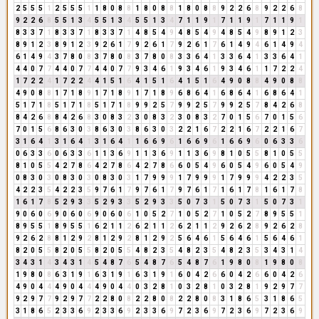
2
5
5
5
1
2
5
5
5
1
1
8
0
8
8
1
8
0
8
8
1
8
0
8
8
9
2
2
6
8
9
2
2
6
8
9
2
2
6
8
5
5
1
3
4
5
5
1
3
4
5
5
1
3
4
7
1
1
9
1
7
1
1
9
1
7
1
1
9
1
8
3
3
7
1
8
3
3
7
1
8
3
3
7
1
4
8
5
4
9
4
8
5
4
9
4
8
5
4
9
8
9
1
2
3
8
9
1
2
3
8
9
1
2
3
9
2
6
1
7
9
2
6
1
7
9
2
6
1
7
6
1
4
9
4
6
1
4
9
4
6
1
4
9
4
3
7
8
0
8
3
7
8
0
8
3
7
8
0
8
3
3
6
4
1
3
3
6
4
1
3
3
6
4
1
4
4
0
7
7
4
4
0
7
7
4
4
0
7
7
9
3
4
6
1
9
3
4
6
1
9
3
4
6
1
1
7
2
2
4
1
7
2
2
4
1
7
2
2
4
4
1
5
1
6
4
1
5
1
6
4
1
5
1
6
4
9
0
8
8
4
9
0
8
8
4
9
0
8
8
1
7
1
8
9
1
7
1
8
9
1
7
1
8
9
6
8
6
4
1
6
8
6
4
1
6
8
6
4
1
5
1
7
1
8
5
1
7
1
8
5
1
7
1
8
9
9
2
5
7
9
9
2
5
7
9
9
2
5
7
8
4
2
6
8
8
4
2
6
8
8
4
2
6
8
3
0
8
3
2
3
0
8
3
2
3
0
8
3
2
7
0
1
5
6
7
0
1
5
6
7
0
1
5
6
8
6
3
0
3
8
6
3
0
3
8
6
3
0
3
2
2
1
6
7
2
2
1
6
7
2
2
1
6
7
3
1
6
4
1
3
1
6
4
1
3
1
6
4
1
1
6
6
9
6
1
6
6
9
6
1
6
6
9
6
0
6
3
3
6
0
6
3
3
6
0
6
3
3
6
1
1
3
6
9
1
1
3
6
9
1
1
3
6
9
8
1
0
5
5
8
1
0
5
5
8
1
0
5
5
4
2
7
8
6
4
2
7
8
6
4
2
7
8
6
6
0
5
4
9
6
0
5
4
9
6
0
5
4
9
0
8
3
0
3
0
8
3
0
3
0
8
3
0
3
1
7
9
9
9
1
7
9
9
9
1
7
9
9
9
4
2
2
3
5
4
2
2
3
5
4
2
2
3
5
9
7
6
1
7
9
7
6
1
7
9
7
6
1
7
1
6
1
7
8
1
6
1
7
8
1
6
1
7
8
5
2
9
3
3
5
2
9
3
3
5
2
9
3
3
5
0
7
3
1
5
0
7
3
1
5
0
7
3
1
9
0
6
0
6
9
0
6
0
6
9
0
6
0
6
1
0
5
2
7
1
0
5
2
7
1
0
5
2
7
8
9
5
5
1
8
9
5
5
1
8
9
5
5
1
6
2
1
1
2
6
2
1
1
2
6
2
1
1
2
9
2
6
2
8
9
2
6
2
8
9
2
6
2
8
8
1
2
9
2
8
1
2
9
2
8
1
2
9
2
5
6
4
6
1
5
6
4
6
1
5
6
4
6
1
8
2
0
5
5
8
2
0
5
5
8
2
0
5
5
4
8
2
3
5
4
8
2
3
5
4
8
2
3
5
3
4
3
1
4
3
4
3
1
4
3
4
3
1
4
5
4
8
7
6
5
4
8
7
6
5
4
8
7
6
1
9
8
0
8
1
9
8
0
8
1
9
8
0
8
6
3
1
9
1
6
3
1
9
1
6
3
1
9
1
6
0
4
2
6
6
0
4
2
6
6
0
4
2
6
4
9
0
4
4
4
9
0
4
4
4
9
0
4
4
0
3
2
8
1
0
3
2
8
1
0
3
2
8
1
9
2
9
7
7
9
2
9
7
7
9
2
9
7
7
2
2
8
0
8
2
2
8
0
8
2
2
8
0
8
3
1
8
6
5
3
1
8
6
5
3
1
8
6
5
2
3
3
6
9
2
3
3
6
9
2
3
3
6
9
7
2
3
6
9
7
2
3
6
9
7
2
3
6
9