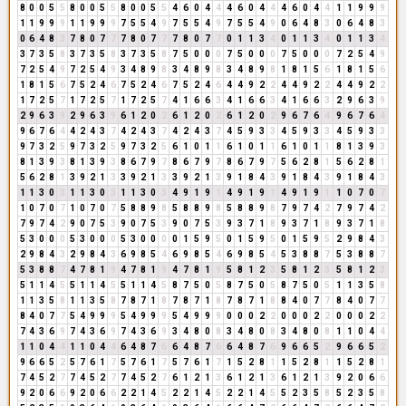
8
0
0
5
5
8
0
0
5
5
8
0
0
5
5
4
6
0
4
4
4
6
0
4
4
4
6
0
4
4
1
1
9
9
9
1
1
9
9
9
1
1
9
9
9
7
5
5
4
9
7
5
5
4
9
7
5
5
4
9
0
6
4
8
3
0
6
4
8
3
0
6
4
8
3
7
8
0
7
7
7
8
0
7
7
7
8
0
7
7
0
1
1
3
4
0
1
1
3
4
0
1
1
3
4
3
7
3
5
8
3
7
3
5
8
3
7
3
5
8
7
5
0
0
0
7
5
0
0
0
7
5
0
0
0
7
2
5
4
9
7
2
5
4
9
7
2
5
4
9
3
4
8
9
8
3
4
8
9
8
3
4
8
9
8
1
8
1
5
6
1
8
1
5
6
1
8
1
5
6
7
5
2
4
6
7
5
2
4
6
7
5
2
4
6
4
4
9
2
2
4
4
9
2
2
4
4
9
2
2
1
7
2
5
7
1
7
2
5
7
1
7
2
5
7
4
1
6
6
3
4
1
6
6
3
4
1
6
6
3
2
9
6
3
9
2
9
6
3
9
2
9
6
3
9
6
1
2
0
2
6
1
2
0
2
6
1
2
0
2
9
6
7
6
4
9
6
7
6
4
9
6
7
6
4
4
2
4
3
7
4
2
4
3
7
4
2
4
3
7
4
5
9
3
3
4
5
9
3
3
4
5
9
3
3
9
7
3
2
5
9
7
3
2
5
9
7
3
2
5
6
1
0
1
1
6
1
0
1
1
6
1
0
1
1
8
1
3
9
3
8
1
3
9
3
8
1
3
9
3
8
6
7
9
7
8
6
7
9
7
8
6
7
9
7
5
6
2
8
1
5
6
2
8
1
5
6
2
8
1
3
9
2
1
3
3
9
2
1
3
3
9
2
1
3
9
1
8
4
3
9
1
8
4
3
9
1
8
4
3
1
1
3
0
3
1
1
3
0
3
1
1
3
0
3
4
9
1
9
1
4
9
1
9
1
4
9
1
9
1
1
0
7
0
7
1
0
7
0
7
1
0
7
0
7
5
8
8
9
8
5
8
8
9
8
5
8
8
9
8
7
9
7
4
2
7
9
7
4
2
7
9
7
4
2
9
0
7
5
3
9
0
7
5
3
9
0
7
5
3
9
3
7
1
8
9
3
7
1
8
9
3
7
1
8
5
3
0
0
0
5
3
0
0
0
5
3
0
0
0
0
1
5
9
5
0
1
5
9
5
0
1
5
9
5
2
9
8
4
3
2
9
8
4
3
2
9
8
4
3
6
9
8
5
4
6
9
8
5
4
6
9
8
5
4
5
3
8
8
7
5
3
8
8
7
5
3
8
8
7
4
7
8
1
9
4
7
8
1
9
4
7
8
1
9
5
8
1
2
3
5
8
1
2
3
5
8
1
2
3
5
1
1
4
5
5
1
1
4
5
5
1
1
4
5
8
7
5
0
5
8
7
5
0
5
8
7
5
0
5
1
1
3
5
8
1
1
3
5
8
1
1
3
5
8
7
8
7
1
8
7
8
7
1
8
7
8
7
1
8
8
4
0
7
7
8
4
0
7
7
8
4
0
7
7
5
4
9
9
9
5
4
9
9
9
5
4
9
9
9
0
0
0
2
2
0
0
0
2
2
0
0
0
2
2
7
4
3
6
9
7
4
3
6
9
7
4
3
6
9
3
4
8
0
8
3
4
8
0
8
3
4
8
0
8
1
1
0
4
4
1
1
0
4
4
1
1
0
4
4
6
4
8
7
6
6
4
8
7
6
6
4
8
7
6
9
6
6
5
2
9
6
6
5
2
9
6
6
5
2
5
7
6
1
7
5
7
6
1
7
5
7
6
1
7
1
5
2
8
1
1
5
2
8
1
1
5
2
8
1
7
4
5
2
7
7
4
5
2
7
7
4
5
2
7
6
1
2
1
3
6
1
2
1
3
6
1
2
1
3
9
2
0
6
6
9
2
0
6
6
9
2
0
6
6
2
2
1
4
5
2
2
1
4
5
2
2
1
4
5
5
2
3
5
8
5
2
3
5
8