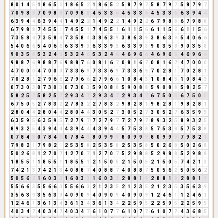
8
0
1
4
5
1
8
6
5
2
1
8
6
5
2
1
8
6
5
2
5
8
7
9
7
5
8
7
9
7
5
8
7
9
7
7
0
9
8
8
7
0
9
8
8
7
0
9
8
8
4
5
3
3
6
4
5
3
3
6
4
5
3
3
6
6
3
9
4
4
6
3
9
4
4
6
3
9
4
4
1
4
9
2
2
1
4
9
2
2
1
4
9
2
2
6
7
9
8
8
6
7
9
8
8
6
7
9
8
8
7
4
5
5
1
7
4
5
5
1
7
4
5
5
1
6
1
1
5
6
6
1
1
5
6
6
1
1
5
6
7
3
5
8
4
7
3
5
8
4
7
3
5
8
4
3
8
6
3
9
3
8
6
3
9
3
8
6
3
9
5
4
0
6
6
5
4
0
6
6
5
4
0
6
6
6
3
3
9
3
6
3
3
9
3
6
3
3
9
3
9
0
3
5
8
9
0
3
5
8
9
0
3
5
8
5
3
2
4
6
5
3
2
4
6
5
3
2
4
6
4
6
9
6
6
4
6
9
6
6
4
6
9
6
6
9
8
8
7
6
9
8
8
7
6
9
8
8
7
6
0
8
1
6
7
0
8
1
6
7
0
8
1
6
7
4
7
0
0
0
4
7
0
0
0
4
7
0
0
0
7
3
3
6
9
7
3
3
6
9
7
3
3
6
9
7
0
2
8
1
7
0
2
8
1
7
0
2
8
1
2
7
9
6
6
2
7
9
6
6
2
7
9
6
6
1
0
8
4
3
1
0
8
4
3
1
0
8
4
3
0
7
3
0
3
0
7
3
0
3
0
7
3
0
3
5
9
0
8
8
5
9
0
8
8
5
9
0
8
8
5
8
2
5
7
5
8
2
5
7
5
8
2
5
7
2
9
3
4
7
2
9
3
4
7
2
9
3
4
7
6
7
5
0
5
6
7
5
0
5
6
7
5
0
5
2
7
8
3
2
2
7
8
3
2
2
7
8
3
2
9
8
2
8
1
9
8
2
8
1
9
8
2
8
1
2
8
0
4
4
2
8
0
4
4
2
8
0
4
4
3
0
5
2
7
3
0
5
2
7
3
0
5
2
7
6
3
5
9
5
6
3
5
9
5
6
3
5
9
5
7
2
7
9
7
7
2
7
9
7
7
2
7
9
7
8
9
3
2
5
8
9
3
2
5
8
9
3
2
5
4
3
9
4
4
4
3
9
4
4
4
3
9
4
4
5
7
5
3
8
5
7
5
3
8
5
7
5
3
8
0
7
8
4
3
0
7
8
4
3
0
7
8
4
3
8
0
9
9
9
8
0
9
9
9
8
0
9
9
9
7
9
8
2
1
7
9
8
2
1
7
9
8
2
1
2
5
3
5
8
2
5
3
5
8
2
5
3
5
8
5
0
2
6
8
5
0
2
6
8
5
0
2
6
8
1
2
7
0
7
1
2
7
0
7
1
2
7
0
7
5
2
9
8
8
5
2
9
8
8
5
2
9
8
8
1
8
5
5
1
1
8
5
5
1
1
8
5
5
1
2
1
5
0
5
2
1
5
0
5
2
1
5
0
5
7
4
2
1
3
7
4
2
1
3
7
4
2
1
3
4
0
8
8
7
4
0
8
8
7
4
0
8
8
7
5
0
5
6
2
5
0
5
6
2
5
0
5
6
2
1
6
0
3
3
1
6
0
3
3
1
6
0
3
3
2
8
8
1
9
2
8
8
1
9
2
8
8
1
9
5
5
6
6
3
5
5
6
6
3
5
5
6
6
3
2
1
2
3
5
2
1
2
3
5
2
1
2
3
5
3
5
6
3
9
3
5
6
3
9
3
5
6
3
9
4
0
9
0
9
4
0
9
0
9
4
0
9
0
9
1
2
4
6
1
1
2
4
6
1
1
2
4
6
1
3
6
1
3
4
3
6
1
3
4
3
6
1
3
4
2
2
5
9
5
2
2
5
9
5
2
2
5
9
5
4
0
3
4
7
4
0
3
4
7
4
0
3
4
7
6
1
0
7
7
6
1
0
7
7
6
1
0
7
7
4
3
6
8
5