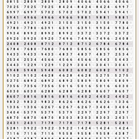
0
8
1
5
6
2
8
0
9
9
2
8
0
9
9
2
8
0
9
9
4
0
6
6
3
4
0
6
6
3
4
0
6
6
3
7
0
2
5
7
7
0
2
5
7
7
0
2
5
7
8
4
2
4
6
8
4
2
4
6
8
4
2
4
6
6
9
9
7
7
6
9
9
7
7
6
9
9
7
7
5
7
0
2
2
5
7
0
2
2
5
7
0
2
2
5
9
4
1
5
5
9
4
1
5
5
9
4
1
5
4
9
6
6
3
4
9
6
6
3
4
9
6
6
3
9
8
8
1
9
9
8
8
1
9
9
8
8
1
9
4
9
2
1
3
4
9
2
1
3
4
9
2
1
3
3
1
5
0
5
3
1
5
0
5
3
1
5
0
5
7
7
8
0
8
7
7
8
0
8
7
7
8
0
8
6
3
9
1
1
6
3
9
1
1
6
3
9
1
1
9
9
3
4
7
9
9
3
4
7
9
9
3
4
7
8
9
9
2
2
8
9
9
2
2
8
9
9
2
2
3
3
7
2
9
3
3
7
2
9
3
3
7
2
9
0
9
2
0
2
0
9
2
0
2
0
9
2
0
2
7
4
9
6
6
7
4
9
6
6
7
4
9
6
6
2
4
0
8
8
2
4
0
8
8
2
4
0
8
8
8
7
1
2
3
8
7
1
2
3
8
7
1
2
3
6
7
8
4
3
6
7
8
4
3
6
7
8
4
3
7
6
8
0
8
7
6
8
0
8
7
6
8
0
8
5
8
5
6
2
5
8
5
6
2
5
8
5
6
2
9
4
3
3
6
9
4
3
3
6
9
4
3
3
6
4
8
3
7
1
4
8
3
7
1
4
8
3
7
1
2
5
3
4
7
2
5
3
4
7
2
5
3
4
7
4
5
6
6
3
4
5
6
6
3
4
5
6
6
3
5
4
4
3
7
5
4
4
3
7
5
4
4
3
7
1
2
2
9
2
1
2
2
9
2
1
2
2
9
2
3
0
4
1
5
3
0
4
1
5
3
0
4
1
5
5
9
4
8
3
5
9
4
8
3
5
9
4
8
3
6
0
8
2
1
6
0
8
2
1
6
0
8
2
1
9
1
0
2
2
9
1
0
2
2
9
1
0
2
2
4
6
2
8
1
4
6
2
8
1
4
6
2
8
1
5
2
7
5
3
5
2
7
5
3
5
2
7
5
3
6
8
9
2
2
6
8
9
2
2
6
8
9
2
2
5
8
0
9
9
5
8
0
9
9
5
8
0
9
9
7
3
5
6
2
7
3
5
6
2
7
3
5
6
2
5
0
1
6
7
5
0
1
6
7
5
0
1
6
7
6
0
3
0
3
6
0
3
0
3
6
0
3
0
3
6
2
8
8
7
6
2
8
8
7
6
2
8
8
7
8
6
0
7
7
8
6
0
7
7
8
6
0
7
7
0
8
1
6
7
0
8
1
6
7
0
8
1
6
7
4
4
0
2
2
4
4
0
2
2
4
4
0
2
2
9
8
3
2
5
9
8
3
2
5
9
8
3
2
5
8
6
2
6
8
8
6
2
6
8
8
6
2
6
8
1
3
3
6
9
1
3
3
6
9
1
3
3
6
9
6
2
6
7
4
6
2
6
7
4
6
2
6
7
4
3
4
0
4
4
3
4
0
4
4
3
4
0
4
4
5
3
7
9
7
5
3
7
9
7
5
3
7
9
7
2
2
9
7
7
2
2
9
7
7
2
2
9
7
7
6
8
7
0
7
6
8
7
0
7
6
8
7
0
7
8
3
0
3
3
8
3
0
3
3
8
3
0
3
3
2
4
3
1
4
2
4
3
1
4
2
4
3
1
4
7
1
7
8
6
7
1
7
8
6
7
1
7
8
6
5
2
8
1
9
5
2
8
1
9
5
2
8
1
9
3
9
2
2
4
3
9
2
2
4
3
9
2
2
4
1
4
2
4
6
1
4
2
4
6
1
4
2
4
6
7
1
1
6
7
7
1
1
6
7
7
1
1
6
7
9
5
5
8
4
9
5
5
8
4
9
5
5
8
4
4
3
8
7
6
4
3
8
7
6
4
3
8
7
6
8
9
0
6
6
8
9
0
6
6
8
9
0
6
6
5
5
2
7
9
5
5
2
7
9