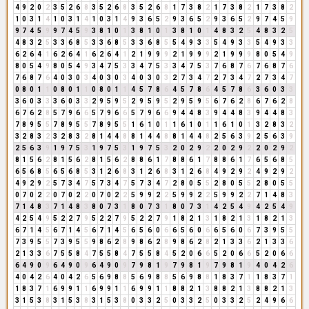
4
9
2
0
2
3
5
2
6
8
3
5
2
6
8
3
5
2
6
8
1
7
3
8
2
1
7
3
8
2
1
7
3
8
2
1
0
3
1
4
1
0
3
1
4
1
0
3
1
4
9
3
6
5
2
9
3
6
5
2
9
3
6
5
2
9
7
4
5
9
9
7
4
5
9
9
7
4
5
9
3
8
1
0
1
3
8
1
0
1
3
8
1
0
1
4
8
3
2
5
4
8
3
2
5
4
8
3
2
5
3
3
6
8
5
3
3
6
8
5
3
3
6
8
5
5
4
9
3
3
5
4
9
3
3
5
4
9
3
3
6
2
6
4
1
6
2
6
4
1
6
2
6
4
1
2
1
9
9
9
2
1
9
9
9
2
1
9
9
9
8
0
5
4
9
8
0
5
4
9
8
0
5
4
9
3
4
7
5
3
3
4
7
5
3
3
4
7
5
3
7
6
8
7
6
7
6
8
7
6
7
6
8
7
6
4
0
3
0
3
4
0
3
0
3
4
0
3
0
3
2
7
3
4
7
2
7
3
4
7
2
7
3
4
7
0
8
0
1
1
0
8
0
1
1
0
8
0
1
1
4
5
7
8
6
4
5
7
8
6
4
5
7
8
6
3
6
0
3
3
3
6
0
3
3
3
6
0
3
3
2
9
5
9
5
2
9
5
9
5
2
9
5
9
5
6
7
6
2
8
6
7
6
2
8
6
7
6
2
8
5
7
9
6
6
5
7
9
6
6
5
7
9
6
6
9
4
4
8
3
9
4
4
8
3
9
4
4
8
3
7
8
9
5
5
7
8
9
5
5
7
8
9
5
5
1
6
1
0
1
1
6
1
0
1
1
6
1
0
1
3
2
8
3
2
3
2
8
3
2
3
2
8
3
2
8
1
4
4
8
8
1
4
4
8
8
1
4
4
8
2
5
6
3
9
2
5
6
3
9
2
5
6
3
9
1
9
7
5
3
1
9
7
5
3
1
9
7
5
3
2
0
2
9
2
2
0
2
9
2
2
0
2
9
2
8
1
5
6
2
8
1
5
6
2
8
1
5
6
2
8
8
6
1
7
8
8
6
1
7
8
8
6
1
7
6
5
6
8
5
6
5
6
8
5
6
5
6
8
5
3
1
2
6
8
3
1
2
6
8
3
1
2
6
8
4
9
2
9
2
4
9
2
9
2
4
9
2
9
2
5
7
3
4
7
5
7
3
4
7
5
7
3
4
7
2
8
0
5
5
2
8
0
5
5
2
8
0
5
5
0
7
0
2
2
0
7
0
2
2
0
7
0
2
2
5
9
9
2
2
5
9
9
2
2
5
9
9
2
2
7
1
4
8
3
7
1
4
8
3
7
1
4
8
3
8
0
7
3
1
8
0
7
3
1
8
0
7
3
1
4
2
5
4
9
4
2
5
4
9
4
2
5
4
9
5
2
2
7
9
5
2
2
7
9
5
2
2
7
9
1
8
2
1
3
1
8
2
1
3
1
8
2
1
3
6
7
1
4
5
6
7
1
4
5
6
7
1
4
5
6
5
6
0
6
6
5
6
0
6
6
5
6
0
6
7
3
9
5
5
7
3
9
5
5
7
3
9
5
5
9
8
6
2
8
9
8
6
2
8
9
8
6
2
8
2
1
3
3
6
2
1
3
3
6
2
1
3
3
6
7
5
5
8
4
7
5
5
8
4
7
5
5
8
4
5
2
0
6
6
5
2
0
6
6
5
2
0
6
6
6
4
9
0
9
6
4
9
0
9
6
4
9
0
9
7
9
8
1
9
7
9
8
1
9
7
9
8
1
9
4
0
4
2
6
4
0
4
2
6
4
0
4
2
6
5
6
9
8
8
5
6
9
8
8
5
6
9
8
8
1
8
3
7
1
1
8
3
7
1
1
8
3
7
1
6
9
9
1
1
6
9
9
1
1
6
9
9
1
1
8
8
2
1
3
8
8
2
1
3
8
8
2
1
3
3
1
5
3
8
3
1
5
3
8
3
1
5
3
8
0
3
3
2
5
0
3
3
2
5
0
3
3
2
5
2
4
9
6
6