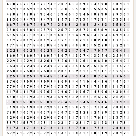
4
0
8
7
6
7
0
7
4
2
7
0
7
4
2
7
0
7
4
2
3
8
9
0
9
3
8
9
0
9
3
8
9
0
9
0
6
2
9
2
0
6
2
9
2
0
6
2
9
2
5
6
0
5
5
5
6
0
5
5
5
6
0
5
5
4
8
8
2
1
4
8
8
2
1
4
8
8
2
1
3
3
4
6
1
3
3
4
6
1
3
3
4
6
1
8
9
3
0
3
8
9
3
0
3
8
9
3
0
3
9
4
7
3
1
9
4
7
3
1
9
4
7
3
1
7
3
3
1
4
7
3
3
1
4
7
3
3
1
4
6
6
7
4
2
6
6
7
4
2
6
6
7
4
2
2
4
8
3
2
2
4
8
3
2
2
4
8
3
2
9
5
8
0
8
9
5
8
0
8
9
5
8
0
8
2
5
7
0
7
2
5
7
0
7
2
5
7
0
7
6
3
5
9
5
6
3
5
9
5
6
3
5
9
5
4
0
1
8
9
4
0
1
8
9
4
0
1
8
9
4
9
9
4
4
4
9
9
4
4
4
9
9
4
4
3
1
2
2
4
3
1
2
2
4
3
1
2
2
4
8
2
1
0
1
8
2
1
0
1
8
2
1
0
1
1
7
1
5
6
1
7
1
5
6
1
7
1
5
6
0
5
8
5
4
0
5
8
5
4
0
5
8
5
4
5
2
2
8
1
5
2
2
8
1
5
2
2
8
1
0
0
2
3
5
0
0
2
3
5
0
0
2
3
5
7
6
4
7
2
7
6
4
7
2
7
6
4
7
2
8
6
0
7
7
8
6
0
7
7
8
6
0
7
7
3
0
7
4
2
3
0
7
4
2
3
0
7
4
2
2
2
9
4
4
2
2
9
4
4
2
2
9
4
4
3
2
6
1
7
3
2
6
1
7
3
2
6
1
7
0
6
4
0
4
0
6
4
0
4
0
6
4
0
4
7
2
4
9
4
7
2
4
9
4
7
2
4
9
4
5
1
5
2
7
5
1
5
2
7
5
1
5
2
7
2
6
8
0
8
2
6
8
0
8
2
6
8
0
8
2
8
1
1
2
2
8
1
1
2
2
8
1
1
2
8
2
5
9
5
8
2
5
9
5
8
2
5
9
5
3
4
4
5
9
3
4
4
5
9
3
4
4
5
9
8
7
6
6
3
8
7
6
6
3
8
7
6
6
3
9
6
9
9
9
9
6
9
9
9
9
6
9
9
9
4
4
1
6
7
4
4
1
6
7
4
4
1
6
7
7
7
9
4
4
7
7
9
4
4
7
7
9
4
4
7
3
7
5
3
7
3
7
5
3
7
3
7
5
3
1
1
7
5
3
1
1
7
5
3
1
1
7
5
3
0
9
6
7
4
0
9
6
7
4
0
9
6
7
4
4
3
0
6
6
4
3
0
6
6
4
3
0
6
6
6
9
9
3
3
6
9
9
3
3
6
9
9
3
3
2
6
2
5
7
2
6
2
5
7
2
6
2
5
7
5
5
0
9
9
5
5
0
9
9
5
5
0
9
9
7
6
4
6
1
7
6
4
6
1
7
6
4
6
1
5
1
9
8
8
5
1
9
8
8
5
1
9
8
8
8
7
2
3
5
8
7
2
3
5
8
7
2
3
5
7
8
8
4
3
7
8
8
4
3
7
8
8
4
3
0
0
7
2
9
0
0
7
2
9
0
0
7
2
9
2
1
2
9
2
2
1
2
9
2
2
1
2
9
2
1
2
9
6
6
1
2
9
6
6
1
2
9
6
6
7
6
1
1
2
7
6
1
1
2
7
6
1
1
2
5
3
7
4
2
5
3
7
4
2
5
3
7
4
2
2
3
1
7
8
2
3
1
7
8
2
3
1
7
8
3
1
7
3
1
3
1
7
3
1
3
1
7
3
1
1
7
1
8
9
1
7
1
8
9
1
7
1
8
9
7
8
8
1
9
7
8
8
1
9
7
8
8
1
9
6
7
2
7
9
6
7
2
7
9
6
7
2
7
9
8
3
1
9
1
8
3
1
9
1
8
3
1
9
1
7
8
9
2
2