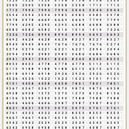
7
3
2
5
7
7
3
2
5
7
7
3
2
5
7
0
7
3
6
9
0
7
3
6
9
0
7
3
6
9
2
3
0
5
5
2
3
0
5
5
2
3
0
5
5
3
3
5
8
4
3
3
5
8
4
3
3
5
8
4
1
7
1
3
4
1
7
1
3
4
1
7
1
3
4
7
9
9
4
4
7
9
9
4
4
7
9
9
4
4
3
0
4
4
8
3
0
4
4
8
3
0
4
4
8
3
5
9
4
4
3
5
9
4
4
3
5
9
4
4
0
9
8
3
2
0
9
8
3
2
0
9
8
3
2
5
9
7
8
6
5
9
7
8
6
5
9
7
8
6
6
6
6
9
6
6
6
6
9
6
6
6
6
9
6
7
7
9
9
9
7
7
9
9
9
7
7
9
9
9
4
2
9
5
5
4
2
9
5
5
4
2
9
5
5
6
0
8
8
7
6
0
8
8
7
6
0
8
8
7
6
5
8
2
1
6
5
8
2
1
6
5
8
2
1
1
0
1
0
1
1
0
1
0
1
1
0
1
0
1
7
2
2
6
8
7
2
2
6
8
7
2
2
6
8
8
9
9
4
4
8
9
9
4
4
8
9
9
4
4
0
6
9
2
2
0
6
9
2
2
0
6
9
2
2
4
6
2
8
1
4
6
2
8
1
4
6
2
8
1
8
3
2
7
9
8
3
2
7
9
8
3
2
7
9
8
9
4
9
4
8
9
4
9
4
8
9
4
9
4
7
6
7
6
4
7
6
7
6
4
7
6
7
6
4
5
2
7
4
2
5
2
7
4
2
5
2
7
4
2
6
2
2
1
3
6
2
2
1
3
6
2
2
1
3
2
0
9
4
4
2
0
9
4
4
2
0
9
4
4
2
9
8
3
2
2
9
8
3
2
2
9
8
3
2
0
6
8
6
5
0
6
8
6
5
0
6
8
6
5
2
9
4
1
5
2
9
4
1
5
2
9
4
1
5
8
2
4
5
9
8
2
4
5
9
8
2
4
5
9
8
0
3
3
6
8
0
3
3
6
8
0
3
3
6
4
7
7
8
6
4
7
7
8
6
4
7
7
8
6
5
1
1
3
4
5
1
1
3
4
5
1
1
3
4
9
1
8
8
7
9
1
8
8
7
9
1
8
8
7
6
5
1
5
6
6
5
1
5
6
6
5
1
5
6
6
9
1
8
9
6
9
1
8
9
6
9
1
8
9
2
9
2
6
8
2
9
2
6
8
2
9
2
6
8
4
5
2
6
8
4
5
2
6
8
4
5
2
6
8
1
0
2
2
4
1
0
2
2
4
1
0
2
2
4
9
1
0
1
1
9
1
0
1
1
9
1
0
1
1
4
4
5
8
4
4
4
5
8
4
4
4
5
8
4
7
8
0
1
1
7
8
0
1
1
7
8
0
1
1
0
3
6
7
4
0
3
6
7
4
0
3
6
7
4
9
8
7
0
7
9
8
7
0
7
9
8
7
0
7
6
9
3
8
2
6
9
3
8
2
6
9
3
8
2
1
3
7
3
1
1
3
7
3
1
1
3
7
3
1
8
1
3
6
9
8
1
3
6
9
8
1
3
6
9
5
3
9
0
9
5
3
9
0
9
5
3
9
0
9
7
9
8
8
7
7
9
8
8
7
7
9
8
8
7
4
6
0
6
6
4
6
0
6
6
4
6
0
6
6
2
9
8
7
6
2
9
8
7
6
2
9
8
7
6
8
6
2
1
3
8
6
2
1
3
8
6
2
1
3
3
0
7
3
1
3
0
7
3
1
3
0
7
3
1
0
7
6
1
7
0
7
6
1
7
0
7
6
1
7
4
3
2
2
4
4
3
2
2
4
4
3
2
2
4
8
3
5
3
8
8
3
5
3
8
8
3
5
3
8
9
6
6
7
4
9
6
6
7
4
9
6
6
7
4
6
5
1
0
1
6
5
1
0
1
6
5
1
0
1
0
9
4
2
6
0
9
4
2
6
0
9
4
2
6
2
5
2
9
2
2
5
2
9
2
2
5
2
9
2
6
3
4
3
7
6
3
4
3
7
6
3
4
3
7
0
9
5
8
4
0
9
5
8
4
0
9
5
8
4
4
0
8
7
6
4
0
8
7
6
4
0
8
7
6