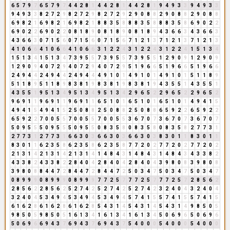
6
5
7
9
7
6
5
7
9
7
4
4
2
8
1
4
4
2
8
1
4
4
2
8
1
9
4
9
3
3
9
4
9
3
3
9
4
9
3
3
8
2
7
2
9
8
2
7
2
9
8
2
7
2
9
2
9
0
8
8
2
9
0
8
8
2
9
0
8
8
6
9
8
2
1
6
9
8
2
1
6
9
8
2
1
8
8
3
5
8
8
8
3
5
8
8
8
3
5
8
6
9
0
2
2
6
9
0
2
2
6
9
0
2
2
0
8
1
8
9
0
8
1
8
9
0
8
1
8
9
4
3
6
6
3
4
3
6
6
3
4
3
6
6
3
0
7
1
5
6
0
7
1
5
6
0
7
1
5
6
7
1
2
1
3
7
1
2
1
3
7
1
2
1
3
4
1
0
6
6
4
1
0
6
6
4
1
0
6
6
3
1
2
2
4
3
1
2
2
4
3
1
2
2
4
1
5
1
3
4
1
5
1
3
4
1
5
1
3
4
7
3
9
5
5
7
3
9
5
5
7
3
9
5
5
1
2
9
0
9
1
2
9
0
9
1
2
9
0
9
4
0
7
2
9
4
0
7
2
9
4
0
7
2
9
5
1
9
6
6
5
1
9
6
6
5
1
9
6
6
2
4
9
4
4
2
4
9
4
4
2
4
9
4
4
4
9
1
0
1
4
9
1
0
1
4
9
1
0
1
5
1
1
8
9
5
1
1
8
9
5
1
1
8
9
8
3
8
1
9
8
3
8
1
9
8
3
8
1
9
4
3
5
5
1
4
3
5
5
1
4
3
5
5
1
9
5
1
3
4
9
5
1
3
4
9
5
1
3
4
2
9
6
5
2
2
9
6
5
2
2
9
6
5
2
9
6
9
1
1
9
6
9
1
1
9
6
9
1
1
6
5
1
0
1
6
5
1
0
1
6
5
1
0
1
4
9
4
1
5
4
9
4
1
5
4
9
4
1
5
2
5
0
8
8
2
5
0
8
8
2
5
0
8
8
6
5
9
2
2
6
5
9
2
2
6
5
9
2
2
7
0
0
5
5
7
0
0
5
5
7
0
0
5
5
3
6
7
0
7
3
6
7
0
7
3
6
7
0
7
5
0
9
5
5
5
0
9
5
5
5
0
9
5
5
0
8
3
5
8
0
8
3
5
8
0
8
3
5
8
2
7
7
3
1
2
7
7
3
1
2
7
7
3
1
6
6
3
0
3
6
6
3
0
3
6
6
3
0
3
8
3
0
1
1
8
3
0
1
1
8
3
0
1
1
6
2
3
5
8
6
2
3
5
8
6
2
3
5
8
7
7
2
0
2
7
7
2
0
2
7
7
2
0
2
2
1
3
1
4
2
1
3
1
4
2
1
3
1
4
1
4
8
4
3
1
4
8
4
3
1
4
8
4
3
4
3
3
8
2
4
3
3
8
2
4
3
3
8
2
2
8
4
0
4
2
8
4
0
4
2
8
4
0
4
3
9
8
0
8
3
9
8
0
8
3
9
8
0
8
8
4
4
7
2
8
4
4
7
2
8
4
4
7
2
5
0
3
4
7
5
0
3
4
7
5
0
3
4
7
0
8
9
9
9
0
8
9
9
9
0
8
9
9
9
7
7
2
5
7
7
7
2
5
7
7
7
2
5
7
2
8
5
6
2
2
8
5
6
2
2
8
5
6
2
5
2
7
4
2
5
2
7
4
2
5
2
7
4
2
3
2
4
0
4
3
2
4
0
4
3
2
4
0
4
5
3
4
9
4
5
3
4
9
4
5
3
4
9
4
5
7
4
1
5
5
7
4
1
5
5
7
4
1
5
6
1
6
2
8
6
1
6
2
8
6
1
6
2
8
5
4
3
1
4
5
4
3
1
4
5
4
3
1
4
9
8
5
0
5
9
8
5
0
5
9
8
5
0
5
1
6
1
3
4
1
6
1
3
4
1
6
1
3
4
5
0
6
9
6
5
0
6
9
6
5
0
6
9
6
6
9
4
3
7
6
9
4
3
7
6
9
4
3
7
5
4
0
0
0
5
4
0
0
0
5
4
0
0
0