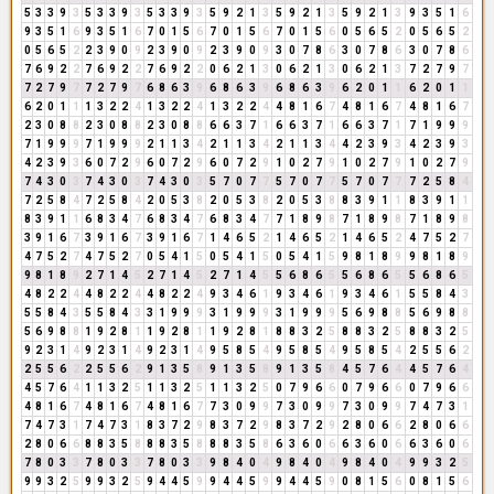
5
3
3
9
3
5
3
3
9
3
5
3
3
9
3
5
9
2
1
3
5
9
2
1
3
5
9
2
1
3
9
3
5
1
6
9
3
5
1
6
9
3
5
1
6
7
0
1
5
6
7
0
1
5
6
7
0
1
5
6
0
5
6
5
2
0
5
6
5
2
0
5
6
5
2
2
3
9
0
9
2
3
9
0
9
2
3
9
0
9
3
0
7
8
6
3
0
7
8
6
3
0
7
8
6
7
6
9
2
2
7
6
9
2
2
7
6
9
2
2
0
6
2
1
3
0
6
2
1
3
0
6
2
1
3
7
2
7
9
7
7
2
7
9
7
7
2
7
9
7
6
8
6
3
9
6
8
6
3
9
6
8
6
3
9
6
2
0
1
1
6
2
0
1
1
6
2
0
1
1
1
3
2
2
4
1
3
2
2
4
1
3
2
2
4
4
8
1
6
7
4
8
1
6
7
4
8
1
6
7
2
3
0
8
8
2
3
0
8
8
2
3
0
8
8
6
6
3
7
1
6
6
3
7
1
6
6
3
7
1
7
1
9
9
9
7
1
9
9
9
7
1
9
9
9
2
1
1
3
4
2
1
1
3
4
2
1
1
3
4
4
2
3
9
3
4
2
3
9
3
4
2
3
9
3
6
0
7
2
9
6
0
7
2
9
6
0
7
2
9
1
0
2
7
9
1
0
2
7
9
1
0
2
7
9
7
4
3
0
3
7
4
3
0
3
7
4
3
0
3
5
7
0
7
7
5
7
0
7
7
5
7
0
7
7
7
2
5
8
4
7
2
5
8
4
7
2
5
8
4
2
0
5
3
8
2
0
5
3
8
2
0
5
3
8
8
3
9
1
1
8
3
9
1
1
8
3
9
1
1
6
8
3
4
7
6
8
3
4
7
6
8
3
4
7
7
1
8
9
8
7
1
8
9
8
7
1
8
9
8
3
9
1
6
7
3
9
1
6
7
3
9
1
6
7
1
4
6
5
2
1
4
6
5
2
1
4
6
5
2
4
7
5
2
7
4
7
5
2
7
4
7
5
2
7
0
5
4
1
5
0
5
4
1
5
0
5
4
1
5
9
8
1
8
9
9
8
1
8
9
9
8
1
8
9
2
7
1
4
5
2
7
1
4
5
2
7
1
4
5
5
6
8
6
5
5
6
8
6
5
5
6
8
6
5
4
8
2
2
4
4
8
2
2
4
4
8
2
2
4
9
3
4
6
1
9
3
4
6
1
9
3
4
6
1
5
5
8
4
3
5
5
8
4
3
5
5
8
4
3
3
1
9
9
9
3
1
9
9
9
3
1
9
9
9
5
6
9
8
8
5
6
9
8
8
5
6
9
8
8
1
9
2
8
1
1
9
2
8
1
1
9
2
8
1
8
8
3
2
5
8
8
3
2
5
8
8
3
2
5
9
2
3
1
4
9
2
3
1
4
9
2
3
1
4
9
5
8
5
4
9
5
8
5
4
9
5
8
5
4
2
5
5
6
2
2
5
5
6
2
2
5
5
6
2
9
1
3
5
8
9
1
3
5
8
9
1
3
5
8
4
5
7
6
4
4
5
7
6
4
4
5
7
6
4
1
1
3
2
5
1
1
3
2
5
1
1
3
2
5
0
7
9
6
6
0
7
9
6
6
0
7
9
6
6
4
8
1
6
7
4
8
1
6
7
4
8
1
6
7
7
3
0
9
9
7
3
0
9
9
7
3
0
9
9
7
4
7
3
1
7
4
7
3
1
7
4
7
3
1
8
3
7
2
9
8
3
7
2
9
8
3
7
2
9
2
8
0
6
6
2
8
0
6
6
2
8
0
6
6
8
8
3
5
8
8
8
3
5
8
8
8
3
5
8
6
3
6
0
6
6
3
6
0
6
6
3
6
0
6
7
8
0
3
3
7
8
0
3
3
7
8
0
3
3
9
8
4
0
4
9
8
4
0
4
9
8
4
0
4
9
9
3
2
5
9
9
3
2
5
9
9
3
2
5
9
4
4
5
9
9
4
4
5
9
9
4
4
5
9
0
8
1
5
6
0
8
1
5
6