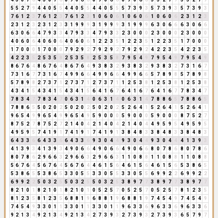
5
5
2
7
9
4
4
0
5
5
4
4
0
5
5
4
4
0
5
5
5
7
3
9
3
5
7
3
9
3
5
7
3
9
3
7
6
1
2
3
7
6
1
2
3
7
6
1
2
3
1
0
6
0
6
1
0
6
0
6
1
0
6
0
6
2
3
1
2
3
2
3
1
2
3
2
3
1
2
3
3
1
9
9
9
3
1
9
9
9
3
1
9
9
9
6
3
0
6
6
6
3
0
6
6
6
3
0
6
6
4
7
9
3
3
4
7
9
3
3
4
7
9
3
3
2
3
0
0
0
2
3
0
0
0
2
3
0
0
0
4
0
6
0
6
4
0
6
0
6
4
0
6
0
6
1
2
2
3
5
1
2
2
3
5
1
2
2
3
5
1
7
0
0
0
1
7
0
0
0
1
7
0
0
0
7
9
2
9
2
7
9
2
9
2
7
9
2
9
2
4
2
2
3
5
4
2
2
3
5
4
2
2
3
5
2
5
3
5
8
2
5
3
5
8
2
5
3
5
8
7
9
5
4
9
7
9
5
4
9
7
9
5
4
9
8
6
7
6
4
8
6
7
6
4
8
6
7
6
4
9
3
8
3
2
9
3
8
3
2
9
3
8
3
2
7
3
1
6
7
7
3
1
6
7
7
3
1
6
7
4
9
9
6
6
4
9
9
6
6
4
9
9
6
6
5
7
8
9
8
5
7
8
9
8
5
7
8
9
8
2
7
3
7
1
2
7
3
7
1
2
7
3
7
1
1
2
5
3
8
1
2
5
3
8
1
2
5
3
8
4
3
4
1
5
4
3
4
1
5
4
3
4
1
5
6
4
1
6
7
6
4
1
6
7
6
4
1
6
7
7
8
3
4
7
7
8
3
4
7
7
8
3
4
7
0
6
3
1
4
0
6
3
1
4
0
6
3
1
4
7
8
8
6
5
7
8
8
6
5
7
8
8
6
5
5
0
2
0
2
5
0
2
0
2
5
0
2
0
2
5
2
6
4
1
5
2
6
4
1
5
2
6
4
1
9
6
5
4
9
9
6
5
4
9
9
6
5
4
9
5
9
0
0
0
5
9
0
0
0
5
9
0
0
0
8
7
5
2
7
8
7
5
2
7
8
7
5
2
7
2
1
4
0
4
2
1
4
0
4
2
1
4
0
4
4
9
5
9
5
4
9
5
9
5
4
9
5
9
5
7
4
1
9
1
7
4
1
9
1
7
4
1
9
1
3
8
4
8
3
3
8
4
8
3
3
8
4
8
3
6
4
3
3
6
6
4
3
3
6
6
4
3
3
6
9
3
0
4
4
9
3
0
4
4
9
3
0
4
4
4
1
3
9
3
4
1
3
9
3
4
1
3
9
3
4
9
0
6
6
4
9
0
6
6
4
9
0
6
6
8
0
7
8
6
8
0
7
8
6
8
0
7
8
6
2
9
6
6
3
2
9
6
6
3
2
9
6
6
3
1
1
0
8
8
1
1
0
8
8
1
1
0
8
8
5
6
7
6
4
5
6
7
6
4
5
6
7
6
4
4
6
1
5
6
4
6
1
5
6
4
6
1
5
6
5
3
8
6
5
5
3
8
6
5
5
3
8
6
5
3
3
0
5
5
3
3
0
5
5
3
3
0
5
5
6
9
9
2
2
6
9
9
2
2
6
9
9
2
2
5
0
3
2
5
5
0
3
2
5
5
0
3
2
5
3
8
9
7
7
3
8
9
7
7
3
8
9
7
7
8
2
1
0
1
8
2
1
0
1
8
2
1
0
1
0
5
2
5
7
0
5
2
5
7
0
5
2
5
7
8
1
2
3
5
8
1
2
3
5
8
1
2
3
5
6
8
8
1
9
6
8
8
1
9
6
8
8
1
9
7
4
5
4
9
7
4
5
4
9
7
4
5
4
9
3
3
0
1
1
3
3
0
1
1
3
3
0
1
1
9
6
3
3
6
9
6
3
3
6
9
6
3
3
6
9
2
1
3
4
9
2
1
3
4
9
2
1
3
4
2
7
3
9
3
2
7
3
9
3
2
7
3
9
3
6
5
7
9
7