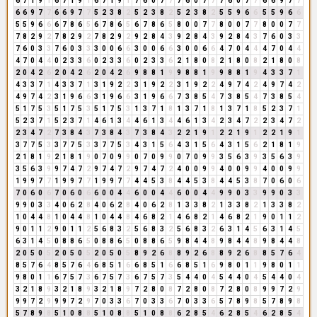
6
7
1
9
1
6
7
1
9
1
6
7
1
9
1
7
6
0
7
7
7
6
0
7
7
7
6
0
7
7
6
6
9
7
7
6
6
9
7
7
6
6
9
7
7
5
2
3
8
2
5
2
3
8
2
5
2
3
8
2
5
5
9
6
6
5
5
9
6
6
5
5
9
6
6
6
7
8
6
5
6
7
8
6
5
6
7
8
6
5
8
0
0
7
7
8
0
0
7
7
8
0
0
7
7
7
8
2
9
2
7
8
2
9
2
7
8
2
9
2
9
2
8
4
3
9
2
8
4
3
9
2
8
4
3
7
6
0
3
3
7
6
0
3
3
7
6
0
3
3
3
0
0
6
6
3
0
0
6
6
3
0
0
6
6
4
7
0
4
4
4
7
0
4
4
4
7
0
4
4
0
2
3
3
6
0
2
3
3
6
0
2
3
3
6
2
1
8
0
8
2
1
8
0
8
2
1
8
0
8
2
0
4
2
6
2
0
4
2
6
2
0
4
2
6
9
8
8
1
9
9
8
8
1
9
9
8
8
1
9
4
3
3
7
1
4
3
3
7
1
4
3
3
7
1
3
1
9
2
2
3
1
9
2
2
3
1
9
2
2
4
9
7
4
2
4
9
7
4
2
4
9
7
4
2
3
1
9
6
6
3
1
9
6
6
3
1
9
6
6
7
3
8
5
4
7
3
8
5
4
7
3
8
5
4
5
1
7
5
3
5
1
7
5
3
5
1
7
5
3
1
3
7
1
8
1
3
7
1
8
1
3
7
1
8
5
2
3
7
1
5
2
3
7
1
5
2
3
7
1
4
6
1
3
4
4
6
1
3
4
4
6
1
3
4
2
3
4
7
2
2
3
4
7
2
2
3
4
7
2
7
3
8
4
3
7
3
8
4
3
7
3
8
4
3
2
2
1
9
1
2
2
1
9
1
2
2
1
9
1
3
7
7
5
3
3
7
7
5
3
3
7
7
5
3
4
3
1
5
6
4
3
1
5
6
4
3
1
5
6
2
1
8
1
9
2
1
8
1
9
2
1
8
1
9
0
7
0
9
9
0
7
0
9
9
0
7
0
9
9
3
5
6
3
9
3
5
6
3
9
3
5
6
3
9
9
7
4
7
2
9
7
4
7
2
9
7
4
7
2
4
0
0
9
9
4
0
0
9
9
4
0
0
9
9
1
9
9
7
7
1
9
9
7
7
1
9
9
7
7
4
4
5
3
8
4
4
5
3
8
4
4
5
3
8
7
0
6
0
6
7
0
6
0
6
7
0
6
0
6
6
0
0
4
4
6
0
0
4
4
6
0
0
4
4
9
9
0
3
3
9
9
0
3
3
9
9
0
3
3
4
0
6
2
8
4
0
6
2
8
4
0
6
2
8
1
3
3
8
2
1
3
3
8
2
1
3
3
8
2
1
0
4
4
8
1
0
4
4
8
1
0
4
4
8
4
6
8
2
1
4
6
8
2
1
4
6
8
2
1
9
0
1
1
2
9
0
1
1
2
9
0
1
1
2
5
6
8
3
2
5
6
8
3
2
5
6
8
3
2
6
3
1
4
5
6
3
1
4
5
6
3
1
4
5
0
8
8
6
5
0
8
8
6
5
0
8
8
6
5
9
8
4
4
8
9
8
4
4
8
9
8
4
4
8
2
0
5
0
5
2
0
5
0
5
2
0
5
0
5
8
9
2
6
8
8
9
2
6
8
8
9
2
6
8
8
5
7
6
4
8
5
7
6
4
8
5
7
6
4
6
8
5
1
6
6
8
5
1
6
6
8
5
1
6
9
8
0
1
1
9
8
0
1
1
9
8
0
1
1
6
7
5
7
3
6
7
5
7
3
6
7
5
7
3
5
4
4
0
4
5
4
4
0
4
5
4
4
0
4
3
2
1
8
9
3
2
1
8
9
3
2
1
8
9
7
2
8
0
8
7
2
8
0
8
7
2
8
0
8
9
9
7
2
9
9
9
7
2
9
9
9
7
2
9
7
0
3
3
6
7
0
3
3
6
7
0
3
3
6
5
7
8
9
8
5
7
8
9
8
5
7
8
9
8
5
1
0
8
8
5
1
0
8
8
5
1
0
8
8
6
2
8
5
4
6
2
8
5
4
6
2
8
5
4