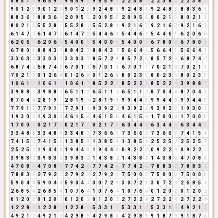
5
8
5
1
6
9
6
5
9
5
9
6
5
9
5
9
6
5
9
5
2
2
3
8
2
2
2
3
8
2
2
2
3
8
2
9
0
1
2
3
9
0
1
2
3
9
0
1
2
3
9
2
4
8
3
9
2
4
8
3
9
2
4
8
3
8
8
3
6
9
8
8
3
6
9
8
8
3
6
9
2
0
9
5
5
2
0
9
5
5
2
0
9
5
5
8
0
2
1
3
8
0
2
1
3
8
0
2
1
3
5
5
2
8
1
5
5
2
8
1
5
5
2
8
1
9
2
1
6
7
9
2
1
6
7
9
2
1
6
7
6
1
4
7
2
6
1
4
7
2
6
1
4
7
2
5
4
4
6
1
5
4
4
6
1
5
4
4
6
1
6
2
0
6
6
6
2
0
6
6
6
2
0
6
6
5
4
0
0
0
5
4
0
0
0
5
4
0
0
0
6
7
8
0
8
6
7
8
0
8
6
7
8
0
8
8
8
4
3
7
8
8
4
3
7
8
8
4
3
7
5
6
6
4
1
5
6
6
4
1
5
6
6
4
1
3
3
0
3
3
3
3
0
3
3
3
3
0
3
3
8
5
7
2
9
8
5
7
2
9
8
5
7
2
9
6
8
7
4
2
6
8
7
4
2
6
8
7
4
2
6
7
0
1
1
6
7
0
1
1
6
7
0
1
1
7
0
2
1
3
7
0
2
1
3
7
0
2
1
3
0
1
2
6
8
0
1
2
6
8
0
1
2
6
8
8
0
2
3
5
8
0
2
3
5
8
0
2
3
5
1
0
6
1
7
1
0
6
1
7
1
0
6
1
7
8
5
2
2
4
8
5
2
2
4
8
5
2
2
4
3
9
8
8
7
3
9
8
8
7
3
9
8
8
7
6
5
1
1
2
6
5
1
1
2
6
5
1
1
2
8
7
0
4
4
8
7
0
4
4
8
7
0
4
4
2
8
1
9
1
2
8
1
9
1
2
8
1
9
1
9
9
4
4
8
9
9
4
4
8
9
9
4
4
8
7
7
9
1
1
7
7
9
1
1
7
7
9
1
1
9
3
9
2
2
9
3
9
2
2
9
3
9
2
2
1
9
3
0
3
1
9
3
0
3
1
9
3
0
3
4
6
1
5
6
4
6
1
5
6
4
6
1
5
6
1
7
0
0
0
1
7
0
0
0
1
7
0
0
0
0
2
1
7
8
0
2
1
7
8
0
2
1
7
8
6
3
4
4
8
6
3
4
4
8
6
3
4
4
8
3
3
4
8
3
3
3
4
8
3
3
3
4
8
3
7
3
6
6
3
7
3
6
6
3
7
3
6
6
3
7
4
1
5
6
7
4
1
5
6
7
4
1
5
6
1
3
8
5
4
1
3
8
5
4
1
3
8
5
4
2
5
2
5
7
2
5
2
5
7
2
5
2
5
7
1
9
4
4
8
1
9
4
4
8
1
9
4
4
8
0
9
2
2
4
0
9
2
2
4
0
9
2
2
4
3
9
8
3
2
3
9
8
3
2
3
9
8
3
2
1
4
3
8
2
1
4
3
8
2
1
4
3
8
2
4
7
0
8
8
4
7
0
8
8
4
7
0
8
8
7
7
4
2
6
7
7
4
2
6
7
7
4
2
6
7
8
8
3
2
7
8
8
3
2
7
8
8
3
2
2
7
9
2
2
2
7
9
2
2
2
7
9
2
2
7
5
0
0
0
7
5
0
0
0
7
5
0
0
0
5
9
0
4
4
5
9
0
4
4
5
9
0
4
4
3
0
7
2
9
3
0
7
2
9
3
0
7
2
9
2
6
8
5
4
2
6
8
5
4
2
6
8
5
4
1
0
7
6
4
1
0
7
6
4
1
0
7
6
4
0
1
2
0
2
0
1
2
0
2
0
1
2
0
2
0
1
2
0
2
0
1
2
0
2
0
1
2
0
2
2
7
2
2
4
2
7
2
2
4
2
7
2
2
4
1
2
2
8
1
1
2
2
8
1
1
2
2
8
1
5
3
3
1
4
5
3
3
1
4
5
3
3
1
4
4
9
2
1
3
4
9
2
1
3
4
9
2
1
3
4
2
9
8
8
4
2
9
8
8
4
2
9
8
8
9
1
8
7
6
9
1
8
7
6