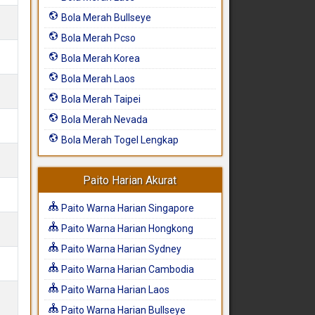
Bola Merah Bullseye
Bola Merah Pcso
Bola Merah Korea
Bola Merah Laos
Bola Merah Taipei
Bola Merah Nevada
Bola Merah Togel Lengkap
Paito Harian Akurat
Paito Warna Harian Singapore
Paito Warna Harian Hongkong
Paito Warna Harian Sydney
Paito Warna Harian Cambodia
Paito Warna Harian Laos
Paito Warna Harian Bullseye