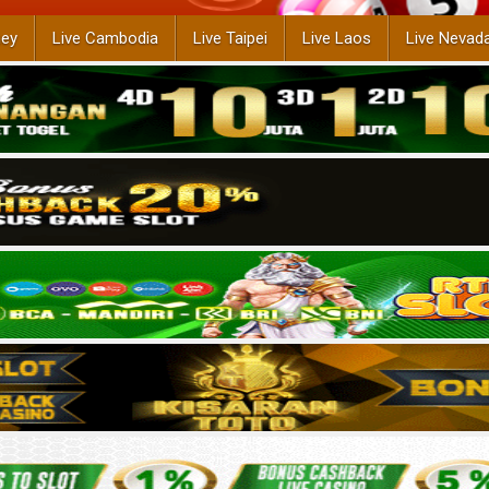
ney
Live Cambodia
Live Taipei
Live Laos
Live Nevad