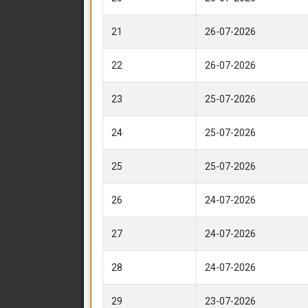
21
26-07-2026
22
26-07-2026
23
25-07-2026
24
25-07-2026
25
25-07-2026
26
24-07-2026
27
24-07-2026
28
24-07-2026
29
23-07-2026