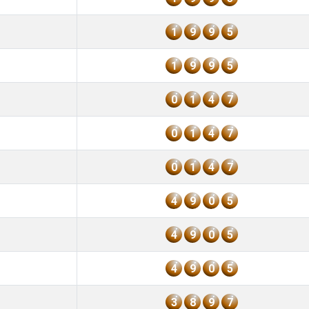
1
9
9
5
1
9
9
5
0
1
4
7
0
1
4
7
0
1
4
7
4
9
0
5
4
9
0
5
4
9
0
5
3
8
9
7