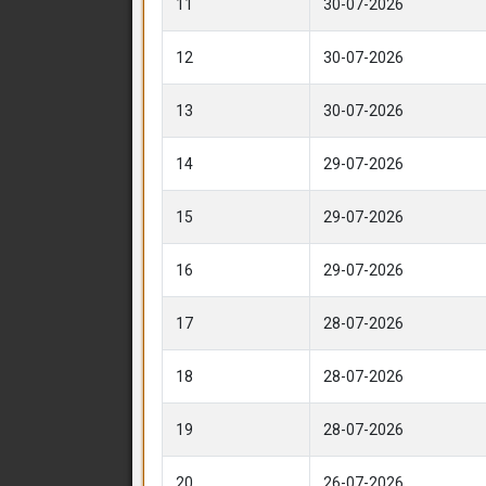
11
30-07-2026
12
30-07-2026
13
30-07-2026
14
29-07-2026
15
29-07-2026
16
29-07-2026
17
28-07-2026
18
28-07-2026
19
28-07-2026
20
26-07-2026