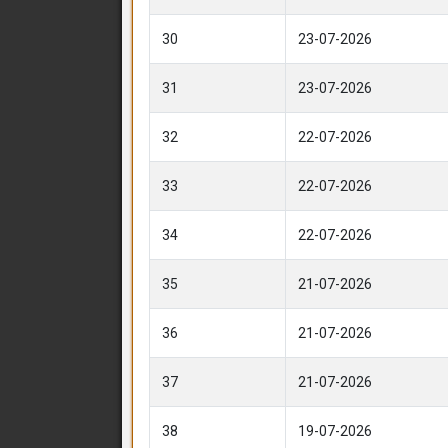
30
23-07-2026
31
23-07-2026
32
22-07-2026
33
22-07-2026
34
22-07-2026
35
21-07-2026
36
21-07-2026
37
21-07-2026
38
19-07-2026