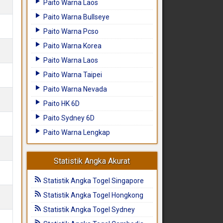
Paito Warna Laos
Paito Warna Bullseye
Paito Warna Pcso
Paito Warna Korea
Paito Warna Laos
Paito Warna Taipei
Paito Warna Nevada
Paito HK 6D
Paito Sydney 6D
Paito Warna Lengkap
Statistik Angka Akurat
Statistik Angka Togel Singapore
Statistik Angka Togel Hongkong
Statistik Angka Togel Sydney