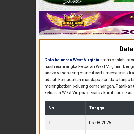
Data
Data keluaran West Virginia
gratis adalah inf
hasil resmi angka keluaran West Virginia . Den
angka yang sering muncul serta menyusun strate
adalah kemudahan mendapatkan data tanpa b
meningkatkan peluang kemenangan. Pastikan u
keluaran West Virginia secara akurat dan sesuai
No
Tanggal
1
06-08-2026