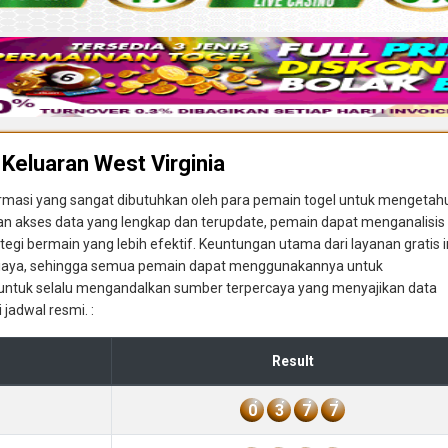
 Keluaran West Virginia
ormasi yang sangat dibutuhkan oleh para pemain togel untuk mengetah
gan akses data yang lengkap dan terupdate, pemain dapat menganalisis
gi bermain yang lebih efektif. Keuntungan utama dari layanan gratis i
iaya, sehingga semua pemain dapat menggunakannya untuk
ntuk selalu mengandalkan sumber terpercaya yang menyajikan data
 jadwal resmi. :
Result
0
3
7
7