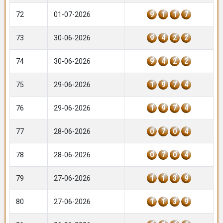
72
01-07-2026
9
1
1
7
73
30-06-2026
9
4
2
2
74
30-06-2026
9
4
2
2
75
29-06-2026
1
9
7
4
76
29-06-2026
1
9
7
4
77
28-06-2026
0
7
0
4
78
28-06-2026
0
7
0
4
79
27-06-2026
1
1
3
9
80
27-06-2026
1
1
3
9