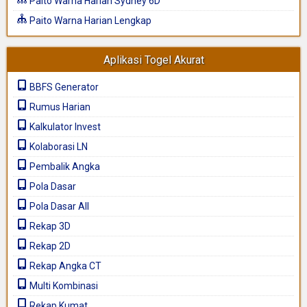
Paito Warna Harian Sydney 6D
Paito Warna Harian Lengkap
Aplikasi Togel Akurat
BBFS Generator
Rumus Harian
Kalkulator Invest
Kolaborasi LN
Pembalik Angka
Pola Dasar
Pola Dasar All
Rekap 3D
Rekap 2D
Rekap Angka CT
Multi Kombinasi
Rekap Kumat