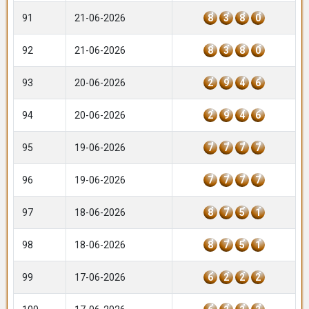
91
21-06-2026
8
3
8
0
92
21-06-2026
8
3
8
0
93
20-06-2026
2
9
4
6
94
20-06-2026
2
9
4
6
95
19-06-2026
7
7
7
7
96
19-06-2026
7
7
7
7
97
18-06-2026
8
7
5
1
98
18-06-2026
8
7
5
1
99
17-06-2026
6
2
2
2