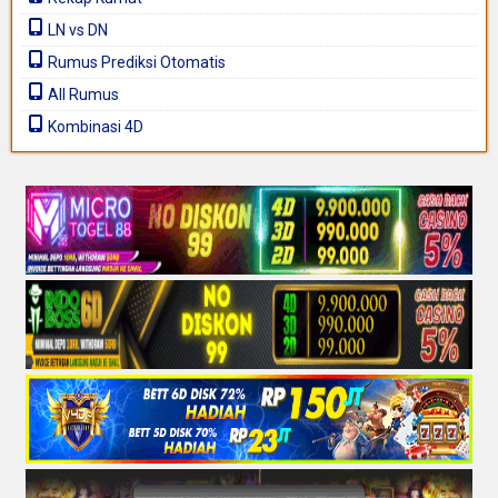
LN vs DN
Rumus Prediksi Otomatis
All Rumus
Kombinasi 4D