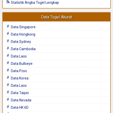
Statistik Angka Togel Lengkap
Data Togel Akurat
Data Singapore
Data Hongkong
Data Sydney
Data Cambodia
Data Laos
Data Bullseye
Data Pcso
Data Korea
Data Laos
Data Taipei
Data Nevada
Data HK 6D