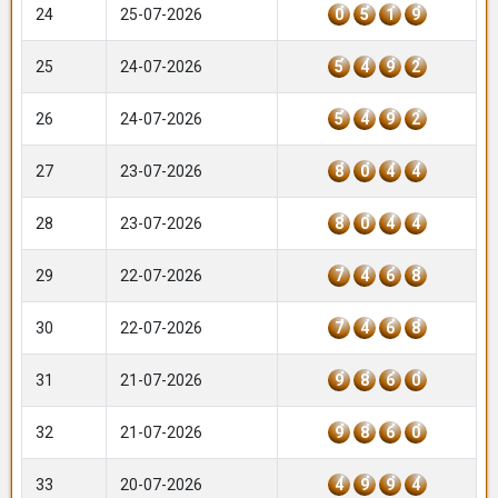
24
25-07-2026
0
5
1
9
25
24-07-2026
5
4
9
2
26
24-07-2026
5
4
9
2
27
23-07-2026
8
0
4
4
28
23-07-2026
8
0
4
4
29
22-07-2026
7
4
6
8
30
22-07-2026
7
4
6
8
31
21-07-2026
9
8
6
0
32
21-07-2026
9
8
6
0
33
20-07-2026
4
9
9
4