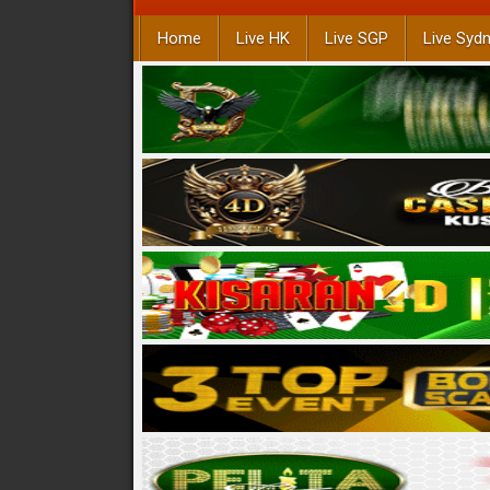
Home
Live HK
Live SGP
Live Syd