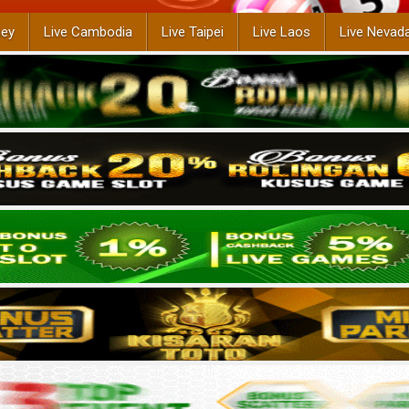
ney
Live Cambodia
Live Taipei
Live Laos
Live Nevad