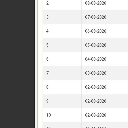
2
08-08-2026
3
07-08-2026
4
06-08-2026
5
05-08-2026
6
04-08-2026
7
03-08-2026
8
02-08-2026
9
02-08-2026
10
02-08-2026