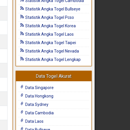
Statistik Angka Togel Cambodia
Statistik Angka Togel Bullseye
Statistik Angka Togel Pcso
Statistik Angka Togel Korea
Statistik Angka Togel Laos
Statistik Angka Togel Taipei
Statistik Angka Togel Nevada
Statistik Angka Togel Lengkap
Data Togel Akurat
Data Singapore
Data Hongkong
Data Sydney
Data Cambodia
Data Laos
Data Bullseye