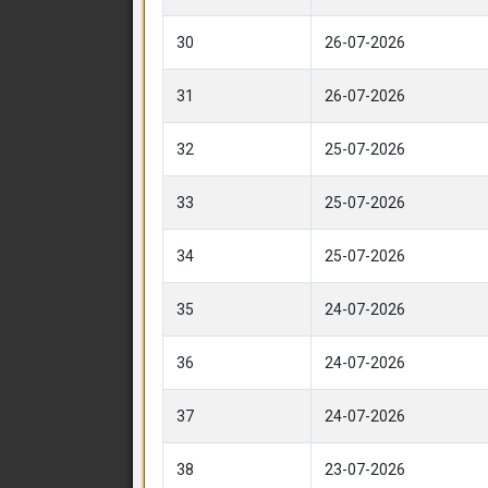
30
26-07-2026
31
26-07-2026
32
25-07-2026
33
25-07-2026
34
25-07-2026
35
24-07-2026
36
24-07-2026
37
24-07-2026
38
23-07-2026