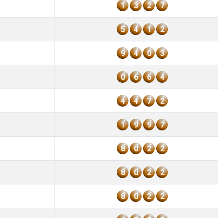
1
3
2
7
5
4
1
2
9
4
0
3
0
6
6
4
4
4
7
2
1
9
9
7
8
0
2
2
8
0
2
2
8
0
2
2