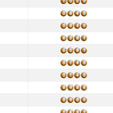
1
0
5
9
0
8
4
5
0
8
4
5
6
3
8
1
6
3
8
1
0
1
4
0
0
1
4
0
8
9
8
6
8
9
8
6
2
4
9
7