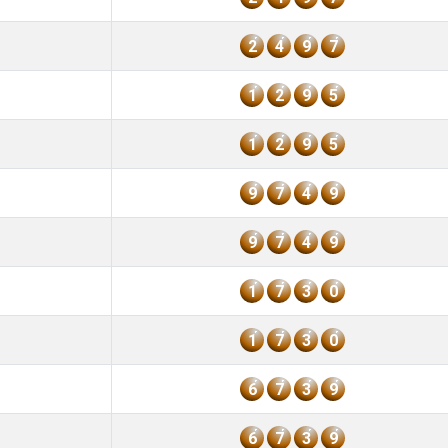
2
4
9
7
1
2
9
5
1
2
9
5
9
7
4
9
9
7
4
9
1
7
3
0
1
7
3
0
6
7
3
9
6
7
3
9