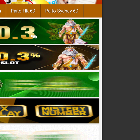
a
Paito HK 6D
Paito Sydney 6D