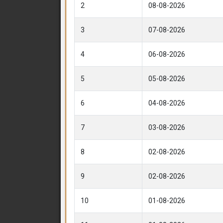
2
08-08-2026
3
07-08-2026
4
06-08-2026
5
05-08-2026
6
04-08-2026
7
03-08-2026
8
02-08-2026
9
02-08-2026
10
01-08-2026