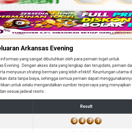
eluaran Arkansas Evening
h informasi yang sangat dibutuhkan oleh para pemain togel untuk
as Evening . Dengan akses data yang lengkap dan terupdate, pemain d
rta menyusun strategi bermain yang lebih efektif. Keuntungan utama d
atkan data tanpa biaya, sehingga semua pemain dapat menggunakanny
ikan untuk selalu mengandalkan sumber terpercaya yang menyajikan
an sesuai jadwal resmi. :
Result
0
4
7
1