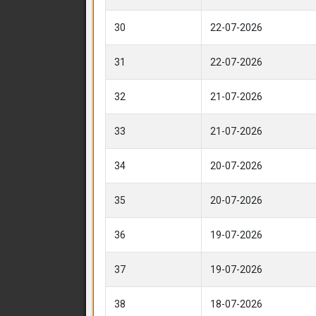
30
22-07-2026
31
22-07-2026
32
21-07-2026
33
21-07-2026
34
20-07-2026
35
20-07-2026
36
19-07-2026
37
19-07-2026
38
18-07-2026