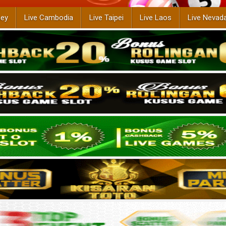
ney
Live Cambodia
Live Taipei
Live Laos
Live Nevad