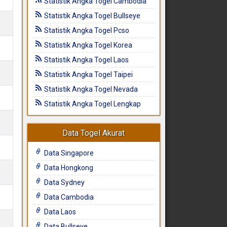
Statistik Angka Togel Cambodia
Statistik Angka Togel Bullseye
Statistik Angka Togel Pcso
Statistik Angka Togel Korea
Statistik Angka Togel Laos
Statistik Angka Togel Taipei
Statistik Angka Togel Nevada
Statistik Angka Togel Lengkap
Data Togel Akurat
Data Singapore
Data Hongkong
Data Sydney
Data Cambodia
Data Laos
Data Bullseye