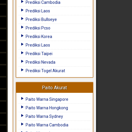
Prediksi Cambodia
Prediksi Laos
Prediksi Bullseye
Prediksi Pcso
Prediksi Korea
Prediksi Laos
Prediksi Taipei
Prediksi Nevada
Prediksi Togel Akurat
Paito Akurat
Paito Warna Singapore
Paito Warna Hongkong
Paito Warna Sydney
Paito Warna Cambodia