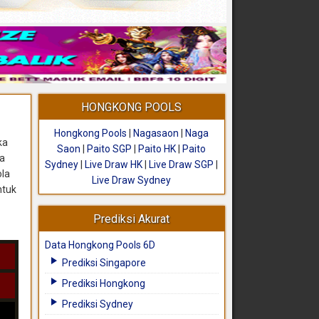
HONGKONG POOLS
Hongkong Pools
|
Nagasaon
|
Naga
ka
Saon
|
Paito SGP
|
Paito HK
|
Paito
ra
Sydney
|
Live Draw HK
|
Live Draw SGP
|
ola
Live Draw Sydney
ntuk
Prediksi Akurat
Data Hongkong Pools 6D
Prediksi Singapore
Prediksi Hongkong
Prediksi Sydney