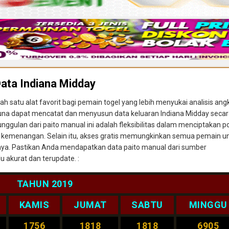
ata Indiana Midday
lah satu alat favorit bagi pemain togel yang lebih menyukai analisis ang
una dapat mencatat dan menyusun data keluaran Indiana Midday seca
nggulan dari paito manual ini adalah fleksibilitas dalam menciptakan p
g kemenangan. Selain itu, akses gratis memungkinkan semua pemain u
aya. Pastikan Anda mendapatkan data paito manual dari sumber
u akurat dan terupdate. :
TAHUN 2019
KAMIS
JUMAT
SABTU
MINGGU
1756
1818
1818
6905