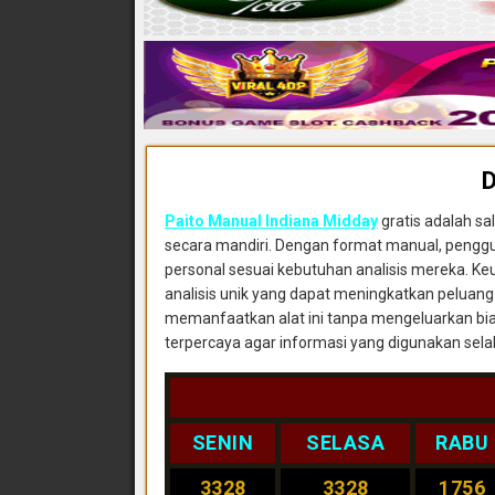
D
Paito Manual Indiana Midday
gratis adalah sa
secara mandiri. Dengan format manual, pengg
personal sesuai kebutuhan analisis mereka. Keu
analisis unik yang dapat meningkatkan peluan
memanfaatkan alat ini tanpa mengeluarkan bi
terpercaya agar informasi yang digunakan selal
SENIN
SELASA
RABU
3328
3328
1756