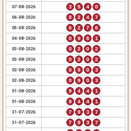
3
5
4
0
07-08-2026
8
2
4
7
06-08-2026
6
2
7
6
05-08-2026
0
9
6
1
04-08-2026
0
2
0
2
03-08-2026
0
2
0
2
03-08-2026
0
9
0
3
02-08-2026
0
9
0
3
02-08-2026
9
4
4
1
01-08-2026
9
4
4
1
01-08-2026
7
9
3
7
31-07-2026
7
9
3
7
31-07-2026