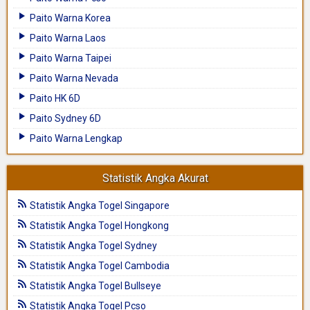
Paito Warna Korea
Paito Warna Laos
Paito Warna Taipei
Paito Warna Nevada
Paito HK 6D
Paito Sydney 6D
Paito Warna Lengkap
Statistik Angka Akurat
Statistik Angka Togel Singapore
Statistik Angka Togel Hongkong
Statistik Angka Togel Sydney
Statistik Angka Togel Cambodia
Statistik Angka Togel Bullseye
Statistik Angka Togel Pcso