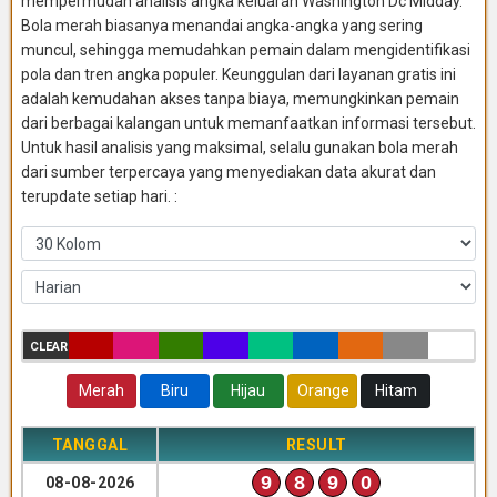
mempermudah analisis angka keluaran Washington Dc Midday.
Bola merah biasanya menandai angka-angka yang sering
muncul, sehingga memudahkan pemain dalam mengidentifikasi
pola dan tren angka populer. Keunggulan dari layanan gratis ini
adalah kemudahan akses tanpa biaya, memungkinkan pemain
dari berbagai kalangan untuk memanfaatkan informasi tersebut.
Untuk hasil analisis yang maksimal, selalu gunakan bola merah
dari sumber terpercaya yang menyediakan data akurat dan
terupdate setiap hari. :
CLEAR
Merah
Biru
Hijau
Orange
Hitam
TANGGAL
RESULT
9
8
9
0
08-08-2026