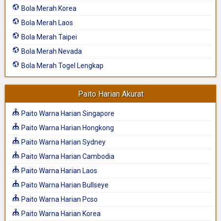
Bola Merah Korea
Bola Merah Laos
Bola Merah Taipei
Bola Merah Nevada
Bola Merah Togel Lengkap
Paito Harian Akurat
Paito Warna Harian Singapore
Paito Warna Harian Hongkong
Paito Warna Harian Sydney
Paito Warna Harian Cambodia
Paito Warna Harian Laos
Paito Warna Harian Bullseye
Paito Warna Harian Pcso
Paito Warna Harian Korea