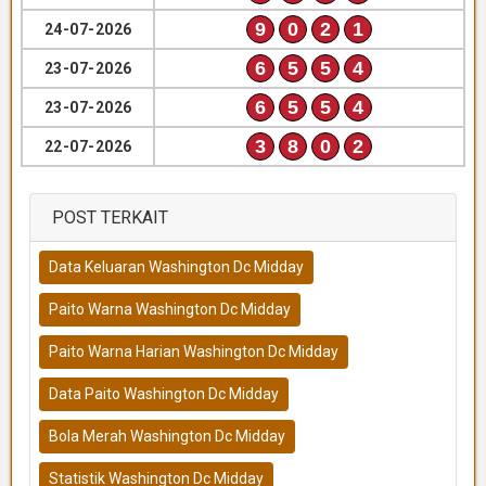
9
0
2
1
24-07-2026
6
5
5
4
23-07-2026
6
5
5
4
23-07-2026
3
8
0
2
22-07-2026
POST TERKAIT
Data Keluaran Washington Dc Midday
Paito Warna Washington Dc Midday
Paito Warna Harian Washington Dc Midday
Data Paito Washington Dc Midday
Bola Merah Washington Dc Midday
Statistik Washington Dc Midday