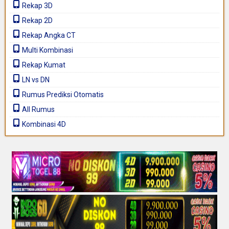
Rekap 3D
Rekap 2D
Rekap Angka CT
Multi Kombinasi
Rekap Kumat
LN vs DN
Rumus Prediksi Otomatis
All Rumus
Kombinasi 4D