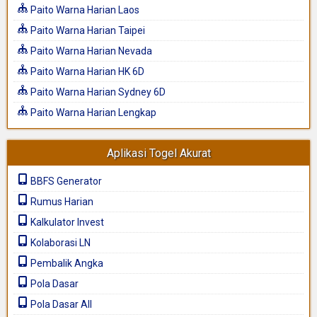
Paito Warna Harian Laos
Paito Warna Harian Taipei
Paito Warna Harian Nevada
Paito Warna Harian HK 6D
Paito Warna Harian Sydney 6D
Paito Warna Harian Lengkap
Aplikasi Togel Akurat
BBFS Generator
Rumus Harian
Kalkulator Invest
Kolaborasi LN
Pembalik Angka
Pola Dasar
Pola Dasar All