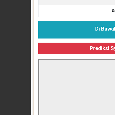
S
Di Bawah
Prediksi S