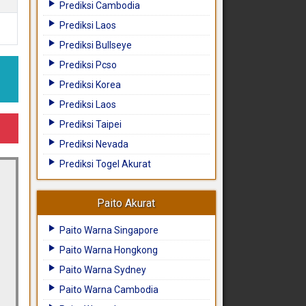
Prediksi Cambodia
Prediksi Laos
Prediksi Bullseye
Prediksi Pcso
Prediksi Korea
Prediksi Laos
Prediksi Taipei
Prediksi Nevada
Prediksi Togel Akurat
Paito Akurat
Paito Warna Singapore
Paito Warna Hongkong
Paito Warna Sydney
Paito Warna Cambodia