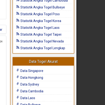
Statistik Angka Togel Cambodia
Statistik Angka Togel Bullseye
Statistik Angka Togel Pcso
Statistik Angka Togel Korea
Statistik Angka Togel Laos
ar
Statistik Angka Togel Taipei
Statistik Angka Togel Nevada
24
Statistik Angka Togel Lengkap
Data Togel Akurat
Data Singapore
Data Hongkong
Data Sydney
Data Cambodia
Data Laos
Data Bullseye