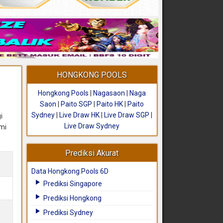
HONGKONG POOLS
Hongkong Pools
|
Nagasaon
|
Naga
Saon
|
Paito SGP
|
Paito HK
|
Paito
Sydney
|
Live Draw HK
|
Live Draw SGP
|
i
Live Draw Sydney
mi
Prediksi Akurat
Data Hongkong Pools 6D
Prediksi Singapore
Prediksi Hongkong
Prediksi Sydney