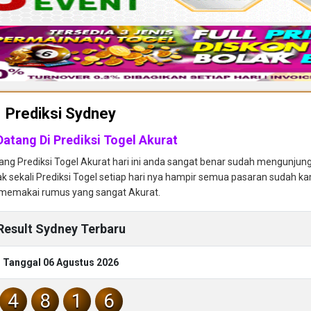
Prediksi Sydney
atang Di Prediksi Togel Akurat
ng Prediksi Togel Akurat hari ini anda sangat benar sudah mengunjung
k sekali Prediksi Togel setiap hari nya hampir semua pasaran sudah ka
 memakai rumus yang sangat Akurat.
Result Sydney Terbaru
Tanggal 06 Agustus 2026
4
8
1
6