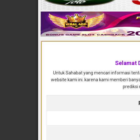
Selamat D
Untuk Sahabat yang mencari informasi tenta
website kami ini. karena kami memberi banya
prediksi