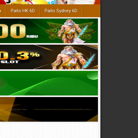
a
Paito HK 6D
Paito Sydney 6D