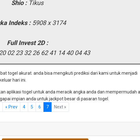
Shio :
Tikus
ka Indeks :
5908 x 3174
Full Invest 2D :
20 02 23 32 26 62 41 14 40 04 43
abat togel akurat. anda bisa mengikuti prediksi dari kami untuk menjadi
uar hari ini.
diakan aplikasi togel untuk anda meracik angka anda dan mempermudah 
pai impian anda untuk jackpot besar di pasaran togel.
t
« Prev
4
5
6
7
Next »