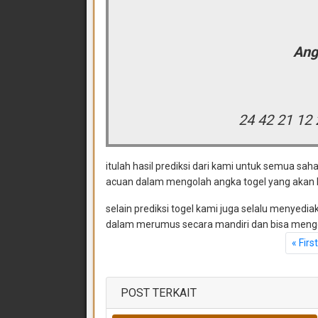
Ang
24 42 21 12 
itulah hasil prediksi dari kami untuk semua sah
acuan dalam mengolah angka togel yang akan kel
selain prediksi togel kami juga selalu menye
dalam merumus secara mandiri dan bisa mengga
« Firs
POST TERKAIT