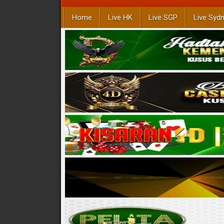
Home
Live HK
Live SGP
Live Syd