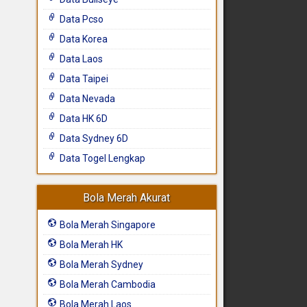
Data Pcso
Data Korea
Data Laos
Data Taipei
Data Nevada
Data HK 6D
Data Sydney 6D
Data Togel Lengkap
Bola Merah Akurat
Bola Merah Singapore
Bola Merah HK
Bola Merah Sydney
Bola Merah Cambodia
Bola Merah Laos