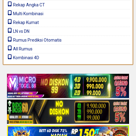
Rekap Angka CT
Multi Kombinasi
Rekap Kumat
LN vs DN
Rumus Prediksi Otomatis
All Rumus
Kombinasi 4D