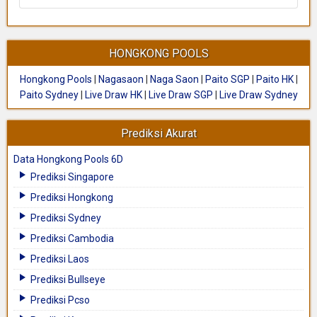
HONGKONG POOLS
Hongkong Pools
|
Nagasaon
|
Naga Saon
|
Paito SGP
|
Paito HK
|
Paito Sydney
|
Live Draw HK
|
Live Draw SGP
|
Live Draw Sydney
Prediksi Akurat
Data Hongkong Pools 6D
Prediksi Singapore
Prediksi Hongkong
Prediksi Sydney
Prediksi Cambodia
Prediksi Laos
Prediksi Bullseye
Prediksi Pcso