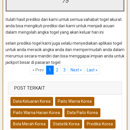
75
itulah hasil prediksi dari kami untuk semua sahabat togel akurat.
anda bisa mengikuti prediksi dari kami untuk menjadi acuan
dalam mengolah angka togel yang akan keluar hari ini.
selain prediksi togel kami juga selalu menyediakan aplikasi togel
untuk anda meracik angka anda dan mempermudah anda dalam
merumus secara mandiri dan bisa menggapai impian anda untuk
jackpot besar di pasaran togel.
« Prev
1
2
3
Next »
Last »
POST TERKAIT
Data Keluaran Korea
Paito Warna Korea
Paito Warna Harian Korea
Data Paito Korea
Bola Merah Korea
Statistik Korea
Prediksi Korea