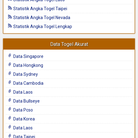
Statistik Angka Togel Taipei
Statistik Angka Togel Nevada
Statistik Angka Togel Lengkap
Data Togel Akurat
Data Singapore
Data Hongkong
Data Sydney
Data Cambodia
Data Laos
Data Bullseye
Data Pcso
Data Korea
Data Laos
Data Taipei