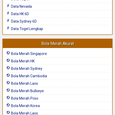
Data Nevada
Data HK 6D
Data Sydney 6D
Data Togel Lengkap
Bola Merah Akurat
Bola Merah Singapore
Bola Merah HK
Bola Merah Sydney
Bola Merah Cambodia
Bola Merah Laos
Bola Merah Bullseye
Bola Merah Pcso
Bola Merah Korea
Bola Merah Laos