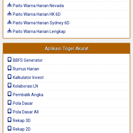
Paito Warna Harian Nevada
Paito Warna Harian HK 6D
Paito Warna Harian Sydney 6D
Paito Warna Harian Lengkap
Aplikasi Togel Akurat
BBFS Generator
Rumus Harian
Kalkulator Invest
Kolaborasi LN
Pembalik Angka
Pola Dasar
Pola Dasar All
Rekap 3D
Rekap 2D