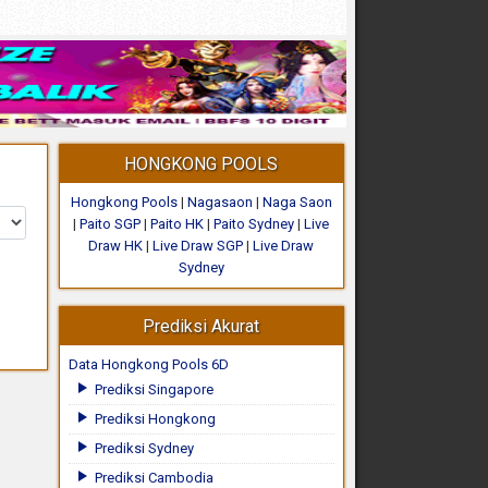
HONGKONG POOLS
Hongkong Pools
|
Nagasaon
|
Naga Saon
|
Paito SGP
|
Paito HK
|
Paito Sydney
|
Live
Draw HK
|
Live Draw SGP
|
Live Draw
Sydney
Prediksi Akurat
Data Hongkong Pools 6D
Prediksi Singapore
Prediksi Hongkong
Prediksi Sydney
Prediksi Cambodia