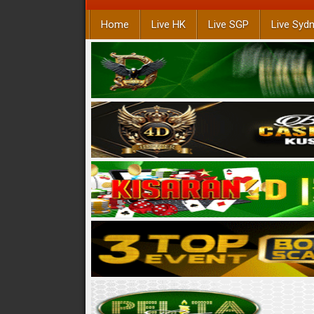
Home
Live HK
Live SGP
Live Syd