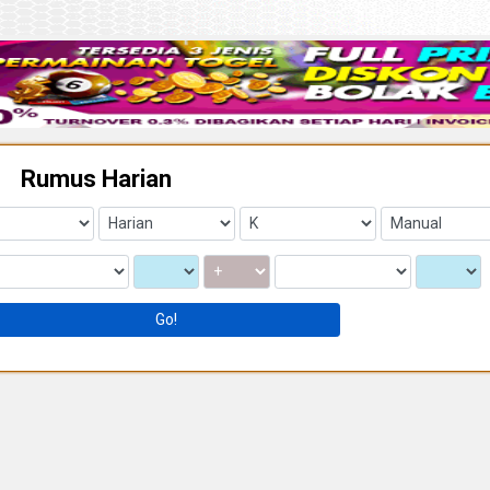
Rumus Harian
Go!