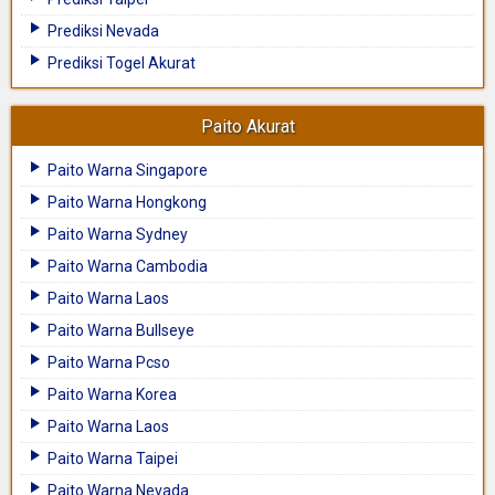
Prediksi Nevada
Prediksi Togel Akurat
Paito Akurat
Paito Warna Singapore
Paito Warna Hongkong
Paito Warna Sydney
Paito Warna Cambodia
Paito Warna Laos
Paito Warna Bullseye
Paito Warna Pcso
Paito Warna Korea
Paito Warna Laos
Paito Warna Taipei
Paito Warna Nevada