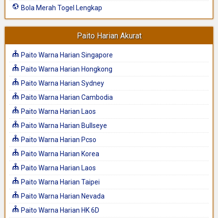
Bola Merah Togel Lengkap
Paito Harian Akurat
Paito Warna Harian Singapore
Paito Warna Harian Hongkong
Paito Warna Harian Sydney
Paito Warna Harian Cambodia
Paito Warna Harian Laos
Paito Warna Harian Bullseye
Paito Warna Harian Pcso
Paito Warna Harian Korea
Paito Warna Harian Laos
Paito Warna Harian Taipei
Paito Warna Harian Nevada
Paito Warna Harian HK 6D