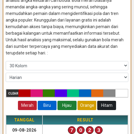
analisis angka keluaran Cambodia. Bola merah biasanya
menandai angka-angka yang sering muncul, sehingga
memudahkan pemain dalam mengidentifikasi pola dan tren
angka populer. Keunggulan dari layanan gratis ini adalah
kemudahan akses tanpa biaya, memungkinkan pemain dari
berbagai kalangan untuk memanfaatkan informasi tersebut.
Untuk hasil analisis yang maksimal, selalu gunakan bola merah
dari sumber terpercaya yang menyediakan data akurat dan
terupdate setiap hari. :
CLEAR
Merah
Biru
Hijau
Orange
Hitam
TANGGAL
RESULT
7
0
2
3
09-08-2026