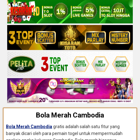
Bola Merah Cambodia
Bola Merah Cambodia
gratis adalah salah satu fitur yang
banyak dicari oleh para pemain togel untuk mempermudah