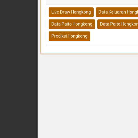
Live Draw Hongkong
Data Keluaran Hong
Data Paito Hongkong
Data Paito Hongko
Prediksi Hongkong