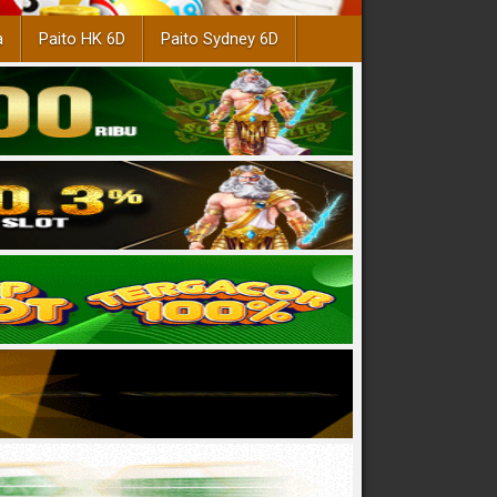
a
Paito HK 6D
Paito Sydney 6D