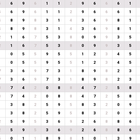
5
6
9
6
1
1
2
9
6
6
6
1
5
6
9
6
1
1
2
9
6
6
6
1
4
8
9
8
3
1
4
3
6
9
8
1
4
8
9
8
3
1
4
3
6
9
8
1
2
1
6
7
5
3
8
0
9
9
3
5
2
1
6
7
5
3
8
0
9
9
3
5
1
0
5
5
9
5
5
1
2
3
4
5
1
0
5
5
9
5
5
1
2
3
4
5
7
3
6
9
7
3
1
8
9
8
2
3
7
3
6
9
7
3
1
8
9
8
2
3
3
7
4
2
0
8
8
4
7
2
5
8
3
7
4
2
0
8
8
4
7
2
5
8
1
3
8
2
5
9
5
8
3
2
0
9
1
3
8
2
5
9
5
8
3
2
0
9
2
5
9
5
3
6
9
2
6
8
8
6
2
5
9
5
3
6
9
2
6
8
8
6
5
0
1
1
8
9
8
1
0
1
3
9