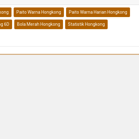
kong
Paito Warna Hongkong
Paito Warna Harian Hongkong
ng 6D
Bola Merah Hongkong
Statistik Hongkong